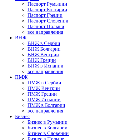
Паспорт Румынии
Паспорт Болгарии
Паспорт Греции
Паспорт Словении
Паспорт Польши
все направления
ВНЖ
ВНЖ в Сербии
ВНЖ Болгарии
ВНЖ Венгрии
ВНЖ Греции
ВНЖ в Испании
все направления
ПМЖ
ПМЖ в Сербии
ПМЖ Венгрии
ПМЖ Греции
ПМЖ Испании
ПМЖ в Болгарии
все направления
Бизнес
Бизнес в Румынии
Бизнес в Болгарии
Бизнес в Словении
Бизнес в Польше