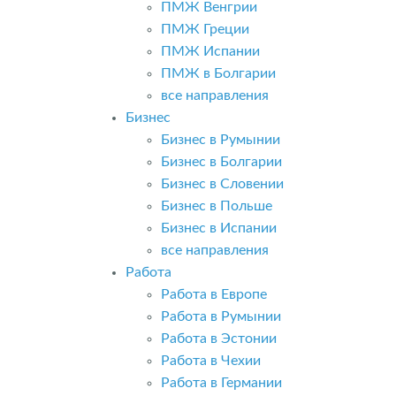
ПМЖ Венгрии
ПМЖ Греции
ПМЖ Испании
ПМЖ в Болгарии
все направления
Бизнес
Бизнес в Румынии
Бизнес в Болгарии
Бизнес в Словении
Бизнес в Польше
Бизнес в Испании
все направления
Работа
Работа в Европе
Работа в Румынии
Работа в Эстонии
Работа в Чехии
Работа в Германии