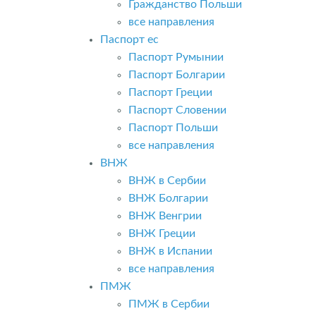
Гражданство Польши
все направления
Паспорт ес
Паспорт Румынии
Паспорт Болгарии
Паспорт Греции
Паспорт Словении
Паспорт Польши
все направления
ВНЖ
ВНЖ в Сербии
ВНЖ Болгарии
ВНЖ Венгрии
ВНЖ Греции
ВНЖ в Испании
все направления
ПМЖ
ПМЖ в Сербии