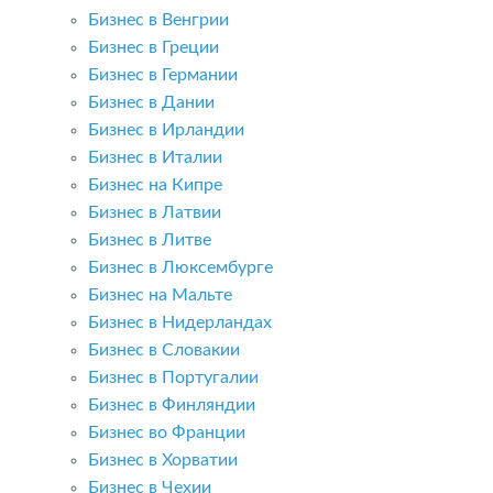
Бизнес в Венгрии
Бизнес в Греции
Бизнес в Германии
Бизнес в Дании
Бизнес в Ирландии
Бизнес в Италии
Бизнес на Кипре
Бизнес в Латвии
Бизнес в Литве
Бизнес в Люксембурге
Бизнес на Мальте
Бизнес в Нидерландах
Бизнес в Словакии
Бизнес в Португалии
Бизнес в Финляндии
Бизнес во Франции
Бизнес в Хорватии
Бизнес в Чехии