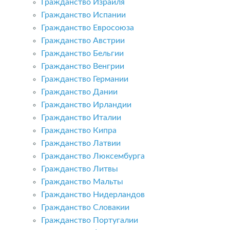
Гражданство Израиля
Гражданство Испании
Гражданство Евросоюза
Гражданство Австрии
Гражданство Бельгии
Гражданство Венгрии
Гражданство Германии
Гражданство Дании
Гражданство Ирландии
Гражданство Италии
Гражданство Кипра
Гражданство Латвии
Гражданство Люксембурга
Гражданство Литвы
Гражданство Мальты
Гражданство Нидерландов
Гражданство Словакии
Гражданство Португалии