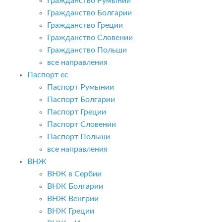
Гражданство Румынии
Гражданство Болгарии
Гражданство Греции
Гражданство Словении
Гражданство Польши
все направления
Паспорт ес
Паспорт Румынии
Паспорт Болгарии
Паспорт Греции
Паспорт Словении
Паспорт Польши
все направления
ВНЖ
ВНЖ в Сербии
ВНЖ Болгарии
ВНЖ Венгрии
ВНЖ Греции