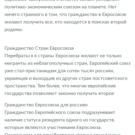
политико-экономическим союзом на планете. Нет
ничего странного в том, что гражданство в Евросоюзе
желают получить все, кто находится в поисках второй
родины.
Гражданство Стран Евросоюза
Перебраться в страны Евросоюза желают не только
мигранты из неблагополучных стран, Европейский союз
уже стал пристанищем для сотен тысяч россиян,
украинцев и выходцев из других стран постсоветского
пространства. Тем более, что многие европейские
государства позволяют законно получать второе
Гражданство Евросоюза для россиян
Гражданство Европейского союза подразумевает
наличие статуса резидента одного из государств,
которые являются участниками Евросоюза.
Основанием для приобретения статуса гражданина