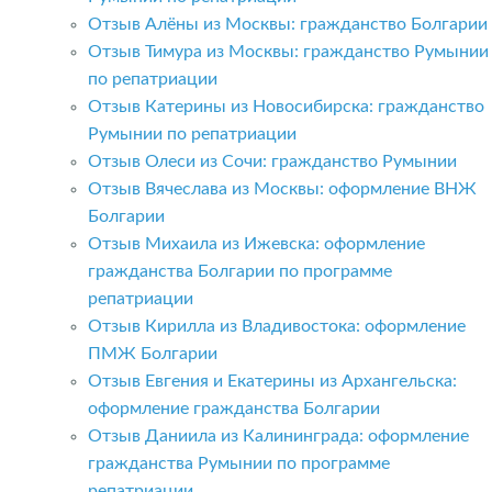
Отзыв Алёны из Москвы: гражданство Болгарии
Отзыв Тимура из Москвы: гражданство Румынии
по репатриации
Отзыв Катерины из Новосибирска: гражданство
Румынии по репатриации
Отзыв Олеси из Сочи: гражданство Румынии
Отзыв Вячеслава из Москвы: оформление ВНЖ
Болгарии
Отзыв Михаила из Ижевска: оформление
гражданства Болгарии по программе
репатриации
Отзыв Кирилла из Владивостока: оформление
ПМЖ Болгарии
Отзыв Евгения и Екатерины из Архангельска:
оформление гражданства Болгарии
Отзыв Даниила из Калининграда: оформление
гражданства Румынии по программе
репатриации