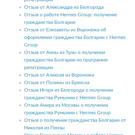
Отзыв от Александра из Белгорода
Отзыв о работе Hermes Group: получение
гражданства Болгарии
Отзыв от Елизаветы из Воронежа об
оформлении гражданства Болгарии с Hermes
Group
Отзыв от Анны из Тулы о получении
гражданства Болгарии по программе
репатриации
Отзыв от Алексея из Воронежа
Отзыв от Полины из Брянска
Отзыв Игоря из Белгорода о получении
гражданства Румынии с Hermes Group
Отзыв Амира из Москвы о получении
гражданства Румынии с Hermes Group
Отзыв о получении гражданства Болгарии от
Николая из Пензы