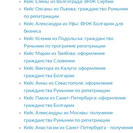
Кейс Елены из Волгограда: ВНЖ Сербии
Кейс Оксаны из Львова: гражданство Румынии
по репатриации
Кейс Александра из Уфы: ВНЖ Болгарии для
бизнеса
Кейс Ксении из Подольска: гражданство
Румынии по программе репатриации
Кейс Марии из Тамбова: оформление
гражданства Словении
Кейс Виктора из Калуги: оформление
гражданства Болгарии
Кейс Анны из Севастополя: оформление
гражданства Румынии по репатриации
Кейс Павла из Санкт-Петербурга: оформление
гражданства Болгарии
Кейс Александры из Москвы: получение
гражданства Румынии по репатриации
Кейс Анастасии из Санкт-Петербурга - получение