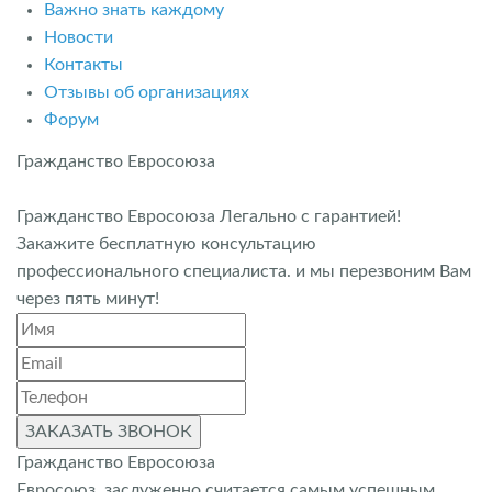
Важно знать каждому
Новости
Контакты
Отзывы об организациях
Форум
Гражданство Евросоюза
Гражданство Евросоюза Легально с гарантией!
Закажите бесплатную консультацию
профессионального специалиста. и мы перезвоним Вам
через пять минут!
ЗАКАЗАТЬ ЗВОНОК
Гражданство Евросоюза
Евросоюз заслуженно считается самым успешным