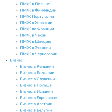
ПМЖ в Польше
ПМЖ в Финляндии
ПМЖ Португалии
ПМЖ в Хорватии
ПМЖ во Франции
ПМЖ в Чехии
ПМЖ в Швецию
ПМЖ в Эстонии
ПМЖ в Черногории
Бизнес
Бизнес в Румынии
Бизнес в Болгарии
Бизнес в Словении
Бизнес в Польше
Бизнес в Испании
Бизнес в Евросоюзе
Бизнес в Австрии
Бизнес в Бельгии