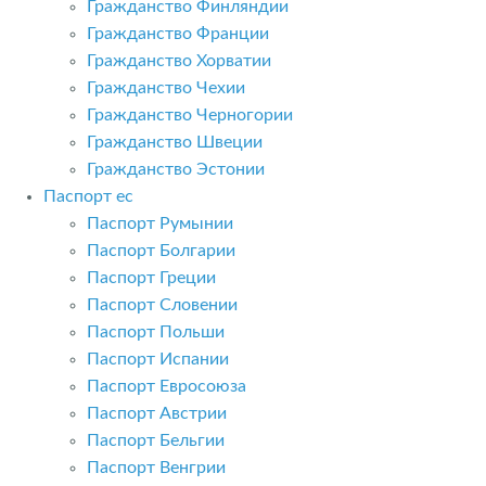
Гражданство Финляндии
Гражданство Франции
Гражданство Хорватии
Гражданство Чехии
Гражданство Черногории
Гражданство Швеции
Гражданство Эстонии
Паспорт ес
Паспорт Румынии
Паспорт Болгарии
Паспорт Греции
Паспорт Словении
Паспорт Польши
Паспорт Испании
Паспорт Евросоюза
Паспорт Австрии
Паспорт Бельгии
Паспорт Венгрии