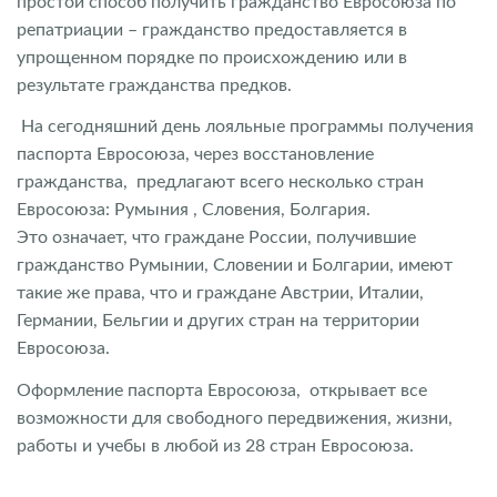
простой способ получить гражданство Евросоюза по
репатриации – гражданство предоставляется в
упрощенном порядке по происхождению или в
результате гражданства предков.
На сегодняшний день лояльные программы получения
паспорта Евросоюза, через восстановление
гражданства, предлагают всего несколько стран
Евросоюза: Румыния , Словения, Болгария.
Это означает, что граждане России, получившие
гражданство Румынии, Словении и Болгарии, имеют
такие же права, что и граждане Австрии, Италии,
Германии, Бельгии и других стран на территории
Евросоюза.
Оформление паспорта Евросоюза, открывает все
возможности для свободного передвижения, жизни,
работы и учебы в любой из 28 стран Евросоюза.