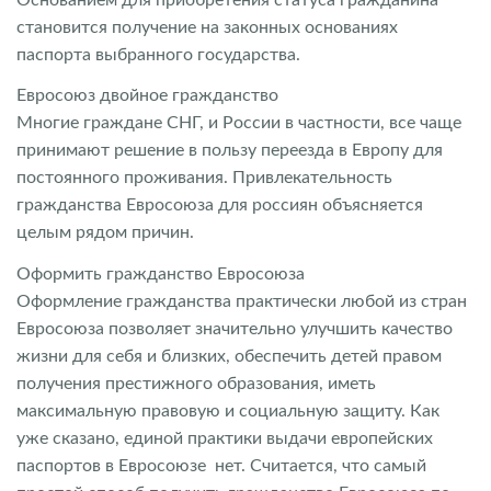
становится получение на законных основаниях
паспорта выбранного государства.
Евросоюз двойное гражданство
Многие граждане СНГ, и России в частности, все чаще
принимают решение в пользу переезда в Европу для
постоянного проживания. Привлекательность
гражданства Евросоюза для россиян объясняется
целым рядом причин.
Оформить гражданство Евросоюза
Оформление гражданства практически любой из стран
Евросоюза позволяет значительно улучшить качество
жизни для себя и близких, обеспечить детей правом
получения престижного образования, иметь
максимальную правовую и социальную защиту. Как
уже сказано, единой практики выдачи европейских
паспортов в Евросоюзе нет. Считается, что самый