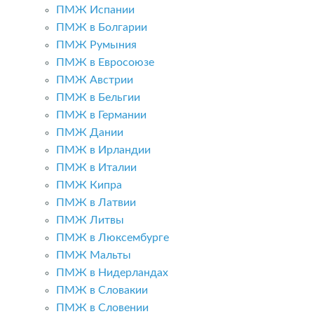
ПМЖ Испании
ПМЖ в Болгарии
ПМЖ Румыния
ПМЖ в Евросоюзе
ПМЖ Австрии
ПМЖ в Бельгии
ПМЖ в Германии
ПМЖ Дании
ПМЖ в Ирландии
ПМЖ в Италии
ПМЖ Кипра
ПМЖ в Латвии
ПМЖ Литвы
ПМЖ в Люксембурге
ПМЖ Мальты
ПМЖ в Нидерландах
ПМЖ в Словакии
ПМЖ в Словении