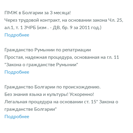
ПМЖ в Болгарии за 3 месяца!
Через трудовой контракт, на основании закона Чл. 25,
ал.1, т. 1 ЗЧРБ (изм . - ДВ, бр. 9 за 2011 год.)
Подробнее
Гражданство Румынии по репатриации
Простая, надежная процедура, основанная на гл. 11
"Закона о гражданстве Румынии"
Подробнее
Гражданство Болгарии по происхождению.
Без знания языка и культуры! Ускоренно!
Легальная процедура на основании ст. 15" Закона о
гражданстве Болгарии"
Подробнее