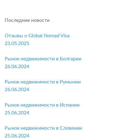
Последние новости
Отзывы о Global Nomad Visa
23.05.2025
Рынок недвижимости в Болгарии
26.06.2024
Рынок недвижимости в Румынии
26.06.2024
Рынок недвижимости в Испании
25.06.2024
Рынок недвижимости в Словении
25.06.2024