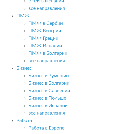
ВНЖ в Испании
все направления
ПМЖ
ПМЖ в Сербии
ПМЖ Венгрии
ПМЖ Греции
ПМЖ Испании
ПМЖ в Болгарии
все направления
Бизнес
Бизнес в Румынии
Бизнес в Болгарии
Бизнес в Словении
Бизнес в Польше
Бизнес в Испании
все направления
Работа
Работа в Европе