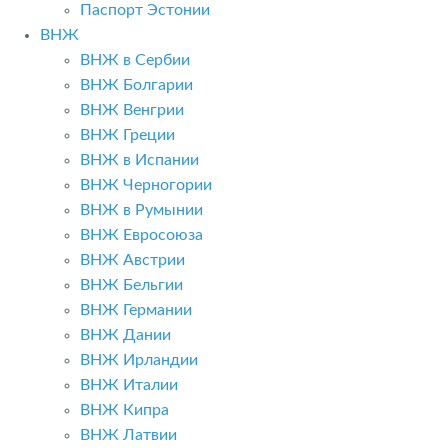
Паспорт Эстонии
ВНЖ
ВНЖ в Сербии
ВНЖ Болгарии
ВНЖ Венгрии
ВНЖ Греции
ВНЖ в Испании
ВНЖ Черногории
ВНЖ в Румынии
ВНЖ Евросоюза
ВНЖ Австрии
ВНЖ Бельгии
ВНЖ Германии
ВНЖ Дании
ВНЖ Ирландии
ВНЖ Италии
ВНЖ Кипра
ВНЖ Латвии