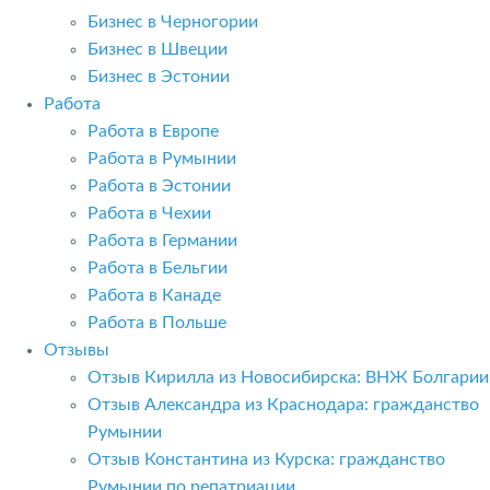
Бизнес в Черногории
Бизнес в Швеции
Бизнес в Эстонии
Работа
Работа в Европе
Работа в Румынии
Работа в Эстонии
Работа в Чехии
Работа в Германии
Работа в Бельгии
Работа в Канаде
Работа в Польше
Отзывы
Отзыв Кирилла из Новосибирска: ВНЖ Болгарии
Отзыв Александра из Краснодара: гражданство
Румынии
Отзыв Константина из Курска: гражданство
Румынии по репатриации