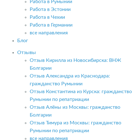
Работа в Румынии
Работа в Эстонии
Работа в Чехии
Работа в Германии
все направления
Блог
Отзывы
Отзыв Кирилла из Новосибирска: ВНЖ
Болгарии
Отзыв Александра из Краснодара:
гражданство Румынии
Отзыв Константина из Курска: гражданство
Румынии по репатриации
Отзыв Алёны из Москвы: гражданство
Болгарии
Отзыв Тимура из Москвы: гражданство
Румынии по репатриации
все направления