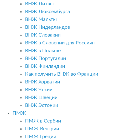
ВНЖ Литвы
ВНЖ Люксембурга
ВНЖ Мальты
ВНЖ Нидерландов
ВНЖ Словакии
ВНЖ в Словении для Россиян
ВНЖ в Польше
ВНЖ Португалии
ВНЖ Финляндии
Как получить ВНЖ во Франции
ВНЖ Хорватии
ВНЖ Чехии
ВНЖ Швеции
ВНЖ Эстонии
ПМЖ
ПМЖ в Сербии
ПМЖ Венгрии
ПМЖ Греции