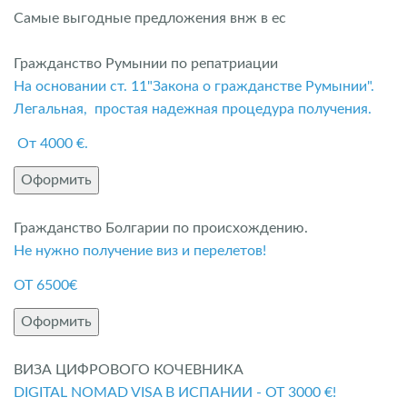
Самые выгодные предложения внж в ес
Гражданство Румынии по репатриации
На основании ст. 11"Закона о гражданстве Румынии".
Легальная, простая надежная процедура получения.
От 4000 €.
Оформить
Гражданство Болгарии по происхождению.
Не нужно получение виз и перелетов!
ОТ 6500€
Оформить
ВИЗА ЦИФРОВОГО КОЧЕВНИКА
DIGITAL NOMAD VISA В ИСПАНИИ - ОТ 3000 €!