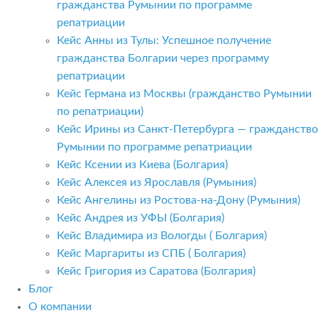
гражданства Румынии по программе
репатриации
Кейс Анны из Тулы: Успешное получение
гражданства Болгарии через программу
репатриации
Кейс Германа из Москвы (гражданство Румынии
по репатриации)
Кейс Ирины из Санкт-Петербурга — гражданство
Румынии по программе репатриации
Кейс Ксении из Киева (Болгария)
Кейс Алексея из Ярославля (Румыния)
Кейс Ангелины из Ростова-на-Дону (Румыния)
Кейс Андрея из УФЫ (Болгария)
Кейс Владимира из Вологды ( Болгария)
Кейс Маргариты из СПБ ( Болгария)
Кейс Григория из Саратова (Болгария)
Блог
О компании