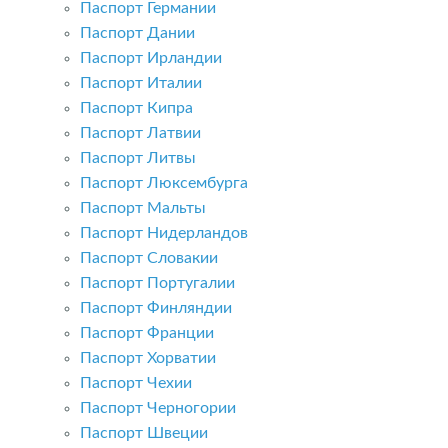
Паспорт Германии
Паспорт Дании
Паспорт Ирландии
Паспорт Италии
Паспорт Кипра
Паспорт Латвии
Паспорт Литвы
Паспорт Люксембурга
Паспорт Мальты
Паспорт Нидерландов
Паспорт Словакии
Паспорт Португалии
Паспорт Финляндии
Паспорт Франции
Паспорт Хорватии
Паспорт Чехии
Паспорт Черногории
Паспорт Швеции