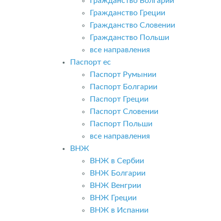
Гражданство Болгарии
Гражданство Греции
Гражданство Словении
Гражданство Польши
все направления
Паспорт ес
Паспорт Румынии
Паспорт Болгарии
Паспорт Греции
Паспорт Словении
Паспорт Польши
все направления
ВНЖ
ВНЖ в Сербии
ВНЖ Болгарии
ВНЖ Венгрии
ВНЖ Греции
ВНЖ в Испании