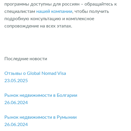
программы доступны для россиян – обращайтесь к
специалистам
нашей компании
, чтобы получить
подробную консультацию и комплексное
сопровождение на всех этапах.
Последние новости
Отзывы о Global Nomad Visa
23.05.2025
Рынок недвижимости в Болгарии
26.06.2024
Рынок недвижимости в Румынии
26.06.2024