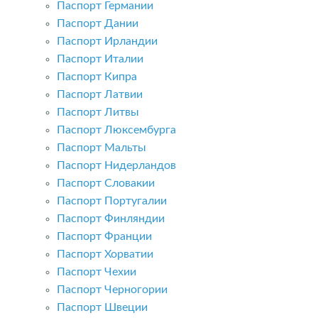
Паспорт Германии
Паспорт Дании
Паспорт Ирландии
Паспорт Италии
Паспорт Кипра
Паспорт Латвии
Паспорт Литвы
Паспорт Люксембурга
Паспорт Мальты
Паспорт Нидерландов
Паспорт Словакии
Паспорт Португалии
Паспорт Финляндии
Паспорт Франции
Паспорт Хорватии
Паспорт Чехии
Паспорт Черногории
Паспорт Швеции