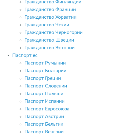
Гражданство Финляндии
Гражданство Франции
Гражданство Хорватии
Гражданство Чехии
Гражданство Черногории
Гражданство Швеции
Гражданство Эстонии
Паспорт ес
Паспорт Румынии
Паспорт Болгарии
Паспорт Греции
Паспорт Словении
Паспорт Польши
Паспорт Испании
Паспорт Евросоюза
Паспорт Австрии
Паспорт Бельгии
Паспорт Венгрии