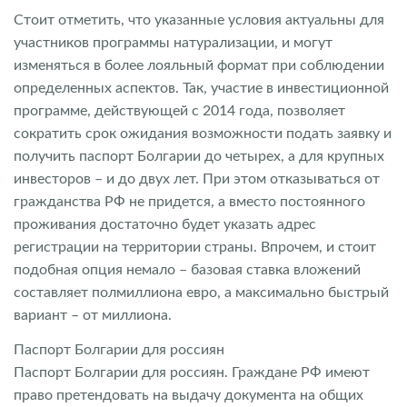
Стоит отметить, что указанные условия актуальны для
участников программы натурализации, и могут
изменяться в более лояльный формат при соблюдении
определенных аспектов. Так, участие в инвестиционной
программе, действующей с 2014 года, позволяет
сократить срок ожидания возможности подать заявку и
получить паспорт Болгарии до четырех, а для крупных
инвесторов – и до двух лет. При этом отказываться от
гражданства РФ не придется, а вместо постоянного
проживания достаточно будет указать адрес
регистрации на территории страны. Впрочем, и стоит
подобная опция немало – базовая ставка вложений
составляет полмиллиона евро, а максимально быстрый
вариант – от миллиона.
Паспорт Болгарии для россиян
Паспорт Болгарии для россиян. Граждане РФ имеют
право претендовать на выдачу документа на общих