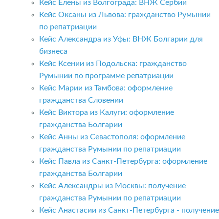
Кейс Елены из Волгограда: ВНЖ Сербии
Кейс Оксаны из Львова: гражданство Румынии
по репатриации
Кейс Александра из Уфы: ВНЖ Болгарии для
бизнеса
Кейс Ксении из Подольска: гражданство
Румынии по программе репатриации
Кейс Марии из Тамбова: оформление
гражданства Словении
Кейс Виктора из Калуги: оформление
гражданства Болгарии
Кейс Анны из Севастополя: оформление
гражданства Румынии по репатриации
Кейс Павла из Санкт-Петербурга: оформление
гражданства Болгарии
Кейс Александры из Москвы: получение
гражданства Румынии по репатриации
Кейс Анастасии из Санкт-Петербурга - получение