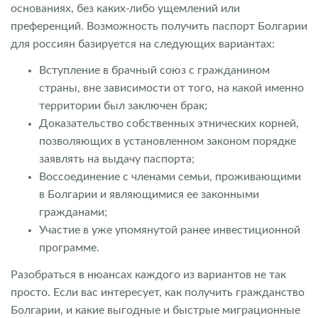
основаниях, без каких-либо ущемлений или
преференций. Возможность получить паспорт Болгарии
для россиян базируется на следующих вариантах:
Вступление в брачный союз с гражданином
страны, вне зависимости от того, на какой именно
территории был заключен брак;
Доказательство собственных этнических корней,
позволяющих в установленном законом порядке
заявлять на выдачу паспорта;
Воссоединение с членами семьи, проживающими
в Болгарии и являющимися ее законными
гражданами;
Участие в уже упомянутой ранее инвестиционной
программе.
Разобраться в нюансах каждого из вариантов не так
просто. Если вас интересует, как получить гражданство
Болгарии, и какие выгодные и быстрые миграционные