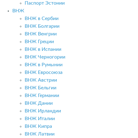
Паспорт Эстонии
ВНЖ
ВНЖ в Сербии
ВНЖ Болгарии
ВНЖ Венгрии
ВНЖ Греции
ВНЖ в Испании
ВНЖ Черногории
ВНЖ в Румынии
ВНЖ Евросоюза
ВНЖ Австрии
ВНЖ Бельгии
ВНЖ Германии
ВНЖ Дании
ВНЖ Ирландии
ВНЖ Италии
ВНЖ Кипра
ВНЖ Латвии