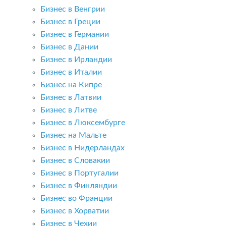
Бизнес в Венгрии
Бизнес в Греции
Бизнес в Германии
Бизнес в Дании
Бизнес в Ирландии
Бизнес в Италии
Бизнес на Кипре
Бизнес в Латвии
Бизнес в Литве
Бизнес в Люксембурге
Бизнес на Мальте
Бизнес в Нидерландах
Бизнес в Словакии
Бизнес в Португалии
Бизнес в Финляндии
Бизнес во Франции
Бизнес в Хорватии
Бизнес в Чехии