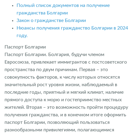
Полный список документов на получение
гражданства Болгарии
Закон о гражданстве Болгарии
Нюансы получения гражданство Болгарии в 2024
году.
Паспорт Болгарии
Паспорт Болгарии. Болгария, будучи членом
Евросоюза, привлекает иммигрантов с постсоветского
пространства по двум причинам. Первая – это
совокупность факторов, к числу которых относятся
значительный рост уровня жизни, наблюдаемый в
последние годы, приятный и мягкий климат, наличие
прямого доступа к морю и гостеприимство местных
жителей. Вторая – это возможность пройти процедуру
получения гражданства, и в конечном итоге оформить
паспорт Болгарии, позволяющий пользоваться
разнообразными привилегиями, полагающимися