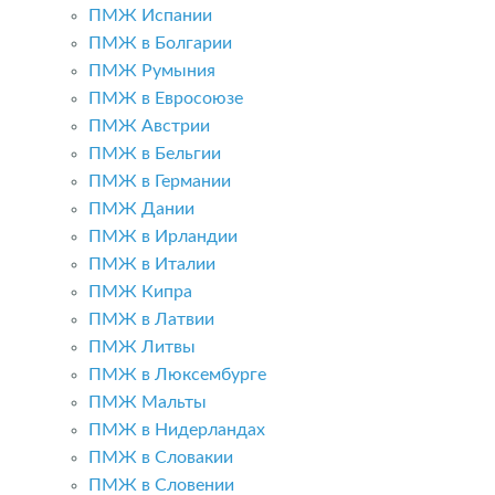
ПМЖ Испании
ПМЖ в Болгарии
ПМЖ Румыния
ПМЖ в Евросоюзе
ПМЖ Австрии
ПМЖ в Бельгии
ПМЖ в Германии
ПМЖ Дании
ПМЖ в Ирландии
ПМЖ в Италии
ПМЖ Кипра
ПМЖ в Латвии
ПМЖ Литвы
ПМЖ в Люксембурге
ПМЖ Мальты
ПМЖ в Нидерландах
ПМЖ в Словакии
ПМЖ в Словении