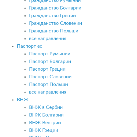
Гражданство Румынии
Гражданство Болгарии
Гражданство Греции
Гражданство Словении
Гражданство Польши
все направления
Паспорт ес
Паспорт Румынии
Паспорт Болгарии
Паспорт Греции
Паспорт Словении
Паспорт Польши
все направления
ВНЖ
ВНЖ в Сербии
ВНЖ Болгарии
ВНЖ Венгрии
ВНЖ Греции