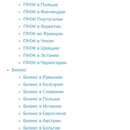
ПМЖ в Польше
ПМЖ в Финляндии
ПМЖ Португалии
ПМЖ в Хорватии
ПМЖ во Франции
ПМЖ в Чехии
ПМЖ в Швецию
ПМЖ в Эстонии
ПМЖ в Черногории
Бизнес
Бизнес в Румынии
Бизнес в Болгарии
Бизнес в Словении
Бизнес в Польше
Бизнес в Испании
Бизнес в Евросоюзе
Бизнес в Австрии
Бизнес в Бельгии