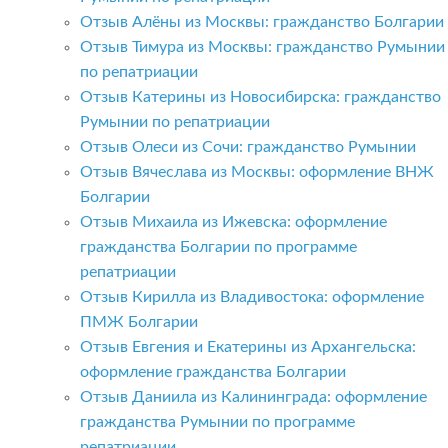
Отзыв Алёны из Москвы: гражданство Болгарии
Отзыв Тимура из Москвы: гражданство Румынии
по репатриации
Отзыв Катерины из Новосибирска: гражданство
Румынии по репатриации
Отзыв Олеси из Сочи: гражданство Румынии
Отзыв Вячеслава из Москвы: оформление ВНЖ
Болгарии
Отзыв Михаила из Ижевска: оформление
гражданства Болгарии по программе
репатриации
Отзыв Кирилла из Владивостока: оформление
ПМЖ Болгарии
Отзыв Евгения и Екатерины из Архангельска:
оформление гражданства Болгарии
Отзыв Даниила из Калининграда: оформление
гражданства Румынии по программе
репатриации