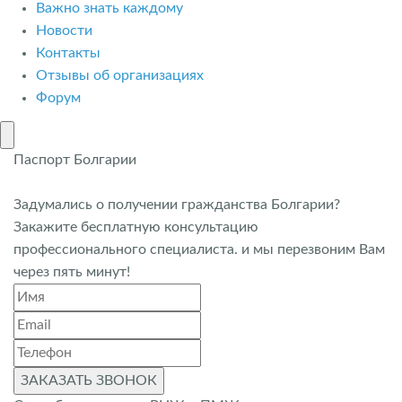
Важно знать каждому
Новости
Контакты
Отзывы об организациях
Форум
Паспорт Болгарии
Задумались о получении гражданства Болгарии?
Закажите бесплатную консультацию
профессионального специалиста. и мы перезвоним Вам
через пять минут!
ЗАКАЗАТЬ ЗВОНОК