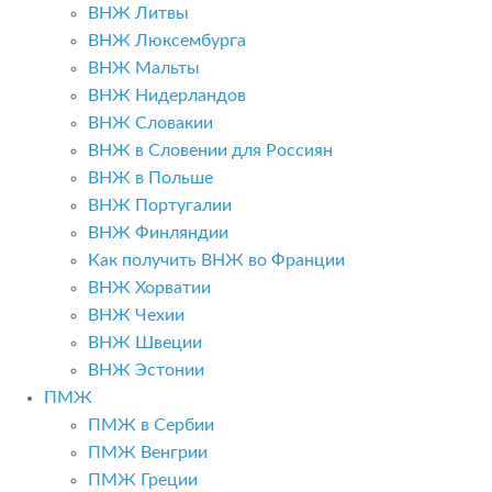
ВНЖ Литвы
ВНЖ Люксембурга
ВНЖ Мальты
ВНЖ Нидерландов
ВНЖ Словакии
ВНЖ в Словении для Россиян
ВНЖ в Польше
ВНЖ Португалии
ВНЖ Финляндии
Как получить ВНЖ во Франции
ВНЖ Хорватии
ВНЖ Чехии
ВНЖ Швеции
ВНЖ Эстонии
ПМЖ
ПМЖ в Сербии
ПМЖ Венгрии
ПМЖ Греции