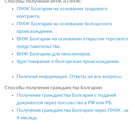
Способы получения ВНЖ и ПМЖ:
ПМЖ Болгарии на основании трудового
контракта
.
ПМЖ Болгарии на основании болгарского
происхождения.
ВНЖ Болгарии на основании открытия торгового
представительства
.
ВНЖ Болгарии для пенсионеров.
Удостоверение о болгарском происхождении
.
Полезная информация. Ответы на все вопросы
Способы получения гражданства Болгарии:
Получение гражданства Болгарии с подачей
документов через посольство в РФ или РБ.
Получение гражданства Болгарии через ПМЖ -за
4 месяца.