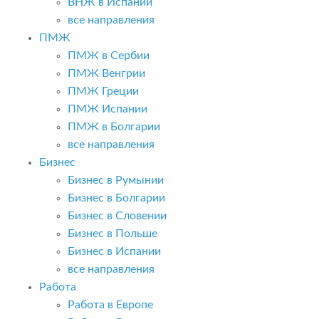
ВНЖ в Испании
все направления
ПМЖ
ПМЖ в Сербии
ПМЖ Венгрии
ПМЖ Греции
ПМЖ Испании
ПМЖ в Болгарии
все направления
Бизнес
Бизнес в Румынии
Бизнес в Болгарии
Бизнес в Словении
Бизнес в Польше
Бизнес в Испании
все направления
Работа
Работа в Европе