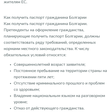
жителям ЕС.
Как получить паспорт гражданина Болгарии
Как получить паспорт гражданина Болгарии.
Претенденты на оформление гражданства,
планирующие получить паспорт Болгарии, должны
соответствовать ряду требований, определенных
нормами местного законодательства. К числу
обязательных условий относятся:
Совершеннолетний возраст заявителя;
Постоянное пребывание на территории страны на
протяжении пяти лет;
Отсутствие криминального прошлого и проблем
со здоровьем;
Владение национальным языком на разговорном
уровне;
Отказ от действующего гражданства.