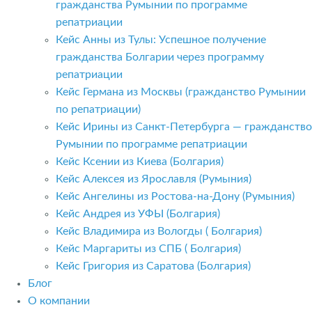
гражданства Румынии по программе
репатриации
Кейс Анны из Тулы: Успешное получение
гражданства Болгарии через программу
репатриации
Кейс Германа из Москвы (гражданство Румынии
по репатриации)
Кейс Ирины из Санкт-Петербурга — гражданство
Румынии по программе репатриации
Кейс Ксении из Киева (Болгария)
Кейс Алексея из Ярославля (Румыния)
Кейс Ангелины из Ростова-на-Дону (Румыния)
Кейс Андрея из УФЫ (Болгария)
Кейс Владимира из Вологды ( Болгария)
Кейс Маргариты из СПБ ( Болгария)
Кейс Григория из Саратова (Болгария)
Блог
О компании