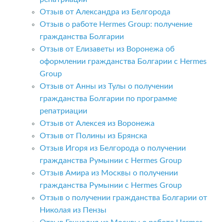
Отзыв от Александра из Белгорода
Отзыв о работе Hermes Group: получение
гражданства Болгарии
Отзыв от Елизаветы из Воронежа об
оформлении гражданства Болгарии с Hermes
Group
Отзыв от Анны из Тулы о получении
гражданства Болгарии по программе
репатриации
Отзыв от Алексея из Воронежа
Отзыв от Полины из Брянска
Отзыв Игоря из Белгорода о получении
гражданства Румынии с Hermes Group
Отзыв Амира из Москвы о получении
гражданства Румынии с Hermes Group
Отзыв о получении гражданства Болгарии от
Николая из Пензы