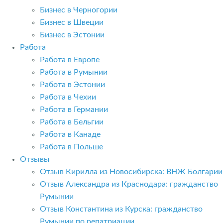
Бизнес в Черногории
Бизнес в Швеции
Бизнес в Эстонии
Работа
Работа в Европе
Работа в Румынии
Работа в Эстонии
Работа в Чехии
Работа в Германии
Работа в Бельгии
Работа в Канаде
Работа в Польше
Отзывы
Отзыв Кирилла из Новосибирска: ВНЖ Болгарии
Отзыв Александра из Краснодара: гражданство
Румынии
Отзыв Константина из Курска: гражданство
Румынии по репатриации