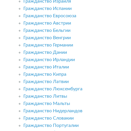
Гражданство Израиля
Гражданство Испании
Гражданство Евросоюза
Гражданство Австрии
Гражданство Бельгии
Гражданство Венгрии
Гражданство Германии
Гражданство Дании
Гражданство Ирландии
Гражданство Италии
Гражданство Кипра
Гражданство Латвии
Гражданство Люксембурга
Гражданство Литвы
Гражданство Мальты
Гражданство Нидерландов
Гражданство Словакии
Гражданство Португалии