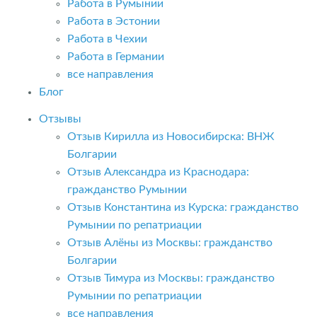
Работа в Румынии
Работа в Эстонии
Работа в Чехии
Работа в Германии
все направления
Блог
Отзывы
Отзыв Кирилла из Новосибирска: ВНЖ
Болгарии
Отзыв Александра из Краснодара:
гражданство Румынии
Отзыв Константина из Курска: гражданство
Румынии по репатриации
Отзыв Алёны из Москвы: гражданство
Болгарии
Отзыв Тимура из Москвы: гражданство
Румынии по репатриации
все направления