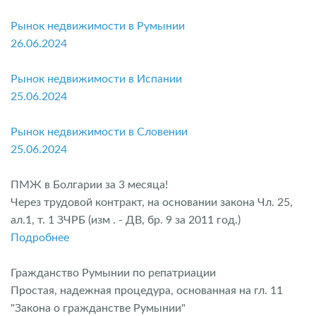
Рынок недвижимости в Румынии
26.06.2024
Рынок недвижимости в Испании
25.06.2024
Рынок недвижимости в Словении
25.06.2024
ПМЖ в Болгарии за 3 месяца!
Через трудовой контракт, на основании закона Чл. 25,
ал.1, т. 1 ЗЧРБ (изм . - ДВ, бр. 9 за 2011 год.)
Подробнее
Гражданство Румынии по репатриации
Простая, надежная процедура, основанная на гл. 11
"Закона о гражданстве Румынии"