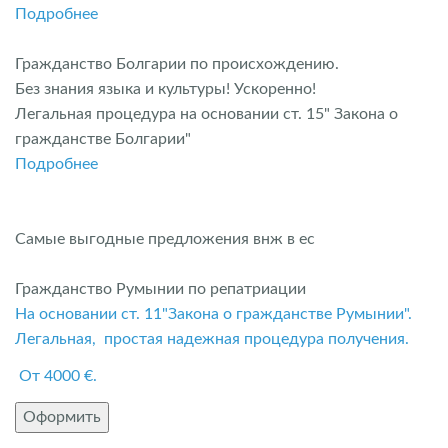
Подробнее
Гражданство Болгарии по происхождению.
Без знания языка и культуры! Ускоренно!
Легальная процедура на основании ст. 15" Закона о
гражданстве Болгарии"
Подробнее
Самые выгодные предложения внж в ес
Гражданство Румынии по репатриации
На основании ст. 11"Закона о гражданстве Румынии".
Легальная, простая надежная процедура получения.
От 4000 €.
Оформить