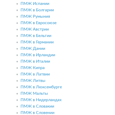
ПМЖ Испании
ПМЖ в Болгарии
ПМЖ Румыния
ПМЖ в Евросоюзе
ПМЖ Австрии
ПМЖ в Бельгии
ПМЖ в Германии
ПМЖ Дании
ПМЖ в Ирландии
ПМЖ в Италии
ПМЖ Кипра
ПМЖ в Латвии
ПМЖ Литвы
ПМЖ в Люксембурге
ПМЖ Мальты
ПМЖ в Нидерландах
ПМЖ в Словакии
ПМЖ в Словении