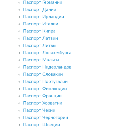
Паспорт Германии
Паспорт Дании
Паспорт Ирландии
Паспорт Италии
Паспорт Кипра
Паспорт Латвии
Паспорт Литвы
Паспорт Люксембурга
Паспорт Мальты
Паспорт Нидерландов
Паспорт Словакии
Паспорт Португалии
Паспорт Финляндии
Паспорт Франции
Паспорт Хорватии
Паспорт Чехии
Паспорт Черногории
Паспорт Швеции