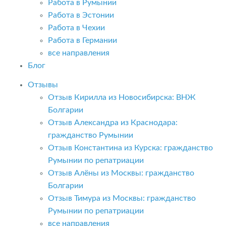
Работа в Румынии
Работа в Эстонии
Работа в Чехии
Работа в Германии
все направления
Блог
Отзывы
Отзыв Кирилла из Новосибирска: ВНЖ
Болгарии
Отзыв Александра из Краснодара:
гражданство Румынии
Отзыв Константина из Курска: гражданство
Румынии по репатриации
Отзыв Алёны из Москвы: гражданство
Болгарии
Отзыв Тимура из Москвы: гражданство
Румынии по репатриации
все направления