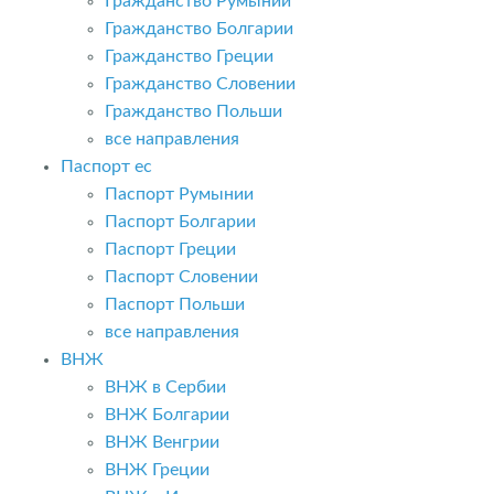
Гражданство Румынии
Гражданство Болгарии
Гражданство Греции
Гражданство Словении
Гражданство Польши
все направления
Паспорт ес
Паспорт Румынии
Паспорт Болгарии
Паспорт Греции
Паспорт Словении
Паспорт Польши
все направления
ВНЖ
ВНЖ в Сербии
ВНЖ Болгарии
ВНЖ Венгрии
ВНЖ Греции