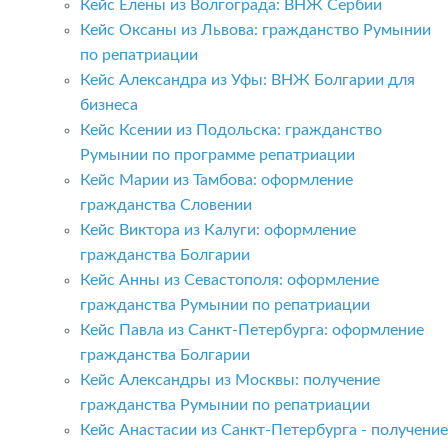
Кейс Елены из Волгограда: ВНЖ Сербии
Кейс Оксаны из Львова: гражданство Румынии
по репатриации
Кейс Александра из Уфы: ВНЖ Болгарии для
бизнеса
Кейс Ксении из Подольска: гражданство
Румынии по программе репатриации
Кейс Марии из Тамбова: оформление
гражданства Словении
Кейс Виктора из Калуги: оформление
гражданства Болгарии
Кейс Анны из Севастополя: оформление
гражданства Румынии по репатриации
Кейс Павла из Санкт-Петербурга: оформление
гражданства Болгарии
Кейс Александры из Москвы: получение
гражданства Румынии по репатриации
Кейс Анастасии из Санкт-Петербурга - получение