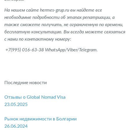
На нашем сайте hermes-grup.ru вы найдете все
необходимые подробности об этапах репатриации, а
также сможете получить, не ограниченную по времени,
бесплатную консультацию. Вы всегда можете связаться
с нами по контактному номеру:
+7(995) 016-63-38 WhatsApp/Viber/Telegram.
Последние новости
Отзывы о Global Nomad Visa
23.05.2025
Рынок недвижимости в Болгарии
26.06.2024