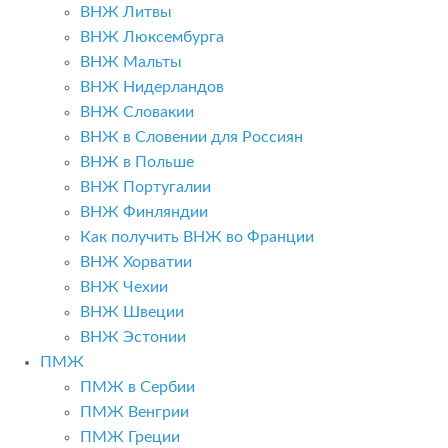
ВНЖ Литвы
ВНЖ Люксембурга
ВНЖ Мальты
ВНЖ Нидерландов
ВНЖ Словакии
ВНЖ в Словении для Россиян
ВНЖ в Польше
ВНЖ Португалии
ВНЖ Финляндии
Как получить ВНЖ во Франции
ВНЖ Хорватии
ВНЖ Чехии
ВНЖ Швеции
ВНЖ Эстонии
ПМЖ
ПМЖ в Сербии
ПМЖ Венгрии
ПМЖ Греции