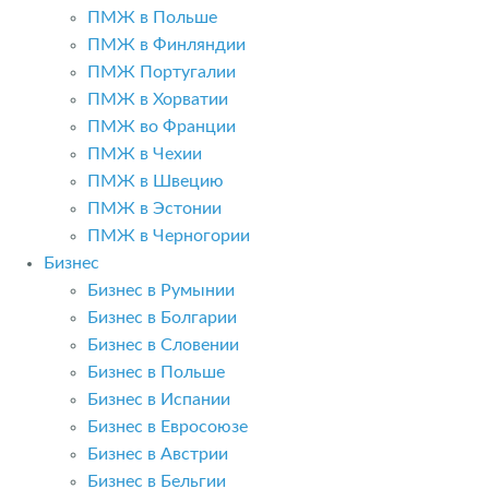
ПМЖ в Польше
ПМЖ в Финляндии
ПМЖ Португалии
ПМЖ в Хорватии
ПМЖ во Франции
ПМЖ в Чехии
ПМЖ в Швецию
ПМЖ в Эстонии
ПМЖ в Черногории
Бизнес
Бизнес в Румынии
Бизнес в Болгарии
Бизнес в Словении
Бизнес в Польше
Бизнес в Испании
Бизнес в Евросоюзе
Бизнес в Австрии
Бизнес в Бельгии