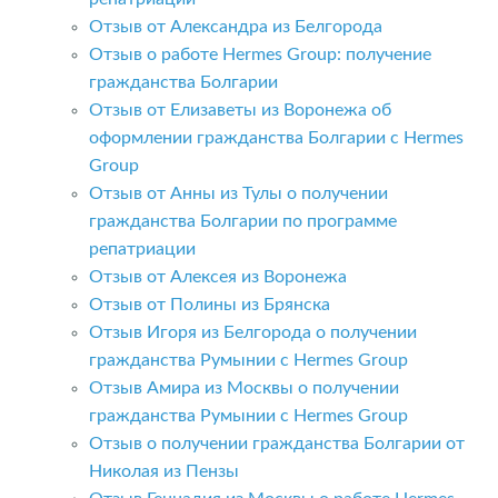
Отзыв от Александра из Белгорода
Отзыв о работе Hermes Group: получение
гражданства Болгарии
Отзыв от Елизаветы из Воронежа об
оформлении гражданства Болгарии с Hermes
Group
Отзыв от Анны из Тулы о получении
гражданства Болгарии по программе
репатриации
Отзыв от Алексея из Воронежа
Отзыв от Полины из Брянска
Отзыв Игоря из Белгорода о получении
гражданства Румынии с Hermes Group
Отзыв Амира из Москвы о получении
гражданства Румынии с Hermes Group
Отзыв о получении гражданства Болгарии от
Николая из Пензы