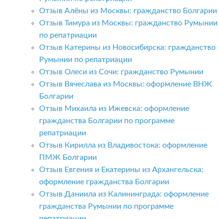
Отзыв Алёны из Москвы: гражданство Болгарии
Отзыв Тимура из Москвы: гражданство Румынии
по репатриации
Отзыв Катерины из Новосибирска: гражданство
Румынии по репатриации
Отзыв Олеси из Сочи: гражданство Румынии
Отзыв Вячеслава из Москвы: оформление ВНЖ
Болгарии
Отзыв Михаила из Ижевска: оформление
гражданства Болгарии по программе
репатриации
Отзыв Кирилла из Владивостока: оформление
ПМЖ Болгарии
Отзыв Евгения и Екатерины из Архангельска:
оформление гражданства Болгарии
Отзыв Даниила из Калининграда: оформление
гражданства Румынии по программе
репатриации