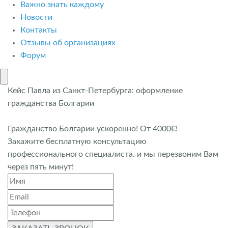
Важно знать каждому
Новости
Контакты
Отзывы об организациях
Форум
Кейс Павла из Санкт-Петербурга: оформление
гражданства Болгарии
Гражданство Болгарии ускоренно! От 4000€!
Закажите бесплатную консультацию
профессионального специалиста. и мы перезвоним Вам
через пять минут!