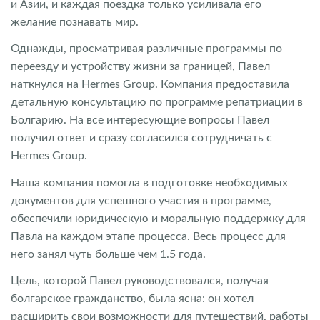
и Азии, и каждая поездка только усиливала его
желание познавать мир.
Однажды, просматривая различные программы по
переезду и устройству жизни за границей, Павел
наткнулся на Hermes Group. Компания предоставила
детальную консультацию по программе репатриации в
Болгарию. На все интересующие вопросы Павел
получил ответ и сразу согласился сотрудничать с
Hermes Group.
Наша компания помогла в подготовке необходимых
документов для успешного участия в программе,
обеспечили юридическую и моральную поддержку для
Павла на каждом этапе процесса. Весь процесс для
него занял чуть больше чем 1.5 года.
Цель, которой Павел руководствовался, получая
болгарское гражданство, была ясна: он хотел
расширить свои возможности для путешествий, работы