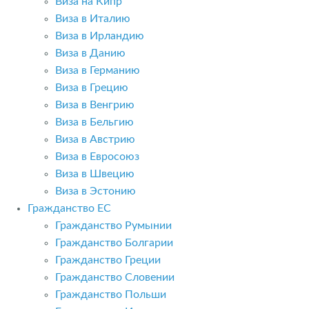
Виза на Кипр
Виза в Италию
Виза в Ирландию
Виза в Данию
Виза в Германию
Виза в Грецию
Виза в Венгрию
Виза в Бельгию
Виза в Австрию
Виза в Евросоюз
Виза в Швецию
Виза в Эстонию
Гражданство ЕС
Гражданство Румынии
Гражданство Болгарии
Гражданство Греции
Гражданство Словении
Гражданство Польши