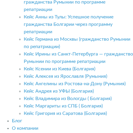
гражданства Румынии по программе
репатриации
Кейс Анны из Тулы: Успешное получение
гражданства Болгарии через программу
репатриации
Кейс Германа из Москвы (гражданство Румынии
по репатриации)
Кейс Ирины из Санкт-Петербурга — гражданство
Румынии по программе репатриации
Кейс Ксении из Киева (Болгария)
Кейс Алексея из Ярославля (Румыния)
Кейс Ангелины из Ростова-на-Дону (Румыния)
Кейс Андрея из УФЫ (Болгария)
Кейс Владимира из Вологды ( Болгария)
Кейс Маргариты из СПБ ( Болгария)
Кейс Григория из Саратова (Болгария)
Блог
О компании