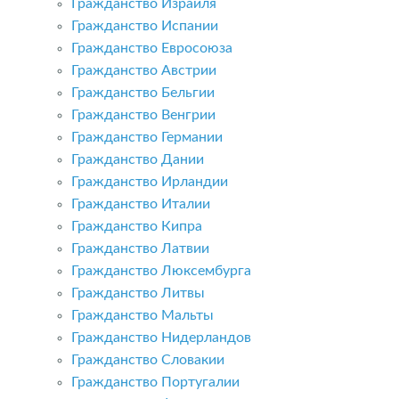
Гражданство Израиля
Гражданство Испании
Гражданство Евросоюза
Гражданство Австрии
Гражданство Бельгии
Гражданство Венгрии
Гражданство Германии
Гражданство Дании
Гражданство Ирландии
Гражданство Италии
Гражданство Кипра
Гражданство Латвии
Гражданство Люксембурга
Гражданство Литвы
Гражданство Мальты
Гражданство Нидерландов
Гражданство Словакии
Гражданство Португалии