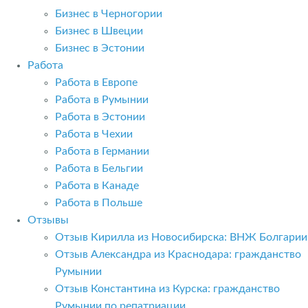
Бизнес в Черногории
Бизнес в Швеции
Бизнес в Эстонии
Работа
Работа в Европе
Работа в Румынии
Работа в Эстонии
Работа в Чехии
Работа в Германии
Работа в Бельгии
Работа в Канаде
Работа в Польше
Отзывы
Отзыв Кирилла из Новосибирска: ВНЖ Болгарии
Отзыв Александра из Краснодара: гражданство
Румынии
Отзыв Константина из Курска: гражданство
Румынии по репатриации