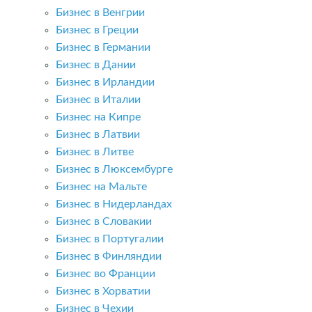
Бизнес в Венгрии
Бизнес в Греции
Бизнес в Германии
Бизнес в Дании
Бизнес в Ирландии
Бизнес в Италии
Бизнес на Кипре
Бизнес в Латвии
Бизнес в Литве
Бизнес в Люксембурге
Бизнес на Мальте
Бизнес в Нидерландах
Бизнес в Словакии
Бизнес в Португалии
Бизнес в Финляндии
Бизнес во Франции
Бизнес в Хорватии
Бизнес в Чехии