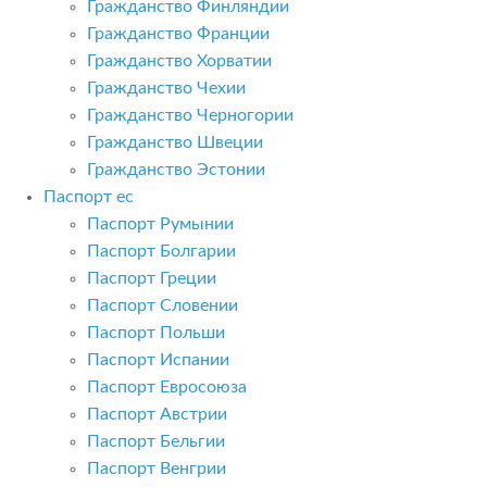
Гражданство Финляндии
Гражданство Франции
Гражданство Хорватии
Гражданство Чехии
Гражданство Черногории
Гражданство Швеции
Гражданство Эстонии
Паспорт ес
Паспорт Румынии
Паспорт Болгарии
Паспорт Греции
Паспорт Словении
Паспорт Польши
Паспорт Испании
Паспорт Евросоюза
Паспорт Австрии
Паспорт Бельгии
Паспорт Венгрии