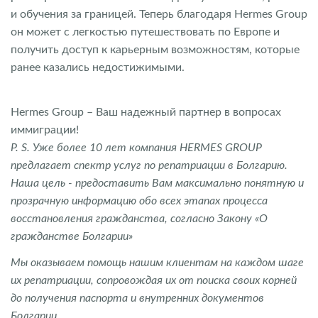
и обучения за границей. Теперь благодаря Hermes Group
он может с легкостью путешествовать по Европе и
получить доступ к карьерным возможностям, которые
ранее казались недостижимыми.
Hermes Group – Ваш надежный партнер в вопросах
иммиграции!
P. S. Уже более 10 лет компания HERMES GROUP
предлагает спектр услуг по репатриации в Болгарию.
Наша цель - предоставить Вам максимально понятную и
прозрачную информацию обо всех этапах процесса
восстановления гражданства, согласно Закону «О
гражданстве Болгарии»
Мы оказываем помощь нашим клиентам на каждом шаге
их репатриации, сопровождая их от поиска своих корней
до получения паспорта и внутренних документов
Болгарии.