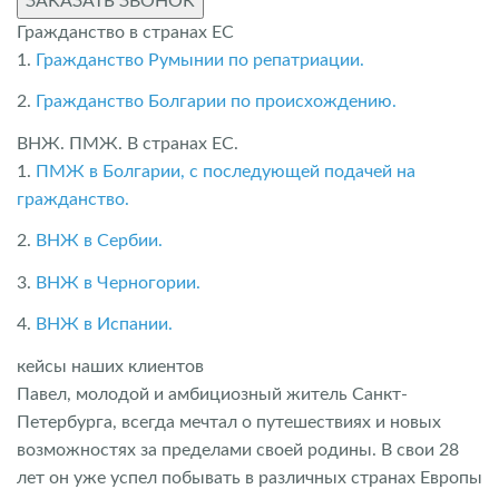
ЗАКАЗАТЬ ЗВОНОК
Гражданство в странах ЕС
1.
Гражданство Румынии по репатриации.
2.
Гражданство Болгарии по происхождению.
ВНЖ. ПМЖ. В странах ЕС.
1.
ПМЖ в Болгарии, с последующей подачей на
гражданство.
2.
ВНЖ в Сербии.
3.
ВНЖ в Черногории.
4.
ВНЖ в Испании.
кейсы наших клиентов
Павел, молодой и амбициозный житель Санкт-
Петербурга, всегда мечтал о путешествиях и новых
возможностях за пределами своей родины. В свои 28
лет он уже успел побывать в различных странах Европы