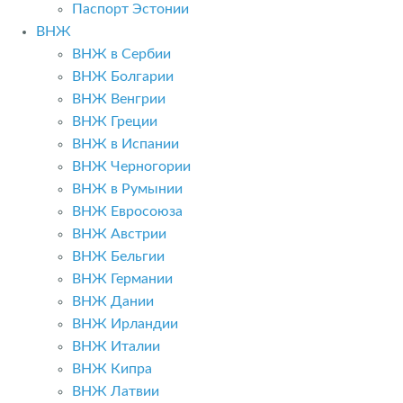
Паспорт Эстонии
ВНЖ
ВНЖ в Сербии
ВНЖ Болгарии
ВНЖ Венгрии
ВНЖ Греции
ВНЖ в Испании
ВНЖ Черногории
ВНЖ в Румынии
ВНЖ Евросоюза
ВНЖ Австрии
ВНЖ Бельгии
ВНЖ Германии
ВНЖ Дании
ВНЖ Ирландии
ВНЖ Италии
ВНЖ Кипра
ВНЖ Латвии