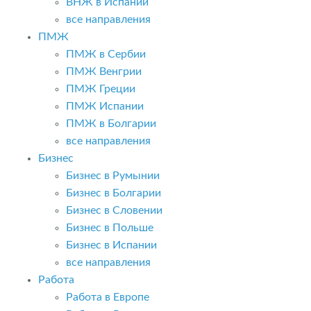
ВНЖ в Испании
все направления
ПМЖ
ПМЖ в Сербии
ПМЖ Венгрии
ПМЖ Греции
ПМЖ Испании
ПМЖ в Болгарии
все направления
Бизнес
Бизнес в Румынии
Бизнес в Болгарии
Бизнес в Словении
Бизнес в Польше
Бизнес в Испании
все направления
Работа
Работа в Европе