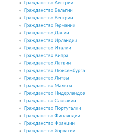
Гражданство Австрии
Гражданство Бельгии
Гражданство Венгрии
Гражданство Германии
Гражданство Дании
Гражданство Ирландии
Гражданство Италии
Гражданство Кипра
Гражданство Латвии
Гражданство Люксембурга
Гражданство Литвы
Гражданство Мальты
Гражданство Нидерландов
Гражданство Словакии
Гражданство Португалии
Гражданство Финляндии
Гражданство Франции
Гражданство Хорватии