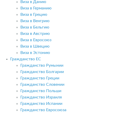
Виза в Данию
Виза в Германию
Виза в Грецию
Виза в Венгрию
Виза в Бельгию
Виза в Австрию
Виза в Евросоюз
Виза в Швецию
Виза в Эстонию
Гражданство ЕС
Гражданство Румынии
Гражданство Болгарии
Гражданство Греции
Гражданство Словении
Гражданство Польши
Гражданство Израиля
Гражданство Испании
Гражданство Евросоюза