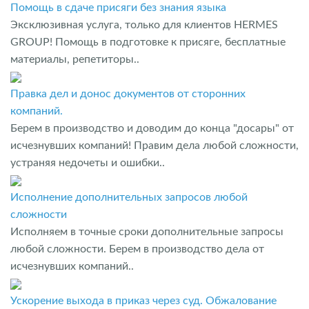
Помощь в сдаче присяги без знания языка
Эксклюзивная услуга, только для клиентов HERMES
GROUP! Помощь в подготовке к присяге, бесплатные
материалы, репетиторы..
Правка дел и донос документов от сторонних
компаний.
Берем в производство и доводим до конца "досары" от
исчезнувших компаний! Правим дела любой сложности,
устраняя недочеты и ошибки..
Исполнение дополнительных запросов любой
сложности
Исполняем в точные сроки дополнительные запросы
любой сложности. Берем в производство дела от
исчезнувших компаний..
Ускорение выхода в приказ через суд. Обжалование