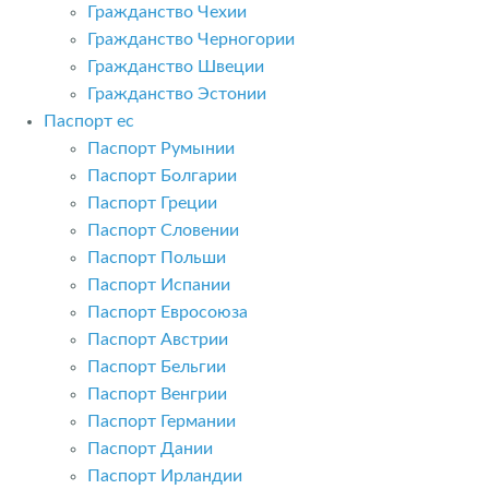
Гражданство Чехии
Гражданство Черногории
Гражданство Швеции
Гражданство Эстонии
Паспорт ес
Паспорт Румынии
Паспорт Болгарии
Паспорт Греции
Паспорт Словении
Паспорт Польши
Паспорт Испании
Паспорт Евросоюза
Паспорт Австрии
Паспорт Бельгии
Паспорт Венгрии
Паспорт Германии
Паспорт Дании
Паспорт Ирландии