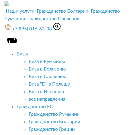
Наши услуги
Гражданство Болгарии
Гражданство
Румынии
Гражданство Словении
+7(995) 016-63-38
Визы
Виза в Румынию
Виза в Болгарию
Виза в Словению
Виза "D" в Польшу
Виза в Испанию
все направления
Гражданство ЕС
Гражданство Румынии
Гражданство Болгарии
Гражданство Греции