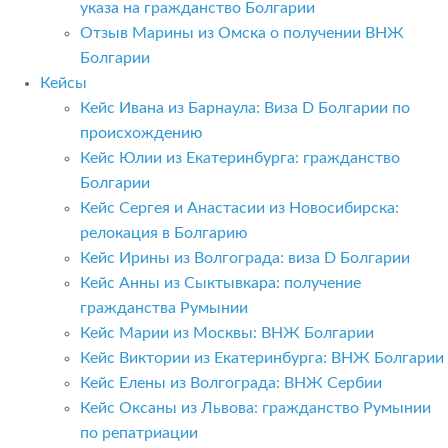
указа на гражданство Болгарии
Отзыв Марины из Омска о получении ВНЖ
Болгарии
Кейсы
Кейс Ивана из Барнаула: Виза D Болгарии по
происхождению
Кейс Юлии из Екатеринбурга: гражданство
Болгарии
Кейс Сергея и Анастасии из Новосибирска:
релокация в Болгарию
Кейс Ирины из Волгограда: виза D Болгарии
Кейс Анны из Сыктывкара: получение
гражданства Румынии
Кейс Марии из Москвы: ВНЖ Болгарии
Кейс Виктории из Екатеринбурга: ВНЖ Болгарии
Кейс Елены из Волгограда: ВНЖ Сербии
Кейс Оксаны из Львова: гражданство Румынии
по репатриации