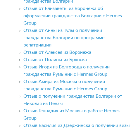
гражданства Болгарии
Отзыв от Елизаветы из Воронежа об
оформлении гражданства Болгарии с Hermes
Group
Отзыв от Анны из Тулы о получении
гражданства Болгарии по программе
репатриации
Отзыв от Алексея из Воронежа
Отзыв от Полины из Брянска
Отзыв Игоря из Белгорода о получении
гражданства Румынии с Hermes Group
Отзыв Амира из Москвы о получении
гражданства Румынии с Hermes Group
Отзыв о получении гражданства Болгарии от
Николая из Пензы
Отзыв Геннадия из Москвы о работе Hermes
Group
Отзыв Василия из Дзержинска о получении визы