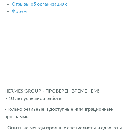
Отзывы об организациях
Форум
HERMES GROUP - ПРОВЕРЕН ВРЕМЕНЕМ!
- 10 лет успешной работы
- Только реальные и доступные иммиграционные
программы
- Опытные международные специалисты и адвокаты