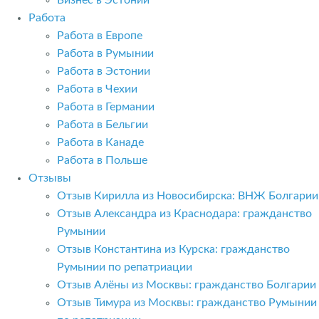
Бизнес в Эстонии
Работа
Работа в Европе
Работа в Румынии
Работа в Эстонии
Работа в Чехии
Работа в Германии
Работа в Бельгии
Работа в Канаде
Работа в Польше
Отзывы
Отзыв Кирилла из Новосибирска: ВНЖ Болгарии
Отзыв Александра из Краснодара: гражданство
Румынии
Отзыв Константина из Курска: гражданство
Румынии по репатриации
Отзыв Алёны из Москвы: гражданство Болгарии
Отзыв Тимура из Москвы: гражданство Румынии