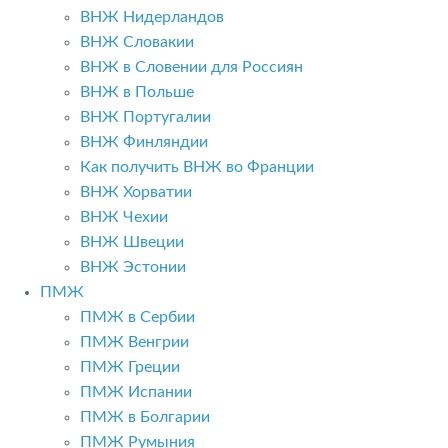
ВНЖ Нидерландов
ВНЖ Словакии
ВНЖ в Словении для Россиян
ВНЖ в Польше
ВНЖ Португалии
ВНЖ Финляндии
Как получить ВНЖ во Франции
ВНЖ Хорватии
ВНЖ Чехии
ВНЖ Швеции
ВНЖ Эстонии
ПМЖ
ПМЖ в Сербии
ПМЖ Венгрии
ПМЖ Греции
ПМЖ Испании
ПМЖ в Болгарии
ПМЖ Румыния