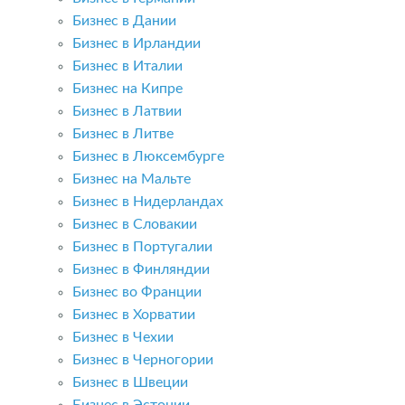
Бизнес в Дании
Бизнес в Ирландии
Бизнес в Италии
Бизнес на Кипре
Бизнес в Латвии
Бизнес в Литве
Бизнес в Люксембурге
Бизнес на Мальте
Бизнес в Нидерландах
Бизнес в Словакии
Бизнес в Португалии
Бизнес в Финляндии
Бизнес во Франции
Бизнес в Хорватии
Бизнес в Чехии
Бизнес в Черногории
Бизнес в Швеции