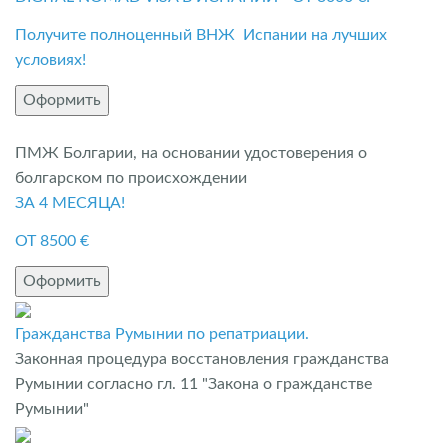
Получите полноценный ВНЖ Испании на лучших
условиях!
Оформить
ПМЖ Болгарии, на основании удостоверения о
болгарском по происхождении
ЗА 4 МЕСЯЦА!
ОТ 8500 €
Оформить
Гражданства Румынии по репатриации.
Законная процедура восстановления гражданства
Румынии согласно гл. 11 "Закона о гражданстве
Румынии"