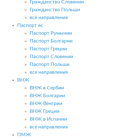
Гражданство Словении
Гражданство Польши
все направления
Паспорт ес
Паспорт Румынии
Паспорт Болгарии
Паспорт Греции
Паспорт Словении
Паспорт Польши
все направления
ВНЖ
ВНЖ в Сербии
ВНЖ Болгарии
ВНЖ Венгрии
ВНЖ Греции
ВНЖ в Испании
все направления
ПМЖ