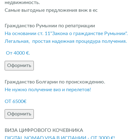
недвижимость.
Самые выгодные предложения внж в ес
Гражданство Румынии по репатриации
На основании ст. 11"Закона о гражданстве Румынии".
Легальная, простая надежная процедура получения.
От 4000 €.
Оформить
Гражданство Болгарии по происхождению.
Не нужно получение виз и перелетов!
ОТ 6500€
Оформить
ВИЗА ЦИФРОВОГО КОЧЕВНИКА
DIGITAL NOMAD VISA В ИСПАНИИ - ОТ 3000 €!