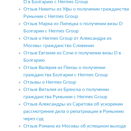
D в Болгарию с Hermes Group
Отзыв Никиты из Уфы о получении гражданства
Румынии с Hermes Group
Отзыв Марка из Липецка о получении визы D
Болгарии с Hermes Group
Отзыв о Hermes Group от Александра из
Москвы: гражданство Словении
Отзыв Евгения из Сочи о получении визы D в
Болгарию
Отзыв Валерия из Пензы о получении
гражданства Болгарии с Hermes Group
Отзывы о Hermes Group
Отзыв Виталия из Брянска о получении
гражданства Румынии с Hermes Group
Отзыв Александры из Саратова об ускорении
рассмотрения дела о репатриации в Румынию
через суд
Отзыв Романа из Москвы об успешном выходе