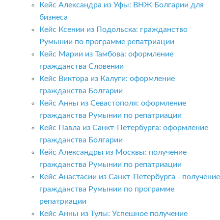
Кейс Александра из Уфы: ВНЖ Болгарии для
бизнеса
Кейс Ксении из Подольска: гражданство
Румынии по программе репатриации
Кейс Марии из Тамбова: оформление
гражданства Словении
Кейс Виктора из Калуги: оформление
гражданства Болгарии
Кейс Анны из Севастополя: оформление
гражданства Румынии по репатриации
Кейс Павла из Санкт-Петербурга: оформление
гражданства Болгарии
Кейс Александры из Москвы: получение
гражданства Румынии по репатриации
Кейс Анастасии из Санкт-Петербурга - получение
гражданства Румынии по программе
репатриации
Кейс Анны из Тулы: Успешное получение