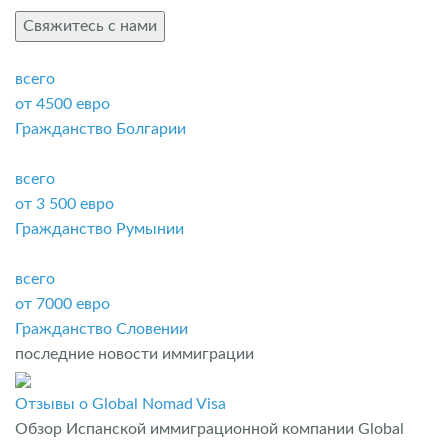
Свяжитесь с нами
всего
от 4500 евро
Гражданство Болгарии
всего
от 3 500 евро
Гражданство Румынии
всего
от 7000 евро
Гражданство Словении
последние новости иммиграции
Отзывы о Global Nomad Visa
Обзор Испанской иммиграционной компании Global