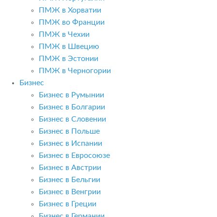
ПМЖ в Хорватии
ПМЖ во Франции
ПМЖ в Чехии
ПМЖ в Швецию
ПМЖ в Эстонии
ПМЖ в Черногории
Бизнес
Бизнес в Румынии
Бизнес в Болгарии
Бизнес в Словении
Бизнес в Польше
Бизнес в Испании
Бизнес в Евросоюзе
Бизнес в Австрии
Бизнес в Бельгии
Бизнес в Венгрии
Бизнес в Греции
Бизнес в Германии