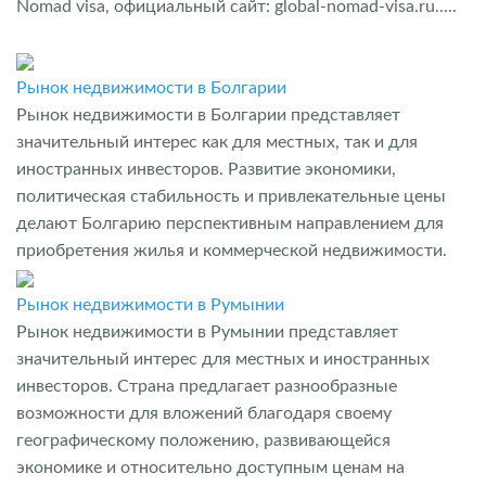
Nomad visa, официальный сайт: global-nomad-visa.ru.....
Рынок недвижимости в Болгарии
Рынок недвижимости в Болгарии представляет
значительный интерес как для местных, так и для
иностранных инвесторов. Развитие экономики,
политическая стабильность и привлекательные цены
делают Болгарию перспективным направлением для
приобретения жилья и коммерческой недвижимости.
Рынок недвижимости в Румынии
Рынок недвижимости в Румынии представляет
значительный интерес для местных и иностранных
инвесторов. Страна предлагает разнообразные
возможности для вложений благодаря своему
географическому положению, развивающейся
экономике и относительно доступным ценам на