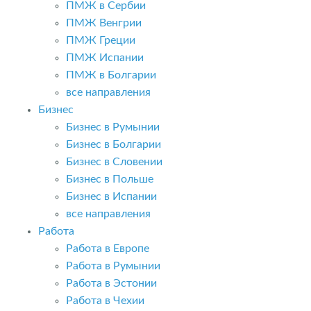
ПМЖ в Сербии
ПМЖ Венгрии
ПМЖ Греции
ПМЖ Испании
ПМЖ в Болгарии
все направления
Бизнес
Бизнес в Румынии
Бизнес в Болгарии
Бизнес в Словении
Бизнес в Польше
Бизнес в Испании
все направления
Работа
Работа в Европе
Работа в Румынии
Работа в Эстонии
Работа в Чехии