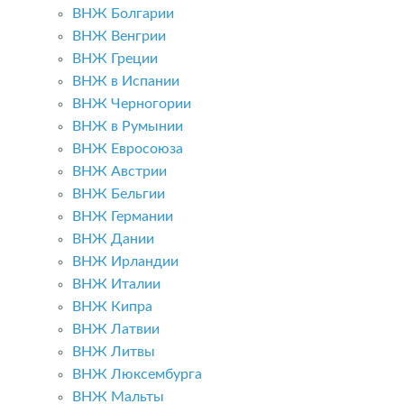
ВНЖ Болгарии
ВНЖ Венгрии
ВНЖ Греции
ВНЖ в Испании
ВНЖ Черногории
ВНЖ в Румынии
ВНЖ Евросоюза
ВНЖ Австрии
ВНЖ Бельгии
ВНЖ Германии
ВНЖ Дании
ВНЖ Ирландии
ВНЖ Италии
ВНЖ Кипра
ВНЖ Латвии
ВНЖ Литвы
ВНЖ Люксембурга
ВНЖ Мальты