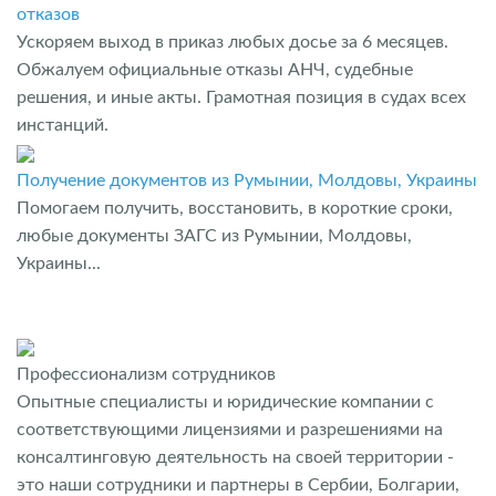
отказов
Ускоряем выход в приказ любых досье за 6 месяцев.
Обжалуем официальные отказы АНЧ, судебные
решения, и иные акты. Грамотная позиция в судах всех
инстанций.
Получение документов из Румынии, Молдовы, Украины
Помогаем получить, восстановить, в короткие сроки,
любые документы ЗАГС из Румынии, Молдовы,
Украины...
Профессионализм сотрудников
Опытные специалисты и юридические компании с
соответствующими лицензиями и разрешениями на
консалтинговую деятельность на своей территории -
это наши сотрудники и партнеры в Сербии, Болгарии,