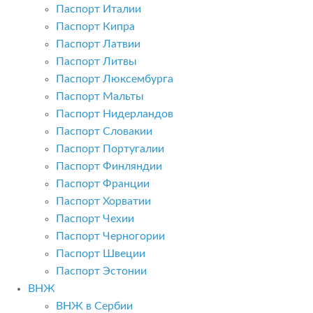
Паспорт Италии
Паспорт Кипра
Паспорт Латвии
Паспорт Литвы
Паспорт Люксембурга
Паспорт Мальты
Паспорт Нидерландов
Паспорт Словакии
Паспорт Португалии
Паспорт Финляндии
Паспорт Франции
Паспорт Хорватии
Паспорт Чехии
Паспорт Черногории
Паспорт Швеции
Паспорт Эстонии
ВНЖ
ВНЖ в Сербии