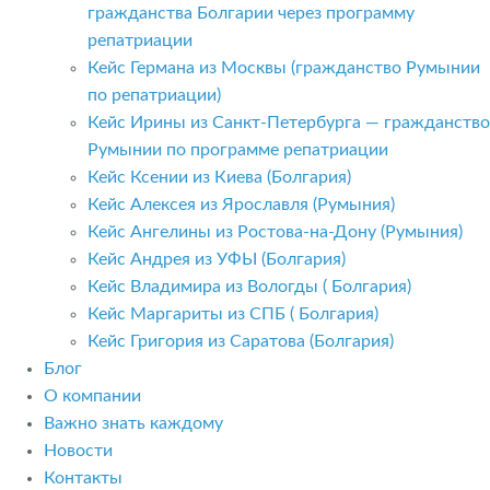
гражданства Болгарии через программу
репатриации
Кейс Германа из Москвы (гражданство Румынии
по репатриации)
Кейс Ирины из Санкт-Петербурга — гражданство
Румынии по программе репатриации
Кейс Ксении из Киева (Болгария)
Кейс Алексея из Ярославля (Румыния)
Кейс Ангелины из Ростова-на-Дону (Румыния)
Кейс Андрея из УФЫ (Болгария)
Кейс Владимира из Вологды ( Болгария)
Кейс Маргариты из СПБ ( Болгария)
Кейс Григория из Саратова (Болгария)
Блог
О компании
Важно знать каждому
Новости
Контакты