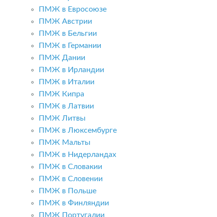
ПМЖ в Евросоюзе
ПМЖ Австрии
ПМЖ в Бельгии
ПМЖ в Германии
ПМЖ Дании
ПМЖ в Ирландии
ПМЖ в Италии
ПМЖ Кипра
ПМЖ в Латвии
ПМЖ Литвы
ПМЖ в Люксембурге
ПМЖ Мальты
ПМЖ в Нидерландах
ПМЖ в Словакии
ПМЖ в Словении
ПМЖ в Польше
ПМЖ в Финляндии
ПМЖ Португалии