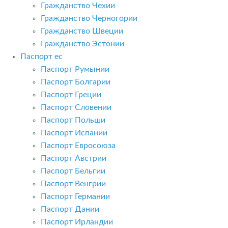
Гражданство Чехии
Гражданство Черногории
Гражданство Швеции
Гражданство Эстонии
Паспорт ес
Паспорт Румынии
Паспорт Болгарии
Паспорт Греции
Паспорт Словении
Паспорт Польши
Паспорт Испании
Паспорт Евросоюза
Паспорт Австрии
Паспорт Бельгии
Паспорт Венгрии
Паспорт Германии
Паспорт Дании
Паспорт Ирландии