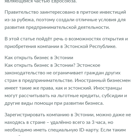
являющейся частью Евросоюза.
Правительство заинтересовано в притоке инвестиций
из-за рубежа, поэтому создали отличные условия для
развития предпринимательской деятельности.
В этой статье пойдёт речь о возможностях открытия и
приобретения компании в Эстонской Республике.
Как открыть бизнес в Эстонии
Как открыть бизнес в Эстонии? Эстонское
законодательство не ограничивает граждан других
стран в предпринимательстве. Иностранный бизнесмен
имеет такие же права, как и эстонский. Иностранцы
могут рассчитывать на льготные кредиты, субсидии и
другие виды помощи при развитии бизнеса.
Зарегистрировать компанию в Эстонии, можно даже не
находясь в стране – удалённо всего за 3 часа, но
необходимо иметь специальную ID-карту. Если таким