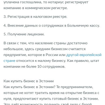
уплачена госпошлина, то нотариус регистрирует
компанию в коммерческом регистре.
3. Регистрация в налоговом реестре.
4. Внесение данных о сотрудниках в Больничную кассу.
5. Получение лицензии.
В связи с тем, что население страны достаточно
небольшое, здесь средним бизнесом считается
предприятие, которое в России или
другой европейской
стране
относится к малому бизнесу. Как правило, штат
компании не более 10 сотрудников.
Как купить бизнес в Эстонии
Как купить бизнес в Эстонии? Те предприниматели,
которые не хотят тратить время на открытие бизнеса с
нуля, предпочитают купить готовый бизнес в Эстонии.
Это даёт возможность получить своё дело с базой