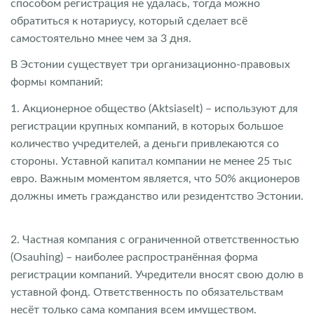
способом регистрация не удалась, тогда можно
обратиться к нотариусу, который сделает всё
самостоятельно мнее чем за 3 дня.
В Эстонии существует три организационно-правовых
формы компаний:
1. Акционерное общество (Aktsiaselt) – используют для
регистрации крупных компаний, в которых большое
количество учредителей, а деньги привлекаются со
стороны. Уставной капитал компании не менее 25 тыс
евро. Важным моментом является, что 50% акционеров
должны иметь гражданство или резидентство Эстонии.
2. Частная компания с ограниченной ответственностью
(Osauhing) – наиболее распространённая форма
регистрации компаний. Учредители вносят свою долю в
уставной фонд. Ответственность по обязательствам
несёт только сама компания всем имуществом.