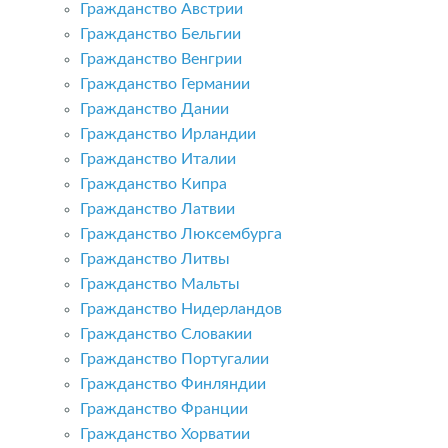
Гражданство Австрии
Гражданство Бельгии
Гражданство Венгрии
Гражданство Германии
Гражданство Дании
Гражданство Ирландии
Гражданство Италии
Гражданство Кипра
Гражданство Латвии
Гражданство Люксембурга
Гражданство Литвы
Гражданство Мальты
Гражданство Нидерландов
Гражданство Словакии
Гражданство Португалии
Гражданство Финляндии
Гражданство Франции
Гражданство Хорватии