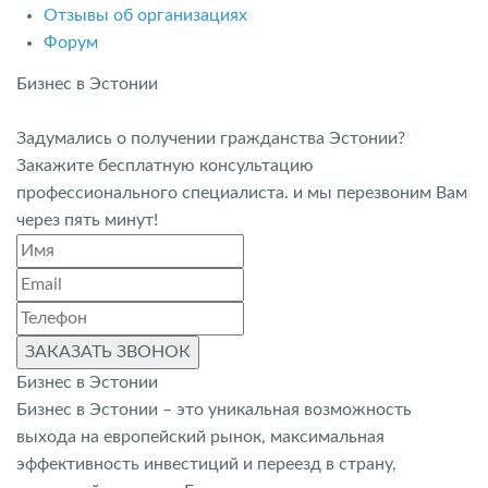
Отзывы об организациях
Форум
Бизнес в Эстонии
Задумались о получении гражданства Эстонии?
Закажите бесплатную консультацию
профессионального специалиста. и мы перезвоним Вам
через пять минут!
ЗАКАЗАТЬ ЗВОНОК
Бизнес в Эстонии
Бизнес в Эстонии – это уникальная возможность
выхода на европейский рынок, максимальная
эффективность инвестиций и переезд в страну,