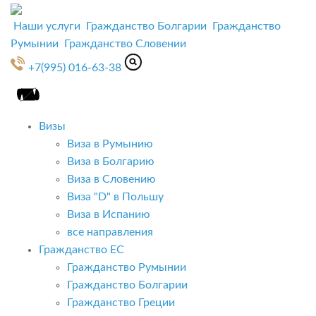
Наши услуги
Гражданство Болгарии
Гражданство
Румынии
Гражданство Словении
+7(995) 016-63-38
Визы
Виза в Румынию
Виза в Болгарию
Виза в Словению
Виза "D" в Польшу
Виза в Испанию
все направления
Гражданство ЕС
Гражданство Румынии
Гражданство Болгарии
Гражданство Греции