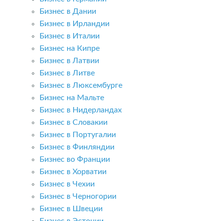
Бизнес в Дании
Бизнес в Ирландии
Бизнес в Италии
Бизнес на Кипре
Бизнес в Латвии
Бизнес в Литве
Бизнес в Люксембурге
Бизнес на Мальте
Бизнес в Нидерландах
Бизнес в Словакии
Бизнес в Португалии
Бизнес в Финляндии
Бизнес во Франции
Бизнес в Хорватии
Бизнес в Чехии
Бизнес в Черногории
Бизнес в Швеции