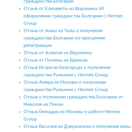
гражданства Болгарии
Отзыв от Елизаветы из Воронежа об
оформлении гражданства Болгарии с Hermes
Group
Отзыв от Анны из Тулы о получении
гражданства Болгарии по программе
репатриации
Отзыв от Алексея из Воронежа
Отзыв от Полины из Брянска
Отзыв Игоря из Белгорода о получении
гражданства Румынии с Hermes Group
Отзыв Амира из Москвы о получении
гражданства Румынии с Hermes Group
Отзыв о получении гражданства Болгарии от
Николая из Пензы
Отзыв Геннадия из Москвы о работе Hermes
Group
Отзыв Василия из Дзержинска о получении визы