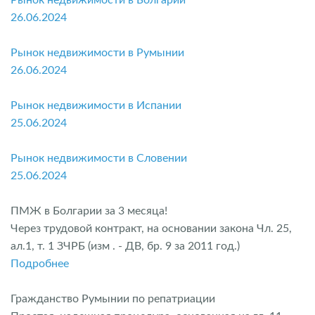
Рынок недвижимости в Болгарии
26.06.2024
Рынок недвижимости в Румынии
26.06.2024
Рынок недвижимости в Испании
25.06.2024
Рынок недвижимости в Словении
25.06.2024
ПМЖ в Болгарии за 3 месяца!
Через трудовой контракт, на основании закона Чл. 25,
ал.1, т. 1 ЗЧРБ (изм . - ДВ, бр. 9 за 2011 год.)
Подробнее
Гражданство Румынии по репатриации