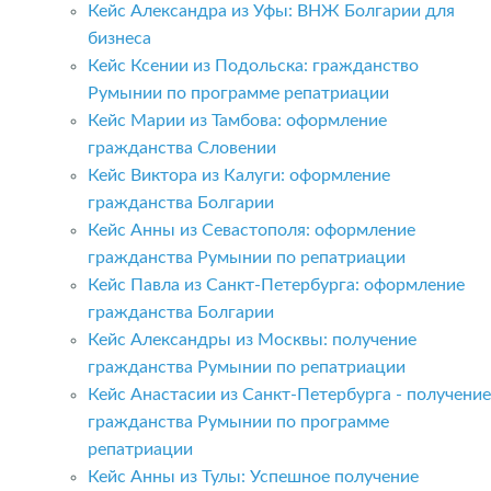
Кейс Александра из Уфы: ВНЖ Болгарии для
бизнеса
Кейс Ксении из Подольска: гражданство
Румынии по программе репатриации
Кейс Марии из Тамбова: оформление
гражданства Словении
Кейс Виктора из Калуги: оформление
гражданства Болгарии
Кейс Анны из Севастополя: оформление
гражданства Румынии по репатриации
Кейс Павла из Санкт-Петербурга: оформление
гражданства Болгарии
Кейс Александры из Москвы: получение
гражданства Румынии по репатриации
Кейс Анастасии из Санкт-Петербурга - получение
гражданства Румынии по программе
репатриации
Кейс Анны из Тулы: Успешное получение