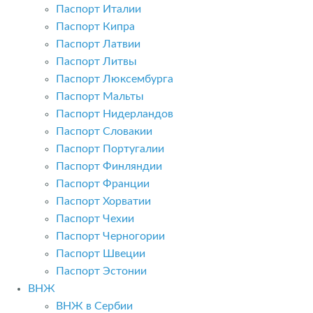
Паспорт Италии
Паспорт Кипра
Паспорт Латвии
Паспорт Литвы
Паспорт Люксембурга
Паспорт Мальты
Паспорт Нидерландов
Паспорт Словакии
Паспорт Португалии
Паспорт Финляндии
Паспорт Франции
Паспорт Хорватии
Паспорт Чехии
Паспорт Черногории
Паспорт Швеции
Паспорт Эстонии
ВНЖ
ВНЖ в Сербии