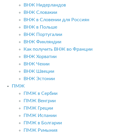
ВНЖ Нидерландов
ВНЖ Словакии
ВНЖ в Словении для Россиян
ВНЖ в Польше
ВНЖ Португалии
ВНЖ Финляндии
Как получить ВНЖ во Франции
ВНЖ Хорватии
ВНЖ Чехии
ВНЖ Швеции
ВНЖ Эстонии
ПМЖ
ПМЖ в Сербии
ПМЖ Венгрии
ПМЖ Греции
ПМЖ Испании
ПМЖ в Болгарии
ПМЖ Румыния