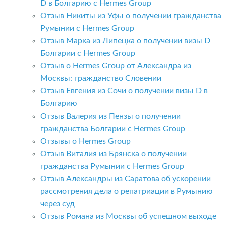
D в Болгарию с Hermes Group
Отзыв Никиты из Уфы о получении гражданства
Румынии с Hermes Group
Отзыв Марка из Липецка о получении визы D
Болгарии с Hermes Group
Отзыв о Hermes Group от Александра из
Москвы: гражданство Словении
Отзыв Евгения из Сочи о получении визы D в
Болгарию
Отзыв Валерия из Пензы о получении
гражданства Болгарии с Hermes Group
Отзывы о Hermes Group
Отзыв Виталия из Брянска о получении
гражданства Румынии с Hermes Group
Отзыв Александры из Саратова об ускорении
рассмотрения дела о репатриации в Румынию
через суд
Отзыв Романа из Москвы об успешном выходе