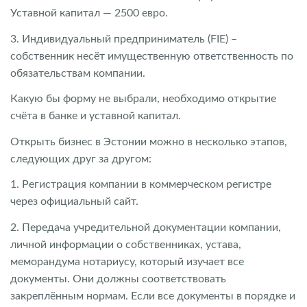
Уставной капитал — 2500 евро.
3. Индивидуальный предприниматель (FIE) –
собственник несёт имущественную ответственность по
обязательствам компании.
Какую бы форму не выбрали, необходимо открытие
счёта в банке и уставной капитал.
Открыть бизнес в Эстонии можно в несколько этапов,
следующих друг за другом:
1. Регистрация компании в коммерческом регистре
через официальный сайт.
2. Передача учредительной документации компании,
личной информации о собственниках, устава,
меморандума нотариусу, который изучает все
документы. Они должны соответствовать
закреплённым нормам. Если все документы в порядке и