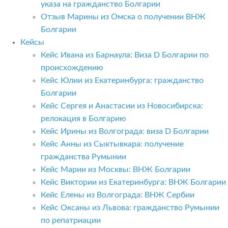
указа на гражданство Болгарии
Отзыв Марины из Омска о получении ВНЖ
Болгарии
Кейсы
Кейс Ивана из Барнаула: Виза D Болгарии по
происхождению
Кейс Юлии из Екатеринбурга: гражданство
Болгарии
Кейс Сергея и Анастасии из Новосибирска:
релокация в Болгарию
Кейс Ирины из Волгограда: виза D Болгарии
Кейс Анны из Сыктывкара: получение
гражданства Румынии
Кейс Марии из Москвы: ВНЖ Болгарии
Кейс Виктории из Екатеринбурга: ВНЖ Болгарии
Кейс Елены из Волгограда: ВНЖ Сербии
Кейс Оксаны из Львова: гражданство Румынии
по репатриации