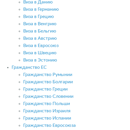
Виза в Данию
Виза в Германию
Виза в Грецию
Виза в Венгрию
Виза в Бельгию
Виза в Австрию
Виза в Евросоюз
Виза в Швецию
Виза в Эстонию
Гражданство ЕС
Гражданство Румынии
Гражданство Болгарии
Гражданство Греции
Гражданство Словении
Гражданство Польши
Гражданство Израиля
Гражданство Испании
Гражданство Евросоюза