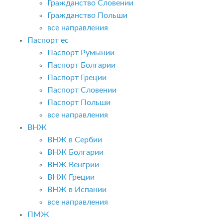
Гражданство Словении
Гражданство Польши
все направления
Паспорт ес
Паспорт Румынии
Паспорт Болгарии
Паспорт Греции
Паспорт Словении
Паспорт Польши
все направления
ВНЖ
ВНЖ в Сербии
ВНЖ Болгарии
ВНЖ Венгрии
ВНЖ Греции
ВНЖ в Испании
все направления
ПМЖ