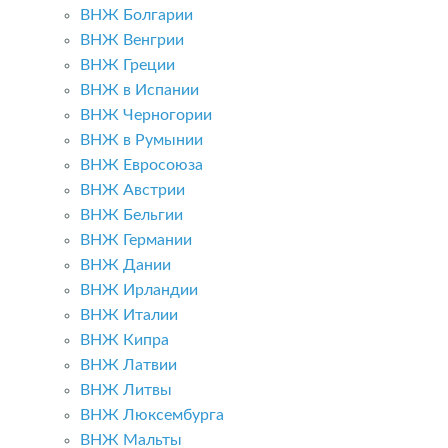
ВНЖ Болгарии
ВНЖ Венгрии
ВНЖ Греции
ВНЖ в Испании
ВНЖ Черногории
ВНЖ в Румынии
ВНЖ Евросоюза
ВНЖ Австрии
ВНЖ Бельгии
ВНЖ Германии
ВНЖ Дании
ВНЖ Ирландии
ВНЖ Италии
ВНЖ Кипра
ВНЖ Латвии
ВНЖ Литвы
ВНЖ Люксембурга
ВНЖ Мальты