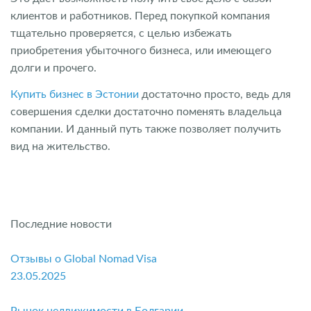
клиентов и работников. Перед покупкой компания
тщательно проверяется, с целью избежать
приобретения убыточного бизнеса, или имеющего
долги и прочего.
Купить бизнес в Эстонии
достаточно просто, ведь для
совершения сделки достаточно поменять владельца
компании. И данный путь также позволяет получить
вид на жительство.
Последние новости
Отзывы о Global Nomad Visa
23.05.2025