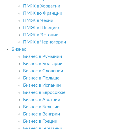
ПМЖ в Хорватии
ПМЖ во Франции
ПМЖ в Чехии
ПМЖ в Швецию
ПМЖ в Эстонии
ПМЖ в Черногории
Бизнес
Бизнес в Румынии
Бизнес в Болгарии
Бизнес в Словении
Бизнес в Польше
Бизнес в Испании
Бизнес в Евросоюзе
Бизнес в Австрии
Бизнес в Бельгии
Бизнес в Венгрии
Бизнес в Греции
Бизнес в Германии