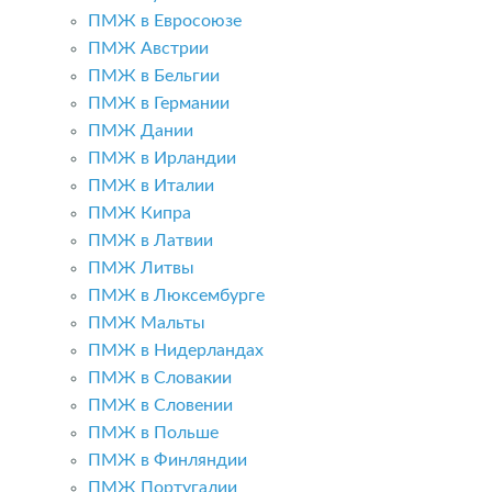
ПМЖ в Евросоюзе
ПМЖ Австрии
ПМЖ в Бельгии
ПМЖ в Германии
ПМЖ Дании
ПМЖ в Ирландии
ПМЖ в Италии
ПМЖ Кипра
ПМЖ в Латвии
ПМЖ Литвы
ПМЖ в Люксембурге
ПМЖ Мальты
ПМЖ в Нидерландах
ПМЖ в Словакии
ПМЖ в Словении
ПМЖ в Польше
ПМЖ в Финляндии
ПМЖ Португалии