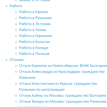
Бизнес в Эстонии
Работа
Работа в Европе
Работа в Румынии
Работа в Эстонии
Работа в Чехии
Работа в Германии
Работа в Бельгии
Работа в Канаде
Работа в Польше
Отзывы
Отзыв Кирилла из Новосибирска: ВНЖ Болгарии
Отзыв Александра из Краснодара: гражданство
Румынии
Отзыв Константина из Курска: гражданство
Румынии по репатриации
Отзыв Алёны из Москвы: гражданство Болгарии
Отзыв Тимура из Москвы: гражданство Румынии