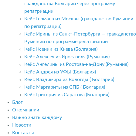
гражданства Болгарии через программу
репатриации
Кейс Германа из Москвы (гражданство Румынии
по репатриации)
Кейс Ирины из Санкт-Петербурга — гражданство
Румынии по программе репатриации
Кейс Ксении из Киева (Болгария)
Кейс Алексея из Ярославля (Румыния)
Кейс Ангелины из Ростова-на-Дону (Румыния)
Кейс Андрея из УФЫ (Болгария)
Кейс Владимира из Вологды ( Болгария)
Кейс Маргариты из СПБ ( Болгария)
Кейс Григория из Саратова (Болгария)
Блог
О компании
Важно знать каждому
Новости
Контакты