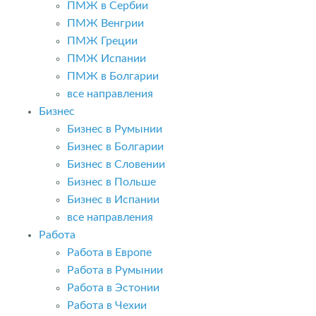
ПМЖ в Сербии
ПМЖ Венгрии
ПМЖ Греции
ПМЖ Испании
ПМЖ в Болгарии
все направления
Бизнес
Бизнес в Румынии
Бизнес в Болгарии
Бизнес в Словении
Бизнес в Польше
Бизнес в Испании
все направления
Работа
Работа в Европе
Работа в Румынии
Работа в Эстонии
Работа в Чехии