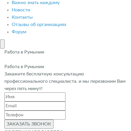
Важно знать каждому
Новости
Контакты
Отзывы об организациях
Форум
Работа в Румынии
Работа в Румынии
Закажите бесплатную консультацию
профессионального специалиста. и мы перезвоним Вам
через пять минут!
ЗАКАЗАТЬ ЗВОНОК