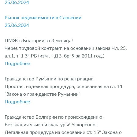
25.06.2024
Рынок недвижимости в Словении
25.06.2024
ПМЖ в Болгарии за 3 месяца!
Через трудовой контракт, на основании закона Чл. 25,
ал.1, т. 1 ЗЧРБ (изм . - ДВ, бр. 9 за 2011 год.)
Подробнее
Гражданство Румынии по репатриации
Простая, надежная процедура, основанная на гл. 11
"Закона о гражданстве Румынии"
Подробнее
Гражданство Болгарии по происхождению.
Без знания языка и культуры! Ускоренно!
Легальная процедура на основании ст. 15" Закона о