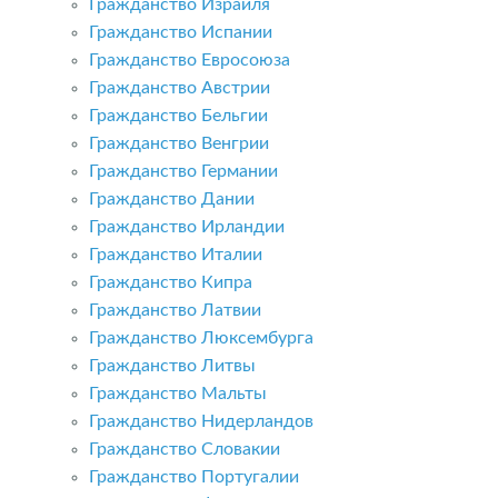
Гражданство Израиля
Гражданство Испании
Гражданство Евросоюза
Гражданство Австрии
Гражданство Бельгии
Гражданство Венгрии
Гражданство Германии
Гражданство Дании
Гражданство Ирландии
Гражданство Италии
Гражданство Кипра
Гражданство Латвии
Гражданство Люксембурга
Гражданство Литвы
Гражданство Мальты
Гражданство Нидерландов
Гражданство Словакии
Гражданство Португалии