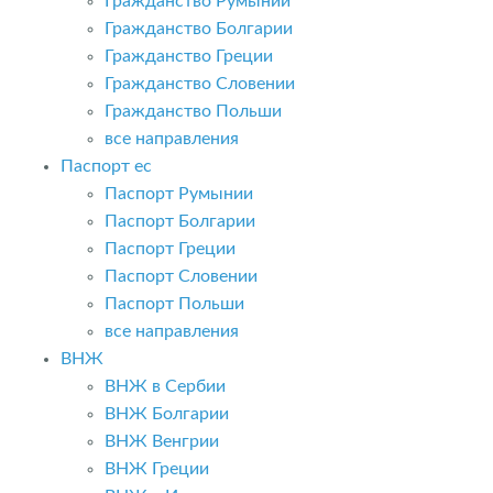
Гражданство Румынии
Гражданство Болгарии
Гражданство Греции
Гражданство Словении
Гражданство Польши
все направления
Паспорт ес
Паспорт Румынии
Паспорт Болгарии
Паспорт Греции
Паспорт Словении
Паспорт Польши
все направления
ВНЖ
ВНЖ в Сербии
ВНЖ Болгарии
ВНЖ Венгрии
ВНЖ Греции