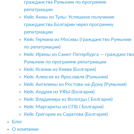
гражданства Румынии по программе
репатриации
Кейс Анны из Тулы: Успешное получение
гражданства Болгарии через программу
репатриации
Кейс Германа из Москвы (гражданство Румынии
по репатриации)
Кейс Ирины из Санкт-Петербурга — гражданство
Румынии по программе репатриации
Кейс Ксении из Киева (Болгария)
Кейс Алексея из Ярославля (Румыния)
Кейс Ангелины из Ростова-на-Дону (Румыния)
Кейс Андрея из УФЫ (Болгария)
Кейс Владимира из Вологды ( Болгария)
Кейс Маргариты из СПБ ( Болгария)
Кейс Григория из Саратова (Болгария)
Блог
О компании