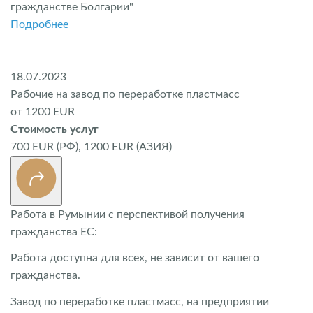
гражданстве Болгарии"
Подробнее
18.07.2023
Рабочие на завод по переработке пластмасс
от 1200 EUR
Стоимость услуг
700 EUR (РФ), 1200 EUR (АЗИЯ)
Работа в Румынии с перспективой получения
гражданства ЕС:
Работа доступна для всех, не зависит от вашего
гражданства.
Завод по переработке пластмасс, на предприятии