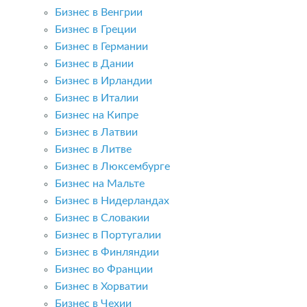
Бизнес в Венгрии
Бизнес в Греции
Бизнес в Германии
Бизнес в Дании
Бизнес в Ирландии
Бизнес в Италии
Бизнес на Кипре
Бизнес в Латвии
Бизнес в Литве
Бизнес в Люксембурге
Бизнес на Мальте
Бизнес в Нидерландах
Бизнес в Словакии
Бизнес в Португалии
Бизнес в Финляндии
Бизнес во Франции
Бизнес в Хорватии
Бизнес в Чехии