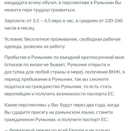
кандидата всему обучат, в перспективе в Румынии Вы
можете пере трудоустраиваться.
Зарплата: от 3,5 – 4,5 евро в час, в среднем от 220-240
часов в месяц.
Условия: бесплатное проживание, свободная рабочая
одежда, развозка на работу.
Прибытие в Румынию по въездной краткосрочной визе
(отказов по визам не бывает, Румыния открыта и
доступна для любой страны в мире), получение ВНЖ, в
период пребывания в Румынии, так вы сможете
податься на гражданство Румынии, то есть стать
европейцем и получить возможности паспорта ЕС.
Какие перспективы у Вас будут через два года, когда
Вы сдадите присягу на румынском языке, станете
гражданином Румынии, и получите паспорт ЕС:
— безвизовый режим по всей Европе и не только,