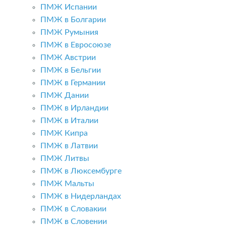
ПМЖ Испании
ПМЖ в Болгарии
ПМЖ Румыния
ПМЖ в Евросоюзе
ПМЖ Австрии
ПМЖ в Бельгии
ПМЖ в Германии
ПМЖ Дании
ПМЖ в Ирландии
ПМЖ в Италии
ПМЖ Кипра
ПМЖ в Латвии
ПМЖ Литвы
ПМЖ в Люксембурге
ПМЖ Мальты
ПМЖ в Нидерландах
ПМЖ в Словакии
ПМЖ в Словении