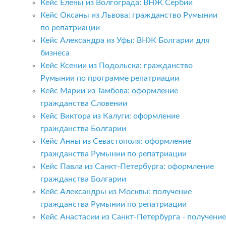
Кейс Елены из Волгограда: ВНЖ Сербии
Кейс Оксаны из Львова: гражданство Румынии
по репатриации
Кейс Александра из Уфы: ВНЖ Болгарии для
бизнеса
Кейс Ксении из Подольска: гражданство
Румынии по программе репатриации
Кейс Марии из Тамбова: оформление
гражданства Словении
Кейс Виктора из Калуги: оформление
гражданства Болгарии
Кейс Анны из Севастополя: оформление
гражданства Румынии по репатриации
Кейс Павла из Санкт-Петербурга: оформление
гражданства Болгарии
Кейс Александры из Москвы: получение
гражданства Румынии по репатриации
Кейс Анастасии из Санкт-Петербурга - получение