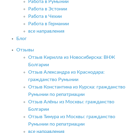
Работа в Румынии
Работа в Эстонии
Работа в Чехии
Работа в Германии
все направления
Блог
Отзывы
Отзыв Кирилла из Новосибирска: ВНЖ
Болгарии
Отзыв Александра из Краснодара:
гражданство Румынии
Отзыв Константина из Курска: гражданство
Румынии по репатриации
Отзыв Алёны из Москвы: гражданство
Болгарии
Отзыв Тимура из Москвы: гражданство
Румынии по репатриации
все направления