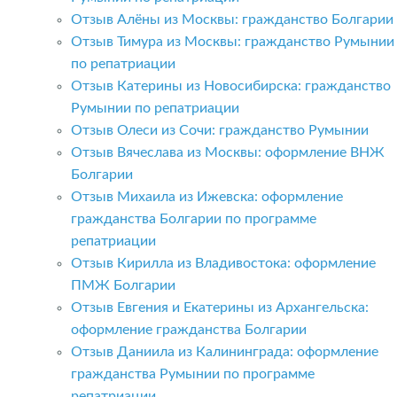
Отзыв Алёны из Москвы: гражданство Болгарии
Отзыв Тимура из Москвы: гражданство Румынии
по репатриации
Отзыв Катерины из Новосибирска: гражданство
Румынии по репатриации
Отзыв Олеси из Сочи: гражданство Румынии
Отзыв Вячеслава из Москвы: оформление ВНЖ
Болгарии
Отзыв Михаила из Ижевска: оформление
гражданства Болгарии по программе
репатриации
Отзыв Кирилла из Владивостока: оформление
ПМЖ Болгарии
Отзыв Евгения и Екатерины из Архангельска:
оформление гражданства Болгарии
Отзыв Даниила из Калининграда: оформление
гражданства Румынии по программе
репатриации