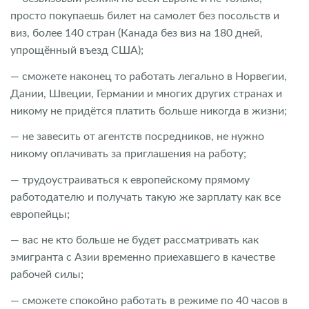
просто покупаешь билет на самолет без посольств и
виз, более 140 стран (Канада без виз на 180 дней,
упрощённый въезд США);
— сможете наконец то работать легально в Норвегии,
Дании, Швеции, Германии и многих других странах и
никому не придётся платить больше никогда в жизни;
— не завесить от агентств посредников, не нужно
никому оплачивать за приглашения на работу;
— трудоустраиваться к европейскому прямому
работодателю и получать такую же зарплату как все
европейцы;
— вас не кто больше не будет рассматривать как
эмигранта с Азии временно приехавшего в качестве
рабочей силы;
— сможете спокойно работать в режиме по 40 часов в