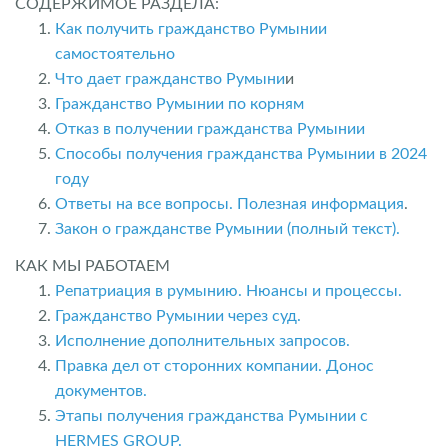
СОДЕРЖИМОЕ РАЗДЕЛА:
Как получить гражданство Румынии
самостоятельно
Что дает гражданство Румыни
и
Гражданство Румынии по корням
Отказ в получении гражданства Румынии
Способы получения гражданства Румынии в 2024
году
Ответы на все вопросы. Полезная информация
.
Закон о гражданстве Румынии (полный текст).
КАК МЫ РАБОТАЕМ
Репатриация в румынию. Нюансы и процессы.
Гражданство Румынии через суд.
Исполнение дополнительных запросов.
Правка дел от сторонних компании. Донос
документов.
Этапы получения гражданства Румынии с
HERMES GROUP.