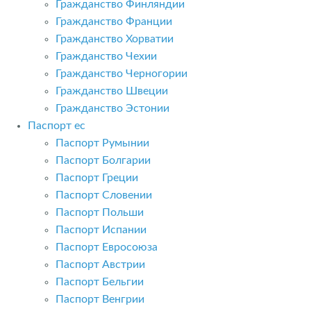
Гражданство Финляндии
Гражданство Франции
Гражданство Хорватии
Гражданство Чехии
Гражданство Черногории
Гражданство Швеции
Гражданство Эстонии
Паспорт ес
Паспорт Румынии
Паспорт Болгарии
Паспорт Греции
Паспорт Словении
Паспорт Польши
Паспорт Испании
Паспорт Евросоюза
Паспорт Австрии
Паспорт Бельгии
Паспорт Венгрии