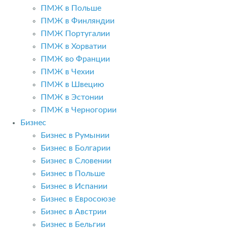
ПМЖ в Польше
ПМЖ в Финляндии
ПМЖ Португалии
ПМЖ в Хорватии
ПМЖ во Франции
ПМЖ в Чехии
ПМЖ в Швецию
ПМЖ в Эстонии
ПМЖ в Черногории
Бизнес
Бизнес в Румынии
Бизнес в Болгарии
Бизнес в Словении
Бизнес в Польше
Бизнес в Испании
Бизнес в Евросоюзе
Бизнес в Австрии
Бизнес в Бельгии