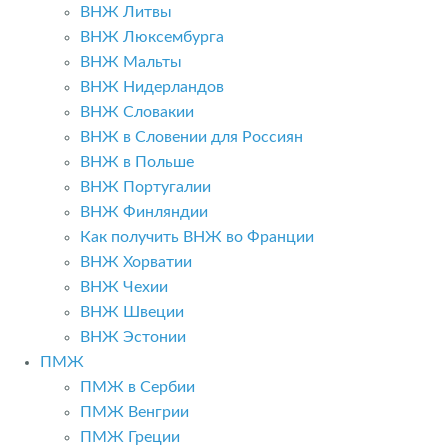
ВНЖ Литвы
ВНЖ Люксембурга
ВНЖ Мальты
ВНЖ Нидерландов
ВНЖ Словакии
ВНЖ в Словении для Россиян
ВНЖ в Польше
ВНЖ Португалии
ВНЖ Финляндии
Как получить ВНЖ во Франции
ВНЖ Хорватии
ВНЖ Чехии
ВНЖ Швеции
ВНЖ Эстонии
ПМЖ
ПМЖ в Сербии
ПМЖ Венгрии
ПМЖ Греции