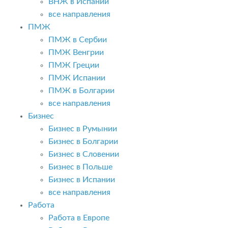
ВНЖ в Испании
все направления
ПМЖ
ПМЖ в Сербии
ПМЖ Венгрии
ПМЖ Греции
ПМЖ Испании
ПМЖ в Болгарии
все направления
Бизнес
Бизнес в Румынии
Бизнес в Болгарии
Бизнес в Словении
Бизнес в Польше
Бизнес в Испании
все направления
Работа
Работа в Европе