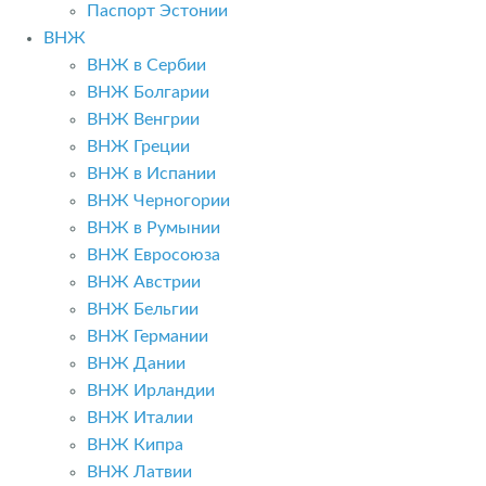
Паспорт Эстонии
ВНЖ
ВНЖ в Сербии
ВНЖ Болгарии
ВНЖ Венгрии
ВНЖ Греции
ВНЖ в Испании
ВНЖ Черногории
ВНЖ в Румынии
ВНЖ Евросоюза
ВНЖ Австрии
ВНЖ Бельгии
ВНЖ Германии
ВНЖ Дании
ВНЖ Ирландии
ВНЖ Италии
ВНЖ Кипра
ВНЖ Латвии