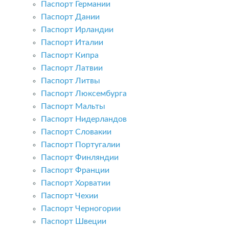
Паспорт Германии
Паспорт Дании
Паспорт Ирландии
Паспорт Италии
Паспорт Кипра
Паспорт Латвии
Паспорт Литвы
Паспорт Люксембурга
Паспорт Мальты
Паспорт Нидерландов
Паспорт Словакии
Паспорт Португалии
Паспорт Финляндии
Паспорт Франции
Паспорт Хорватии
Паспорт Чехии
Паспорт Черногории
Паспорт Швеции