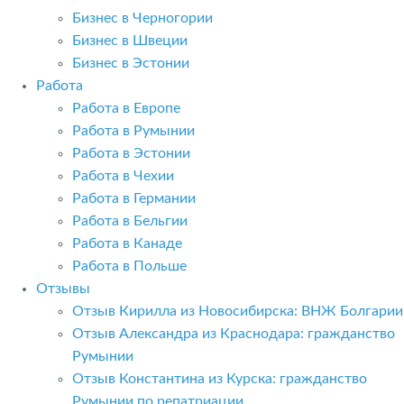
Бизнес в Черногории
Бизнес в Швеции
Бизнес в Эстонии
Работа
Работа в Европе
Работа в Румынии
Работа в Эстонии
Работа в Чехии
Работа в Германии
Работа в Бельгии
Работа в Канаде
Работа в Польше
Отзывы
Отзыв Кирилла из Новосибирска: ВНЖ Болгарии
Отзыв Александра из Краснодара: гражданство
Румынии
Отзыв Константина из Курска: гражданство
Румынии по репатриации