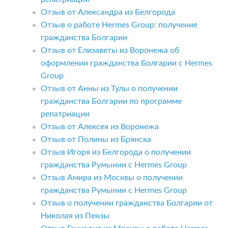
Отзыв от Александра из Белгорода
Отзыв о работе Hermes Group: получение
гражданства Болгарии
Отзыв от Елизаветы из Воронежа об
оформлении гражданства Болгарии с Hermes
Group
Отзыв от Анны из Тулы о получении
гражданства Болгарии по программе
репатриации
Отзыв от Алексея из Воронежа
Отзыв от Полины из Брянска
Отзыв Игоря из Белгорода о получении
гражданства Румынии с Hermes Group
Отзыв Амира из Москвы о получении
гражданства Румынии с Hermes Group
Отзыв о получении гражданства Болгарии от
Николая из Пензы