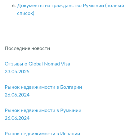
Документы на гражданство Румынии (полный
список)
Последние новости
Отзывы о Global Nomad Visa
23.05.2025
Рынок недвижимости в Болгарии
26.06.2024
Рынок недвижимости в Румынии
26.06.2024
Рынок недвижимости в Испании