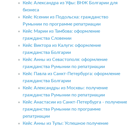
Кейс Александра из Уфы: ВНЖ Болгарии для
бизнеса
Кейс Ксении из Подольска: гражданство
Румынии по программе репатриации
Кейс Марии из Тамбова: оформление
гражданства Словении
Кейс Виктора из Калуги: оформление
гражданства Болгарии
Кейс Анны из Севастополя: оформление
гражданства Румынии по репатриации
Кейс Павла из Санкт-Петербурга: оформление
гражданства Болгарии
Кейс Александры из Москвы: получение
гражданства Румынии по репатриации
Кейс Анастасии из Санкт-Петербурга - получение
гражданства Румынии по программе
репатриации
Кейс Анны из Тулы: Успешное получение