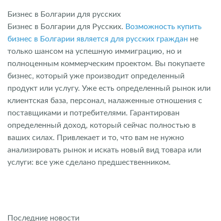
Бизнес в Болгарии для русских
Бизнес в Болгарии для Русских.
Возможность купить
бизнес в Болгарии является для русских граждан
не
только шансом на успешную иммиграцию, но и
полноценным коммерческим проектом. Вы покупаете
бизнес, который уже производит определенный
продукт или услугу. Уже есть определенный рынок или
клиентская база, персонал, налаженные отношения с
поставщиками и потребителями. Гарантирован
определенный доход, который сейчас полностью в
ваших силах. Привлекает и то, что вам не нужно
анализировать рынок и искать новый вид товара или
услуги: все уже сделано предшественником.
Последние новости