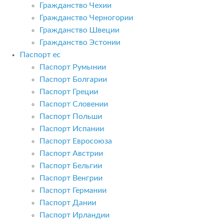
Гражданство Чехии
Гражданство Черногории
Гражданство Швеции
Гражданство Эстонии
Паспорт ес
Паспорт Румынии
Паспорт Болгарии
Паспорт Греции
Паспорт Словении
Паспорт Польши
Паспорт Испании
Паспорт Евросоюза
Паспорт Австрии
Паспорт Бельгии
Паспорт Венгрии
Паспорт Германии
Паспорт Дании
Паспорт Ирландии