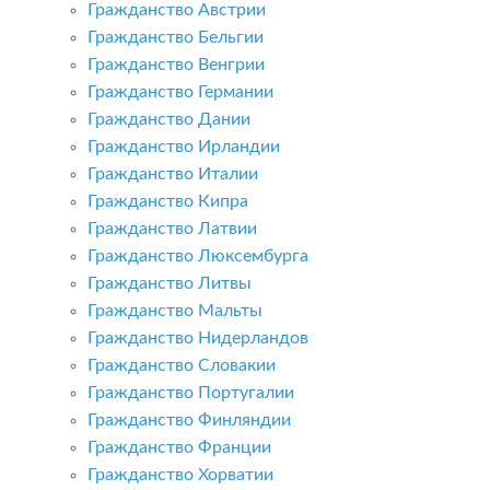
Гражданство Австрии
Гражданство Бельгии
Гражданство Венгрии
Гражданство Германии
Гражданство Дании
Гражданство Ирландии
Гражданство Италии
Гражданство Кипра
Гражданство Латвии
Гражданство Люксембурга
Гражданство Литвы
Гражданство Мальты
Гражданство Нидерландов
Гражданство Словакии
Гражданство Португалии
Гражданство Финляндии
Гражданство Франции
Гражданство Хорватии