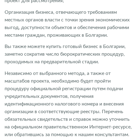
проект для рассмотрения;
Организация бизнеса, отвечающего требованиям
местных органов власти с точки зрения экономических
выгод, доступности объектов и обеспечения рабочими
местами граждан, проживающих в Болгарии.
Вы также можете купить готовый бизнес в Болгарии,
заметно сократив число бюрократических процедур,
проходимых на предварительной стадии.
Независимо от выбранного метода, а также от
масштабов проекта, необходимо будет пройти
процедуру официальной регистрации путем подачи
учредительных документов, получения
идентификационного налогового номера и внесения
организации в соответствующие реестры. Перечень
обязательных свидетельств и справок можно уточнить
на официальном правительственном Интернет-ресурсе,
или обратившись за помощью к нашим консультантам.