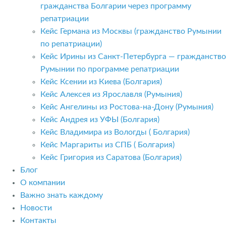
гражданства Болгарии через программу
репатриации
Кейс Германа из Москвы (гражданство Румынии
по репатриации)
Кейс Ирины из Санкт-Петербурга — гражданство
Румынии по программе репатриации
Кейс Ксении из Киева (Болгария)
Кейс Алексея из Ярославля (Румыния)
Кейс Ангелины из Ростова-на-Дону (Румыния)
Кейс Андрея из УФЫ (Болгария)
Кейс Владимира из Вологды ( Болгария)
Кейс Маргариты из СПБ ( Болгария)
Кейс Григория из Саратова (Болгария)
Блог
О компании
Важно знать каждому
Новости
Контакты