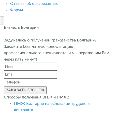
Отзывы об организациях
Форум
Бизнес в Болгарии
Задумались о получении гражданства Болгарии?
Закажите бесплатную консультацию
профессионального специалиста. и мы перезвоним Вам
через пять минут!
ЗАКАЗАТЬ ЗВОНОК
Способы получения ВНЖ и ПМЖ:
ПМЖ Болгарии на основании трудового
контракта
.