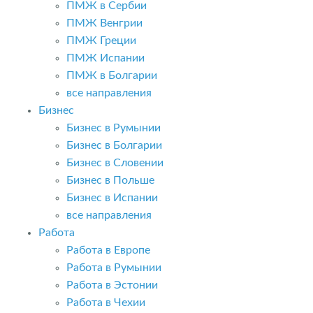
ПМЖ в Сербии
ПМЖ Венгрии
ПМЖ Греции
ПМЖ Испании
ПМЖ в Болгарии
все направления
Бизнес
Бизнес в Румынии
Бизнес в Болгарии
Бизнес в Словении
Бизнес в Польше
Бизнес в Испании
все направления
Работа
Работа в Европе
Работа в Румынии
Работа в Эстонии
Работа в Чехии