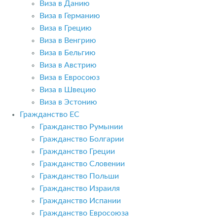
Виза в Данию
Виза в Германию
Виза в Грецию
Виза в Венгрию
Виза в Бельгию
Виза в Австрию
Виза в Евросоюз
Виза в Швецию
Виза в Эстонию
Гражданство ЕС
Гражданство Румынии
Гражданство Болгарии
Гражданство Греции
Гражданство Словении
Гражданство Польши
Гражданство Израиля
Гражданство Испании
Гражданство Евросоюза