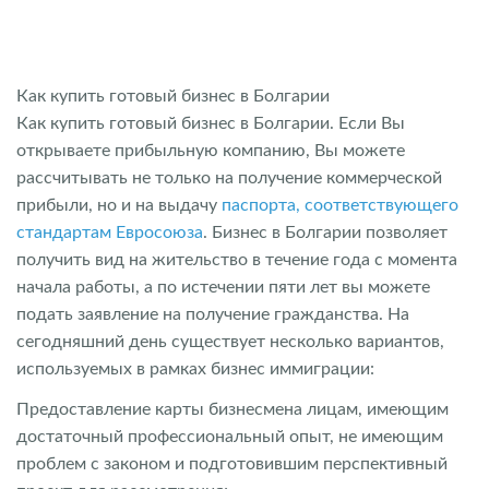
Как купить готовый бизнес в Болгарии
Как купить готовый бизнес в Болгарии. Если Вы
открываете прибыльную компанию, Вы можете
рассчитывать не только на получение коммерческой
прибыли, но и на выдачу
паспорта, соответствующего
стандартам Евросоюза
. Бизнес в Болгарии позволяет
получить вид на жительство в течение года с момента
начала работы, а по истечении пяти лет вы можете
подать заявление на получение гражданства. На
сегодняшний день существует несколько вариантов,
используемых в рамках бизнес иммиграции:
Предоставление карты бизнесмена лицам, имеющим
достаточный профессиональный опыт, не имеющим
проблем с законом и подготовившим перспективный