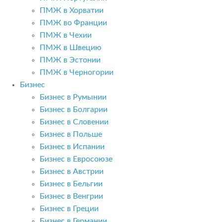
ПМЖ в Хорватии
ПМЖ во Франции
ПМЖ в Чехии
ПМЖ в Швецию
ПМЖ в Эстонии
ПМЖ в Черногории
Бизнес
Бизнес в Румынии
Бизнес в Болгарии
Бизнес в Словении
Бизнес в Польше
Бизнес в Испании
Бизнес в Евросоюзе
Бизнес в Австрии
Бизнес в Бельгии
Бизнес в Венгрии
Бизнес в Греции
Бизнес в Германии