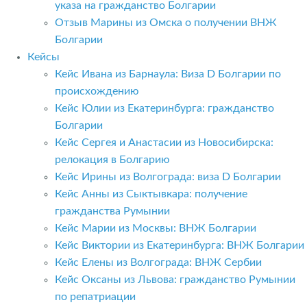
указа на гражданство Болгарии
Отзыв Марины из Омска о получении ВНЖ
Болгарии
Кейсы
Кейс Ивана из Барнаула: Виза D Болгарии по
происхождению
Кейс Юлии из Екатеринбурга: гражданство
Болгарии
Кейс Сергея и Анастасии из Новосибирска:
релокация в Болгарию
Кейс Ирины из Волгограда: виза D Болгарии
Кейс Анны из Сыктывкара: получение
гражданства Румынии
Кейс Марии из Москвы: ВНЖ Болгарии
Кейс Виктории из Екатеринбурга: ВНЖ Болгарии
Кейс Елены из Волгограда: ВНЖ Сербии
Кейс Оксаны из Львова: гражданство Румынии
по репатриации