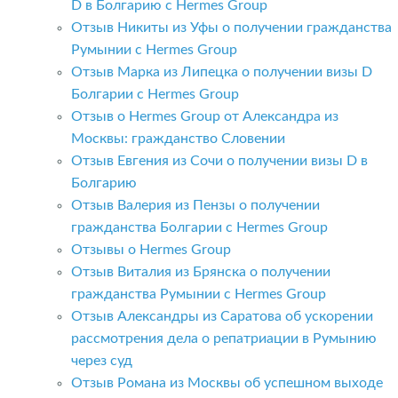
D в Болгарию с Hermes Group
Отзыв Никиты из Уфы о получении гражданства
Румынии с Hermes Group
Отзыв Марка из Липецка о получении визы D
Болгарии с Hermes Group
Отзыв о Hermes Group от Александра из
Москвы: гражданство Словении
Отзыв Евгения из Сочи о получении визы D в
Болгарию
Отзыв Валерия из Пензы о получении
гражданства Болгарии с Hermes Group
Отзывы о Hermes Group
Отзыв Виталия из Брянска о получении
гражданства Румынии с Hermes Group
Отзыв Александры из Саратова об ускорении
рассмотрения дела о репатриации в Румынию
через суд
Отзыв Романа из Москвы об успешном выходе