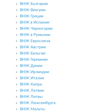
ВНЖ Болгарии
ВНЖ Венгрии
ВНЖ Греции
ВНЖ в Испании
ВНЖ Черногории
ВНЖ в Румынии
ВНЖ Евросоюза
ВНЖ Австрии
ВНЖ Бельгии
ВНЖ Германии
ВНЖ Дании
ВНЖ Ирландии
ВНЖ Италии
ВНЖ Кипра
ВНЖ Латвии
ВНЖ Литвы
ВНЖ Люксембурга
ВНЖ Мальты