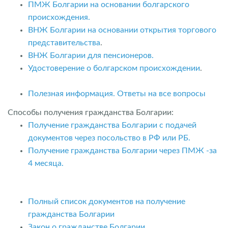
ПМЖ Болгарии на основании болгарского
происхождения.
ВНЖ Болгарии на основании открытия торгового
представительства
.
ВНЖ Болгарии для пенсионеров.
Удостоверение о болгарском происхождении
.
Полезная информация. Ответы на все вопросы
Способы получения гражданства Болгарии:
Получение гражданства Болгарии с подачей
документов через посольство в РФ или РБ.
Получение гражданства Болгарии через ПМЖ -за
4 месяца.
Полный список документов на получение
гражданства Болгарии
Закон о гражданстве Болгарии