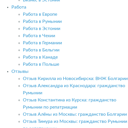
Бизнес в Эстонии
Работа
Работа в Европе
Работа в Румынии
Работа в Эстонии
Работа в Чехии
Работа в Германии
Работа в Бельгии
Работа в Канаде
Работа в Польше
Отзывы
Отзыв Кирилла из Новосибирска: ВНЖ Болгарии
Отзыв Александра из Краснодара: гражданство
Румынии
Отзыв Константина из Курска: гражданство
Румынии по репатриации
Отзыв Алёны из Москвы: гражданство Болгарии
Отзыв Тимура из Москвы: гражданство Румынии