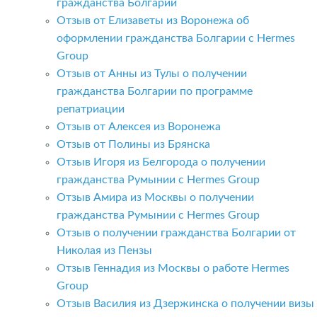
гражданства Болгарии
Отзыв от Елизаветы из Воронежа об
оформлении гражданства Болгарии с Hermes
Group
Отзыв от Анны из Тулы о получении
гражданства Болгарии по программе
репатриации
Отзыв от Алексея из Воронежа
Отзыв от Полины из Брянска
Отзыв Игоря из Белгорода о получении
гражданства Румынии с Hermes Group
Отзыв Амира из Москвы о получении
гражданства Румынии с Hermes Group
Отзыв о получении гражданства Болгарии от
Николая из Пензы
Отзыв Геннадия из Москвы о работе Hermes
Group
Отзыв Василия из Дзержинска о получении визы