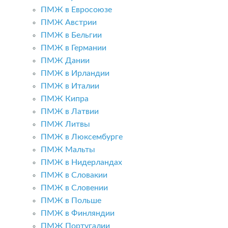
ПМЖ в Евросоюзе
ПМЖ Австрии
ПМЖ в Бельгии
ПМЖ в Германии
ПМЖ Дании
ПМЖ в Ирландии
ПМЖ в Италии
ПМЖ Кипра
ПМЖ в Латвии
ПМЖ Литвы
ПМЖ в Люксембурге
ПМЖ Мальты
ПМЖ в Нидерландах
ПМЖ в Словакии
ПМЖ в Словении
ПМЖ в Польше
ПМЖ в Финляндии
ПМЖ Португалии