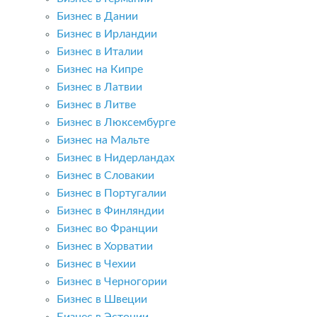
Бизнес в Дании
Бизнес в Ирландии
Бизнес в Италии
Бизнес на Кипре
Бизнес в Латвии
Бизнес в Литве
Бизнес в Люксембурге
Бизнес на Мальте
Бизнес в Нидерландах
Бизнес в Словакии
Бизнес в Португалии
Бизнес в Финляндии
Бизнес во Франции
Бизнес в Хорватии
Бизнес в Чехии
Бизнес в Черногории
Бизнес в Швеции