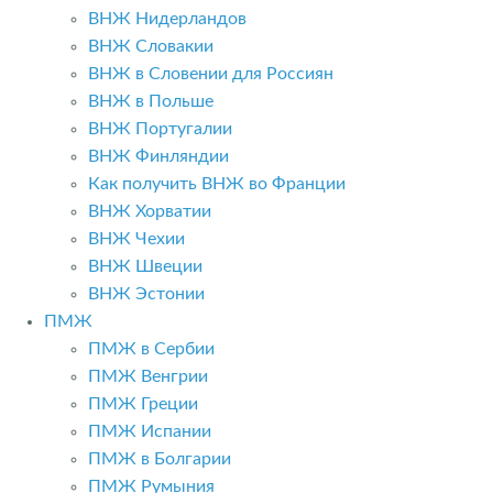
ВНЖ Нидерландов
ВНЖ Словакии
ВНЖ в Словении для Россиян
ВНЖ в Польше
ВНЖ Португалии
ВНЖ Финляндии
Как получить ВНЖ во Франции
ВНЖ Хорватии
ВНЖ Чехии
ВНЖ Швеции
ВНЖ Эстонии
ПМЖ
ПМЖ в Сербии
ПМЖ Венгрии
ПМЖ Греции
ПМЖ Испании
ПМЖ в Болгарии
ПМЖ Румыния