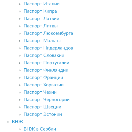
Паспорт Италии
Паспорт Кипра
Паспорт Латвии
Паспорт Литвы
Паспорт Люксембурга
Паспорт Мальты
Паспорт Нидерландов
Паспорт Словакии
Паспорт Португалии
Паспорт Финляндии
Паспорт Франции
Паспорт Хорватии
Паспорт Чехии
Паспорт Черногории
Паспорт Швеции
Паспорт Эстонии
ВНЖ
ВНЖ в Сербии