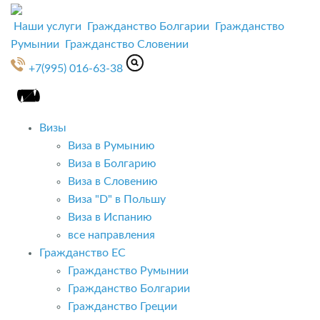
Наши услуги
Гражданство Болгарии
Гражданство
Румынии
Гражданство Словении
+7(995) 016-63-38
Визы
Виза в Румынию
Виза в Болгарию
Виза в Словению
Виза "D" в Польшу
Виза в Испанию
все направления
Гражданство ЕС
Гражданство Румынии
Гражданство Болгарии
Гражданство Греции