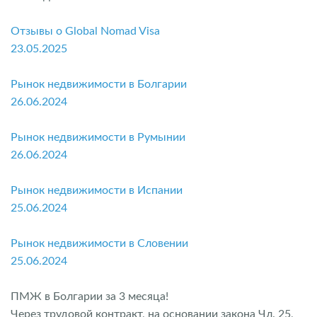
Отзывы о Global Nomad Visa
23.05.2025
Рынок недвижимости в Болгарии
26.06.2024
Рынок недвижимости в Румынии
26.06.2024
Рынок недвижимости в Испании
25.06.2024
Рынок недвижимости в Словении
25.06.2024
ПМЖ в Болгарии за 3 месяца!
Через трудовой контракт, на основании закона Чл. 25,