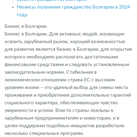
Нюансы получения гражданство Болгарии в 2024
году.
Бизнес в Болгарии
Бизнес в Болгарии. Для активных людей, желающих
освоить зарубежный рынок, хорошей возможностью
для развития является бизнес в Болгарии, для открытия
которого необходимо располагать достаточными
финансовыми средствами и следовать установленным
законодательным нормам. Стабильная в
экономическом отношении страна ЕС с высоким
уровнем жизни – это удачный выбор для смены места
проживания и приобретения дополнительных гарантий
социального характера, обеспечивающих чувство
уверенности в успехе. Власти страны лояльны к
зарубежным предпринимателям и инвесторам, и в
целях поддержки подобных инициатив разработали
несколько специальных программ.