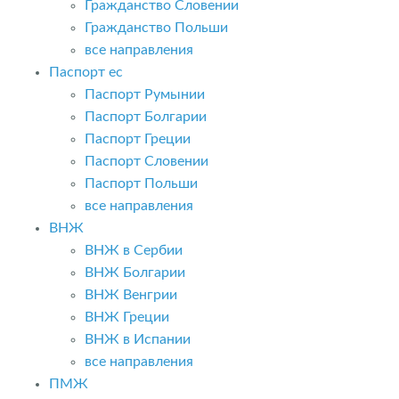
Гражданство Словении
Гражданство Польши
все направления
Паспорт ес
Паспорт Румынии
Паспорт Болгарии
Паспорт Греции
Паспорт Словении
Паспорт Польши
все направления
ВНЖ
ВНЖ в Сербии
ВНЖ Болгарии
ВНЖ Венгрии
ВНЖ Греции
ВНЖ в Испании
все направления
ПМЖ