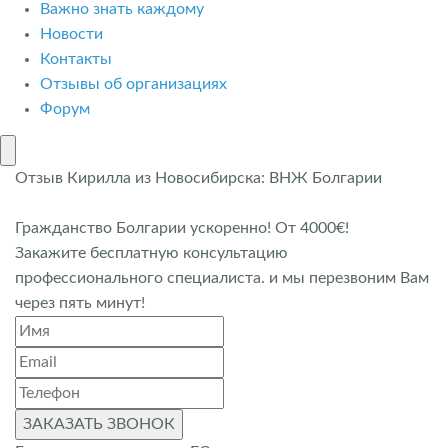
Важно знать каждому
Новости
Контакты
Отзывы об организациях
Форум
Отзыв Кирилла из Новосибирска: ВНЖ Болгарии
Гражданство Болгарии ускоренно! От 4000€!
Закажите бесплатную консультацию
профессионального специалиста. и мы перезвоним Вам
через пять минут!
ЗАКАЗАТЬ ЗВОНОК