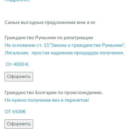
Самые выгодные предложения внж в ес
Гражданство Румынии по репатриации
На основании ст. 11"Закона о гражданстве Румынии".
Легальная, простая надежная процедура получения.
От 4000 €.
Оформить
Гражданство Болгарии по происхождению.
Не нужно получение виз и перелетов!
ОТ 6500€
Оформить