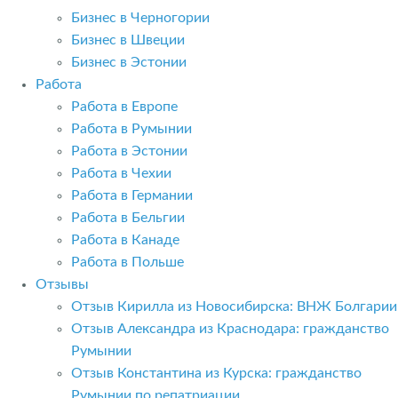
Бизнес в Черногории
Бизнес в Швеции
Бизнес в Эстонии
Работа
Работа в Европе
Работа в Румынии
Работа в Эстонии
Работа в Чехии
Работа в Германии
Работа в Бельгии
Работа в Канаде
Работа в Польше
Отзывы
Отзыв Кирилла из Новосибирска: ВНЖ Болгарии
Отзыв Александра из Краснодара: гражданство
Румынии
Отзыв Константина из Курска: гражданство
Румынии по репатриации