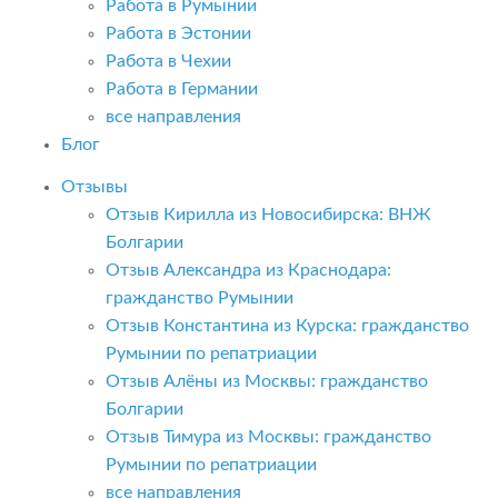
Работа в Румынии
Работа в Эстонии
Работа в Чехии
Работа в Германии
все направления
Блог
Отзывы
Отзыв Кирилла из Новосибирска: ВНЖ
Болгарии
Отзыв Александра из Краснодара:
гражданство Румынии
Отзыв Константина из Курска: гражданство
Румынии по репатриации
Отзыв Алёны из Москвы: гражданство
Болгарии
Отзыв Тимура из Москвы: гражданство
Румынии по репатриации
все направления