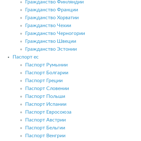
Гражданство Финляндии
Гражданство Франции
Гражданство Хорватии
Гражданство Чехии
Гражданство Черногории
Гражданство Швеции
Гражданство Эстонии
Паспорт ес
Паспорт Румынии
Паспорт Болгарии
Паспорт Греции
Паспорт Словении
Паспорт Польши
Паспорт Испании
Паспорт Евросоюза
Паспорт Австрии
Паспорт Бельгии
Паспорт Венгрии