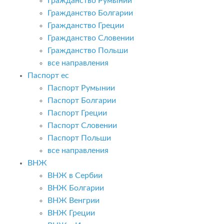
Гражданство Румынии
Гражданство Болгарии
Гражданство Греции
Гражданство Словении
Гражданство Польши
все направления
Паспорт ес
Паспорт Румынии
Паспорт Болгарии
Паспорт Греции
Паспорт Словении
Паспорт Польши
все направления
ВНЖ
ВНЖ в Сербии
ВНЖ Болгарии
ВНЖ Венгрии
ВНЖ Греции