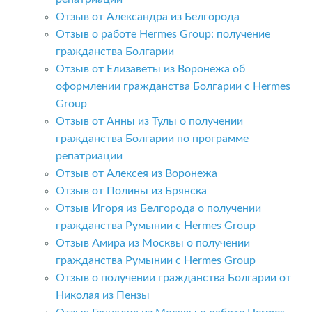
Отзыв от Александра из Белгорода
Отзыв о работе Hermes Group: получение
гражданства Болгарии
Отзыв от Елизаветы из Воронежа об
оформлении гражданства Болгарии с Hermes
Group
Отзыв от Анны из Тулы о получении
гражданства Болгарии по программе
репатриации
Отзыв от Алексея из Воронежа
Отзыв от Полины из Брянска
Отзыв Игоря из Белгорода о получении
гражданства Румынии с Hermes Group
Отзыв Амира из Москвы о получении
гражданства Румынии с Hermes Group
Отзыв о получении гражданства Болгарии от
Николая из Пензы