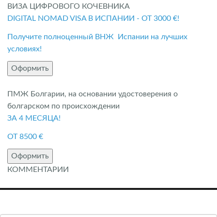
ВИЗА ЦИФРОВОГО КОЧЕВНИКА
DIGITAL NOMAD VISA В ИСПАНИИ - ОТ 3000 €!
Получите полноценный ВНЖ Испании на лучших
условиях!
Оформить
ПМЖ Болгарии, на основании удостоверения о
болгарском по происхождении
ЗА 4 МЕСЯЦА!
ОТ 8500 €
Оформить
КОММЕНТАРИИ