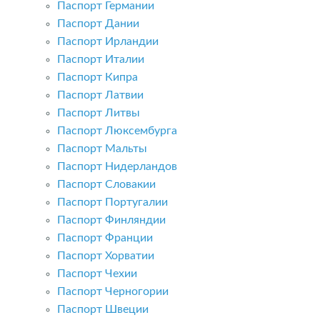
Паспорт Германии
Паспорт Дании
Паспорт Ирландии
Паспорт Италии
Паспорт Кипра
Паспорт Латвии
Паспорт Литвы
Паспорт Люксембурга
Паспорт Мальты
Паспорт Нидерландов
Паспорт Словакии
Паспорт Португалии
Паспорт Финляндии
Паспорт Франции
Паспорт Хорватии
Паспорт Чехии
Паспорт Черногории
Паспорт Швеции