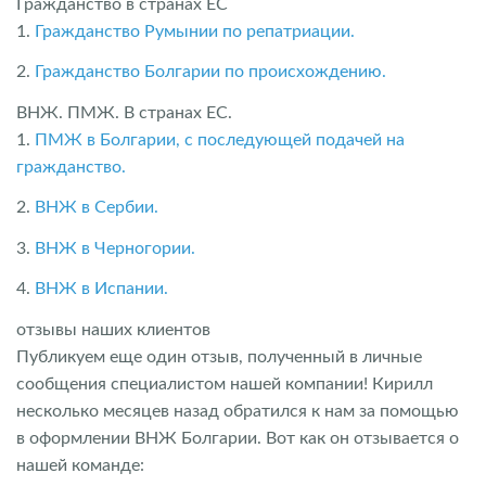
Гражданство в странах ЕС
1.
Гражданство Румынии по репатриации.
2.
Гражданство Болгарии по происхождению.
ВНЖ. ПМЖ. В странах ЕС.
1.
ПМЖ в Болгарии, с последующей подачей на
гражданство.
2.
ВНЖ в Сербии.
3.
ВНЖ в Черногории.
4.
ВНЖ в Испании.
отзывы наших клиентов
Публикуем еще один отзыв, полученный в личные
сообщения специалистом нашей компании! Кирилл
несколько месяцев назад обратился к нам за помощью
в оформлении ВНЖ Болгарии. Вот как он отзывается о
нашей команде: