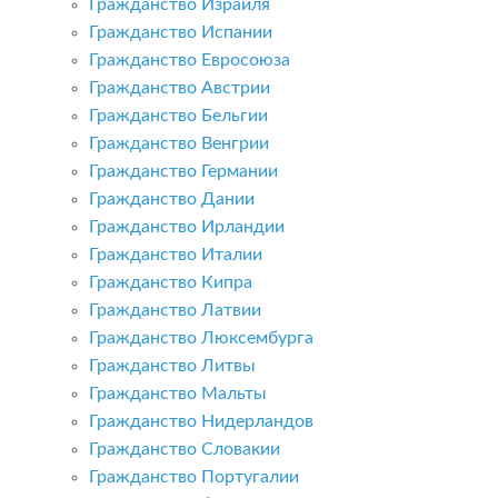
Гражданство Израиля
Гражданство Испании
Гражданство Евросоюза
Гражданство Австрии
Гражданство Бельгии
Гражданство Венгрии
Гражданство Германии
Гражданство Дании
Гражданство Ирландии
Гражданство Италии
Гражданство Кипра
Гражданство Латвии
Гражданство Люксембурга
Гражданство Литвы
Гражданство Мальты
Гражданство Нидерландов
Гражданство Словакии
Гражданство Португалии