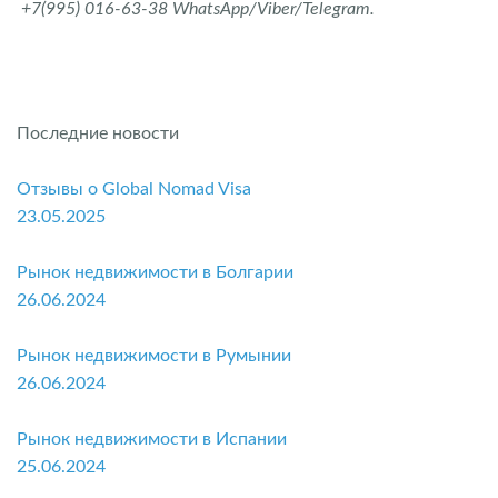
+7(995) 016-63-38 WhatsApp/Viber/Telegram.
Последние новости
Отзывы о Global Nomad Visa
23.05.2025
Рынок недвижимости в Болгарии
26.06.2024
Рынок недвижимости в Румынии
26.06.2024
Рынок недвижимости в Испании
25.06.2024