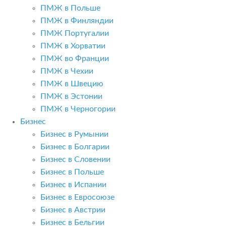
ПМЖ в Польше
ПМЖ в Финляндии
ПМЖ Португалии
ПМЖ в Хорватии
ПМЖ во Франции
ПМЖ в Чехии
ПМЖ в Швецию
ПМЖ в Эстонии
ПМЖ в Черногории
Бизнес
Бизнес в Румынии
Бизнес в Болгарии
Бизнес в Словении
Бизнес в Польше
Бизнес в Испании
Бизнес в Евросоюзе
Бизнес в Австрии
Бизнес в Бельгии