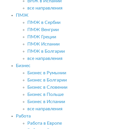
ВНЖ в Испании
все направления
ПМЖ
ПМЖ в Сербии
ПМЖ Венгрии
ПМЖ Греции
ПМЖ Испании
ПМЖ в Болгарии
все направления
Бизнес
Бизнес в Румынии
Бизнес в Болгарии
Бизнес в Словении
Бизнес в Польше
Бизнес в Испании
все направления
Работа
Работа в Европе