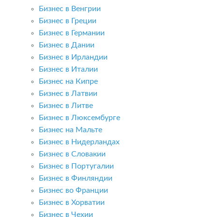
Бизнес в Венгрии
Бизнес в Греции
Бизнес в Германии
Бизнес в Дании
Бизнес в Ирландии
Бизнес в Италии
Бизнес на Кипре
Бизнес в Латвии
Бизнес в Литве
Бизнес в Люксембурге
Бизнес на Мальте
Бизнес в Нидерландах
Бизнес в Словакии
Бизнес в Португалии
Бизнес в Финляндии
Бизнес во Франции
Бизнес в Хорватии
Бизнес в Чехии