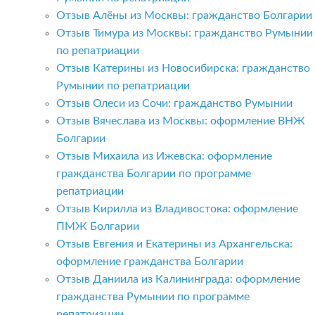
Отзыв Алёны из Москвы: гражданство Болгарии
Отзыв Тимура из Москвы: гражданство Румынии
по репатриации
Отзыв Катерины из Новосибирска: гражданство
Румынии по репатриации
Отзыв Олеси из Сочи: гражданство Румынии
Отзыв Вячеслава из Москвы: оформление ВНЖ
Болгарии
Отзыв Михаила из Ижевска: оформление
гражданства Болгарии по программе
репатриации
Отзыв Кирилла из Владивостока: оформление
ПМЖ Болгарии
Отзыв Евгения и Екатерины из Архангельска:
оформление гражданства Болгарии
Отзыв Даниила из Калининграда: оформление
гражданства Румынии по программе
репатриации