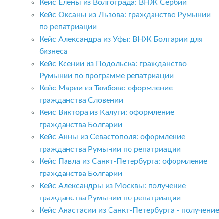
Кейс Елены из Волгограда: ВНЖ Сербии
Кейс Оксаны из Львова: гражданство Румынии
по репатриации
Кейс Александра из Уфы: ВНЖ Болгарии для
бизнеса
Кейс Ксении из Подольска: гражданство
Румынии по программе репатриации
Кейс Марии из Тамбова: оформление
гражданства Словении
Кейс Виктора из Калуги: оформление
гражданства Болгарии
Кейс Анны из Севастополя: оформление
гражданства Румынии по репатриации
Кейс Павла из Санкт-Петербурга: оформление
гражданства Болгарии
Кейс Александры из Москвы: получение
гражданства Румынии по репатриации
Кейс Анастасии из Санкт-Петербурга - получение