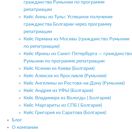
гражданства Румынии по программе
репатриации
Кейс Анны из Тулы: Успешное получение
гражданства Болгарии через программу
репатриации
Кейс Германа из Москвы (гражданство Румынии
по репатриации)
Кейс Ирины из Санкт-Петербурга — гражданство
Румынии по программе репатриации
Кейс Ксении из Киева (Болгария)
Кейс Алексея из Ярославля (Румыния)
Кейс Ангелины из Ростова-на-Дону (Румыния)
Кейс Андрея из УФЫ (Болгария)
Кейс Владимира из Вологды ( Болгария)
Кейс Маргариты из СПБ ( Болгария)
Кейс Григория из Саратова (Болгария)
Блог
О компании