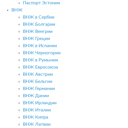
Паспорт Эстонии
ВНЖ
ВНЖ в Сербии
ВНЖ Болгарии
ВНЖ Венгрии
ВНЖ Греции
ВНЖ в Испании
ВНЖ Черногории
ВНЖ в Румынии
ВНЖ Евросоюза
ВНЖ Австрии
ВНЖ Бельгии
ВНЖ Германии
ВНЖ Дании
ВНЖ Ирландии
ВНЖ Италии
ВНЖ Кипра
ВНЖ Латвии