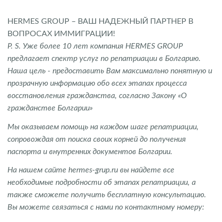
HERMES GROUP – ВАШ НАДЕЖНЫЙ ПАРТНЕР В
ВОПРОСАХ ИММИГРАЦИИ!
P. S. Уже более 10 лет компания HERMES GROUP
предлагает спектр услуг по репатриации в Болгарию.
Наша цель - предоставить Вам максимально понятную и
прозрачную информацию обо всех этапах процесса
восстановления гражданства, согласно Закону «О
гражданстве Болгарии»
Мы оказываем помощь на каждом шаге репатриации,
сопровождая от поиска своих корней до получения
паспорта и внутренних документов Болгарии.
На нашем сайте hermes-grup.ru вы найдете все
необходимые подробности об этапах репатриации, а
также сможете получить бесплатную консультацию.
Вы можете связаться с нами по контактному номеру: