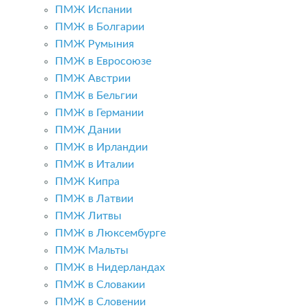
ПМЖ Испании
ПМЖ в Болгарии
ПМЖ Румыния
ПМЖ в Евросоюзе
ПМЖ Австрии
ПМЖ в Бельгии
ПМЖ в Германии
ПМЖ Дании
ПМЖ в Ирландии
ПМЖ в Италии
ПМЖ Кипра
ПМЖ в Латвии
ПМЖ Литвы
ПМЖ в Люксембурге
ПМЖ Мальты
ПМЖ в Нидерландах
ПМЖ в Словакии
ПМЖ в Словении