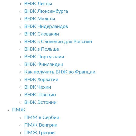
ВНЖ Литвы
ВНЖ Люксембурга
ВНЖ Мальты
ВНЖ Нидерландов
ВНЖ Словакии
ВНЖ в Словении для Россиян
ВНЖ в Польше
ВНЖ Португалии
ВНЖ Финляндии
Как получить ВНЖ во Франции
ВНЖ Хорватии
ВНЖ Чехии
ВНЖ Швеции
ВНЖ Эстонии
ПМЖ
ПМЖ в Сербии
ПМЖ Венгрии
ПМЖ Греции