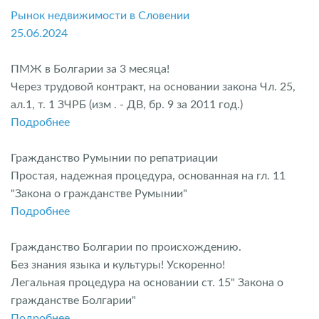
Рынок недвижимости в Словении
25.06.2024
ПМЖ в Болгарии за 3 месяца!
Через трудовой контракт, на основании закона Чл. 25,
ал.1, т. 1 ЗЧРБ (изм . - ДВ, бр. 9 за 2011 год.)
Подробнее
Гражданство Румынии по репатриации
Простая, надежная процедура, основанная на гл. 11
"Закона о гражданстве Румынии"
Подробнее
Гражданство Болгарии по происхождению.
Без знания языка и культуры! Ускоренно!
Легальная процедура на основании ст. 15" Закона о
гражданстве Болгарии"
Подробнее