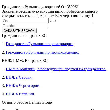
Гражданство Румынии ускоренно! От 3500€!
Закажите бесплатную консультацию профессионального
специалиста. и мы перезвоним Вам через пять минут!
ЗАКАЗАТЬ ЗВОНОК
Гражданство в странах ЕС
1.
Гражданство Румынии по репатриации.
2.
Гражданство Болгарии по происхождению.
ВНЖ. ПМЖ. В странах ЕС.
1.
ПМЖ в Болгарии, с последующей подачей на гражданство.
2.
ВНЖ в Сербии.
3.
ВНЖ в Черногории.
4.
ВНЖ в Испании.
Отзыв о работе Hermes Group