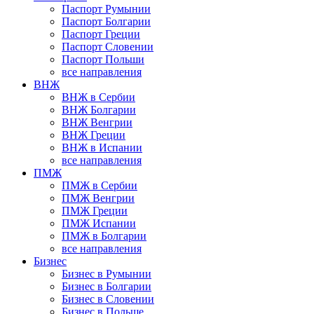
Паспорт Румынии
Паспорт Болгарии
Паспорт Греции
Паспорт Словении
Паспорт Польши
все направления
ВНЖ
ВНЖ в Сербии
ВНЖ Болгарии
ВНЖ Венгрии
ВНЖ Греции
ВНЖ в Испании
все направления
ПМЖ
ПМЖ в Сербии
ПМЖ Венгрии
ПМЖ Греции
ПМЖ Испании
ПМЖ в Болгарии
все направления
Бизнес
Бизнес в Румынии
Бизнес в Болгарии
Бизнес в Словении
Бизнес в Польше