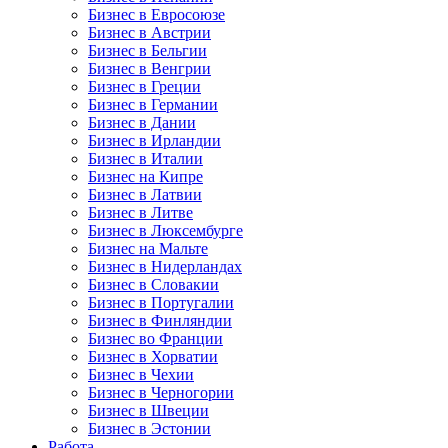
Бизнес в Евросоюзе
Бизнес в Австрии
Бизнес в Бельгии
Бизнес в Венгрии
Бизнес в Греции
Бизнес в Германии
Бизнес в Дании
Бизнес в Ирландии
Бизнес в Италии
Бизнес на Кипре
Бизнес в Латвии
Бизнес в Литве
Бизнес в Люксембурге
Бизнес на Мальте
Бизнес в Нидерландах
Бизнес в Словакии
Бизнес в Португалии
Бизнес в Финляндии
Бизнес во Франции
Бизнес в Хорватии
Бизнес в Чехии
Бизнес в Черногории
Бизнес в Швеции
Бизнес в Эстонии
Работа