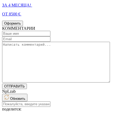
ЗА 4 МЕСЯЦА!
ОТ 8500 €
Оформить
КОММЕНТАРИИ
ОТПРАВИТЬ
NpLzab
Обновить
поделится: