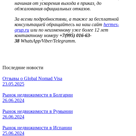
начиная от ускорения выхода в приказ, до
обжалования официальных отказов.
За всеми подробностями, а также за бесплатной
консультацией обращайтесь на наш сайт
hermes-
grup.ru
или по неизменному уже более 12 лет
контактному номеру
+7(995) 016-63-
38
WhatsApp/Viber/Telegramm.
Последние новости
Отзывы о Global Nomad Visa
23.05.2025
Рынок недвижимости в Болгарии
26.06.2024
Рынок недвижимости в Румынии
26.06.2024
Рынок недвижимости в Испании
25.06.2024