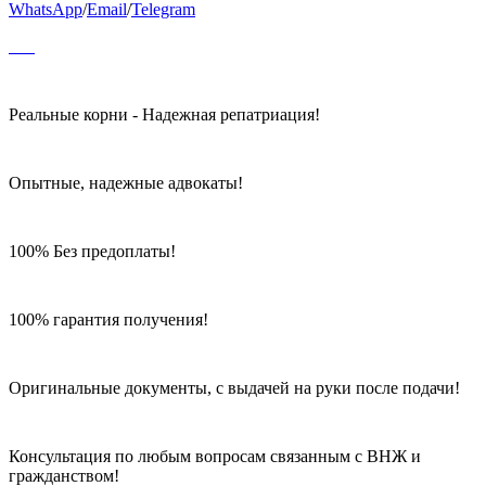
WhatsApp
/
Email
/
Telegram
Реальные корни - Надежная репатриация!
Опытные, надежные адвокаты!
100% Без предоплаты!
100% гарантия получения!
Оригинальные документы, с выдачей на руки после подачи!
Консультация по любым вопросам связанным с ВНЖ и
гражданством!