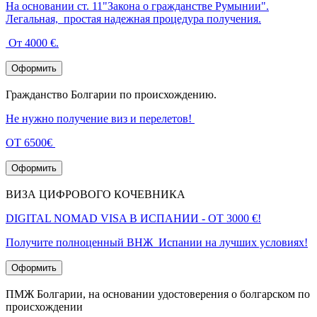
На основании ст. 11"Закона о гражданстве Румынии".
Легальная, простая надежная процедура получения.
От 4000 €.
Оформить
Гражданство Болгарии по происхождению.
Не нужно получение виз и перелетов!
ОТ 6500€
Оформить
ВИЗА ЦИФРОВОГО КОЧЕВНИКА
DIGITAL NOMAD VISA В ИСПАНИИ - ОТ 3000 €!
Получите полноценный ВНЖ Испании на лучших условиях!
Оформить
ПМЖ Болгарии, на основании удостоверения о болгарском по
происхождении