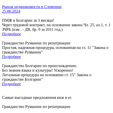
Рынок недвижимости в Словении
25.06.2024
ПМЖ в Болгарии за 3 месяца!
Через трудовой контракт, на основании закона Чл. 25, ал.1, т. 1
ЗЧРБ (изм . - ДВ, бр. 9 за 2011 год.)
Подробнее
Гражданство Румынии по репатриации
Простая, надежная процедура, основанная на гл. 11 "Закона о
гражданстве Румынии"
Подробнее
Гражданство Болгарии по происхождению.
Без знания языка и культуры! Ускоренно!
Легальная процедура на основании ст. 15" Закона о
гражданстве Болгарии"
Подробнее
Самые выгодные предложения внж в ес
Гражданство Румынии по репатриации