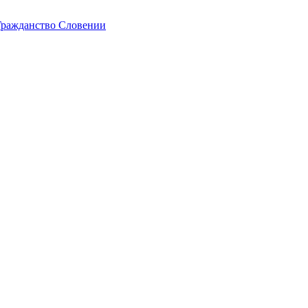
ражданство Словении