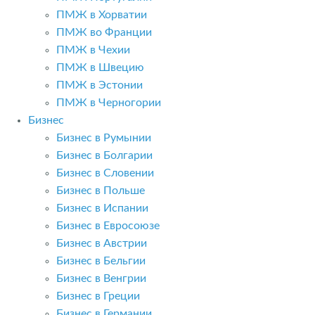
ПМЖ в Хорватии
ПМЖ во Франции
ПМЖ в Чехии
ПМЖ в Швецию
ПМЖ в Эстонии
ПМЖ в Черногории
Бизнес
Бизнес в Румынии
Бизнес в Болгарии
Бизнес в Словении
Бизнес в Польше
Бизнес в Испании
Бизнес в Евросоюзе
Бизнес в Австрии
Бизнес в Бельгии
Бизнес в Венгрии
Бизнес в Греции
Бизнес в Германии