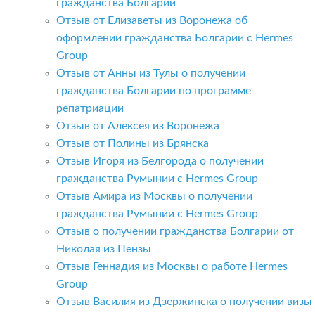
гражданства Болгарии
Отзыв от Елизаветы из Воронежа об
оформлении гражданства Болгарии с Hermes
Group
Отзыв от Анны из Тулы о получении
гражданства Болгарии по программе
репатриации
Отзыв от Алексея из Воронежа
Отзыв от Полины из Брянска
Отзыв Игоря из Белгорода о получении
гражданства Румынии с Hermes Group
Отзыв Амира из Москвы о получении
гражданства Румынии с Hermes Group
Отзыв о получении гражданства Болгарии от
Николая из Пензы
Отзыв Геннадия из Москвы о работе Hermes
Group
Отзыв Василия из Дзержинска о получении визы