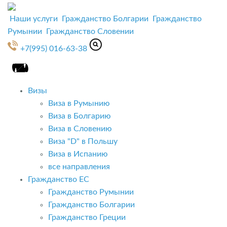
Наши услуги
Гражданство Болгарии
Гражданство
Румынии
Гражданство Словении
+7(995) 016-63-38
Визы
Виза в Румынию
Виза в Болгарию
Виза в Словению
Виза "D" в Польшу
Виза в Испанию
все направления
Гражданство ЕС
Гражданство Румынии
Гражданство Болгарии
Гражданство Греции