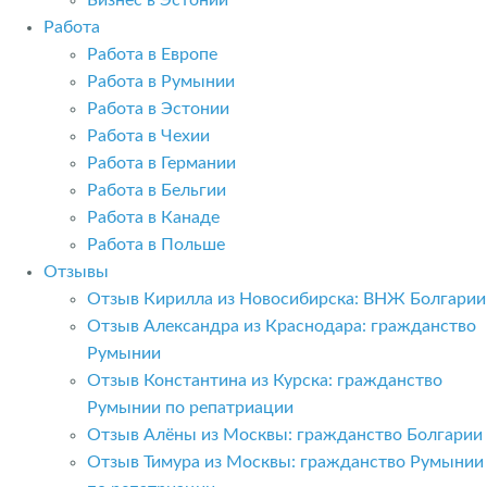
Бизнес в Эстонии
Работа
Работа в Европе
Работа в Румынии
Работа в Эстонии
Работа в Чехии
Работа в Германии
Работа в Бельгии
Работа в Канаде
Работа в Польше
Отзывы
Отзыв Кирилла из Новосибирска: ВНЖ Болгарии
Отзыв Александра из Краснодара: гражданство
Румынии
Отзыв Константина из Курска: гражданство
Румынии по репатриации
Отзыв Алёны из Москвы: гражданство Болгарии
Отзыв Тимура из Москвы: гражданство Румынии