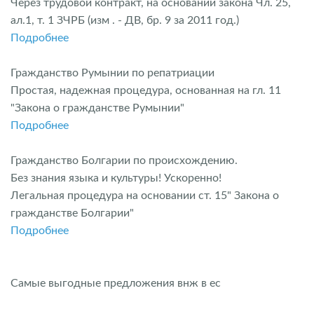
Через трудовой контракт, на основании закона Чл. 25,
ал.1, т. 1 ЗЧРБ (изм . - ДВ, бр. 9 за 2011 год.)
Подробнее
Гражданство Румынии по репатриации
Простая, надежная процедура, основанная на гл. 11
"Закона о гражданстве Румынии"
Подробнее
Гражданство Болгарии по происхождению.
Без знания языка и культуры! Ускоренно!
Легальная процедура на основании ст. 15" Закона о
гражданстве Болгарии"
Подробнее
Самые выгодные предложения внж в ес