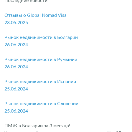
Последние новости
Отзывы о Global Nomad Visa
23.05.2025
Рынок недвижимости в Болгарии
26.06.2024
Рынок недвижимости в Румынии
26.06.2024
Рынок недвижимости в Испании
25.06.2024
Рынок недвижимости в Словении
25.06.2024
ПМЖ в Болгарии за 3 месяца!