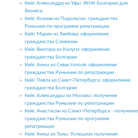
Кейс Александра из Уфы: ВНЖ Болгарии для
бизнеса
Кейс Ксении из Подольска: гражданство
Румынии по программе репатриации
Кейс Марии из Тамбова: оформление
гражданства Словении
Кейс Виктора из Калуги: оформление
гражданства Болгарии
Кейс Анны из Севастополя: оформление
гражданства Румынии по репатриации
Кейс Павла из Санкт-Петербурга: оформление
гражданства Болгарии
Кейс Александры из Москвы: получение
гражданства Румынии по репатриации
Кейс Анастасии из Санкт-Петербурга - получение
гражданства Румынии по программе
репатриации
Кейс Анны из Тулы: Успешное получение