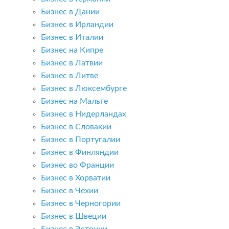
Бизнес в Дании
Бизнес в Ирландии
Бизнес в Италии
Бизнес на Кипре
Бизнес в Латвии
Бизнес в Литве
Бизнес в Люксембурге
Бизнес на Мальте
Бизнес в Нидерландах
Бизнес в Словакии
Бизнес в Португалии
Бизнес в Финляндии
Бизнес во Франции
Бизнес в Хорватии
Бизнес в Чехии
Бизнес в Черногории
Бизнес в Швеции