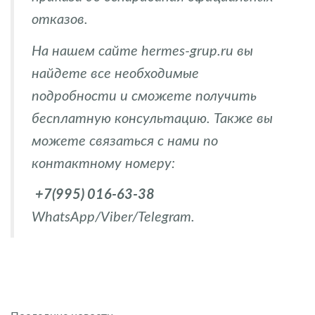
отказов.
На нашем сайте hermes-grup.ru вы
найдете все необходимые
подробности и сможете получить
бесплатную консультацию. Также вы
можете связаться с нами по
контактному номеру:
+7(995) 016-63-38
WhatsApp/Viber/Telegram.