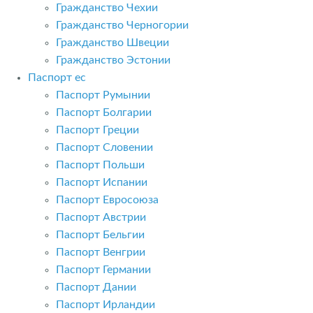
Гражданство Чехии
Гражданство Черногории
Гражданство Швеции
Гражданство Эстонии
Паспорт ес
Паспорт Румынии
Паспорт Болгарии
Паспорт Греции
Паспорт Словении
Паспорт Польши
Паспорт Испании
Паспорт Евросоюза
Паспорт Австрии
Паспорт Бельгии
Паспорт Венгрии
Паспорт Германии
Паспорт Дании
Паспорт Ирландии