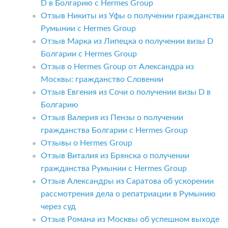
D в Болгарию с Hermes Group
Отзыв Никиты из Уфы о получении гражданства
Румынии с Hermes Group
Отзыв Марка из Липецка о получении визы D
Болгарии с Hermes Group
Отзыв о Hermes Group от Александра из
Москвы: гражданство Словении
Отзыв Евгения из Сочи о получении визы D в
Болгарию
Отзыв Валерия из Пензы о получении
гражданства Болгарии с Hermes Group
Отзывы о Hermes Group
Отзыв Виталия из Брянска о получении
гражданства Румынии с Hermes Group
Отзыв Александры из Саратова об ускорении
рассмотрения дела о репатриации в Румынию
через суд
Отзыв Романа из Москвы об успешном выходе