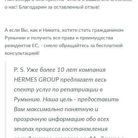
о нас! Благодарим за оставленный отзыв!
А если Вы, как и Никита, хотите стать гражданином
Румынии и получить все права и преимущества
резидентов ЕС, - смело обращайтесь за бесплатной
консультацией!
P. S.
Уже более 10 лет компания
HERMES GROUP предлагает весь
спектр услуг по репатриации в
Румынию. Наша цель - предоставить
Вам максимально понятную и
прозрачную информацию обо всех
этапах процесса восстановления