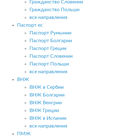
Гражданство Словении
Гражданство Польши
все направления
Паспорт ес
Паспорт Румынии
Паспорт Болгарии
Паспорт Греции
Паспорт Словении
Паспорт Польши
все направления
ВНЖ
ВНЖ в Сербии
ВНЖ Болгарии
ВНЖ Венгрии
ВНЖ Греции
ВНЖ в Испании
все направления
ПМЖ