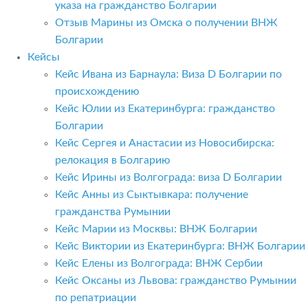
указа на гражданство Болгарии
Отзыв Марины из Омска о получении ВНЖ
Болгарии
Кейсы
Кейс Ивана из Барнаула: Виза D Болгарии по
происхождению
Кейс Юлии из Екатеринбурга: гражданство
Болгарии
Кейс Сергея и Анастасии из Новосибирска:
релокация в Болгарию
Кейс Ирины из Волгограда: виза D Болгарии
Кейс Анны из Сыктывкара: получение
гражданства Румынии
Кейс Марии из Москвы: ВНЖ Болгарии
Кейс Виктории из Екатеринбурга: ВНЖ Болгарии
Кейс Елены из Волгограда: ВНЖ Сербии
Кейс Оксаны из Львова: гражданство Румынии
по репатриации