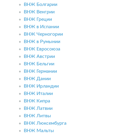
ВНЖ Болгарии
ВНЖ Венгрии
ВНЖ Греции
ВНЖ в Испании
ВНЖ Черногории
ВНЖ в Румынии
ВНЖ Евросоюза
ВНЖ Австрии
ВНЖ Бельгии
ВНЖ Германии
ВНЖ Дании
ВНЖ Ирландии
ВНЖ Италии
ВНЖ Кипра
ВНЖ Латвии
ВНЖ Литвы
ВНЖ Люксембурга
ВНЖ Мальты