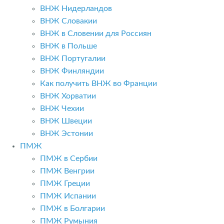
ВНЖ Нидерландов
ВНЖ Словакии
ВНЖ в Словении для Россиян
ВНЖ в Польше
ВНЖ Португалии
ВНЖ Финляндии
Как получить ВНЖ во Франции
ВНЖ Хорватии
ВНЖ Чехии
ВНЖ Швеции
ВНЖ Эстонии
ПМЖ
ПМЖ в Сербии
ПМЖ Венгрии
ПМЖ Греции
ПМЖ Испании
ПМЖ в Болгарии
ПМЖ Румыния