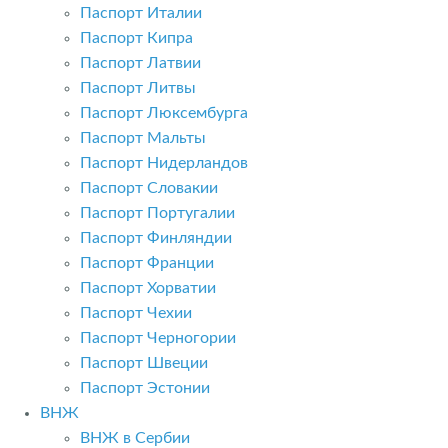
Паспорт Италии
Паспорт Кипра
Паспорт Латвии
Паспорт Литвы
Паспорт Люксембурга
Паспорт Мальты
Паспорт Нидерландов
Паспорт Словакии
Паспорт Португалии
Паспорт Финляндии
Паспорт Франции
Паспорт Хорватии
Паспорт Чехии
Паспорт Черногории
Паспорт Швеции
Паспорт Эстонии
ВНЖ
ВНЖ в Сербии