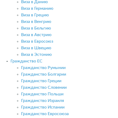
Виза в Данию
Виза в Германию
Виза в Грецию
Виза в Венгрию
Виза в Бельгию
Виза в Австрию
Виза в Евросоюз
Виза в Швецию
Виза в Эстонию
Гражданство ЕС
Гражданство Румынии
Гражданство Болгарии
Гражданство Греции
Гражданство Словении
Гражданство Польши
Гражданство Израиля
Гражданство Испании
Гражданство Евросоюза