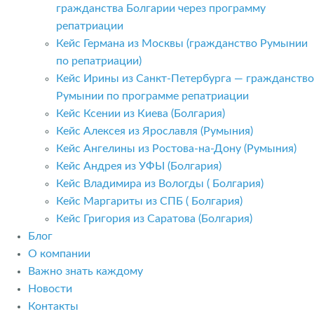
гражданства Болгарии через программу
репатриации
Кейс Германа из Москвы (гражданство Румынии
по репатриации)
Кейс Ирины из Санкт-Петербурга — гражданство
Румынии по программе репатриации
Кейс Ксении из Киева (Болгария)
Кейс Алексея из Ярославля (Румыния)
Кейс Ангелины из Ростова-на-Дону (Румыния)
Кейс Андрея из УФЫ (Болгария)
Кейс Владимира из Вологды ( Болгария)
Кейс Маргариты из СПБ ( Болгария)
Кейс Григория из Саратова (Болгария)
Блог
О компании
Важно знать каждому
Новости
Контакты