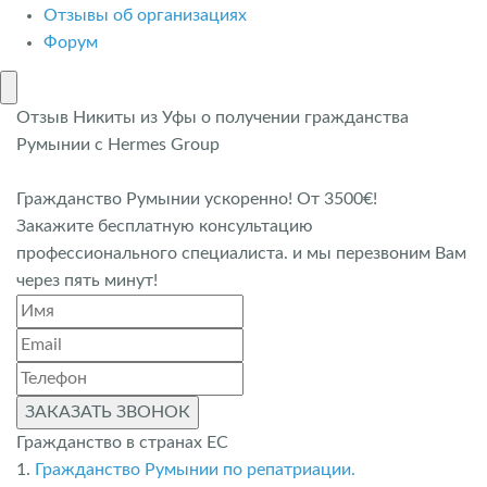
Отзывы об организациях
Форум
Отзыв Никиты из Уфы о получении гражданства
Румынии с Hermes Group
Гражданство Румынии ускоренно! От 3500€!
Закажите бесплатную консультацию
профессионального специалиста. и мы перезвоним Вам
через пять минут!
ЗАКАЗАТЬ ЗВОНОК
Гражданство в странах ЕС
1.
Гражданство Румынии по репатриации.