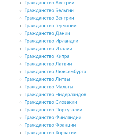
Гражданство Австрии
Гражданство Бельгии
Гражданство Венгрии
Гражданство Германии
Гражданство Дании
Гражданство Ирландии
Гражданство Италии
Гражданство Кипра
Гражданство Латвии
Гражданство Люксембурга
Гражданство Литвы
Гражданство Мальты
Гражданство Нидерландов
Гражданство Словакии
Гражданство Португалии
Гражданство Финляндии
Гражданство Франции
Гражданство Хорватии