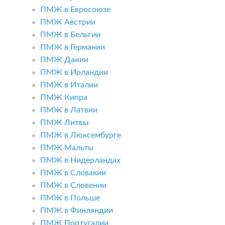
ПМЖ в Евросоюзе
ПМЖ Австрии
ПМЖ в Бельгии
ПМЖ в Германии
ПМЖ Дании
ПМЖ в Ирландии
ПМЖ в Италии
ПМЖ Кипра
ПМЖ в Латвии
ПМЖ Литвы
ПМЖ в Люксембурге
ПМЖ Мальты
ПМЖ в Нидерландах
ПМЖ в Словакии
ПМЖ в Словении
ПМЖ в Польше
ПМЖ в Финляндии
ПМЖ Португалии