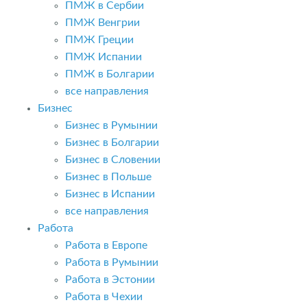
ПМЖ в Сербии
ПМЖ Венгрии
ПМЖ Греции
ПМЖ Испании
ПМЖ в Болгарии
все направления
Бизнес
Бизнес в Румынии
Бизнес в Болгарии
Бизнес в Словении
Бизнес в Польше
Бизнес в Испании
все направления
Работа
Работа в Европе
Работа в Румынии
Работа в Эстонии
Работа в Чехии