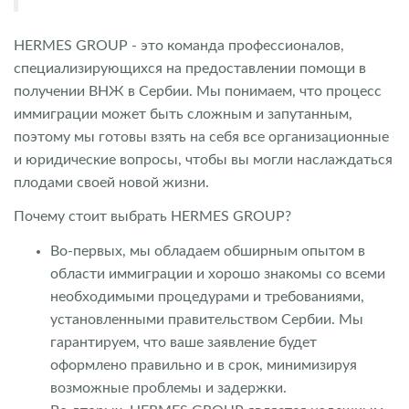
HERMES GROUP - это команда профессионалов,
специализирующихся на предоставлении помощи в
получении ВНЖ в Сербии. Мы понимаем, что процесс
иммиграции может быть сложным и запутанным,
поэтому мы готовы взять на себя все организационные
и юридические вопросы, чтобы вы могли наслаждаться
плодами своей новой жизни.
Почему стоит выбрать HERMES GROUP?
Во-первых, мы обладаем обширным опытом в
области иммиграции и хорошо знакомы со всеми
необходимыми процедурами и требованиями,
установленными правительством Сербии. Мы
гарантируем, что ваше заявление будет
оформлено правильно и в срок, минимизируя
возможные проблемы и задержки.