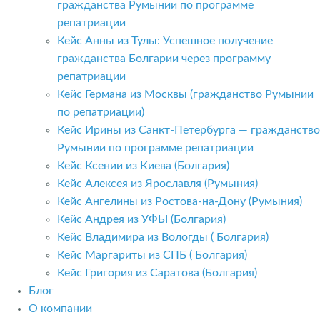
гражданства Румынии по программе
репатриации
Кейс Анны из Тулы: Успешное получение
гражданства Болгарии через программу
репатриации
Кейс Германа из Москвы (гражданство Румынии
по репатриации)
Кейс Ирины из Санкт-Петербурга — гражданство
Румынии по программе репатриации
Кейс Ксении из Киева (Болгария)
Кейс Алексея из Ярославля (Румыния)
Кейс Ангелины из Ростова-на-Дону (Румыния)
Кейс Андрея из УФЫ (Болгария)
Кейс Владимира из Вологды ( Болгария)
Кейс Маргариты из СПБ ( Болгария)
Кейс Григория из Саратова (Болгария)
Блог
О компании