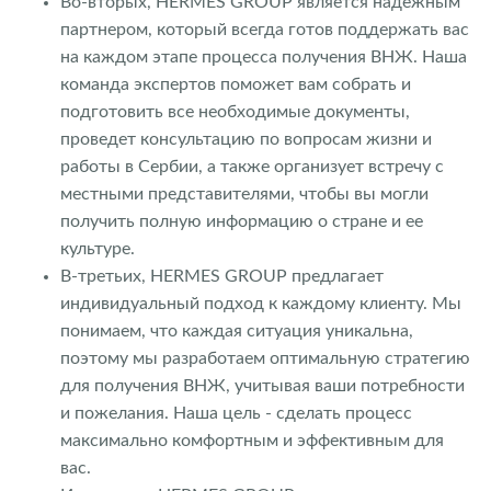
Во-вторых, HERMES GROUP является надежным
партнером, который всегда готов поддержать вас
на каждом этапе процесса получения ВНЖ. Наша
команда экспертов поможет вам собрать и
подготовить все необходимые документы,
проведет консультацию по вопросам жизни и
работы в Сербии, а также организует встречу с
местными представителями, чтобы вы могли
получить полную информацию о стране и ее
культуре.
В-третьих, HERMES GROUP предлагает
индивидуальный подход к каждому клиенту. Мы
понимаем, что каждая ситуация уникальна,
поэтому мы разработаем оптимальную стратегию
для получения ВНЖ, учитывая ваши потребности
и пожелания. Наша цель - сделать процесс
максимально комфортным и эффективным для
вас.