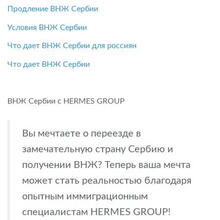
Продление ВНЖ Сербии
Условия ВНЖ Сербии
Что дает ВНЖ Сербии для россиян
Что дает ВНЖ Сербии
ВНЖ Сербии с HERMES GROUP
Вы мечтаете о переезде в
замечательную страну Сербию и
получении ВНЖ? Теперь ваша мечта
может стать реальностью благодаря
опытным иммиграционным
специалистам HERMES GROUP!