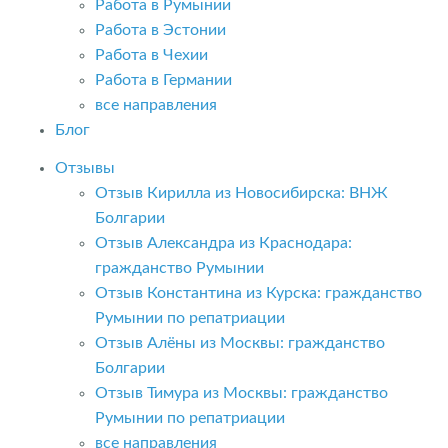
Работа в Румынии
Работа в Эстонии
Работа в Чехии
Работа в Германии
все направления
Блог
Отзывы
Отзыв Кирилла из Новосибирска: ВНЖ
Болгарии
Отзыв Александра из Краснодара:
гражданство Румынии
Отзыв Константина из Курска: гражданство
Румынии по репатриации
Отзыв Алёны из Москвы: гражданство
Болгарии
Отзыв Тимура из Москвы: гражданство
Румынии по репатриации
все направления