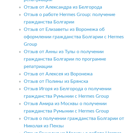
Отзыв от Александра из Белгорода
Отзыв о работе Hermes Group: получение
гражданства Болгарии
Отзыв от Елизаветы из Воронежа об
оформлении гражданства Болгарии с Hermes
Group
Отзыв от Анны из Тулы о получении
гражданства Болгарии по программе
репатриации
Отзыв от Алексея из Воронежа
Отзыв от Полины из Брянска
Отзыв Игоря из Белгорода о получении
гражданства Румынии с Hermes Group
Отзыв Амира из Москвы о получении
гражданства Румынии с Hermes Group
Отзыв о получении гражданства Болгарии от
Николая из Пензы