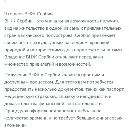
Что дает ВНЖ Сербии
ВНЖ Сербии - это уникальная возможность получить
вид на жительство в одной из самых привлекательных
стран Балканского полуострова. Сербия привлекает
своим богатым культурным наследием, красивой
природой и историческими достопримечательностями.
Владение ВНЖ Сербии открывает перед вами
множество привилегий и возможностей.
Получение ВНЖ в Сербии является простым и
доступным процессом. Для этого вам потребуется
предоставить несколько документов, таких как паспорт,
медицинскую страховку, справку о несудимости и
доказательства финансовой состоятельности.
Процедура оформления занимает небольшое
количество времени и не требует больших финансовых
вложений.