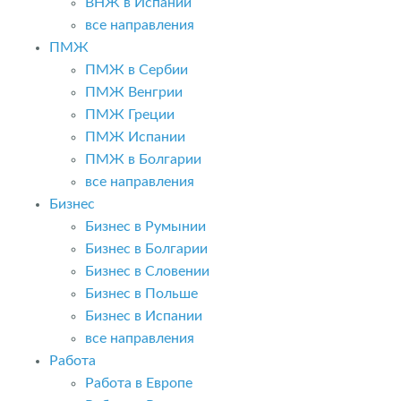
ВНЖ в Испании
все направления
ПМЖ
ПМЖ в Сербии
ПМЖ Венгрии
ПМЖ Греции
ПМЖ Испании
ПМЖ в Болгарии
все направления
Бизнес
Бизнес в Румынии
Бизнес в Болгарии
Бизнес в Словении
Бизнес в Польше
Бизнес в Испании
все направления
Работа
Работа в Европе