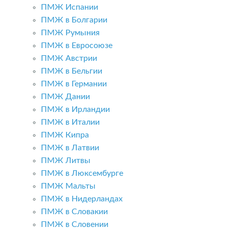
ПМЖ Испании
ПМЖ в Болгарии
ПМЖ Румыния
ПМЖ в Евросоюзе
ПМЖ Австрии
ПМЖ в Бельгии
ПМЖ в Германии
ПМЖ Дании
ПМЖ в Ирландии
ПМЖ в Италии
ПМЖ Кипра
ПМЖ в Латвии
ПМЖ Литвы
ПМЖ в Люксембурге
ПМЖ Мальты
ПМЖ в Нидерландах
ПМЖ в Словакии
ПМЖ в Словении