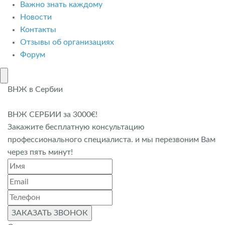
Важно знать каждому
Новости
Контакты
Отзывы об организациях
Форум
ВНЖ в Сербии
ВНЖ СЕРБИИ за 3000€!
Закажите бесплатную консультацию
профессионального специалиста. и мы перезвоним Вам
через пять минут!
ЗАКАЗАТЬ ЗВОНОК