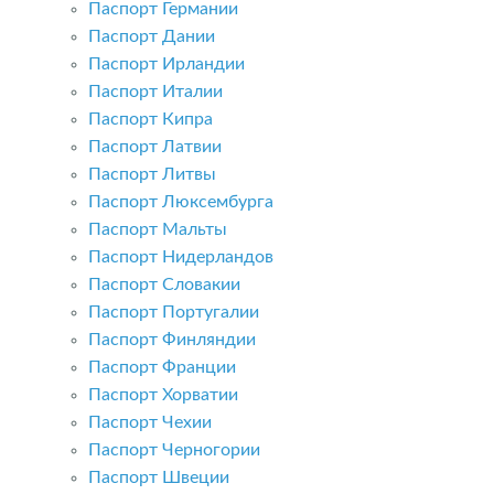
Паспорт Германии
Паспорт Дании
Паспорт Ирландии
Паспорт Италии
Паспорт Кипра
Паспорт Латвии
Паспорт Литвы
Паспорт Люксембурга
Паспорт Мальты
Паспорт Нидерландов
Паспорт Словакии
Паспорт Португалии
Паспорт Финляндии
Паспорт Франции
Паспорт Хорватии
Паспорт Чехии
Паспорт Черногории
Паспорт Швеции