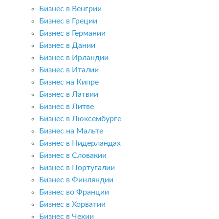
Бизнес в Венгрии
Бизнес в Греции
Бизнес в Германии
Бизнес в Дании
Бизнес в Ирландии
Бизнес в Италии
Бизнес на Кипре
Бизнес в Латвии
Бизнес в Литве
Бизнес в Люксембурге
Бизнес на Мальте
Бизнес в Нидерландах
Бизнес в Словакии
Бизнес в Португалии
Бизнес в Финляндии
Бизнес во Франции
Бизнес в Хорватии
Бизнес в Чехии