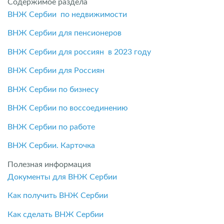
Содержимое раздела
ВНЖ Сербии по недвижимости
ВНЖ Сербии для пенсионеров
ВНЖ Сербии для россиян в 2023 году
ВНЖ Сербии для Россиян
ВНЖ Сербии по бизнесу
ВНЖ Сербии по воссоединению
ВНЖ Сербии по работе
ВНЖ Сербии. Карточка
Полезная информация
Документы для ВНЖ Сербии
Как получить ВНЖ Сербии
Как сделать ВНЖ Сербии