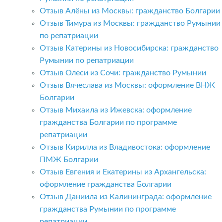
Отзыв Алёны из Москвы: гражданство Болгарии
Отзыв Тимура из Москвы: гражданство Румынии
по репатриации
Отзыв Катерины из Новосибирска: гражданство
Румынии по репатриации
Отзыв Олеси из Сочи: гражданство Румынии
Отзыв Вячеслава из Москвы: оформление ВНЖ
Болгарии
Отзыв Михаила из Ижевска: оформление
гражданства Болгарии по программе
репатриации
Отзыв Кирилла из Владивостока: оформление
ПМЖ Болгарии
Отзыв Евгения и Екатерины из Архангельска:
оформление гражданства Болгарии
Отзыв Даниила из Калининграда: оформление
гражданства Румынии по программе
репатриации