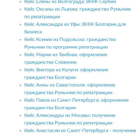
Кейс Елены из Волгограда: ВНЖ Сербии
Кейс Оксаны из Львова: гражданство Румынии
по репатриации
Кейс Александра из Уфы: ВНЖ Болгарии для
бизнеса
Кейс Ксении из Подольска: гражданство
Румынии по программе репатриации
Кейс Марии из Тамбова: оформление
гражданства Словении
Кейс Виктора из Калуги: оформление
гражданства Болгарии
Кейс Анны из Севастополя: оформление
гражданства Румынии по репатриации
Кейс Павла из Санкт-Петербурга: оформление
гражданства Болгарии
Кейс Александры из Москвы: получение
гражданства Румынии по репатриации
Кейс Анастасии из Санкт-Петербурга - получение