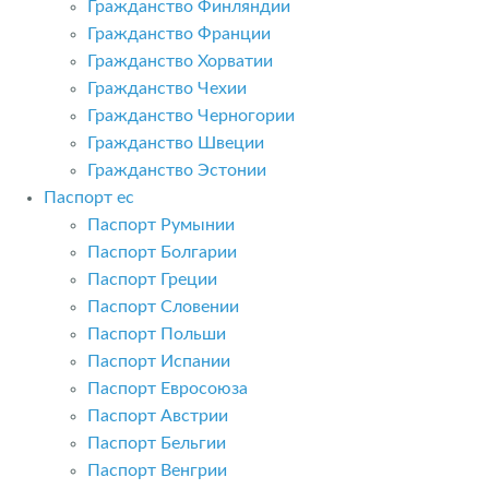
Гражданство Финляндии
Гражданство Франции
Гражданство Хорватии
Гражданство Чехии
Гражданство Черногории
Гражданство Швеции
Гражданство Эстонии
Паспорт ес
Паспорт Румынии
Паспорт Болгарии
Паспорт Греции
Паспорт Словении
Паспорт Польши
Паспорт Испании
Паспорт Евросоюза
Паспорт Австрии
Паспорт Бельгии
Паспорт Венгрии