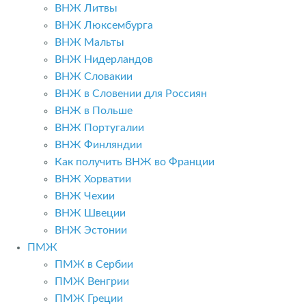
ВНЖ Литвы
ВНЖ Люксембурга
ВНЖ Мальты
ВНЖ Нидерландов
ВНЖ Словакии
ВНЖ в Словении для Россиян
ВНЖ в Польше
ВНЖ Португалии
ВНЖ Финляндии
Как получить ВНЖ во Франции
ВНЖ Хорватии
ВНЖ Чехии
ВНЖ Швеции
ВНЖ Эстонии
ПМЖ
ПМЖ в Сербии
ПМЖ Венгрии
ПМЖ Греции