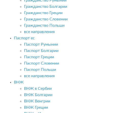
Гражданство Румынии
Гражданство Болгарии
Гражданство Греции
Гражданство Словении
Гражданство Польши
все направления
Паспорт ес
Паспорт Румынии
Паспорт Болгарии
Паспорт Греции
Паспорт Словении
Паспорт Польши
все направления
ВНЖ
ВНЖ в Сербии
ВНЖ Болгарии
ВНЖ Венгрии
ВНЖ Греции