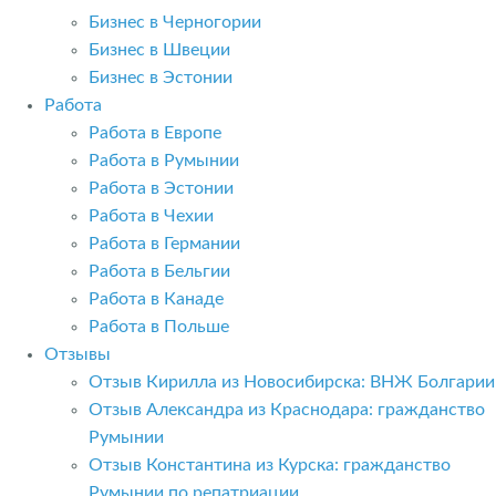
Бизнес в Черногории
Бизнес в Швеции
Бизнес в Эстонии
Работа
Работа в Европе
Работа в Румынии
Работа в Эстонии
Работа в Чехии
Работа в Германии
Работа в Бельгии
Работа в Канаде
Работа в Польше
Отзывы
Отзыв Кирилла из Новосибирска: ВНЖ Болгарии
Отзыв Александра из Краснодара: гражданство
Румынии
Отзыв Константина из Курска: гражданство
Румынии по репатриации