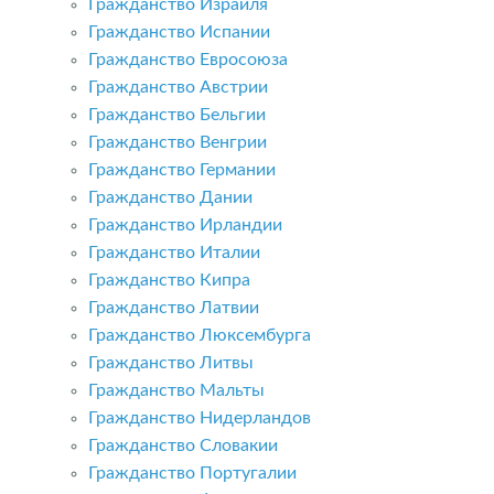
Гражданство Израиля
Гражданство Испании
Гражданство Евросоюза
Гражданство Австрии
Гражданство Бельгии
Гражданство Венгрии
Гражданство Германии
Гражданство Дании
Гражданство Ирландии
Гражданство Италии
Гражданство Кипра
Гражданство Латвии
Гражданство Люксембурга
Гражданство Литвы
Гражданство Мальты
Гражданство Нидерландов
Гражданство Словакии
Гражданство Португалии