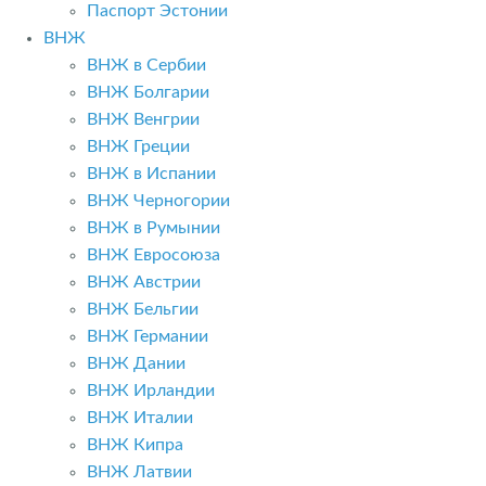
Паспорт Эстонии
ВНЖ
ВНЖ в Сербии
ВНЖ Болгарии
ВНЖ Венгрии
ВНЖ Греции
ВНЖ в Испании
ВНЖ Черногории
ВНЖ в Румынии
ВНЖ Евросоюза
ВНЖ Австрии
ВНЖ Бельгии
ВНЖ Германии
ВНЖ Дании
ВНЖ Ирландии
ВНЖ Италии
ВНЖ Кипра
ВНЖ Латвии