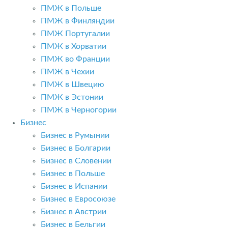
ПМЖ в Польше
ПМЖ в Финляндии
ПМЖ Португалии
ПМЖ в Хорватии
ПМЖ во Франции
ПМЖ в Чехии
ПМЖ в Швецию
ПМЖ в Эстонии
ПМЖ в Черногории
Бизнес
Бизнес в Румынии
Бизнес в Болгарии
Бизнес в Словении
Бизнес в Польше
Бизнес в Испании
Бизнес в Евросоюзе
Бизнес в Австрии
Бизнес в Бельгии