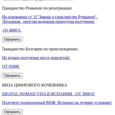
Гражданство Румынии по репатриации
На основании ст. 11"Закона о гражданстве Румынии".
Легальная, простая надежная процедура получения.
От 4000 €.
Оформить
Гражданство Болгарии по происхождению.
Не нужно получение виз и перелетов!
ОТ 6500€
Оформить
ВИЗА ЦИФРОВОГО КОЧЕВНИКА
DIGITAL NOMAD VISA В ИСПАНИИ - ОТ 3000 €!
Получите полноценный ВНЖ Испании на лучших условиях!
Оформить