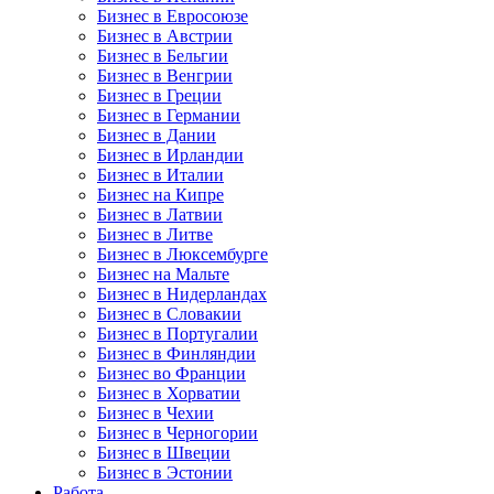
Бизнес в Евросоюзе
Бизнес в Австрии
Бизнес в Бельгии
Бизнес в Венгрии
Бизнес в Греции
Бизнес в Германии
Бизнес в Дании
Бизнес в Ирландии
Бизнес в Италии
Бизнес на Кипре
Бизнес в Латвии
Бизнес в Литве
Бизнес в Люксембурге
Бизнес на Мальте
Бизнес в Нидерландах
Бизнес в Словакии
Бизнес в Португалии
Бизнес в Финляндии
Бизнес во Франции
Бизнес в Хорватии
Бизнес в Чехии
Бизнес в Черногории
Бизнес в Швеции
Бизнес в Эстонии
Работа