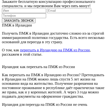
Закажите бесплатную консультацию профессионального
специалиста. и мы перезвоним Вам через пять минут!
ЗАКАЗАТЬ ЗВОНОК
ПМЖ в Ирландии
Получить ПМЖ в Ирландии достаточно сложно из-за строгой
иммиграционной политики государства. Есть всего несколько
оснований для переезда в эту страну.
О том, как
переехать в Ирландию на ПМЖ из России
,
расскажем в этой статье.
Ирландия: как переехать на ПМЖ из России
Как переехать на ПМЖ в Ирландию из России? Претендовать
в Ирландии на ПМЖ можно лишь спустя 5 лет жизни на
основании вида на жительство. Получение разрешения на
постоянное проживание в республике даёт практически такие
же права, как и у коренных жителей. А через 3 года можно
подавать документы на оформление гражданства.
Ирландия для переезда на ПМЖ из России не очень