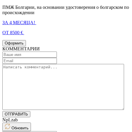
ПМЖ Болгарии, на основании удостоверения о болгарском по
происхождении
ЗА 4 МЕСЯЦА!
ОТ 8500 €
Оформить
КОММЕНТАРИИ
ОТПРАВИТЬ
NpLzab
Обновить