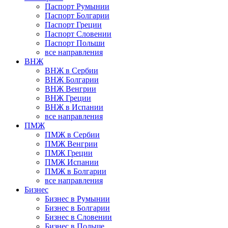
Паспорт Румынии
Паспорт Болгарии
Паспорт Греции
Паспорт Словении
Паспорт Польши
все направления
ВНЖ
ВНЖ в Сербии
ВНЖ Болгарии
ВНЖ Венгрии
ВНЖ Греции
ВНЖ в Испании
все направления
ПМЖ
ПМЖ в Сербии
ПМЖ Венгрии
ПМЖ Греции
ПМЖ Испании
ПМЖ в Болгарии
все направления
Бизнес
Бизнес в Румынии
Бизнес в Болгарии
Бизнес в Словении
Бизнес в Польше