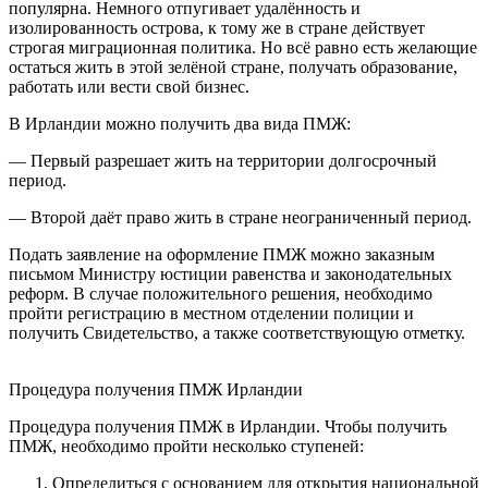
популярна. Немного отпугивает удалённость и
изолированность острова, к тому же в стране действует
строгая миграционная политика. Но всё равно есть желающие
остаться жить в этой зелёной стране, получать образование,
работать или вести свой бизнес.
В Ирландии можно получить два вида ПМЖ:
— Первый разрешает жить на территории долгосрочный
период.
— Второй даёт право жить в стране неограниченный период.
Подать заявление на оформление ПМЖ можно заказным
письмом Министру юстиции равенства и законодательных
реформ. В случае положительного решения, необходимо
пройти регистрацию в местном отделении полиции и
получить Свидетельство, а также соответствующую отметку.
Процедура получения ПМЖ Ирландии
Процедура получения ПМЖ в Ирландии. Чтобы получить
ПМЖ, необходимо пройти несколько ступеней:
Определиться с основанием для открытия национальной