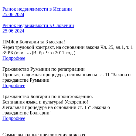
Рынок недвижимости в Испании
25.06.2024
Рынок недвижимости в Словении
25.06.2024
ПМЖ в Болгарии за 3 месяца!
Через трудовой контракт, на основании закона Чл. 25, ал.1, т. 1
ЗЧРБ (изм . - ДВ, бр. 9 за 2011 год.)
Подробнее
Гражданство Румынии по репатриации
Простая, надежная процедура, основанная на гл. 11 "Закона о
гражданстве Румынии"
Подробнее
Гражданство Болгарии по происхождению.
Без знания языка и культуры! Ускоренно!
Легальная процедура на основании ст. 15" Закона о
гражданстве Болгарии"
Подробнее
Самые выгодные предложения внж в ес