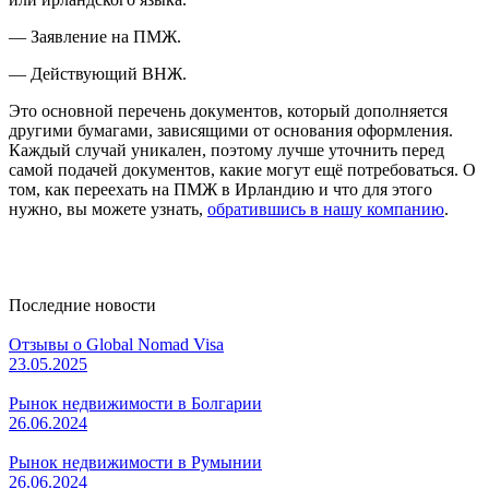
— Заявление на ПМЖ.
— Действующий ВНЖ.
Это основной перечень документов, который дополняется
другими бумагами, зависящими от основания оформления.
Каждый случай уникален, поэтому лучше уточнить перед
самой подачей документов, какие могут ещё потребоваться. О
том, как переехать на ПМЖ в Ирландию и что для этого
нужно, вы можете узнать,
обратившись в нашу компанию
.
Последние новости
Отзывы о Global Nomad Visa
23.05.2025
Рынок недвижимости в Болгарии
26.06.2024
Рынок недвижимости в Румынии
26.06.2024