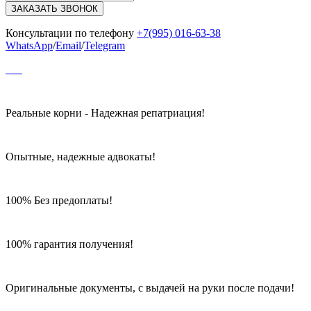
ЗАКАЗАТЬ ЗВОНОК
Консультации по телефону
+7(995) 016-63-38
WhatsApp
/
Email
/
Telegram
Реальные корни - Надежная репатриация!
Опытные, надежные адвокаты!
100% Без предоплаты!
100% гарантия получения!
Оригинальные документы, с выдачей на руки после подачи!