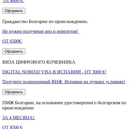
От 4000 €.
Оформить
Гражданство Болгарии по происхождению.
Не нужно получение виз и перелетов!
ОТ 6500€
Оформить
ВИЗА ЦИФРОВОГО КОЧЕВНИКА
DIGITAL NOMAD VISA В ИСПАНИИ - ОТ 3000 €!
Получите полноценный ВНЖ Испании на лучших условиях!
Оформить
ПМЖ Болгарии, на основании удостоверения о болгарском по
происхождении
ЗА 4 МЕСЯЦА!
ОТ 8500 €