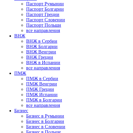
Паспорт Румынии
Паспорт Болгарии
Паспорт Греции
Паспорт Словении
Паспорт Польши
все направления
ВНЖ
ВНЖ в Сербии
ВНЖ Болгарии
ВНЖ Венгрии
ВНЖ Греции
ВНЖ в Испании
все направления
ПМЖ
ПМЖ в Сербии
ПМЖ Венгрии
ПМЖ Греции
ПМЖ Испании
ПМЖ в Болгарии
все направления
Бизнес
Бизнес в Румынии
Бизнес в Болгарии
Бизнес в Словении
Бизнес в Польше