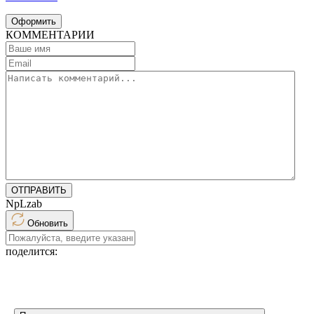
Оформить
КОММЕНТАРИИ
ОТПРАВИТЬ
NpLzab
Обновить
поделится: