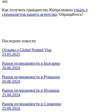
лет.
Как получить гражданство Кипра можно
узнать у
специалистов нашего агентства
. Обращайтесь!
Последние новости
Отзывы о Global Nomad Visa
23.05.2025
Рынок недвижимости в Болгарии
26.06.2024
Рынок недвижимости в Румынии
26.06.2024
Рынок недвижимости в Испании
25.06.2024
Рынок недвижимости в Словении
25.06.2024