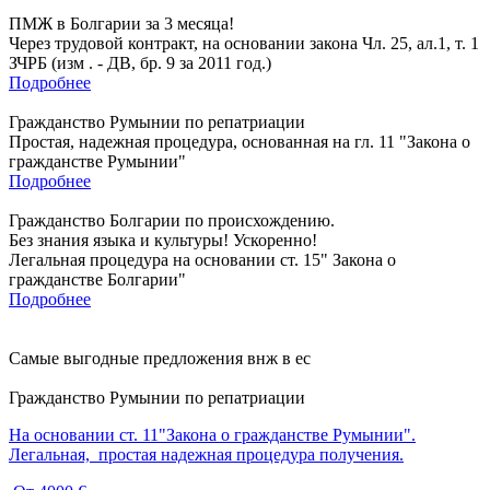
ПМЖ в Болгарии за 3 месяца!
Через трудовой контракт, на основании закона Чл. 25, ал.1, т. 1
ЗЧРБ (изм . - ДВ, бр. 9 за 2011 год.)
Подробнее
Гражданство Румынии по репатриации
Простая, надежная процедура, основанная на гл. 11 "Закона о
гражданстве Румынии"
Подробнее
Гражданство Болгарии по происхождению.
Без знания языка и культуры! Ускоренно!
Легальная процедура на основании ст. 15" Закона о
гражданстве Болгарии"
Подробнее
Самые выгодные предложения внж в ес
Гражданство Румынии по репатриации
На основании ст. 11"Закона о гражданстве Румынии".
Легальная, простая надежная процедура получения.