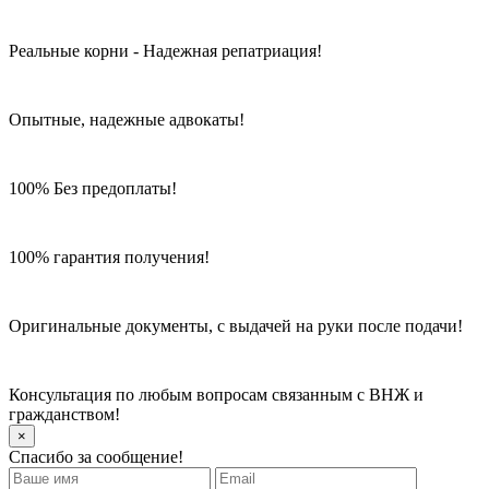
Реальные корни - Надежная репатриация!
Опытные, надежные адвокаты!
100% Без предоплаты!
100% гарантия получения!
Оригинальные документы, с выдачей на руки после подачи!
Консультация по любым вопросам связанным с ВНЖ и
гражданством!
×
Спасибо за сообщение!