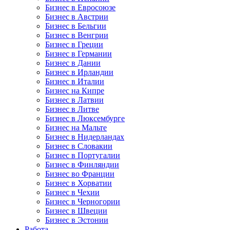
Бизнес в Евросоюзе
Бизнес в Австрии
Бизнес в Бельгии
Бизнес в Венгрии
Бизнес в Греции
Бизнес в Германии
Бизнес в Дании
Бизнес в Ирландии
Бизнес в Италии
Бизнес на Кипре
Бизнес в Латвии
Бизнес в Литве
Бизнес в Люксембурге
Бизнес на Мальте
Бизнес в Нидерландах
Бизнес в Словакии
Бизнес в Португалии
Бизнес в Финляндии
Бизнес во Франции
Бизнес в Хорватии
Бизнес в Чехии
Бизнес в Черногории
Бизнес в Швеции
Бизнес в Эстонии
Работа