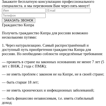
Закажите бесплатную консультацию профессионального
специалиста. и мы перезвоним Вам через пять минут!
ЗАКАЗАТЬ ЗВОНОК
Гражданство Кипра
Получить гражданство Кипра для россиян возможно
несколькими путями:
1. Через натурализацию. Самый распространённый и
доступный путь приобретения гражданства Кипра для
россиян. Но необходимо соблюсти определённые требования:
— прожить в стране на законных основаниях не менее 7 лет (5
лет с ВНЖ, 2 года с ПМЖ);
— не иметь проблем с законом не на Кипре, не в своей стране;
— быть старше 18 лет;
— не иметь хронических и инфекционных заболеваний;
— быть финансово независимым, т.е. иметь стабильный
доход;