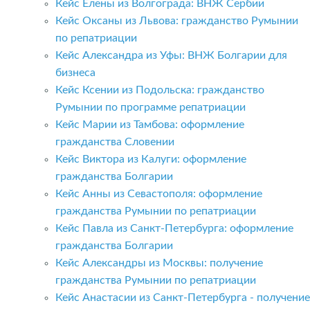
Кейс Елены из Волгограда: ВНЖ Сербии
Кейс Оксаны из Львова: гражданство Румынии
по репатриации
Кейс Александра из Уфы: ВНЖ Болгарии для
бизнеса
Кейс Ксении из Подольска: гражданство
Румынии по программе репатриации
Кейс Марии из Тамбова: оформление
гражданства Словении
Кейс Виктора из Калуги: оформление
гражданства Болгарии
Кейс Анны из Севастополя: оформление
гражданства Румынии по репатриации
Кейс Павла из Санкт-Петербурга: оформление
гражданства Болгарии
Кейс Александры из Москвы: получение
гражданства Румынии по репатриации
Кейс Анастасии из Санкт-Петербурга - получение