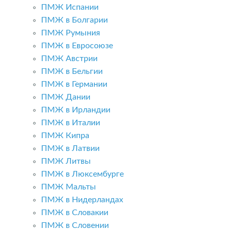
ПМЖ Испании
ПМЖ в Болгарии
ПМЖ Румыния
ПМЖ в Евросоюзе
ПМЖ Австрии
ПМЖ в Бельгии
ПМЖ в Германии
ПМЖ Дании
ПМЖ в Ирландии
ПМЖ в Италии
ПМЖ Кипра
ПМЖ в Латвии
ПМЖ Литвы
ПМЖ в Люксембурге
ПМЖ Мальты
ПМЖ в Нидерландах
ПМЖ в Словакии
ПМЖ в Словении