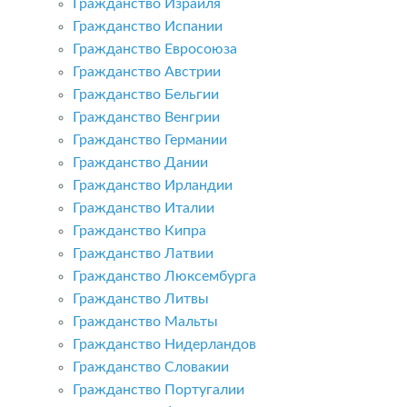
Гражданство Израиля
Гражданство Испании
Гражданство Евросоюза
Гражданство Австрии
Гражданство Бельгии
Гражданство Венгрии
Гражданство Германии
Гражданство Дании
Гражданство Ирландии
Гражданство Италии
Гражданство Кипра
Гражданство Латвии
Гражданство Люксембурга
Гражданство Литвы
Гражданство Мальты
Гражданство Нидерландов
Гражданство Словакии
Гражданство Португалии