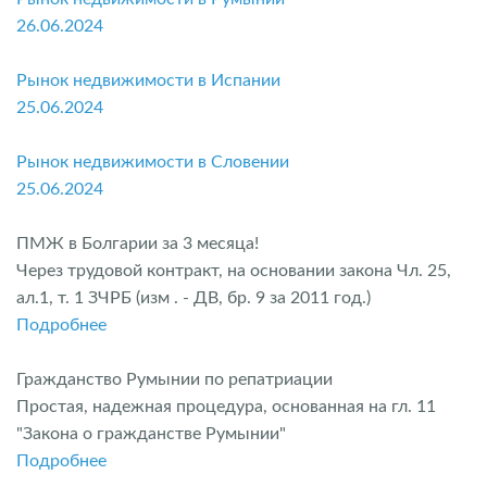
26.06.2024
Рынок недвижимости в Испании
25.06.2024
Рынок недвижимости в Словении
25.06.2024
ПМЖ в Болгарии за 3 месяца!
Через трудовой контракт, на основании закона Чл. 25,
ал.1, т. 1 ЗЧРБ (изм . - ДВ, бр. 9 за 2011 год.)
Подробнее
Гражданство Румынии по репатриации
Простая, надежная процедура, основанная на гл. 11
"Закона о гражданстве Румынии"
Подробнее