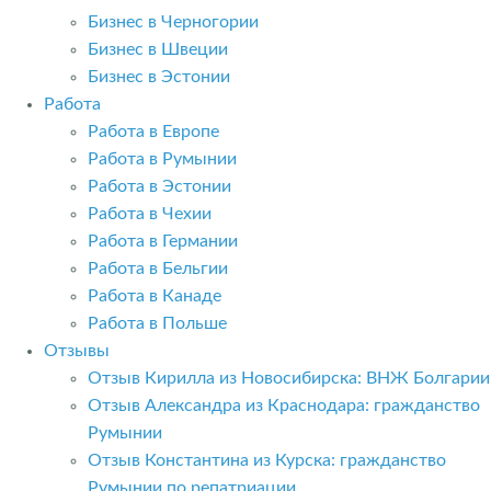
Бизнес в Черногории
Бизнес в Швеции
Бизнес в Эстонии
Работа
Работа в Европе
Работа в Румынии
Работа в Эстонии
Работа в Чехии
Работа в Германии
Работа в Бельгии
Работа в Канаде
Работа в Польше
Отзывы
Отзыв Кирилла из Новосибирска: ВНЖ Болгарии
Отзыв Александра из Краснодара: гражданство
Румынии
Отзыв Константина из Курска: гражданство
Румынии по репатриации