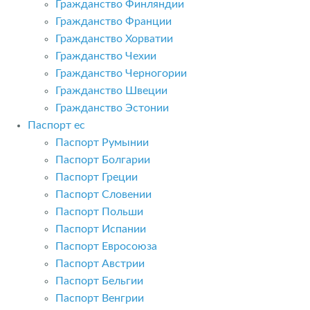
Гражданство Финляндии
Гражданство Франции
Гражданство Хорватии
Гражданство Чехии
Гражданство Черногории
Гражданство Швеции
Гражданство Эстонии
Паспорт ес
Паспорт Румынии
Паспорт Болгарии
Паспорт Греции
Паспорт Словении
Паспорт Польши
Паспорт Испании
Паспорт Евросоюза
Паспорт Австрии
Паспорт Бельгии
Паспорт Венгрии