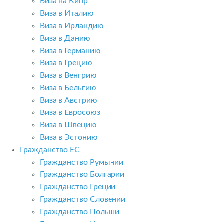
Виза на Кипр
Виза в Италию
Виза в Ирландию
Виза в Данию
Виза в Германию
Виза в Грецию
Виза в Венгрию
Виза в Бельгию
Виза в Австрию
Виза в Евросоюз
Виза в Швецию
Виза в Эстонию
Гражданство ЕС
Гражданство Румынии
Гражданство Болгарии
Гражданство Греции
Гражданство Словении
Гражданство Польши