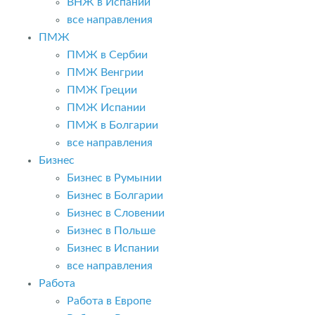
ВНЖ в Испании
все направления
ПМЖ
ПМЖ в Сербии
ПМЖ Венгрии
ПМЖ Греции
ПМЖ Испании
ПМЖ в Болгарии
все направления
Бизнес
Бизнес в Румынии
Бизнес в Болгарии
Бизнес в Словении
Бизнес в Польше
Бизнес в Испании
все направления
Работа
Работа в Европе