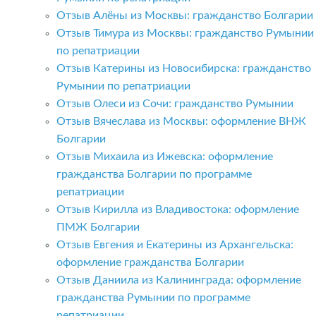
Отзыв Алёны из Москвы: гражданство Болгарии
Отзыв Тимура из Москвы: гражданство Румынии
по репатриации
Отзыв Катерины из Новосибирска: гражданство
Румынии по репатриации
Отзыв Олеси из Сочи: гражданство Румынии
Отзыв Вячеслава из Москвы: оформление ВНЖ
Болгарии
Отзыв Михаила из Ижевска: оформление
гражданства Болгарии по программе
репатриации
Отзыв Кирилла из Владивостока: оформление
ПМЖ Болгарии
Отзыв Евгения и Екатерины из Архангельска:
оформление гражданства Болгарии
Отзыв Даниила из Калининграда: оформление
гражданства Румынии по программе
репатриации