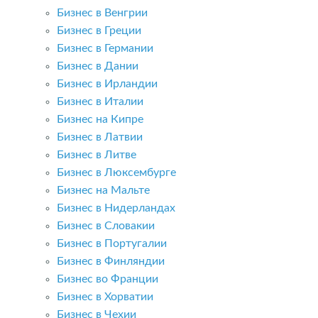
Бизнес в Венгрии
Бизнес в Греции
Бизнес в Германии
Бизнес в Дании
Бизнес в Ирландии
Бизнес в Италии
Бизнес на Кипре
Бизнес в Латвии
Бизнес в Литве
Бизнес в Люксембурге
Бизнес на Мальте
Бизнес в Нидерландах
Бизнес в Словакии
Бизнес в Португалии
Бизнес в Финляндии
Бизнес во Франции
Бизнес в Хорватии
Бизнес в Чехии