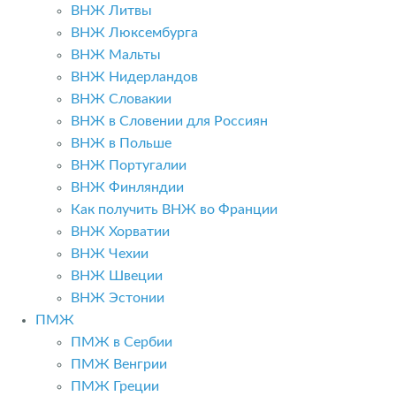
ВНЖ Литвы
ВНЖ Люксембурга
ВНЖ Мальты
ВНЖ Нидерландов
ВНЖ Словакии
ВНЖ в Словении для Россиян
ВНЖ в Польше
ВНЖ Португалии
ВНЖ Финляндии
Как получить ВНЖ во Франции
ВНЖ Хорватии
ВНЖ Чехии
ВНЖ Швеции
ВНЖ Эстонии
ПМЖ
ПМЖ в Сербии
ПМЖ Венгрии
ПМЖ Греции