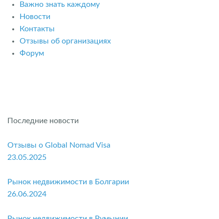
Важно знать каждому
Новости
Контакты
Отзывы об организациях
Форум
Последние новости
Отзывы о Global Nomad Visa
23.05.2025
Рынок недвижимости в Болгарии
26.06.2024
Рынок недвижимости в Румынии