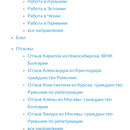
Работа в Румынии
Работа в Эстонии
Работа в Чехии
Работа в Германии
все направления
Блог
Отзывы
Отзыв Кирилла из Новосибирска: ВНЖ
Болгарии
Отзыв Александра из Краснодара:
гражданство Румынии
Отзыв Константина из Курска: гражданство
Румынии по репатриации
Отзыв Алёны из Москвы: гражданство
Болгарии
Отзыв Тимура из Москвы: гражданство
Румынии по репатриации
все направления