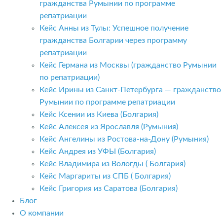
гражданства Румынии по программе
репатриации
Кейс Анны из Тулы: Успешное получение
гражданства Болгарии через программу
репатриации
Кейс Германа из Москвы (гражданство Румынии
по репатриации)
Кейс Ирины из Санкт-Петербурга — гражданство
Румынии по программе репатриации
Кейс Ксении из Киева (Болгария)
Кейс Алексея из Ярославля (Румыния)
Кейс Ангелины из Ростова-на-Дону (Румыния)
Кейс Андрея из УФЫ (Болгария)
Кейс Владимира из Вологды ( Болгария)
Кейс Маргариты из СПБ ( Болгария)
Кейс Григория из Саратова (Болгария)
Блог
О компании