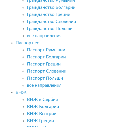
Гражданство Румынии
Гражданство Болгарии
Гражданство Греции
Гражданство Словении
Гражданство Польши
все направления
Паспорт ес
Паспорт Румынии
Паспорт Болгарии
Паспорт Греции
Паспорт Словении
Паспорт Польши
все направления
ВНЖ
ВНЖ в Сербии
ВНЖ Болгарии
ВНЖ Венгрии
ВНЖ Греции