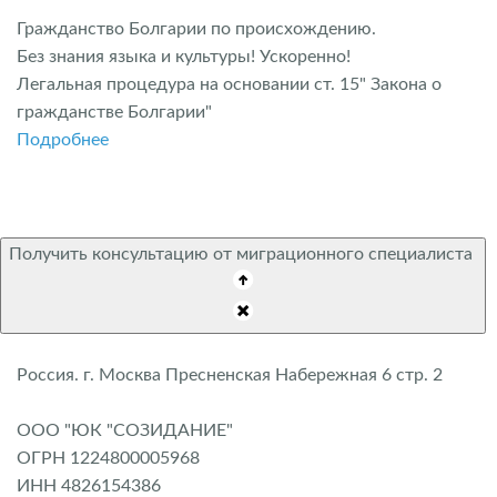
Гражданство Болгарии по происхождению.
Без знания языка и культуры! Ускоренно!
Легальная процедура на основании ст. 15" Закона о
гражданстве Болгарии"
Подробнее
Получить консультацию от миграционного специалиста
Россия. г. Москва Пресненская Набережная 6 стр. 2
ООО "ЮК "СОЗИДАНИЕ"
ОГРН 1224800005968
ИНН 4826154386