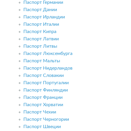
Паспорт Германии
Паспорт Дании
Паспорт Ирландии
Паспорт Италии
Паспорт Кипра
Паспорт Латвии
Паспорт Литвы
Паспорт Люксембурга
Паспорт Мальты
Паспорт Нидерландов
Паспорт Словакии
Паспорт Португалии
Паспорт Финляндии
Паспорт Франции
Паспорт Хорватии
Паспорт Чехии
Паспорт Черногории
Паспорт Швеции