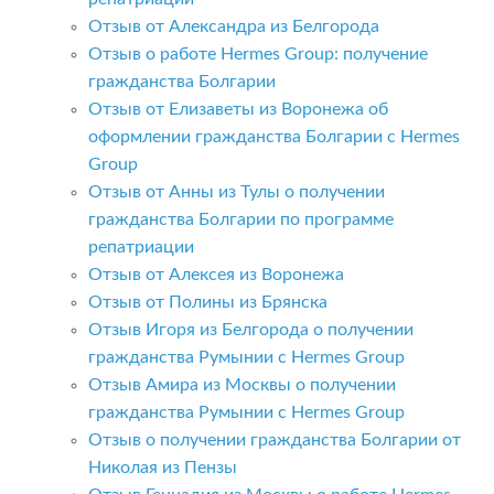
Отзыв от Александра из Белгорода
Отзыв о работе Hermes Group: получение
гражданства Болгарии
Отзыв от Елизаветы из Воронежа об
оформлении гражданства Болгарии с Hermes
Group
Отзыв от Анны из Тулы о получении
гражданства Болгарии по программе
репатриации
Отзыв от Алексея из Воронежа
Отзыв от Полины из Брянска
Отзыв Игоря из Белгорода о получении
гражданства Румынии с Hermes Group
Отзыв Амира из Москвы о получении
гражданства Румынии с Hermes Group
Отзыв о получении гражданства Болгарии от
Николая из Пензы