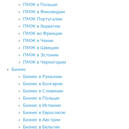
ПМЖ в Польше
ПМЖ в Финляндии
ПМЖ Португалии
ПМЖ в Хорватии
ПМЖ во Франции
ПМЖ в Чехии
ПМЖ в Швецию
ПМЖ в Эстонии
ПМЖ в Черногории
Бизнес
Бизнес в Румынии
Бизнес в Болгарии
Бизнес в Словении
Бизнес в Польше
Бизнес в Испании
Бизнес в Евросоюзе
Бизнес в Австрии
Бизнес в Бельгии