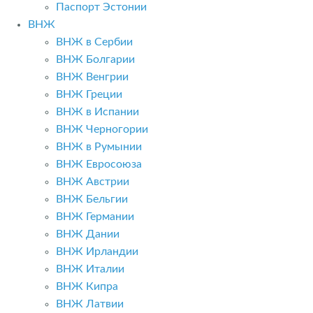
Паспорт Эстонии
ВНЖ
ВНЖ в Сербии
ВНЖ Болгарии
ВНЖ Венгрии
ВНЖ Греции
ВНЖ в Испании
ВНЖ Черногории
ВНЖ в Румынии
ВНЖ Евросоюза
ВНЖ Австрии
ВНЖ Бельгии
ВНЖ Германии
ВНЖ Дании
ВНЖ Ирландии
ВНЖ Италии
ВНЖ Кипра
ВНЖ Латвии