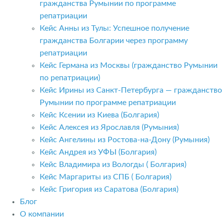
гражданства Румынии по программе
репатриации
Кейс Анны из Тулы: Успешное получение
гражданства Болгарии через программу
репатриации
Кейс Германа из Москвы (гражданство Румынии
по репатриации)
Кейс Ирины из Санкт-Петербурга — гражданство
Румынии по программе репатриации
Кейс Ксении из Киева (Болгария)
Кейс Алексея из Ярославля (Румыния)
Кейс Ангелины из Ростова-на-Дону (Румыния)
Кейс Андрея из УФЫ (Болгария)
Кейс Владимира из Вологды ( Болгария)
Кейс Маргариты из СПБ ( Болгария)
Кейс Григория из Саратова (Болгария)
Блог
О компании