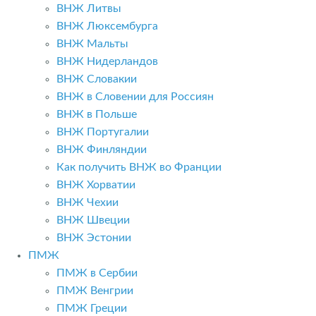
ВНЖ Литвы
ВНЖ Люксембурга
ВНЖ Мальты
ВНЖ Нидерландов
ВНЖ Словакии
ВНЖ в Словении для Россиян
ВНЖ в Польше
ВНЖ Португалии
ВНЖ Финляндии
Как получить ВНЖ во Франции
ВНЖ Хорватии
ВНЖ Чехии
ВНЖ Швеции
ВНЖ Эстонии
ПМЖ
ПМЖ в Сербии
ПМЖ Венгрии
ПМЖ Греции