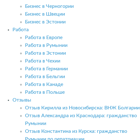
Бизнес в Черногории
Бизнес в Швеции
Бизнес в Эстонии
Работа
Работа в Европе
Работа в Румынии
Работа в Эстонии
Работа в Чехии
Работа в Германии
Работа в Бельгии
Работа в Канаде
Работа в Польше
Отзывы
Отзыв Кирилла из Новосибирска: ВНЖ Болгарии
Отзыв Александра из Краснодара: гражданство
Румынии
Отзыв Константина из Курска: гражданство
Румынии по репатриации