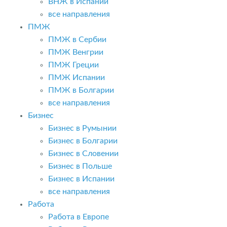
ВНЖ в Испании
все направления
ПМЖ
ПМЖ в Сербии
ПМЖ Венгрии
ПМЖ Греции
ПМЖ Испании
ПМЖ в Болгарии
все направления
Бизнес
Бизнес в Румынии
Бизнес в Болгарии
Бизнес в Словении
Бизнес в Польше
Бизнес в Испании
все направления
Работа
Работа в Европе