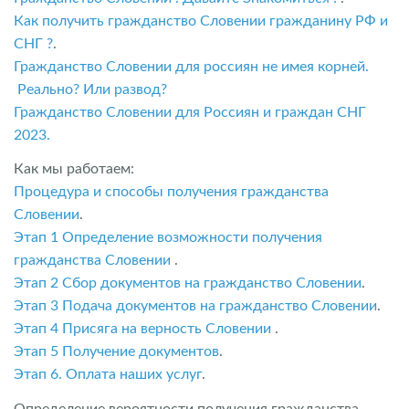
Как получить гражданство Словении гражданину РФ и
СНГ ?
.
Гражданство Словении для россиян не имея корней.
Реально? Или развод?
Гражданство Словении для Россиян и граждан СНГ
2023.
Как мы работаем:
Процедура и способы получения гражданства
Словении
.
Этап 1 Определение возможности получения
гражданства Словении
.
Этап 2 Сбор документов на гражданство Словении
.
Этап 3 Подача документов на гражданство Словении
.
Этап 4 Присяга на верность Словении
.
Этап 5 Получение документов
.
Этап 6. Оплата наших услуг
.
Определение вероятности получения гражданства