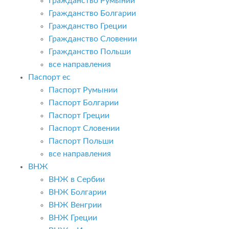
Гражданство Румынии
Гражданство Болгарии
Гражданство Греции
Гражданство Словении
Гражданство Польши
все направления
Паспорт ес
Паспорт Румынии
Паспорт Болгарии
Паспорт Греции
Паспорт Словении
Паспорт Польши
все направления
ВНЖ
ВНЖ в Сербии
ВНЖ Болгарии
ВНЖ Венгрии
ВНЖ Греции