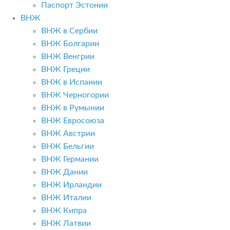
Паспорт Эстонии
ВНЖ
ВНЖ в Сербии
ВНЖ Болгарии
ВНЖ Венгрии
ВНЖ Греции
ВНЖ в Испании
ВНЖ Черногории
ВНЖ в Румынии
ВНЖ Евросоюза
ВНЖ Австрии
ВНЖ Бельгии
ВНЖ Германии
ВНЖ Дании
ВНЖ Ирландии
ВНЖ Италии
ВНЖ Кипра
ВНЖ Латвии