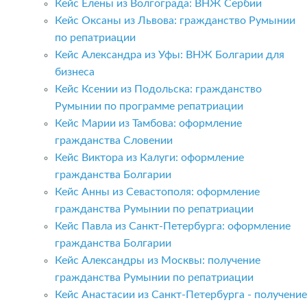
Кейс Елены из Волгограда: ВНЖ Сербии
Кейс Оксаны из Львова: гражданство Румынии
по репатриации
Кейс Александра из Уфы: ВНЖ Болгарии для
бизнеса
Кейс Ксении из Подольска: гражданство
Румынии по программе репатриации
Кейс Марии из Тамбова: оформление
гражданства Словении
Кейс Виктора из Калуги: оформление
гражданства Болгарии
Кейс Анны из Севастополя: оформление
гражданства Румынии по репатриации
Кейс Павла из Санкт-Петербурга: оформление
гражданства Болгарии
Кейс Александры из Москвы: получение
гражданства Румынии по репатриации
Кейс Анастасии из Санкт-Петербурга - получение