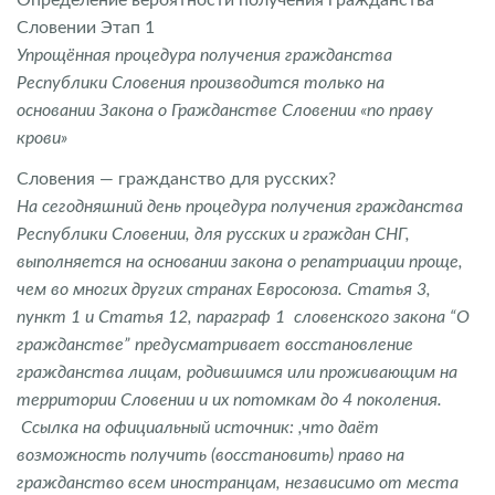
Словении Этап 1
Упрощённая процедура получения гражданства
Республики Словения производится только на
основании
Закона о Гражданстве Словении
«по праву
крови»
Словения — гражданство для русских?
На сегодняшний день процедура получения гражданства
Республики Словении, для русских и граждан СНГ,
выполняется на основании закона о репатриации проще,
чем во многих других странах Евросоюза.
Статья 3,
пункт 1 и Статья 12, параграф 1
словенского закона “О
гражданстве” предусматривает восстановление
гражданства лицам, родившимся или проживающим на
территории Словении и их потомкам до 4 поколения.
Ссылка на официальный источник:
,что даёт
возможность получить (восстановить) право на
гражданство всем иностранцам, независимо от места