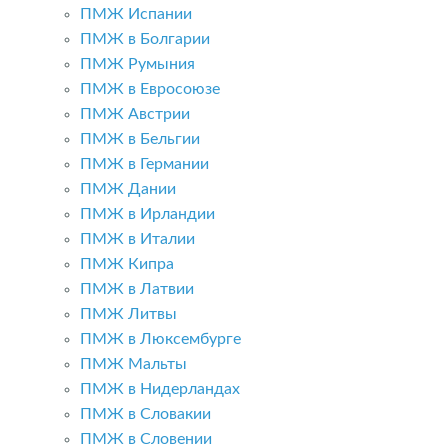
ПМЖ Испании
ПМЖ в Болгарии
ПМЖ Румыния
ПМЖ в Евросоюзе
ПМЖ Австрии
ПМЖ в Бельгии
ПМЖ в Германии
ПМЖ Дании
ПМЖ в Ирландии
ПМЖ в Италии
ПМЖ Кипра
ПМЖ в Латвии
ПМЖ Литвы
ПМЖ в Люксембурге
ПМЖ Мальты
ПМЖ в Нидерландах
ПМЖ в Словакии
ПМЖ в Словении