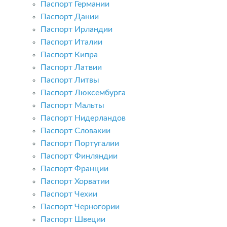
Паспорт Германии
Паспорт Дании
Паспорт Ирландии
Паспорт Италии
Паспорт Кипра
Паспорт Латвии
Паспорт Литвы
Паспорт Люксембурга
Паспорт Мальты
Паспорт Нидерландов
Паспорт Словакии
Паспорт Португалии
Паспорт Финляндии
Паспорт Франции
Паспорт Хорватии
Паспорт Чехии
Паспорт Черногории
Паспорт Швеции