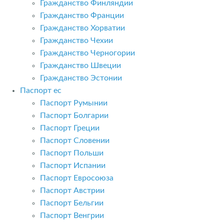
Гражданство Финляндии
Гражданство Франции
Гражданство Хорватии
Гражданство Чехии
Гражданство Черногории
Гражданство Швеции
Гражданство Эстонии
Паспорт ес
Паспорт Румынии
Паспорт Болгарии
Паспорт Греции
Паспорт Словении
Паспорт Польши
Паспорт Испании
Паспорт Евросоюза
Паспорт Австрии
Паспорт Бельгии
Паспорт Венгрии