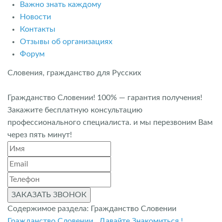
Важно знать каждому
Новости
Контакты
Отзывы об организациях
Форум
Словения, гражданство для Русских
Гражданство Словении! 100% — гарантия получения!
Закажите бесплатную консультацию
профессионального специалиста. и мы перезвоним Вам
через пять минут!
ЗАКАЗАТЬ ЗВОНОК
Содержимое раздела: Гражданство Словении
Гражданство Словении . Давайте Знакомиться !
.