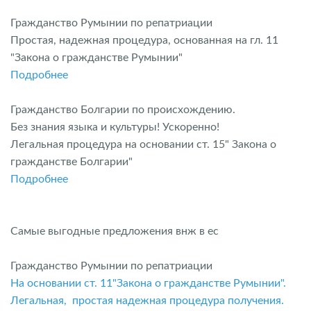
Гражданство Румынии по репатриации
Простая, надежная процедура, основанная на гл. 11
"Закона о гражданстве Румынии"
Подробнее
Гражданство Болгарии по происхождению.
Без знания языка и культуры! Ускоренно!
Легальная процедура на основании ст. 15" Закона о
гражданстве Болгарии"
Подробнее
Самые выгодные предложения внж в ес
Гражданство Румынии по репатриации
На основании ст. 11"Закона о гражданстве Румынии".
Легальная, простая надежная процедура получения.