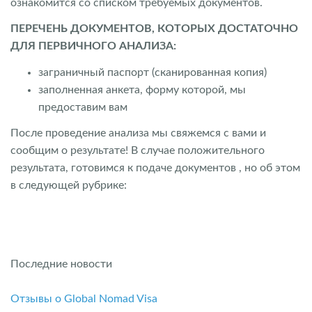
ознакомится со списком требуемых документов.
ПЕРЕЧЕНЬ ДОКУМЕНТОВ, КОТОРЫХ ДОСТАТОЧНО
ДЛЯ ПЕРВИЧНОГО АНАЛИЗА:
заграничный паспорт (сканированная копия)
заполненная анкета, форму которой, мы
предоставим вам
После проведение анализа мы свяжемся с вами и
сообщим о результате! В случае положительного
результата, готовимся к подаче документов , но об этом
в следующей рубрике:
Последние новости
Отзывы о Global Nomad Visa