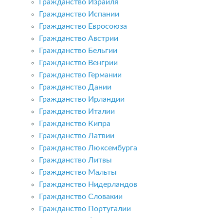
Гражданство Израиля
Гражданство Испании
Гражданство Евросоюза
Гражданство Австрии
Гражданство Бельгии
Гражданство Венгрии
Гражданство Германии
Гражданство Дании
Гражданство Ирландии
Гражданство Италии
Гражданство Кипра
Гражданство Латвии
Гражданство Люксембурга
Гражданство Литвы
Гражданство Мальты
Гражданство Нидерландов
Гражданство Словакии
Гражданство Португалии