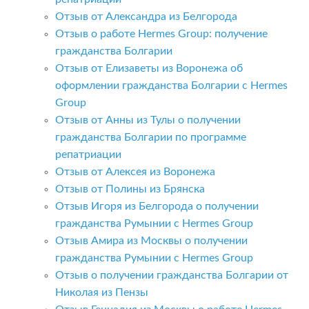
Отзыв от Александра из Белгорода
Отзыв о работе Hermes Group: получение
гражданства Болгарии
Отзыв от Елизаветы из Воронежа об
оформлении гражданства Болгарии с Hermes
Group
Отзыв от Анны из Тулы о получении
гражданства Болгарии по программе
репатриации
Отзыв от Алексея из Воронежа
Отзыв от Полины из Брянска
Отзыв Игоря из Белгорода о получении
гражданства Румынии с Hermes Group
Отзыв Амира из Москвы о получении
гражданства Румынии с Hermes Group
Отзыв о получении гражданства Болгарии от
Николая из Пензы