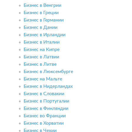
Бизнес в Венгрии
Бизнес в Греции
Бизнес в Германии
Бизнес в Дании
Бизнес в Ирландии
Бизнес в Италии
Бизнес на Кипре
Бизнес в Латвии
Бизнес в Литве
Бизнес в Люксембурге
Бизнес на Мальте
Бизнес в Нидерландах
Бизнес в Словакии
Бизнес в Португалии
Бизнес в Финляндии
Бизнес во Франции
Бизнес в Хорватии
Бизнес в Чехии