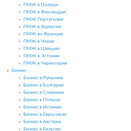
ПМЖ в Польше
ПМЖ в Финляндии
ПМЖ Португалии
ПМЖ в Хорватии
ПМЖ во Франции
ПМЖ в Чехии
ПМЖ в Швецию
ПМЖ в Эстонии
ПМЖ в Черногории
Бизнес
Бизнес в Румынии
Бизнес в Болгарии
Бизнес в Словении
Бизнес в Польше
Бизнес в Испании
Бизнес в Евросоюзе
Бизнес в Австрии
Бизнес в Бельгии