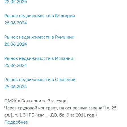
23.05.2025
Рынок недвижимости в Болгарии
26.06.2024
Рынок недвижимости в Румынии
26.06.2024
Рынок недвижимости в Испании
25.06.2024
Рынок недвижимости в Словении
25.06.2024
ПМЖ в Болгарии за 3 месяца!
Через трудовой контракт, на основании закона Чл. 25,
ал.1, т. 1 ЗЧРБ (изм . - ДВ, бр. 9 за 2011 год.)
Подробнее