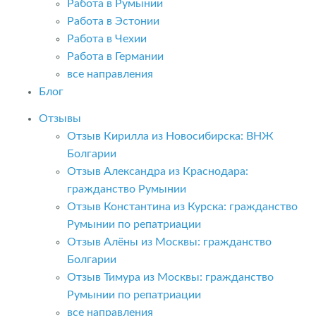
Работа в Румынии
Работа в Эстонии
Работа в Чехии
Работа в Германии
все направления
Блог
Отзывы
Отзыв Кирилла из Новосибирска: ВНЖ
Болгарии
Отзыв Александра из Краснодара:
гражданство Румынии
Отзыв Константина из Курска: гражданство
Румынии по репатриации
Отзыв Алёны из Москвы: гражданство
Болгарии
Отзыв Тимура из Москвы: гражданство
Румынии по репатриации
все направления