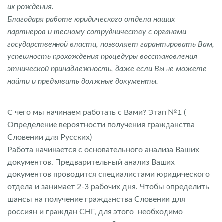
их рождения.
Благодаря работе юридического отдела наших
партнеров и тесному сотрудничеству с органами
государственной власти, позволяет гарантировать Вам,
успешность прохождения процедуры восстановления
этнической принадлежности, даже если Вы не можете
найти и предъявить должные документы.
С чего мы начинаем работать с Вами? Этап №1 (
Определение вероятности получения гражданства
Словении для Русских)
Работа начинается с основательного анализа Ваших
документов. Предварительный анализ Ваших
документов проводится специалистами юридического
отдела и занимает 2-3 рабочих дня. Чтобы определить
шансы на получение гражданства Словении для
россиян и граждан СНГ, для этого необходимо