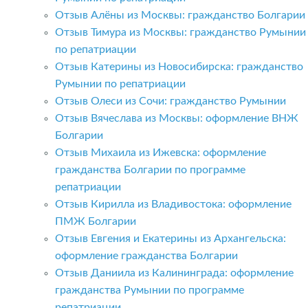
Отзыв Алёны из Москвы: гражданство Болгарии
Отзыв Тимура из Москвы: гражданство Румынии
по репатриации
Отзыв Катерины из Новосибирска: гражданство
Румынии по репатриации
Отзыв Олеси из Сочи: гражданство Румынии
Отзыв Вячеслава из Москвы: оформление ВНЖ
Болгарии
Отзыв Михаила из Ижевска: оформление
гражданства Болгарии по программе
репатриации
Отзыв Кирилла из Владивостока: оформление
ПМЖ Болгарии
Отзыв Евгения и Екатерины из Архангельска:
оформление гражданства Болгарии
Отзыв Даниила из Калининграда: оформление
гражданства Румынии по программе
репатриации