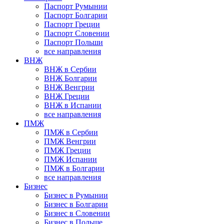
Паспорт Румынии
Паспорт Болгарии
Паспорт Греции
Паспорт Словении
Паспорт Польши
все направления
ВНЖ
ВНЖ в Сербии
ВНЖ Болгарии
ВНЖ Венгрии
ВНЖ Греции
ВНЖ в Испании
все направления
ПМЖ
ПМЖ в Сербии
ПМЖ Венгрии
ПМЖ Греции
ПМЖ Испании
ПМЖ в Болгарии
все направления
Бизнес
Бизнес в Румынии
Бизнес в Болгарии
Бизнес в Словении
Бизнес в Польше