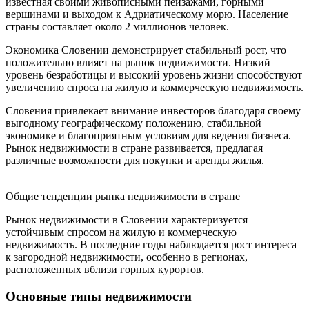
известная своими живописными пейзажами, горными
вершинами и выходом к Адриатическому морю. Население
страны составляет около 2 миллионов человек.
Экономика Словении демонстрирует стабильный рост, что
положительно влияет на рынок недвижимости. Низкий
уровень безработицы и высокий уровень жизни способствуют
увеличению спроса на жилую и коммерческую недвижимость.
Словения привлекает внимание инвесторов благодаря своему
выгодному географическому положению, стабильной
экономике и благоприятным условиям для ведения бизнеса.
Рынок недвижимости в стране развивается, предлагая
различные возможности для покупки и аренды жилья.
Общие тенденции рынка недвижимости в стране
Рынок недвижимости в Словении характеризуется
устойчивым спросом на жилую и коммерческую
недвижимость. В последние годы наблюдается рост интереса
к загородной недвижимости, особенно в регионах,
расположенных вблизи горных курортов.
Основные типы недвижимости