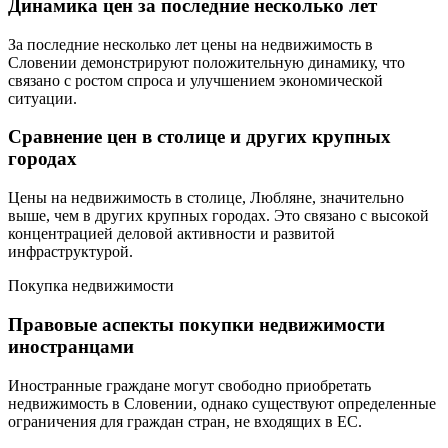
Динамика цен за последние несколько лет
За последние несколько лет цены на недвижимость в
Словении демонстрируют положительную динамику, что
связано с ростом спроса и улучшением экономической
ситуации.
Сравнение цен в столице и других крупных
городах
Цены на недвижимость в столице, Любляне, значительно
выше, чем в других крупных городах. Это связано с высокой
концентрацией деловой активности и развитой
инфраструктурой.
Покупка недвижимости
Правовые аспекты покупки недвижимости
иностранцами
Иностранные граждане могут свободно приобретать
недвижимость в Словении, однако существуют определенные
ограничения для граждан стран, не входящих в ЕС.