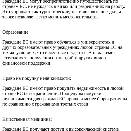
Граждане ЕС могут беспрепятственно путешествовать по
странам ЕС, не нуждаясь в визах или разрешениях на работу.
Это упрощает как туристические, так и деловые поездки, а
также позволяет легко менять место жительства.
Образование:
Граждане ЕС имеют право обучаться в университетах и
других образовательных учреждениях любой страны ЕС на
тех же условиях, что и местные студенты. Это включает
возможность получения стипендий и других видов
финансовой поддержки.
Право на покупку недвижимости:
Граждане ЕС имеют право покупать недвижимость в любой
стране ЕС без ограничений. Процедуры покупки
недвижимости для граждан ЕС проще и менее бюрократичны
по сравнению с гражданами третьих стран.
Качественная медицина:
Граждане ЕС получают доступ к высококлассной системе