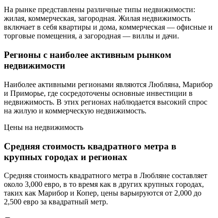
На рынке представлены различные типы недвижимости:
жилая, коммерческая, загородная. Жилая недвижимость
включает в себя квартиры и дома, коммерческая — офисные и
торговые помещения, а загородная — виллы и дачи.
Регионы с наиболее активным рынком
недвижимости
Наиболее активными регионами являются Любляна, Марибор
и Приморье, где сосредоточены основные инвестиции в
недвижимость. В этих регионах наблюдается высокий спрос
на жилую и коммерческую недвижимость.
Цены на недвижимость
Средняя стоимость квадратного метра в
крупных городах и регионах
Средняя стоимость квадратного метра в Любляне составляет
около 3,000 евро, в то время как в других крупных городах,
таких как Марибор и Копер, цены варьируются от 2,000 до
2,500 евро за квадратный метр.