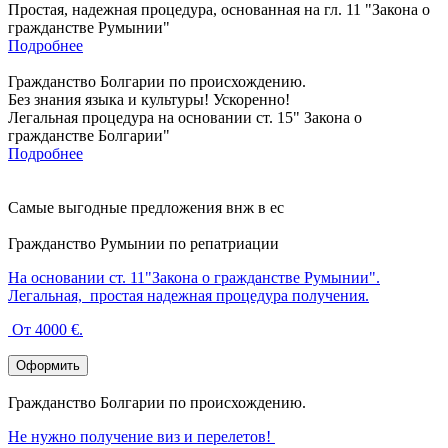
Простая, надежная процедура, основанная на гл. 11 "Закона о
гражданстве Румынии"
Подробнее
Гражданство Болгарии по происхождению.
Без знания языка и культуры! Ускоренно!
Легальная процедура на основании ст. 15" Закона о
гражданстве Болгарии"
Подробнее
Самые выгодные предложения внж в ес
Гражданство Румынии по репатриации
На основании ст. 11"Закона о гражданстве Румынии".
Легальная, простая надежная процедура получения.
От 4000 €.
Оформить
Гражданство Болгарии по происхождению.
Не нужно получение виз и перелетов!