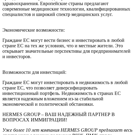
здравоохранения. Европейские страны предлагают
современные медицинские технологии, квалифицированных
специалистов и широкий спектр медицинских услуг.
Экономические возможности:
Граждане ЕС могут вести бизнес и инвестировать в любой
стране ЕС на тех же условиях, что и местные жители. Это
открывает значительные перспективы для предпринимателей
и инвесторов.
Возможности для инвестиций:
Граждане ЕС могут инвестировать в недвижимость в любой
стране ЕС, что позволяет диверсифицировать
инвестиционный портфель. Недвижимость в странах ЕС
является надежным вложением из-за стабильной
экономической и политической обстановки.
HERMES GROUP – ВАШ НАДЕЖНЫЙ ПАРТНЕР В
ВОПРОСАХ ИММИГРАЦИИ!
Уже более 10 лет компания HERMES GROUP предлагает весь