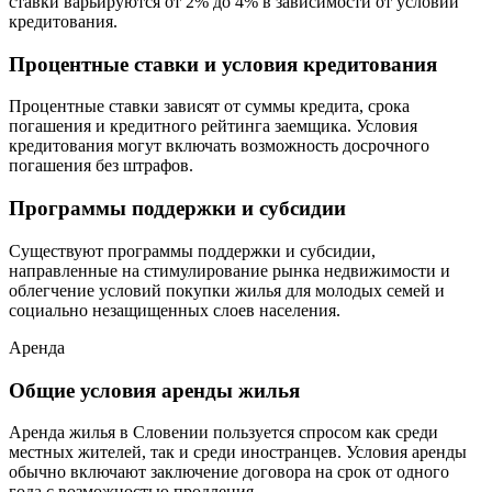
ставки варьируются от 2% до 4% в зависимости от условий
кредитования.
Процентные ставки и условия кредитования
Процентные ставки зависят от суммы кредита, срока
погашения и кредитного рейтинга заемщика. Условия
кредитования могут включать возможность досрочного
погашения без штрафов.
Программы поддержки и субсидии
Существуют программы поддержки и субсидии,
направленные на стимулирование рынка недвижимости и
облегчение условий покупки жилья для молодых семей и
социально незащищенных слоев населения.
Аренда
Общие условия аренды жилья
Аренда жилья в Словении пользуется спросом как среди
местных жителей, так и среди иностранцев. Условия аренды
обычно включают заключение договора на срок от одного
года с возможностью продления.