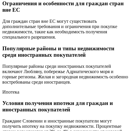
Ограничения и особенности для граждан стран
вне ЕС
Для граждан стран вне ЕС могут существовать
дополнительные требования и ограничения при покупке
недвижимости, такие как необходимость получения
специального разрешения.
Популярные районы и типы недвижимости
среди иностранных покупателей
Популярные районы среди иностранных покупателей
включают Любляну, побережье Адриатического моря и
горные регионы. Жилая и загородная недвижимость особенно
востребованы среди иностранцев.
Ипотека
Условия получения ипотеки для граждан и
иностранных покупателей
Граждане Словении и иностранные покупатели могут
получить ипотеку на покупку недвижимости. Процентные