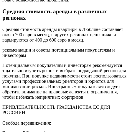
Средняя стоимость аренды в различных
регионах
Средняя стоимость аренды квартиры в Любляне составляет
около 700 евро в месяц, в других регионах цены ниже и
варьируются от 400 до 600 евро в месяц.
рекомендации и советы потенциальным покупателям и
инвесторам
Потенциальным покупателям и инвесторам рекомендуется
тщательно изучить рынок и выбрать подходящий регион для
покупки. При покупке недвижимости стоит воспользоваться
услугами профессиональных риелторов и юристов для
минимизации рисков. Иностранным покупателям следует
обратить внимание на правовые аспекты и ограничения,
чтобы избежать неприятных сюрпризов.
ПРИВЛЕКАТЕЛЬНОСТЬ ГРАЖДАНСТВА ЕС ДЛЯ
РОССИЯН
Свобода передвижения: