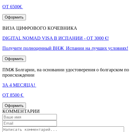
ОТ 6500€
Оформить
ВИЗА ЦИФРОВОГО КОЧЕВНИКА
DIGITAL NOMAD VISA В ИСПАНИИ - ОТ 3000 €!
Получите полноценный ВНЖ Испании на лучших условиях!
Оформить
ПМЖ Болгарии, на основании удостоверения о болгарском по
происхождении
ЗА 4 МЕСЯЦА!
ОТ 8500 €
Оформить
КОММЕНТАРИИ