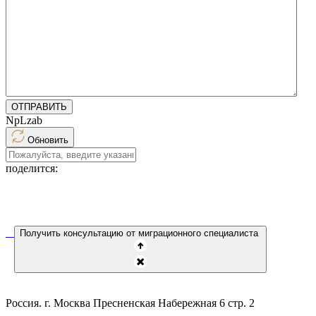
ОТПРАВИТЬ
NpLzab
Обновить
поделится:
Получить консультацию от миграционного специалиста
Россия. г. Москва Пресненская Набережная 6 стр. 2