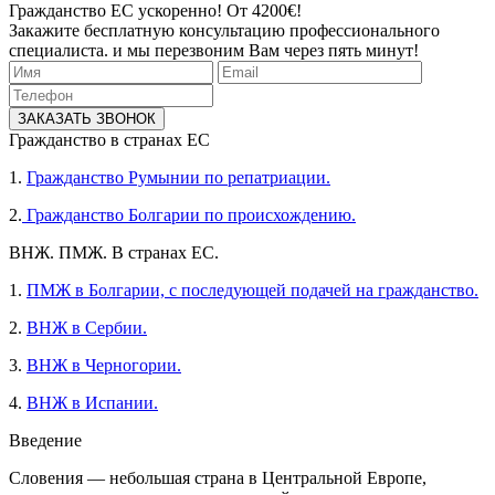
Гражданство ЕС ускоренно! От 4200€!
Закажите бесплатную консультацию профессионального
специалиста. и мы перезвоним Вам через пять минут!
ЗАКАЗАТЬ ЗВОНОК
Гражданство в странах ЕС
1.
Гражданство Румынии по репатриации.
2.
Гражданство Болгарии по происхождению.
ВНЖ. ПМЖ. В странах ЕС.
1.
ПМЖ в Болгарии, с последующей подачей на гражданство.
2.
ВНЖ в Сербии.
3.
ВНЖ в Черногории.
4.
ВНЖ в Испании.
Введение
Словения — небольшая страна в Центральной Европе,