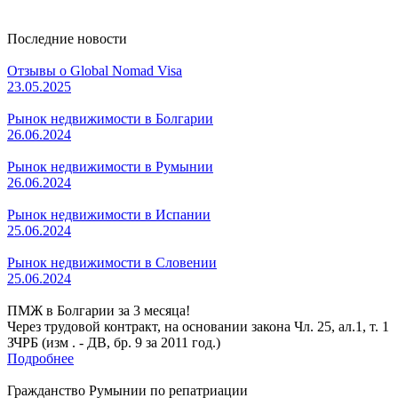
Последние новости
Отзывы о Global Nomad Visa
23.05.2025
Рынок недвижимости в Болгарии
26.06.2024
Рынок недвижимости в Румынии
26.06.2024
Рынок недвижимости в Испании
25.06.2024
Рынок недвижимости в Словении
25.06.2024
ПМЖ в Болгарии за 3 месяца!
Через трудовой контракт, на основании закона Чл. 25, ал.1, т. 1
ЗЧРБ (изм . - ДВ, бр. 9 за 2011 год.)
Подробнее
Гражданство Румынии по репатриации