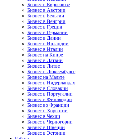
Бизнес в Евросоюзе
Бизнес в Австрии
Бизнес в Бельгии
Бизнес в Венгрии
Бизнес в Греции
Бизнес в Германии
Бизнес в Дании
Бизнес в Ирландии
Бизнес в Италии
Бизнес на Кипре
Бизнес в Латвии
Бизнес в Литве
Бизнес в Люксембурге
Бизнес на Мальте
Бизнес в Нидерландах
Бизнес в Словакии
Бизнес в Португалии
Бизнес в Финляндии
Бизнес во Франции
Бизнес в Хорватии
Бизнес в Чехии
Бизнес в Черногории
Бизнес в Швеции
Бизнес в Эстонии
Работа