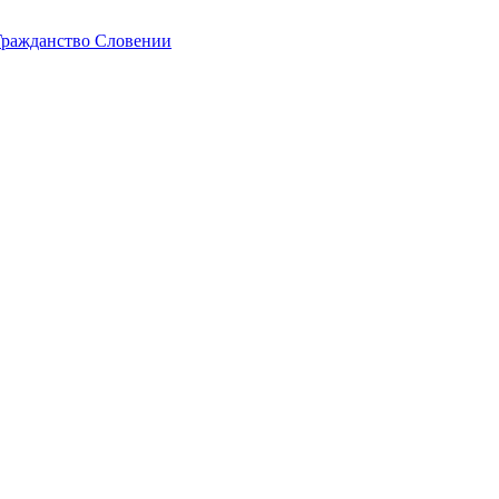
ражданство Словении