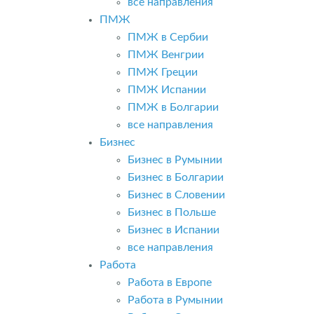
все направления
ПМЖ
ПМЖ в Сербии
ПМЖ Венгрии
ПМЖ Греции
ПМЖ Испании
ПМЖ в Болгарии
все направления
Бизнес
Бизнес в Румынии
Бизнес в Болгарии
Бизнес в Словении
Бизнес в Польше
Бизнес в Испании
все направления
Работа
Работа в Европе
Работа в Румынии