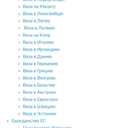
Виза на Мальту
Виза в Люксембург
Виза в Литву
Виза в Латвию
Виза на Кипр
Виза в Италию
Виза в Ирландию
Виза в Данию
Виза в Германию
Виза в Грецию
Виза в Венгрию
Виза в Бельгию
Виза в Австрию
Виза в Евросоюз
Виза в Швецию
Виза в Эстонию
Гражданство ЕС