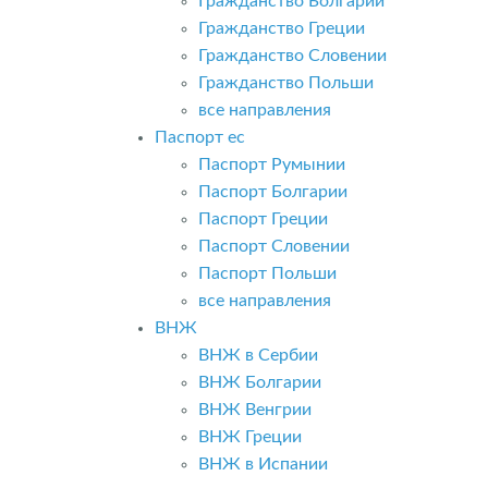
Гражданство Болгарии
Гражданство Греции
Гражданство Словении
Гражданство Польши
все направления
Паспорт ес
Паспорт Румынии
Паспорт Болгарии
Паспорт Греции
Паспорт Словении
Паспорт Польши
все направления
ВНЖ
ВНЖ в Сербии
ВНЖ Болгарии
ВНЖ Венгрии
ВНЖ Греции
ВНЖ в Испании