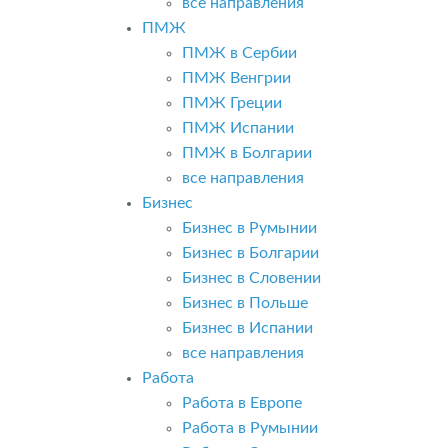
все направления
ПМЖ
ПМЖ в Сербии
ПМЖ Венгрии
ПМЖ Греции
ПМЖ Испании
ПМЖ в Болгарии
все направления
Бизнес
Бизнес в Румынии
Бизнес в Болгарии
Бизнес в Словении
Бизнес в Польше
Бизнес в Испании
все направления
Работа
Работа в Европе
Работа в Румынии