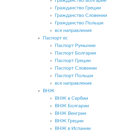
Гражданство Болгарии
Гражданство Греции
Гражданство Словении
Гражданство Польши
все направления
Паспорт ес
Паспорт Румынии
Паспорт Болгарии
Паспорт Греции
Паспорт Словении
Паспорт Польши
все направления
ВНЖ
ВНЖ в Сербии
ВНЖ Болгарии
ВНЖ Венгрии
ВНЖ Греции
ВНЖ в Испании