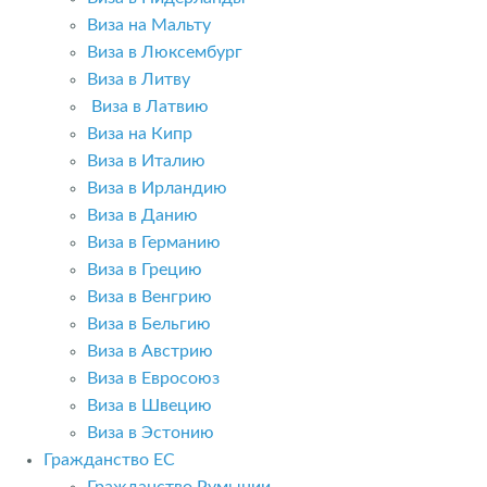
Виза на Мальту
Виза в Люксембург
Виза в Литву
Виза в Латвию
Виза на Кипр
Виза в Италию
Виза в Ирландию
Виза в Данию
Виза в Германию
Виза в Грецию
Виза в Венгрию
Виза в Бельгию
Виза в Австрию
Виза в Евросоюз
Виза в Швецию
Виза в Эстонию
Гражданство ЕС