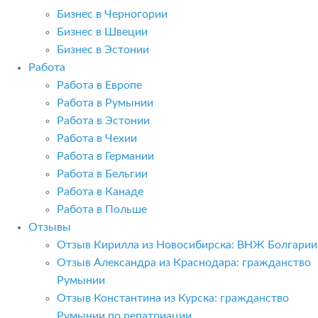
Бизнес в Черногории
Бизнес в Швеции
Бизнес в Эстонии
Работа
Работа в Европе
Работа в Румынии
Работа в Эстонии
Работа в Чехии
Работа в Германии
Работа в Бельгии
Работа в Канаде
Работа в Польше
Отзывы
Отзыв Кирилла из Новосибирска: ВНЖ Болгарии
Отзыв Александра из Краснодара: гражданство
Румынии
Отзыв Константина из Курска: гражданство
Румынии по репатриации