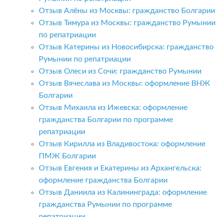
Отзыв Алёны из Москвы: гражданство Болгарии
Отзыв Тимура из Москвы: гражданство Румынии
по репатриации
Отзыв Катерины из Новосибирска: гражданство
Румынии по репатриации
Отзыв Олеси из Сочи: гражданство Румынии
Отзыв Вячеслава из Москвы: оформление ВНЖ
Болгарии
Отзыв Михаила из Ижевска: оформление
гражданства Болгарии по программе
репатриации
Отзыв Кирилла из Владивостока: оформление
ПМЖ Болгарии
Отзыв Евгения и Екатерины из Архангельска:
оформление гражданства Болгарии
Отзыв Даниила из Калининграда: оформление
гражданства Румынии по программе
репатриации