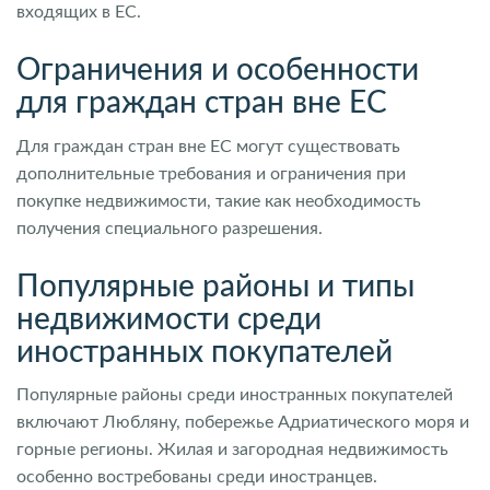
входящих в ЕС.
Ограничения и особенности
для граждан стран вне ЕС
Для граждан стран вне ЕС могут существовать
дополнительные требования и ограничения при
покупке недвижимости, такие как необходимость
получения специального разрешения.
Популярные районы и типы
недвижимости среди
иностранных покупателей
Популярные районы среди иностранных покупателей
включают Любляну, побережье Адриатического моря и
горные регионы. Жилая и загородная недвижимость
особенно востребованы среди иностранцев.