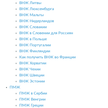
ВНЖ Литвы
ВНЖ Люксембурга
ВНЖ Мальты
ВНЖ Нидерландов
ВНЖ Словакии
ВНЖ в Словении для Россиян
ВНЖ в Польше
ВНЖ Португалии
ВНЖ Финляндии
Как получить ВНЖ во Франции
ВНЖ Хорватии
ВНЖ Чехии
ВНЖ Швеции
ВНЖ Эстонии
ПМЖ
ПМЖ в Сербии
ПМЖ Венгрии
ПМЖ Греции