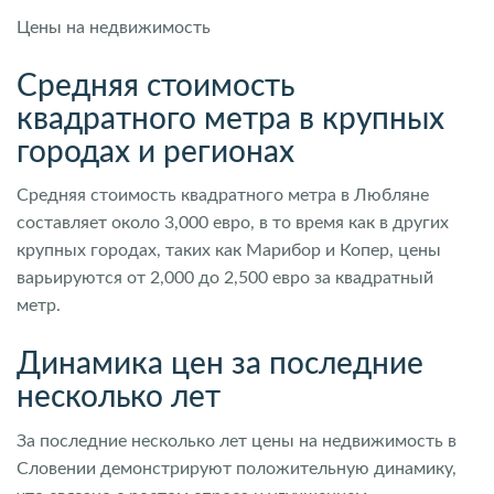
Цены на недвижимость
Средняя стоимость
квадратного метра в крупных
городах и регионах
Средняя стоимость квадратного метра в Любляне
составляет около 3,000 евро, в то время как в других
крупных городах, таких как Марибор и Копер, цены
варьируются от 2,000 до 2,500 евро за квадратный
метр.
Динамика цен за последние
несколько лет
За последние несколько лет цены на недвижимость в
Словении демонстрируют положительную динамику,