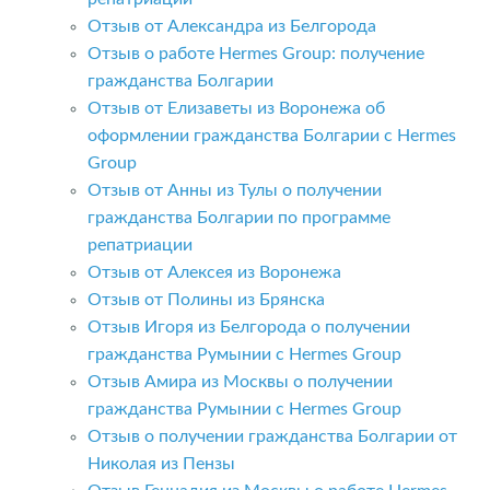
Отзыв от Александра из Белгорода
Отзыв о работе Hermes Group: получение
гражданства Болгарии
Отзыв от Елизаветы из Воронежа об
оформлении гражданства Болгарии с Hermes
Group
Отзыв от Анны из Тулы о получении
гражданства Болгарии по программе
репатриации
Отзыв от Алексея из Воронежа
Отзыв от Полины из Брянска
Отзыв Игоря из Белгорода о получении
гражданства Румынии с Hermes Group
Отзыв Амира из Москвы о получении
гражданства Румынии с Hermes Group
Отзыв о получении гражданства Болгарии от
Николая из Пензы