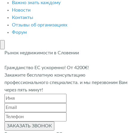
Важно знать каждому
Новости
Контакты
Отзывы об организациях
Форум
Рынок недвижимости в Словении
Гражданство ЕС ускоренно! От 4200€!
Закажите бесплатную консультацию
профессионального специалиста. и мы перезвоним Вам
через пять минут!
ЗАКАЗАТЬ ЗВОНОК