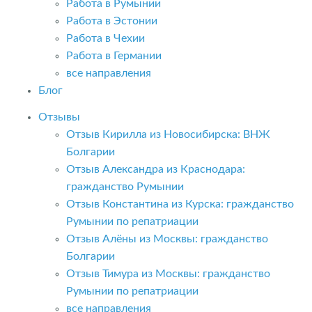
Работа в Румынии
Работа в Эстонии
Работа в Чехии
Работа в Германии
все направления
Блог
Отзывы
Отзыв Кирилла из Новосибирска: ВНЖ
Болгарии
Отзыв Александра из Краснодара:
гражданство Румынии
Отзыв Константина из Курска: гражданство
Румынии по репатриации
Отзыв Алёны из Москвы: гражданство
Болгарии
Отзыв Тимура из Москвы: гражданство
Румынии по репатриации
все направления