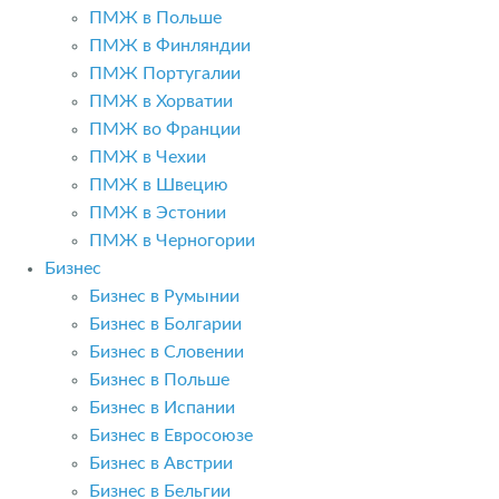
ПМЖ в Польше
ПМЖ в Финляндии
ПМЖ Португалии
ПМЖ в Хорватии
ПМЖ во Франции
ПМЖ в Чехии
ПМЖ в Швецию
ПМЖ в Эстонии
ПМЖ в Черногории
Бизнес
Бизнес в Румынии
Бизнес в Болгарии
Бизнес в Словении
Бизнес в Польше
Бизнес в Испании
Бизнес в Евросоюзе
Бизнес в Австрии
Бизнес в Бельгии