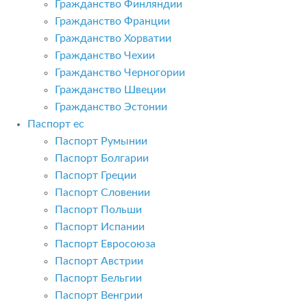
Гражданство Финляндии
Гражданство Франции
Гражданство Хорватии
Гражданство Чехии
Гражданство Черногории
Гражданство Швеции
Гражданство Эстонии
Паспорт ес
Паспорт Румынии
Паспорт Болгарии
Паспорт Греции
Паспорт Словении
Паспорт Польши
Паспорт Испании
Паспорт Евросоюза
Паспорт Австрии
Паспорт Бельгии
Паспорт Венгрии