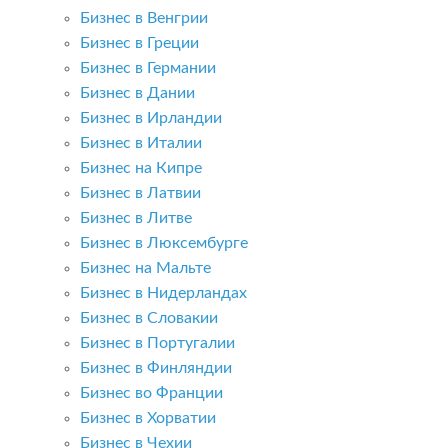
Бизнес в Венгрии
Бизнес в Греции
Бизнес в Германии
Бизнес в Дании
Бизнес в Ирландии
Бизнес в Италии
Бизнес на Кипре
Бизнес в Латвии
Бизнес в Литве
Бизнес в Люксембурге
Бизнес на Мальте
Бизнес в Нидерландах
Бизнес в Словакии
Бизнес в Португалии
Бизнес в Финляндии
Бизнес во Франции
Бизнес в Хорватии
Бизнес в Чехии