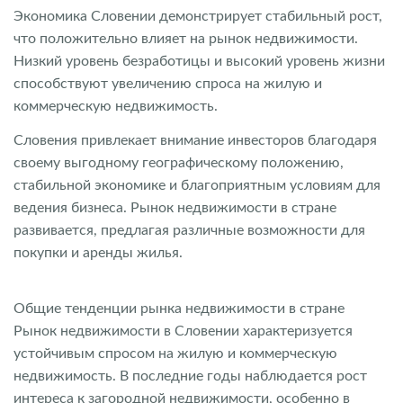
Экономика Словении демонстрирует стабильный рост,
что положительно влияет на рынок недвижимости.
Низкий уровень безработицы и высокий уровень жизни
способствуют увеличению спроса на жилую и
коммерческую недвижимость.
Словения привлекает внимание инвесторов благодаря
своему выгодному географическому положению,
стабильной экономике и благоприятным условиям для
ведения бизнеса. Рынок недвижимости в стране
развивается, предлагая различные возможности для
покупки и аренды жилья.
Общие тенденции рынка недвижимости в стране
Рынок недвижимости в Словении характеризуется
устойчивым спросом на жилую и коммерческую
недвижимость. В последние годы наблюдается рост
интереса к загородной недвижимости, особенно в