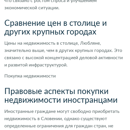
что связано с ростом спроса и улучшением
экономической ситуации.
Сравнение цен в столице и
других крупных городах
Цены на недвижимость в столице, Любляне,
значительно выше, чем в других крупных городах. Это
связано с высокой концентрацией деловой активности
и развитой инфраструктурой.
Покупка недвижимости
Правовые аспекты покупки
недвижимости иностранцами
Иностранные граждане могут свободно приобретать
недвижимость в Словении, однако существуют
определенные ограничения для граждан стран, не