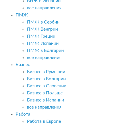
ВНЖ в Испании
все направления
ПМЖ
ПМЖ в Сербии
ПМЖ Венгрии
ПМЖ Греции
ПМЖ Испании
ПМЖ в Болгарии
все направления
Бизнес
Бизнес в Румынии
Бизнес в Болгарии
Бизнес в Словении
Бизнес в Польше
Бизнес в Испании
все направления
Работа
Работа в Европе