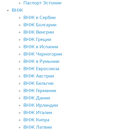
Паспорт Эстонии
ВНЖ
ВНЖ в Сербии
ВНЖ Болгарии
ВНЖ Венгрии
ВНЖ Греции
ВНЖ в Испании
ВНЖ Черногории
ВНЖ в Румынии
ВНЖ Евросоюза
ВНЖ Австрии
ВНЖ Бельгии
ВНЖ Германии
ВНЖ Дании
ВНЖ Ирландии
ВНЖ Италии
ВНЖ Кипра
ВНЖ Латвии