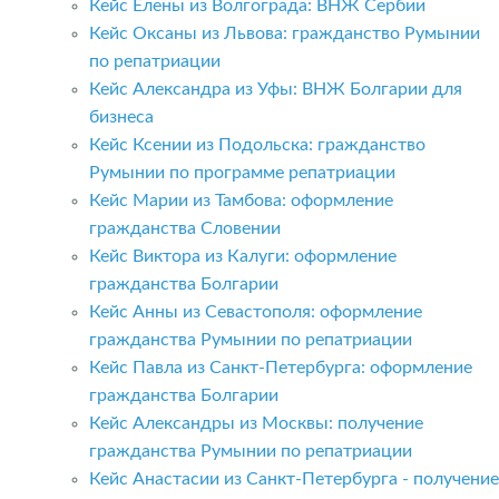
Кейс Елены из Волгограда: ВНЖ Сербии
Кейс Оксаны из Львова: гражданство Румынии
по репатриации
Кейс Александра из Уфы: ВНЖ Болгарии для
бизнеса
Кейс Ксении из Подольска: гражданство
Румынии по программе репатриации
Кейс Марии из Тамбова: оформление
гражданства Словении
Кейс Виктора из Калуги: оформление
гражданства Болгарии
Кейс Анны из Севастополя: оформление
гражданства Румынии по репатриации
Кейс Павла из Санкт-Петербурга: оформление
гражданства Болгарии
Кейс Александры из Москвы: получение
гражданства Румынии по репатриации
Кейс Анастасии из Санкт-Петербурга - получение