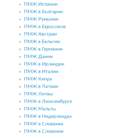
ПМЖ Испании
ПМЖ в Болгарии
ПМЖ Румыния
ПМЖ в Евросоюзе
ПМЖ Австрии
ПМЖ в Бельгии
ПМЖ в Германии
ПМЖ Дании
ПМЖ в Ирландии
ПМЖ в Италии
ПМЖ Кипра
ПМЖ в Латвии
ПМЖ Литвы
ПМЖ в Люксембурге
ПМЖ Мальты
ПМЖ в Нидерландах
ПМЖ в Словакии
ПМЖ в Словении