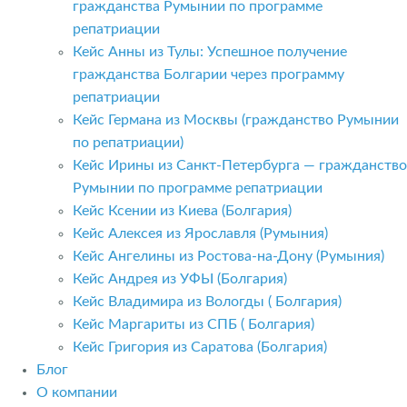
гражданства Румынии по программе
репатриации
Кейс Анны из Тулы: Успешное получение
гражданства Болгарии через программу
репатриации
Кейс Германа из Москвы (гражданство Румынии
по репатриации)
Кейс Ирины из Санкт-Петербурга — гражданство
Румынии по программе репатриации
Кейс Ксении из Киева (Болгария)
Кейс Алексея из Ярославля (Румыния)
Кейс Ангелины из Ростова-на-Дону (Румыния)
Кейс Андрея из УФЫ (Болгария)
Кейс Владимира из Вологды ( Болгария)
Кейс Маргариты из СПБ ( Болгария)
Кейс Григория из Саратова (Болгария)
Блог
О компании