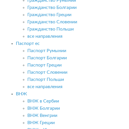
Гражданство Румынии
Гражданство Болгарии
Гражданство Греции
Гражданство Словении
Гражданство Польши
все направления
Паспорт ес
Паспорт Румынии
Паспорт Болгарии
Паспорт Греции
Паспорт Словении
Паспорт Польши
все направления
ВНЖ
ВНЖ в Сербии
ВНЖ Болгарии
ВНЖ Венгрии
ВНЖ Греции