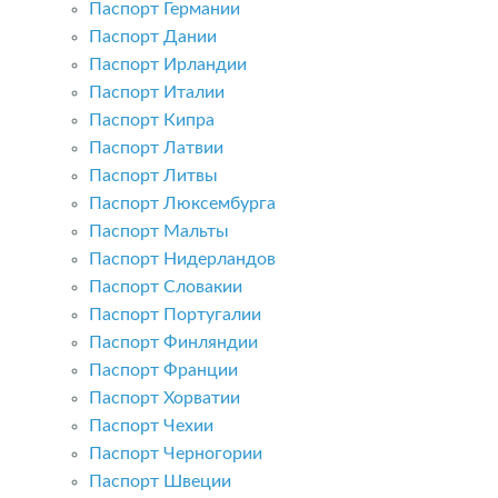
Паспорт Германии
Паспорт Дании
Паспорт Ирландии
Паспорт Италии
Паспорт Кипра
Паспорт Латвии
Паспорт Литвы
Паспорт Люксембурга
Паспорт Мальты
Паспорт Нидерландов
Паспорт Словакии
Паспорт Португалии
Паспорт Финляндии
Паспорт Франции
Паспорт Хорватии
Паспорт Чехии
Паспорт Черногории
Паспорт Швеции