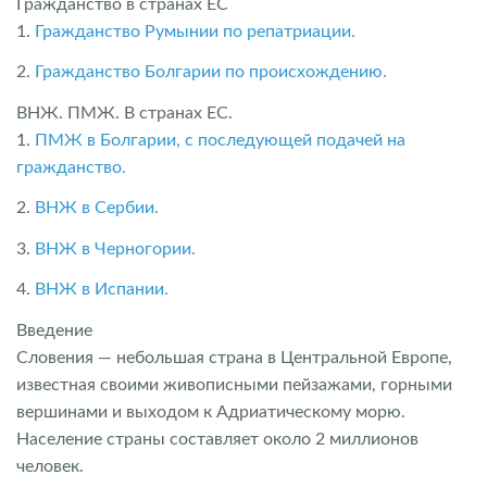
Гражданство в странах ЕС
1.
Гражданство Румынии по репатриации.
2.
Гражданство Болгарии по происхождению.
ВНЖ. ПМЖ. В странах ЕС.
1.
ПМЖ в Болгарии, с последующей подачей на
гражданство.
2.
ВНЖ в Сербии.
3.
ВНЖ в Черногории.
4.
ВНЖ в Испании.
Введение
Словения — небольшая страна в Центральной Европе,
известная своими живописными пейзажами, горными
вершинами и выходом к Адриатическому морю.
Население страны составляет около 2 миллионов
человек.