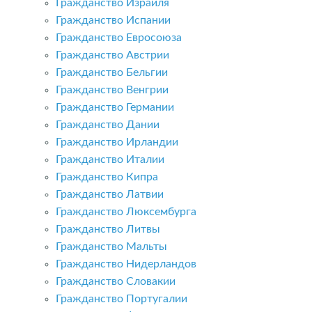
Гражданство Израиля
Гражданство Испании
Гражданство Евросоюза
Гражданство Австрии
Гражданство Бельгии
Гражданство Венгрии
Гражданство Германии
Гражданство Дании
Гражданство Ирландии
Гражданство Италии
Гражданство Кипра
Гражданство Латвии
Гражданство Люксембурга
Гражданство Литвы
Гражданство Мальты
Гражданство Нидерландов
Гражданство Словакии
Гражданство Португалии