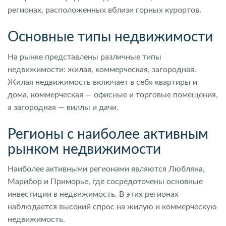
регионах, расположенных вблизи горных курортов.
Основные типы недвижимости
На рынке представлены различные типы
недвижимости: жилая, коммерческая, загородная.
Жилая недвижимость включает в себя квартиры и
дома, коммерческая — офисные и торговые помещения,
а загородная — виллы и дачи.
Регионы с наиболее активным
рынком недвижимости
Наиболее активными регионами являются Любляна,
Марибор и Приморье, где сосредоточены основные
инвестиции в недвижимость. В этих регионах
наблюдается высокий спрос на жилую и коммерческую
недвижимость.