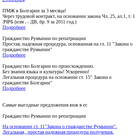
ПМЖ в Болгарии за 3 месяца!
Через трудовой контракт, на основании закона Чл. 25, ал.1, т. 1
ЗЧРБ (изм . - ДВ, бр. 9 за 2011 год.)
Подробнее
Гражданство Румынии по репатриации
Простая, надежная процедура, основанная на гл. 11 "Закона о
гражданстве Румынии"
Подробнее
Гражданство Болгарии по происхождению.
Без знания языка и культуры! Ускоренно!
Легальная процедура на основании ст. 15" Закона о
гражданстве Болгарии"
Подробнее
Самые выгодные предложения внж в ес
Гражданство Румынии по репатриации
На основании ст. 11"Закона о гражданстве Румынии".
Легальная, простая надежная процедура получения.