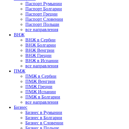
Паспорт Румынии
Паспорт Болгарии
Паспорт Греции
Паспорт Словении
Паспорт Польши
все направления
ВНЖ
ВНЖ в Сербии
ВНЖ Болгарии
ВНЖ Венгрии
ВНЖ Греции
ВНЖ в Испании
все направления
ПМЖ
ПМЖ в Сербии
ПМЖ Венгрии
ПМЖ Греции
ПМЖ Испании
ПМЖ в Болгарии
все направления
Бизнес
Бизнес в Румынии
Бизнес в Болгарии
Бизнес в Словении
Бизнес в Польше