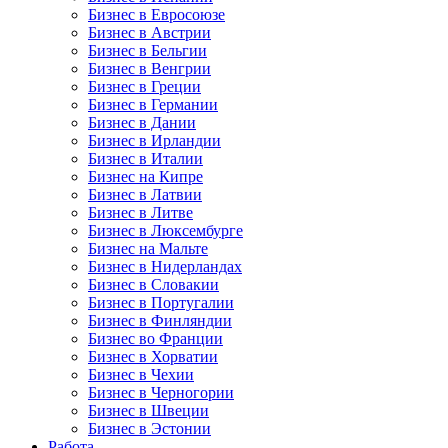
Бизнес в Евросоюзе
Бизнес в Австрии
Бизнес в Бельгии
Бизнес в Венгрии
Бизнес в Греции
Бизнес в Германии
Бизнес в Дании
Бизнес в Ирландии
Бизнес в Италии
Бизнес на Кипре
Бизнес в Латвии
Бизнес в Литве
Бизнес в Люксембурге
Бизнес на Мальте
Бизнес в Нидерландах
Бизнес в Словакии
Бизнес в Португалии
Бизнес в Финляндии
Бизнес во Франции
Бизнес в Хорватии
Бизнес в Чехии
Бизнес в Черногории
Бизнес в Швеции
Бизнес в Эстонии
Работа