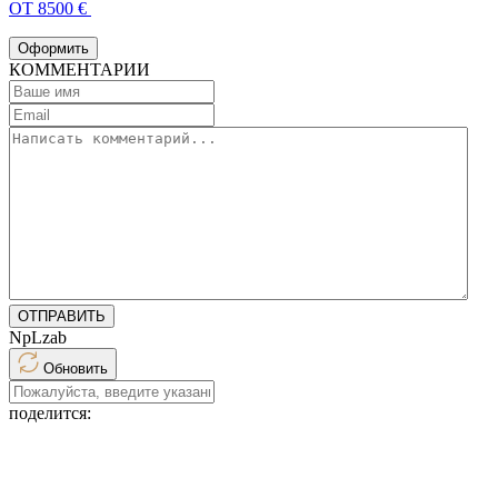
ОТ 8500 €
Оформить
КОММЕНТАРИИ
ОТПРАВИТЬ
NpLzab
Обновить
поделится: