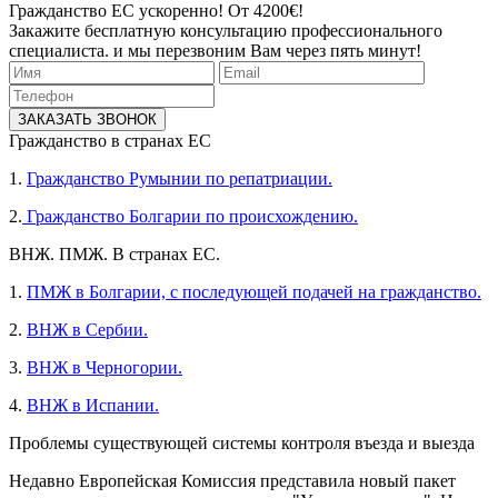
Гражданство ЕС ускоренно! От 4200€!
Закажите бесплатную консультацию профессионального
специалиста. и мы перезвоним Вам через пять минут!
ЗАКАЗАТЬ ЗВОНОК
Гражданство в странах ЕС
1.
Гражданство Румынии по репатриации.
2.
Гражданство Болгарии по происхождению.
ВНЖ. ПМЖ. В странах ЕС.
1.
ПМЖ в Болгарии, с последующей подачей на гражданство.
2.
ВНЖ в Сербии.
3.
ВНЖ в Черногории.
4.
ВНЖ в Испании.
Проблемы существующей системы контроля въезда и выезда
Недавно Европейская Комиссия представила новый пакет