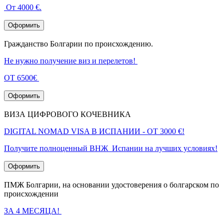
От 4000 €.
Оформить
Гражданство Болгарии по происхождению.
Не нужно получение виз и перелетов!
ОТ 6500€
Оформить
ВИЗА ЦИФРОВОГО КОЧЕВНИКА
DIGITAL NOMAD VISA В ИСПАНИИ - ОТ 3000 €!
Получите полноценный ВНЖ Испании на лучших условиях!
Оформить
ПМЖ Болгарии, на основании удостоверения о болгарском по
происхождении
ЗА 4 МЕСЯЦА!