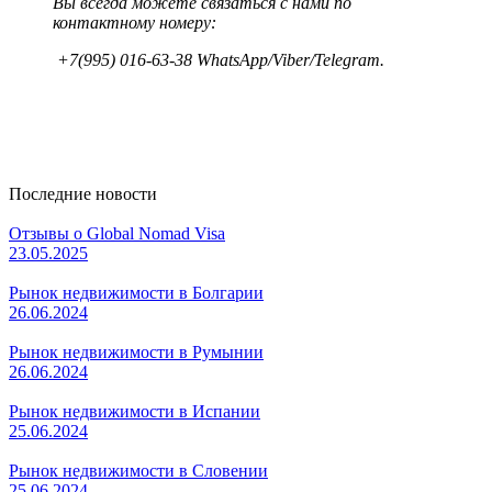
Вы всегда можете связаться с нами по
контактному номеру:
+7(995) 016-63-38 WhatsApp/Viber/Telegram.
Последние новости
Отзывы о Global Nomad Visa
23.05.2025
Рынок недвижимости в Болгарии
26.06.2024
Рынок недвижимости в Румынии
26.06.2024
Рынок недвижимости в Испании
25.06.2024
Рынок недвижимости в Словении
25.06.2024