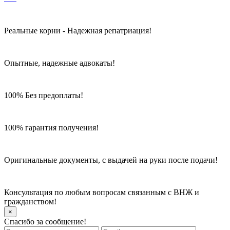
Реальные корни - Надежная репатриация!
Опытные, надежные адвокаты!
100% Без предоплаты!
100% гарантия получения!
Оригинальные документы, с выдачей на руки после подачи!
Консультация по любым вопросам связанным с ВНЖ и
гражданством!
×
Спасибо за сообщение!