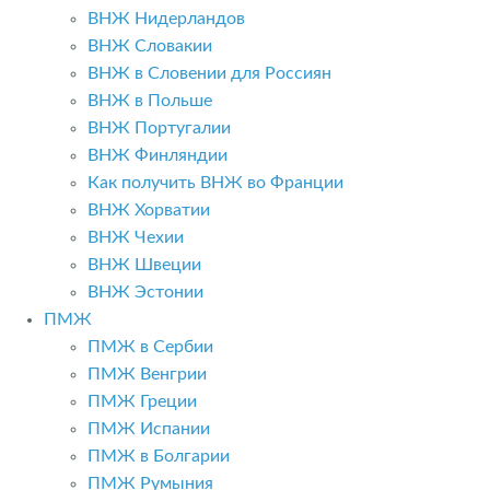
ВНЖ Нидерландов
ВНЖ Словакии
ВНЖ в Словении для Россиян
ВНЖ в Польше
ВНЖ Португалии
ВНЖ Финляндии
Как получить ВНЖ во Франции
ВНЖ Хорватии
ВНЖ Чехии
ВНЖ Швеции
ВНЖ Эстонии
ПМЖ
ПМЖ в Сербии
ПМЖ Венгрии
ПМЖ Греции
ПМЖ Испании
ПМЖ в Болгарии
ПМЖ Румыния