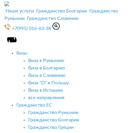
Наши услуги
Гражданство Болгарии
Гражданство
Румынии
Гражданство Словении
+7(995) 016-63-38
Визы
Виза в Румынию
Виза в Болгарию
Виза в Словению
Виза "D" в Польшу
Виза в Испанию
все направления
Гражданство ЕС
Гражданство Румынии
Гражданство Болгарии
Гражданство Греции