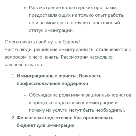
Рассмотрение волонтерских программ,
предоставляющих не только опыт работы,
но и возможность получить постоянный
статус иммиграции.
С чего начать свой путь в Европу?
Часто люди, решившие иммигрировать, сталкиваются с
вопросом, с чего начать. Рассмотрим несколько
ключевых шагов:
Иммиграционные юристы: Важность
профессиональной поддержки
Обсуждение роли иммиграционных юристов
в процессе подготовки к иммиграции и
почему их услуги могут быть необходимы.
Финансовая подготовка: Как организовать
бюджет для иммиграции