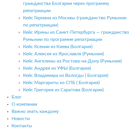
гражданства Болгарии через программу
репатриации
Кейс Германа из Москвы (гражданство Румынии
по репатриации)
Кейс Ирины из Санкт-Петербурга — гражданство
Румынии по программе репатриации
Кейс Ксении из Киева (Болгария)
Кейс Алексея из Ярославля (Румыния)
Кейс Ангелины из Ростова-на-Дону (Румыния)
Кейс Андрея из УФЫ (Болгария)
Кейс Владимира из Вологды ( Болгария)
Кейс Маргариты из СПБ ( Болгария)
Кейс Григория из Саратова (Болгария)
Блог
О компании
Важно знать каждому
Новости
Контакты