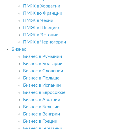
ПМЖ в Хорватии
ПМЖ во Франции
ПМЖ в Чехии
ПМЖ в Швецию
ПМЖ в Эстонии
ПМЖ в Черногории
Бизнес
Бизнес в Румынии
Бизнес в Болгарии
Бизнес в Словении
Бизнес в Польше
Бизнес в Испании
Бизнес в Евросоюзе
Бизнес в Австрии
Бизнес в Бельгии
Бизнес в Венгрии
Бизнес в Греции
Бизнес в Германии