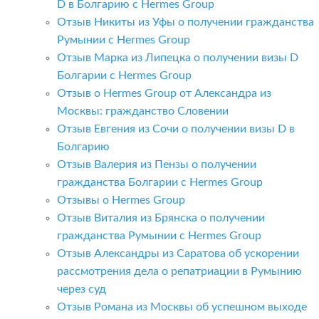
D в Болгарию с Hermes Group
Отзыв Никиты из Уфы о получении гражданства
Румынии с Hermes Group
Отзыв Марка из Липецка о получении визы D
Болгарии с Hermes Group
Отзыв о Hermes Group от Александра из
Москвы: гражданство Словении
Отзыв Евгения из Сочи о получении визы D в
Болгарию
Отзыв Валерия из Пензы о получении
гражданства Болгарии с Hermes Group
Отзывы о Hermes Group
Отзыв Виталия из Брянска о получении
гражданства Румынии с Hermes Group
Отзыв Александры из Саратова об ускорении
рассмотрения дела о репатриации в Румынию
через суд
Отзыв Романа из Москвы об успешном выходе