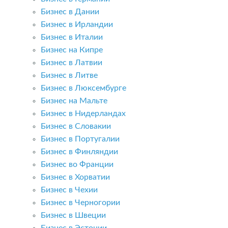
Бизнес в Дании
Бизнес в Ирландии
Бизнес в Италии
Бизнес на Кипре
Бизнес в Латвии
Бизнес в Литве
Бизнес в Люксембурге
Бизнес на Мальте
Бизнес в Нидерландах
Бизнес в Словакии
Бизнес в Португалии
Бизнес в Финляндии
Бизнес во Франции
Бизнес в Хорватии
Бизнес в Чехии
Бизнес в Черногории
Бизнес в Швеции