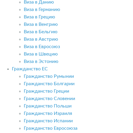
Виза в Данию
Виза в Германию
Виза в Грецию
Виза в Венгрию
Виза в Бельгию
Виза в Австрию
Виза в Евросоюз
Виза в Швецию
Виза в Эстонию
Гражданство ЕС
Гражданство Румынии
Гражданство Болгарии
Гражданство Греции
Гражданство Словении
Гражданство Польши
Гражданство Израиля
Гражданство Испании
Гражданство Евросоюза