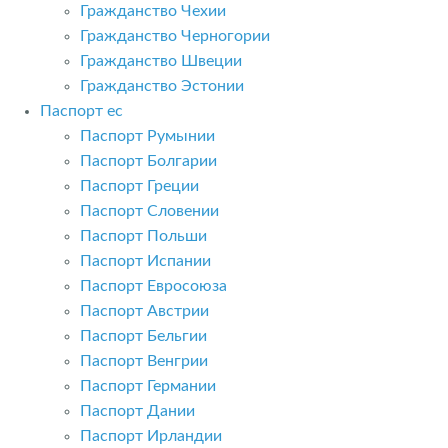
Гражданство Чехии
Гражданство Черногории
Гражданство Швеции
Гражданство Эстонии
Паспорт ес
Паспорт Румынии
Паспорт Болгарии
Паспорт Греции
Паспорт Словении
Паспорт Польши
Паспорт Испании
Паспорт Евросоюза
Паспорт Австрии
Паспорт Бельгии
Паспорт Венгрии
Паспорт Германии
Паспорт Дании
Паспорт Ирландии