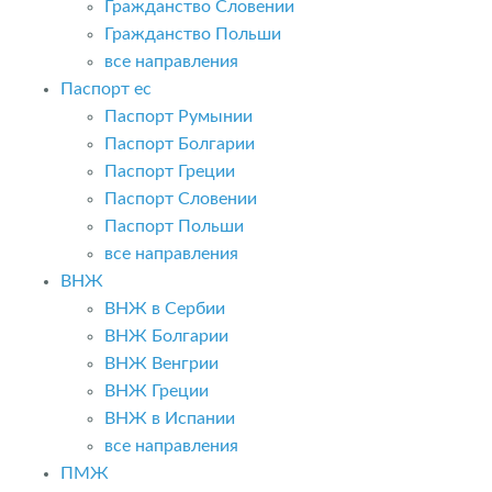
Гражданство Словении
Гражданство Польши
все направления
Паспорт ес
Паспорт Румынии
Паспорт Болгарии
Паспорт Греции
Паспорт Словении
Паспорт Польши
все направления
ВНЖ
ВНЖ в Сербии
ВНЖ Болгарии
ВНЖ Венгрии
ВНЖ Греции
ВНЖ в Испании
все направления
ПМЖ