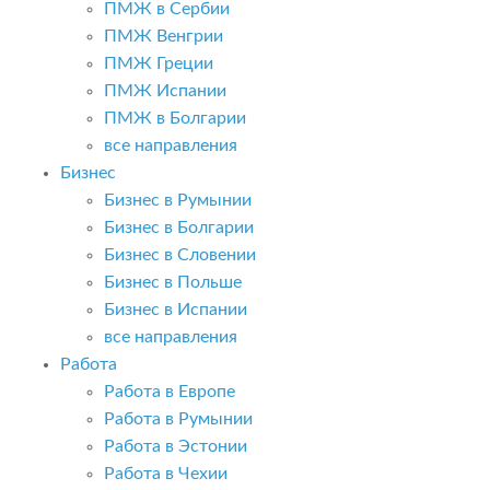
ПМЖ в Сербии
ПМЖ Венгрии
ПМЖ Греции
ПМЖ Испании
ПМЖ в Болгарии
все направления
Бизнес
Бизнес в Румынии
Бизнес в Болгарии
Бизнес в Словении
Бизнес в Польше
Бизнес в Испании
все направления
Работа
Работа в Европе
Работа в Румынии
Работа в Эстонии
Работа в Чехии