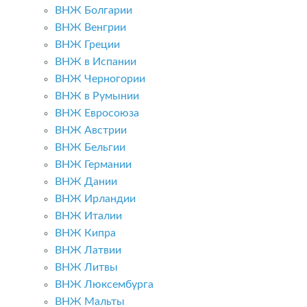
ВНЖ Болгарии
ВНЖ Венгрии
ВНЖ Греции
ВНЖ в Испании
ВНЖ Черногории
ВНЖ в Румынии
ВНЖ Евросоюза
ВНЖ Австрии
ВНЖ Бельгии
ВНЖ Германии
ВНЖ Дании
ВНЖ Ирландии
ВНЖ Италии
ВНЖ Кипра
ВНЖ Латвии
ВНЖ Литвы
ВНЖ Люксембурга
ВНЖ Мальты