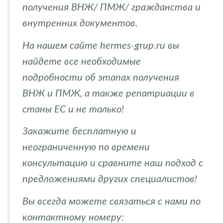
получения ВНЖ/ ПМЖ/ гражданства и
внутренних документов.
На нашем сайте hermes-grup.ru вы
найдете все необходимые
подробности об этапах получения
ВНЖ и ПМЖ, а также репатриации в
станы ЕС и не только!
Закажите бесплатную и
неограниченную по времени
консультацию и сравните наш подход с
предложениями других специалистов!
Вы всегда можете связаться с нами по
контактному номеру: