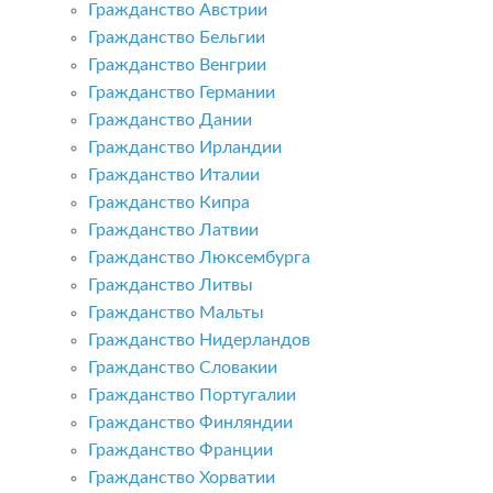
Гражданство Австрии
Гражданство Бельгии
Гражданство Венгрии
Гражданство Германии
Гражданство Дании
Гражданство Ирландии
Гражданство Италии
Гражданство Кипра
Гражданство Латвии
Гражданство Люксембурга
Гражданство Литвы
Гражданство Мальты
Гражданство Нидерландов
Гражданство Словакии
Гражданство Португалии
Гражданство Финляндии
Гражданство Франции
Гражданство Хорватии