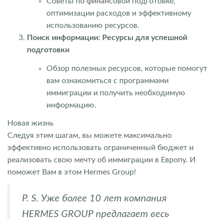
Советы по финансовой подготовке,
оптимизации расходов и эффективному
использованию ресурсов.
Поиск информации: Ресурсы для успешной
подготовки
Обзор полезных ресурсов, которые помогут
вам ознакомиться с программами
иммиграции и получить необходимую
информацию.
Новая жизнь
Следуя этим шагам, вы можете максимально
эффективно использовать ограниченный бюджет и
реализовать свою мечту об иммиграции в Европу. И
поможет Вам в этом Hermes Group!
P. S. Уже более 10 лет компания
HERMES GROUP предлагает весь