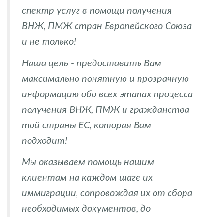
спектр услуг в помощи получения
ВНЖ, ПМЖ стран Европейского Союза
и не только!
Наша цель - предоставить Вам
максимально понятную и прозрачную
информацию обо всех этапах процесса
получения ВНЖ, ПМЖ и гражданства
той страны ЕС, которая Вам
подходит!
Мы оказываем помощь нашим
клиентам на каждом шаге их
иммиграции, сопровождая их от сбора
необходимых документов, до