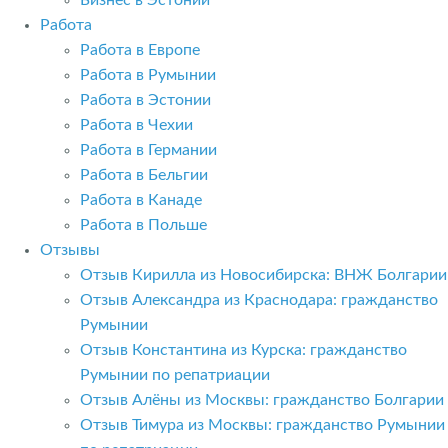
Бизнес в Эстонии
Работа
Работа в Европе
Работа в Румынии
Работа в Эстонии
Работа в Чехии
Работа в Германии
Работа в Бельгии
Работа в Канаде
Работа в Польше
Отзывы
Отзыв Кирилла из Новосибирска: ВНЖ Болгарии
Отзыв Александра из Краснодара: гражданство
Румынии
Отзыв Константина из Курска: гражданство
Румынии по репатриации
Отзыв Алёны из Москвы: гражданство Болгарии
Отзыв Тимура из Москвы: гражданство Румынии