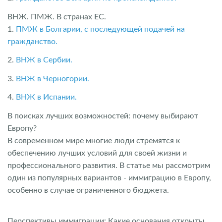
ВНЖ. ПМЖ. В странах ЕС.
1.
ПМЖ в Болгарии, с последующей подачей на
гражданство.
2.
ВНЖ в Сербии.
3.
ВНЖ в Черногории.
4.
ВНЖ в Испании.
В поисках лучших возможностей: почему выбирают
Европу?
В современном мире многие люди стремятся к
обеспечению лучших условий для своей жизни и
профессионального развития. В статье мы рассмотрим
один из популярных вариантов - иммиграцию в Европу,
особенно в случае ограниченного бюджета.
Перспективы иммиграции: Какие основания открыты