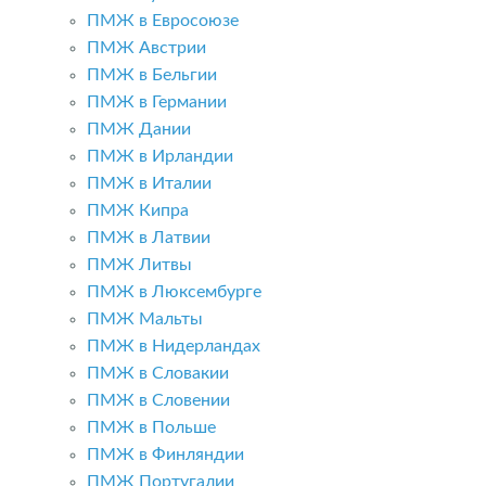
ПМЖ в Евросоюзе
ПМЖ Австрии
ПМЖ в Бельгии
ПМЖ в Германии
ПМЖ Дании
ПМЖ в Ирландии
ПМЖ в Италии
ПМЖ Кипра
ПМЖ в Латвии
ПМЖ Литвы
ПМЖ в Люксембурге
ПМЖ Мальты
ПМЖ в Нидерландах
ПМЖ в Словакии
ПМЖ в Словении
ПМЖ в Польше
ПМЖ в Финляндии
ПМЖ Португалии