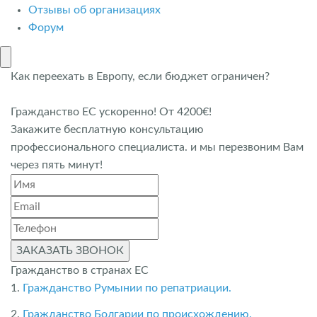
Отзывы об организациях
Форум
Как переехать в Европу, если бюджет ограничен?
Гражданство ЕС ускоренно! От 4200€!
Закажите бесплатную консультацию
профессионального специалиста. и мы перезвоним Вам
через пять минут!
ЗАКАЗАТЬ ЗВОНОК
Гражданство в странах ЕС
1.
Гражданство Румынии по репатриации.
2.
Гражданство Болгарии по происхождению.