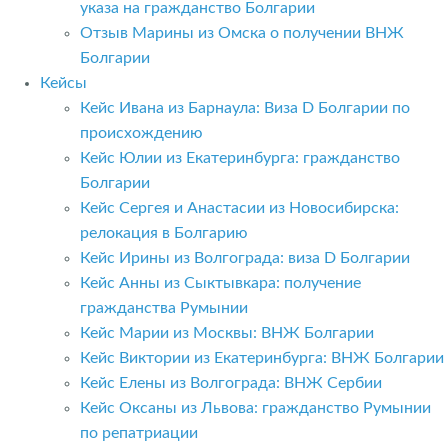
указа на гражданство Болгарии
Отзыв Марины из Омска о получении ВНЖ
Болгарии
Кейсы
Кейс Ивана из Барнаула: Виза D Болгарии по
происхождению
Кейс Юлии из Екатеринбурга: гражданство
Болгарии
Кейс Сергея и Анастасии из Новосибирска:
релокация в Болгарию
Кейс Ирины из Волгограда: виза D Болгарии
Кейс Анны из Сыктывкара: получение
гражданства Румынии
Кейс Марии из Москвы: ВНЖ Болгарии
Кейс Виктории из Екатеринбурга: ВНЖ Болгарии
Кейс Елены из Волгограда: ВНЖ Сербии
Кейс Оксаны из Львова: гражданство Румынии
по репатриации