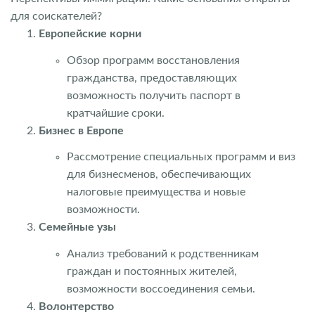
для соискателей?
Европейские корни
Обзор программ восстановления
гражданства, предоставляющих
возможность получить паспорт в
кратчайшие сроки.
Бизнес в Европе
Рассмотрение специальных программ и виз
для бизнесменов, обеспечивающих
налоговые преимущества и новые
возможности.
Семейные узы
Анализ требований к родственникам
граждан и постоянных жителей,
возможности воссоединения семьи.
Волонтерство