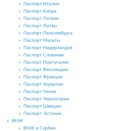
Паспорт Италии
Паспорт Кипра
Паспорт Латвии
Паспорт Литвы
Паспорт Люксембурга
Паспорт Мальты
Паспорт Нидерландов
Паспорт Словакии
Паспорт Португалии
Паспорт Финляндии
Паспорт Франции
Паспорт Хорватии
Паспорт Чехии
Паспорт Черногории
Паспорт Швеции
Паспорт Эстонии
ВНЖ
ВНЖ в Сербии