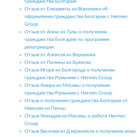
гражданства Болгарии
Отзыв от Елизаветы из Воронежа об
оформлении гражданства Болгарии с Hermes
Group
Отзыв от Анны из Тулы о получении
гражданства Болгарии по программе
репатриации
Отзыв от Алексея из Воронежа
Отзыв от Полины из Брянска
Отзыв Игоря из Белгорода о получении
гражданства Румынии с Hermes Group
Отзыв Амира из Москвы о получении
гражданства Румынии с Hermes Group
Отзыв о получении гражданства Болгарии от
Николая из Пензы
Отзыв Геннадия из Москвы о работе Hermes
Group
Отзыв Василия из Дзержинска о получении визы