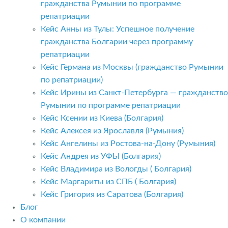
гражданства Румынии по программе
репатриации
Кейс Анны из Тулы: Успешное получение
гражданства Болгарии через программу
репатриации
Кейс Германа из Москвы (гражданство Румынии
по репатриации)
Кейс Ирины из Санкт-Петербурга — гражданство
Румынии по программе репатриации
Кейс Ксении из Киева (Болгария)
Кейс Алексея из Ярославля (Румыния)
Кейс Ангелины из Ростова-на-Дону (Румыния)
Кейс Андрея из УФЫ (Болгария)
Кейс Владимира из Вологды ( Болгария)
Кейс Маргариты из СПБ ( Болгария)
Кейс Григория из Саратова (Болгария)
Блог
О компании