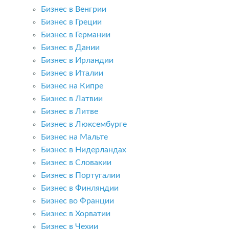
Бизнес в Венгрии
Бизнес в Греции
Бизнес в Германии
Бизнес в Дании
Бизнес в Ирландии
Бизнес в Италии
Бизнес на Кипре
Бизнес в Латвии
Бизнес в Литве
Бизнес в Люксембурге
Бизнес на Мальте
Бизнес в Нидерландах
Бизнес в Словакии
Бизнес в Португалии
Бизнес в Финляндии
Бизнес во Франции
Бизнес в Хорватии
Бизнес в Чехии