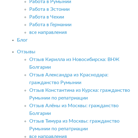
Работа в Румынии
Работа в Эстонии
Работа в Чехии
Работа в Германии
все направления
Блог
Отзывы
Отзыв Кирилла из Новосибирска: ВНЖ
Болгарии
Отзыв Александра из Краснодара:
гражданство Румынии
Отзыв Константина из Курска: гражданство
Румынии по репатриации
Отзыв Алёны из Москвы: гражданство
Болгарии
Отзыв Тимура из Москвы: гражданство
Румынии по репатриации
все направления