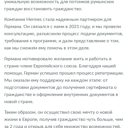
уникальную возможность для потомков румынских
граждан восстановить гражданство.
Компания Hermes стала надежным партнером для
Германа. Он связался с нами в 2021 году, и мы провели
консультацию, разъяснили процесс подачи документов,
требования к программе, и дали представление о том,
как мы сможем ему помочь в этом деле.
Германа мотивировало желание жить и работать в
стране-члене Европейского союза. Благодаря нашей
помощи, Герман успешно прошел процесс репатриации.
Мы оказали ему поддержку на каждом этапе: от
подготовки документов до получения сертификата о
гражданстве и оформление внутренних документов в
новой стране.
Таким образом, он осуществил свою мечту о новой
жизни в Европе, получив гражданство чуть больше, чем
за 2 года и открыв для себя множество возможностей.