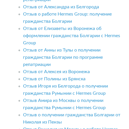
Отзыв от Александра из Белгорода
Отзыв о работе Hermes Group: получение
гражданства Болгарии
Отзыв от Елизаветы из Воронежа об
оформлении гражданства Болгарии с Hermes
Group
Отзыв от Анны из Тулы о получении
гражданства Болгарии по программе
репатриации
Отзыв от Алексея из Воронежа
Отзыв от Полины из Брянска
Отзыв Игоря из Белгорода о получении
гражданства Румынии с Hermes Group
Отзыв Амира из Москвы о получении
гражданства Румынии с Hermes Group
Отзыв о получении гражданства Болгарии от
Николая из Пензы