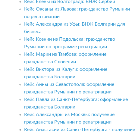
Кейс Елены из Волгограда: ВНЖ Сербии
Кейс Оксаны из Львова: гражданство Румынии
по репатриации
Кейс Александра из Уфы: ВНЖ Болгарии для
бизнеса
Кейс Ксении из Подольска: гражданство
Румынии по программе репатриации
Кейс Марии из Тамбова: оформление
гражданства Словении
Кейс Виктора из Калуги: оформление
гражданства Болгарии
Кейс Анны из Севастополя: оформление
гражданства Румынии по репатриации
Кейс Павла из Санкт-Петербурга: оформление
гражданства Болгарии
Кейс Александры из Москвы: получение
гражданства Румынии по репатриации
Кейс Анастасии из Санкт-Петербурга - получение