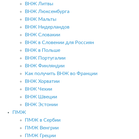
ВНЖ Литвы
ВНЖ Люксембурга
ВНЖ Мальты
ВНЖ Нидерландов
ВНЖ Словакии
ВНЖ в Словении для Россиян
ВНЖ в Польше
ВНЖ Португалии
ВНЖ Финляндии
Как получить ВНЖ во Франции
ВНЖ Хорватии
ВНЖ Чехии
ВНЖ Швеции
ВНЖ Эстонии
ПМЖ
ПМЖ в Сербии
ПМЖ Венгрии
ПМЖ Греции