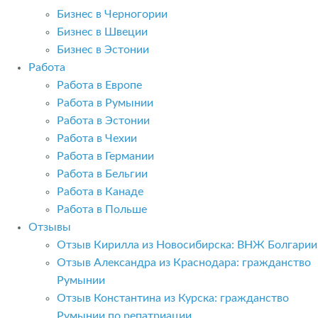
Бизнес в Черногории
Бизнес в Швеции
Бизнес в Эстонии
Работа
Работа в Европе
Работа в Румынии
Работа в Эстонии
Работа в Чехии
Работа в Германии
Работа в Бельгии
Работа в Канаде
Работа в Польше
Отзывы
Отзыв Кирилла из Новосибирска: ВНЖ Болгарии
Отзыв Александра из Краснодара: гражданство
Румынии
Отзыв Константина из Курска: гражданство
Румынии по репатриации