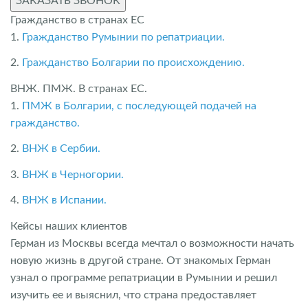
ЗАКАЗАТЬ ЗВОНОК
Гражданство в странах ЕС
1.
Гражданство Румынии по репатриации.
2.
Гражданство Болгарии по происхождению.
ВНЖ. ПМЖ. В странах ЕС.
1.
ПМЖ в Болгарии, с последующей подачей на
гражданство.
2.
ВНЖ в Сербии.
3.
ВНЖ в Черногории.
4.
ВНЖ в Испании.
Кейсы наших клиентов
Герман из Москвы всегда мечтал о возможности начать
новую жизнь в другой стране. От знакомых Герман
узнал о программе репатриации в Румынии и решил
изучить ее и выяснил, что страна предоставляет