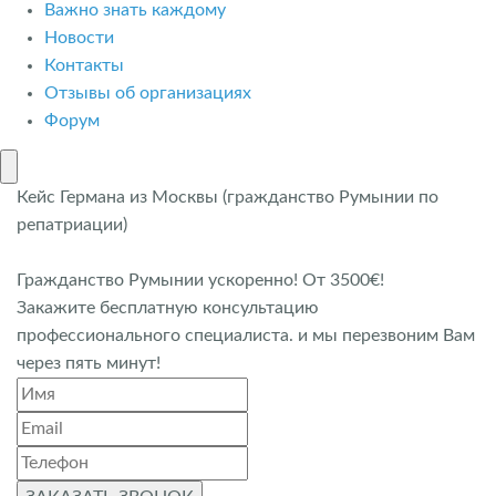
Важно знать каждому
Новости
Контакты
Отзывы об организациях
Форум
Кейс Германа из Москвы (гражданство Румынии по
репатриации)
Гражданство Румынии ускоренно! От 3500€!
Закажите бесплатную консультацию
профессионального специалиста. и мы перезвоним Вам
через пять минут!