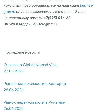
консультацией обращайтесь на наш сайт
hermes-
grup.ru
или по неизменному уже более 12 лет
контактному номеру
+7(995) 016-63-
38
WhatsApp/Viber/Telegramm.
Последние новости
Отзывы о Global Nomad Visa
23.05.2025
Рынок недвижимости в Болгарии
26.06.2024
Рынок недвижимости в Румынии
26.06.2024