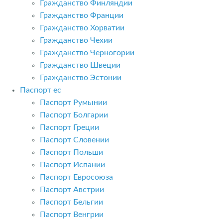
Гражданство Финляндии
Гражданство Франции
Гражданство Хорватии
Гражданство Чехии
Гражданство Черногории
Гражданство Швеции
Гражданство Эстонии
Паспорт ес
Паспорт Румынии
Паспорт Болгарии
Паспорт Греции
Паспорт Словении
Паспорт Польши
Паспорт Испании
Паспорт Евросоюза
Паспорт Австрии
Паспорт Бельгии
Паспорт Венгрии