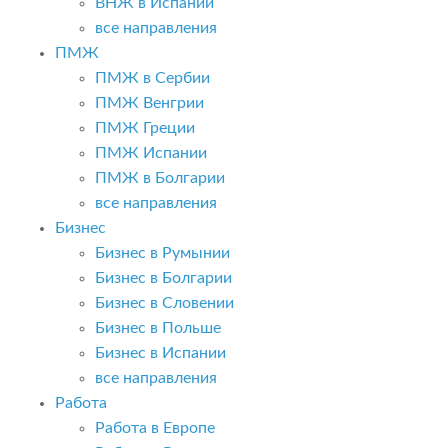
ВНЖ в Испании
все направления
ПМЖ
ПМЖ в Сербии
ПМЖ Венгрии
ПМЖ Греции
ПМЖ Испании
ПМЖ в Болгарии
все направления
Бизнес
Бизнес в Румынии
Бизнес в Болгарии
Бизнес в Словении
Бизнес в Польше
Бизнес в Испании
все направления
Работа
Работа в Европе