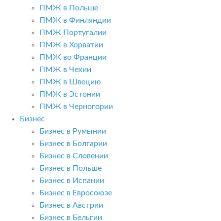
ПМЖ в Польше
ПМЖ в Финляндии
ПМЖ Португалии
ПМЖ в Хорватии
ПМЖ во Франции
ПМЖ в Чехии
ПМЖ в Швецию
ПМЖ в Эстонии
ПМЖ в Черногории
Бизнес
Бизнес в Румынии
Бизнес в Болгарии
Бизнес в Словении
Бизнес в Польше
Бизнес в Испании
Бизнес в Евросоюзе
Бизнес в Австрии
Бизнес в Бельгии