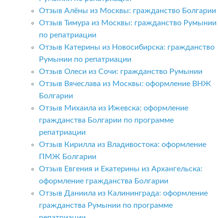
Отзыв Алёны из Москвы: гражданство Болгарии
Отзыв Тимура из Москвы: гражданство Румынии
по репатриации
Отзыв Катерины из Новосибирска: гражданство
Румынии по репатриации
Отзыв Олеси из Сочи: гражданство Румынии
Отзыв Вячеслава из Москвы: оформление ВНЖ
Болгарии
Отзыв Михаила из Ижевска: оформление
гражданства Болгарии по программе
репатриации
Отзыв Кирилла из Владивостока: оформление
ПМЖ Болгарии
Отзыв Евгения и Екатерины из Архангельска:
оформление гражданства Болгарии
Отзыв Даниила из Калининграда: оформление
гражданства Румынии по программе
репатриации