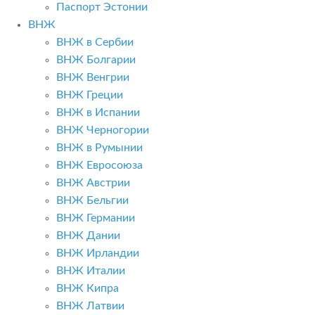
Паспорт Эстонии
ВНЖ
ВНЖ в Сербии
ВНЖ Болгарии
ВНЖ Венгрии
ВНЖ Греции
ВНЖ в Испании
ВНЖ Черногории
ВНЖ в Румынии
ВНЖ Евросоюза
ВНЖ Австрии
ВНЖ Бельгии
ВНЖ Германии
ВНЖ Дании
ВНЖ Ирландии
ВНЖ Италии
ВНЖ Кипра
ВНЖ Латвии