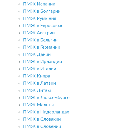
ПМЖ Испании
ПМЖ в Болгарии
ПМЖ Румыния
ПМЖ в Евросоюзе
ПМЖ Австрии
ПМЖ в Бельгии
ПМЖ в Германии
ПМЖ Дании
ПМЖ в Ирландии
ПМЖ в Италии
ПМЖ Кипра
ПМЖ в Латвии
ПМЖ Литвы
ПМЖ в Люксембурге
ПМЖ Мальты
ПМЖ в Нидерландах
ПМЖ в Словакии
ПМЖ в Словении