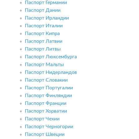
Паспорт Германии
Паспорт Дании
Паспорт Ирландии
Паспорт Италии
Паспорт Кипра
Паспорт Латвии
Паспорт Литвы
Паспорт Люксембурга
Паспорт Мальты
Паспорт Нидерландов
Паспорт Словакии
Паспорт Португалии
Паспорт Финляндии
Паспорт Франции
Паспорт Хорватии
Паспорт Чехии
Паспорт Черногории
Паспорт Швеции