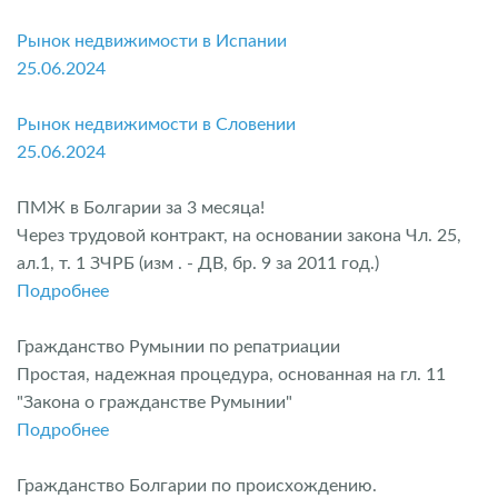
Рынок недвижимости в Испании
25.06.2024
Рынок недвижимости в Словении
25.06.2024
ПМЖ в Болгарии за 3 месяца!
Через трудовой контракт, на основании закона Чл. 25,
ал.1, т. 1 ЗЧРБ (изм . - ДВ, бр. 9 за 2011 год.)
Подробнее
Гражданство Румынии по репатриации
Простая, надежная процедура, основанная на гл. 11
"Закона о гражданстве Румынии"
Подробнее
Гражданство Болгарии по происхождению.