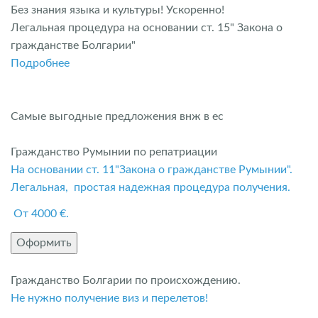
Без знания языка и культуры! Ускоренно!
Легальная процедура на основании ст. 15" Закона о
гражданстве Болгарии"
Подробнее
Самые выгодные предложения внж в ес
Гражданство Румынии по репатриации
На основании ст. 11"Закона о гражданстве Румынии".
Легальная, простая надежная процедура получения.
От 4000 €.
Оформить
Гражданство Болгарии по происхождению.
Не нужно получение виз и перелетов!