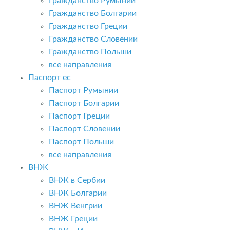
Гражданство Румынии
Гражданство Болгарии
Гражданство Греции
Гражданство Словении
Гражданство Польши
все направления
Паспорт ес
Паспорт Румынии
Паспорт Болгарии
Паспорт Греции
Паспорт Словении
Паспорт Польши
все направления
ВНЖ
ВНЖ в Сербии
ВНЖ Болгарии
ВНЖ Венгрии
ВНЖ Греции