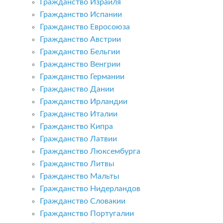
Гражданство Израиля
Гражданство Испании
Гражданство Евросоюза
Гражданство Австрии
Гражданство Бельгии
Гражданство Венгрии
Гражданство Германии
Гражданство Дании
Гражданство Ирландии
Гражданство Италии
Гражданство Кипра
Гражданство Латвии
Гражданство Люксембурга
Гражданство Литвы
Гражданство Мальты
Гражданство Нидерландов
Гражданство Словакии
Гражданство Португалии