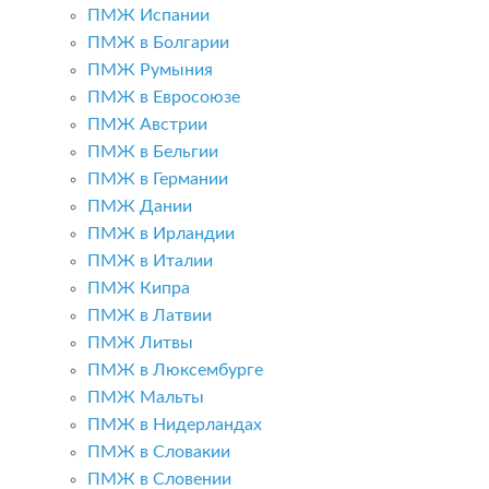
ПМЖ Испании
ПМЖ в Болгарии
ПМЖ Румыния
ПМЖ в Евросоюзе
ПМЖ Австрии
ПМЖ в Бельгии
ПМЖ в Германии
ПМЖ Дании
ПМЖ в Ирландии
ПМЖ в Италии
ПМЖ Кипра
ПМЖ в Латвии
ПМЖ Литвы
ПМЖ в Люксембурге
ПМЖ Мальты
ПМЖ в Нидерландах
ПМЖ в Словакии
ПМЖ в Словении