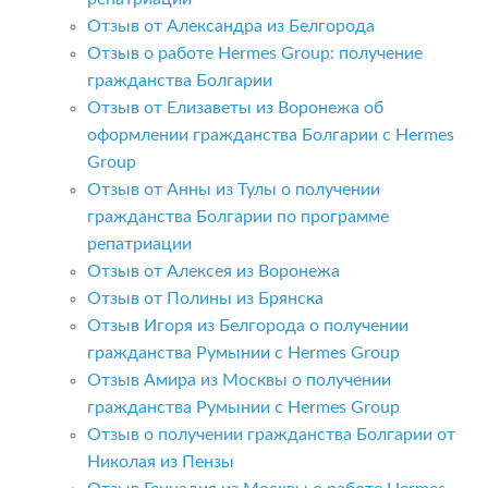
Отзыв от Александра из Белгорода
Отзыв о работе Hermes Group: получение
гражданства Болгарии
Отзыв от Елизаветы из Воронежа об
оформлении гражданства Болгарии с Hermes
Group
Отзыв от Анны из Тулы о получении
гражданства Болгарии по программе
репатриации
Отзыв от Алексея из Воронежа
Отзыв от Полины из Брянска
Отзыв Игоря из Белгорода о получении
гражданства Румынии с Hermes Group
Отзыв Амира из Москвы о получении
гражданства Румынии с Hermes Group
Отзыв о получении гражданства Болгарии от
Николая из Пензы