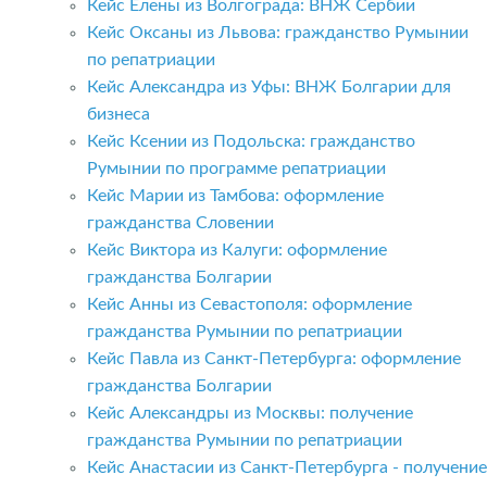
Кейс Елены из Волгограда: ВНЖ Сербии
Кейс Оксаны из Львова: гражданство Румынии
по репатриации
Кейс Александра из Уфы: ВНЖ Болгарии для
бизнеса
Кейс Ксении из Подольска: гражданство
Румынии по программе репатриации
Кейс Марии из Тамбова: оформление
гражданства Словении
Кейс Виктора из Калуги: оформление
гражданства Болгарии
Кейс Анны из Севастополя: оформление
гражданства Румынии по репатриации
Кейс Павла из Санкт-Петербурга: оформление
гражданства Болгарии
Кейс Александры из Москвы: получение
гражданства Румынии по репатриации
Кейс Анастасии из Санкт-Петербурга - получение