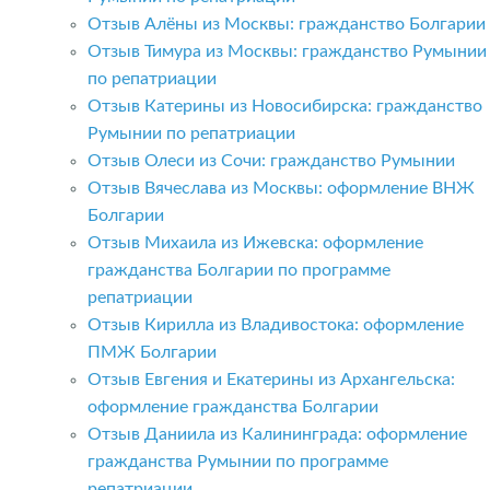
Отзыв Алёны из Москвы: гражданство Болгарии
Отзыв Тимура из Москвы: гражданство Румынии
по репатриации
Отзыв Катерины из Новосибирска: гражданство
Румынии по репатриации
Отзыв Олеси из Сочи: гражданство Румынии
Отзыв Вячеслава из Москвы: оформление ВНЖ
Болгарии
Отзыв Михаила из Ижевска: оформление
гражданства Болгарии по программе
репатриации
Отзыв Кирилла из Владивостока: оформление
ПМЖ Болгарии
Отзыв Евгения и Екатерины из Архангельска:
оформление гражданства Болгарии
Отзыв Даниила из Калининграда: оформление
гражданства Румынии по программе
репатриации