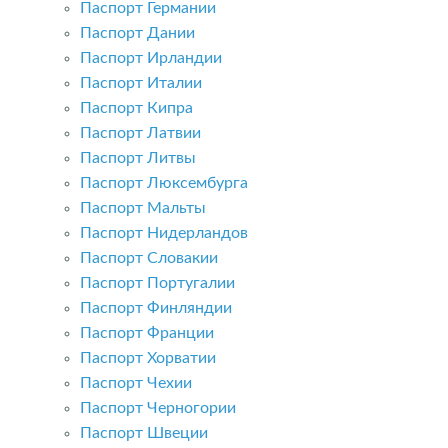
Паспорт Германии
Паспорт Дании
Паспорт Ирландии
Паспорт Италии
Паспорт Кипра
Паспорт Латвии
Паспорт Литвы
Паспорт Люксембурга
Паспорт Мальты
Паспорт Нидерландов
Паспорт Словакии
Паспорт Португалии
Паспорт Финляндии
Паспорт Франции
Паспорт Хорватии
Паспорт Чехии
Паспорт Черногории
Паспорт Швеции