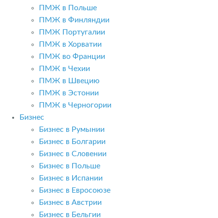
ПМЖ в Польше
ПМЖ в Финляндии
ПМЖ Португалии
ПМЖ в Хорватии
ПМЖ во Франции
ПМЖ в Чехии
ПМЖ в Швецию
ПМЖ в Эстонии
ПМЖ в Черногории
Бизнес
Бизнес в Румынии
Бизнес в Болгарии
Бизнес в Словении
Бизнес в Польше
Бизнес в Испании
Бизнес в Евросоюзе
Бизнес в Австрии
Бизнес в Бельгии