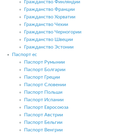
Гражданство Финляндии
Гражданство Франции
Гражданство Хорватии
Гражданство Чехии
Гражданство Черногории
Гражданство Швеции
Гражданство Эстонии
Паспорт ес
Паспорт Румынии
Паспорт Болгарии
Паспорт Греции
Паспорт Словении
Паспорт Польши
Паспорт Испании
Паспорт Евросоюза
Паспорт Австрии
Паспорт Бельгии
Паспорт Венгрии