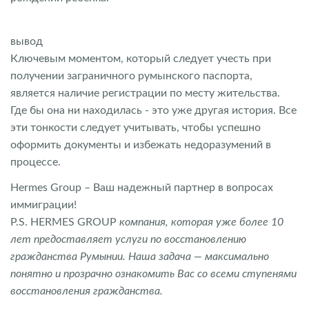
вывод
Ключевым моментом, который следует учесть при
получении заграничного румынского паспорта,
является наличие регистрации по месту жительства.
Где бы она ни находилась - это уже другая история. Все
эти тонкости следует учитывать, чтобы успешно
оформить документы и избежать недоразумений в
процессе.
Hermes Group – Ваш надежный партнер в вопросах
иммиграции!
P.S. HERMES GROUP
компания, которая уже более 10
лет предоставляет услуги по восстановлению
гражданства Румынии. Наша задача — максимально
понятно и прозрачно ознакомить Вас со всеми ступенями
восстановления гражданства.