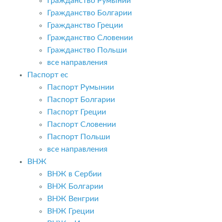
Гражданство Румынии
Гражданство Болгарии
Гражданство Греции
Гражданство Словении
Гражданство Польши
все направления
Паспорт ес
Паспорт Румынии
Паспорт Болгарии
Паспорт Греции
Паспорт Словении
Паспорт Польши
все направления
ВНЖ
ВНЖ в Сербии
ВНЖ Болгарии
ВНЖ Венгрии
ВНЖ Греции