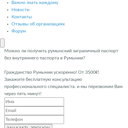
Важно знать каждому
Новости
Контакты
Отзывы об организациях
Форум
Можно ли получить румынский заграничный паспорт
без внутреннего паспорта в Румынии?
Гражданство Румынии ускоренно! От 3500€!
Закажите бесплатную консультацию
профессионального специалиста. и мы перезвоним Вам
через пять минут!