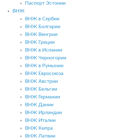
Паспорт Эстонии
ВНЖ
ВНЖ в Сербии
ВНЖ Болгарии
ВНЖ Венгрии
ВНЖ Греции
ВНЖ в Испании
ВНЖ Черногории
ВНЖ в Румынии
ВНЖ Евросоюза
ВНЖ Австрии
ВНЖ Бельгии
ВНЖ Германии
ВНЖ Дании
ВНЖ Ирландии
ВНЖ Италии
ВНЖ Кипра
ВНЖ Латвии