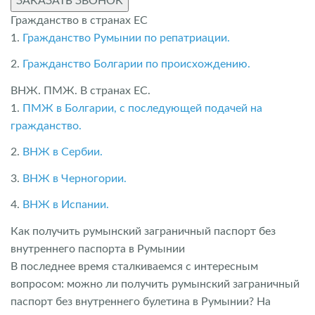
ЗАКАЗАТЬ ЗВОНОК
Гражданство в странах ЕС
1.
Гражданство Румынии по репатриации.
2.
Гражданство Болгарии по происхождению.
ВНЖ. ПМЖ. В странах ЕС.
1.
ПМЖ в Болгарии, с последующей подачей на
гражданство.
2.
ВНЖ в Сербии.
3.
ВНЖ в Черногории.
4.
ВНЖ в Испании.
Как получить румынский заграничный паспорт без
внутреннего паспорта в Румынии
В последнее время сталкиваемся с интересным
вопросом: можно ли получить румынский заграничный
паспорт без внутреннего булетина в Румынии? На