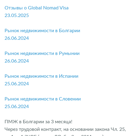
Отзывы о Global Nomad Visa
23.05.2025
Рынок недвижимости в Болгарии
26.06.2024
Рынок недвижимости в Румынии
26.06.2024
Рынок недвижимости в Испании
25.06.2024
Рынок недвижимости в Словении
25.06.2024
ПМЖ в Болгарии за 3 месяца!
Через трудовой контракт, на основании закона Чл. 25,