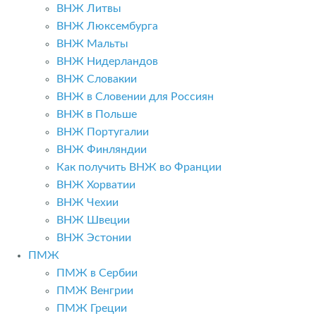
ВНЖ Литвы
ВНЖ Люксембурга
ВНЖ Мальты
ВНЖ Нидерландов
ВНЖ Словакии
ВНЖ в Словении для Россиян
ВНЖ в Польше
ВНЖ Португалии
ВНЖ Финляндии
Как получить ВНЖ во Франции
ВНЖ Хорватии
ВНЖ Чехии
ВНЖ Швеции
ВНЖ Эстонии
ПМЖ
ПМЖ в Сербии
ПМЖ Венгрии
ПМЖ Греции