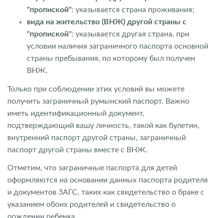
"пропиской"
: указывается страна проживания;
вида на жительство (ВНЖ) другой страны с
"пропиской"
: указывается другая страна, при
условии наличия заграничного паспорта основной
страны пребывания, по которому был получен
ВНЖ.
Только при соблюдении этих условий вы можете
получить заграничный румынский паспорт. Важно
иметь идентификационный документ,
подтверждающий вашу личность, такой как булетин,
внутренний паспорт другой страны, заграничный
паспорт другой страны вместе с ВНЖ.
Отметим, что заграничные паспорта для детей
оформляются на основании данных паспорта родителя
и документов ЗАГС, таких как свидетельство о браке с
указанием обоих родителей и свидетельство о
рождении ребенка.