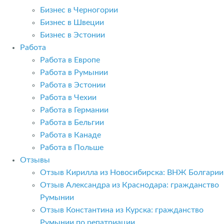
Бизнес в Черногории
Бизнес в Швеции
Бизнес в Эстонии
Работа
Работа в Европе
Работа в Румынии
Работа в Эстонии
Работа в Чехии
Работа в Германии
Работа в Бельгии
Работа в Канаде
Работа в Польше
Отзывы
Отзыв Кирилла из Новосибирска: ВНЖ Болгарии
Отзыв Александра из Краснодара: гражданство
Румынии
Отзыв Константина из Курска: гражданство
Румынии по репатриации