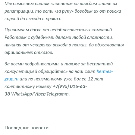
Мы помогаем нашим клиентам на каждом этапе их
репатриации, то есть «за руку» доводим их от поиска
корней до выхода в приказ.
Принимаем досье от недобросовестных компаний.
Работаем с судебными делами любой сложности,
начиная от ускорения выхода в приказ, до обжалования
официальных отказов.
За всеми подробностями, а также за бесплатной
консультацией обращайтесь на наш сайт
hermes-
grup.ru
или по неизменному уже более 12 лет
контактному номеру
+7(995) 016-63-
38
WhatsApp/Viber/Telegramm.
Последние новости