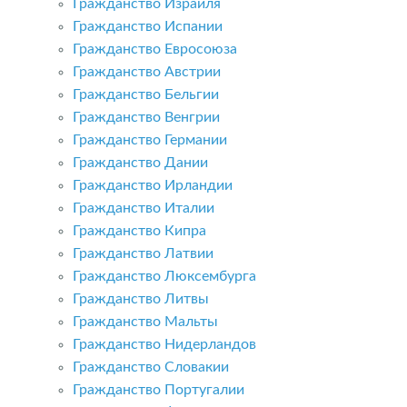
Гражданство Израиля
Гражданство Испании
Гражданство Евросоюза
Гражданство Австрии
Гражданство Бельгии
Гражданство Венгрии
Гражданство Германии
Гражданство Дании
Гражданство Ирландии
Гражданство Италии
Гражданство Кипра
Гражданство Латвии
Гражданство Люксембурга
Гражданство Литвы
Гражданство Мальты
Гражданство Нидерландов
Гражданство Словакии
Гражданство Португалии