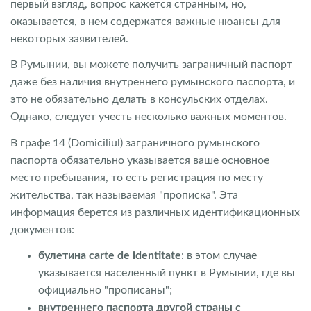
первый взгляд, вопрос кажется странным, но,
оказывается, в нем содержатся важные нюансы для
некоторых заявителей.
В Румынии, вы можете получить заграничный паспорт
даже без наличия внутреннего румынского паспорта, и
это не обязательно делать в консульских отделах.
Однако, следует учесть несколько важных моментов.
В графе 14 (Domiciliul) заграничного румынского
паспорта обязательно указывается ваше основное
место пребывания, то есть регистрация по месту
жительства, так называемая "прописка". Эта
информация берется из различных идентификационных
документов:
булетина carte de identitate
: в этом случае
указывается населенный пункт в Румынии, где вы
официально "прописаны";
внутреннего паспорта другой страны с