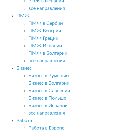
ВНЖ в Испании
все направления
ПМЖ
ПМЖ в Сербии
ПМЖ Венгрии
ПМЖ Греции
ПМЖ Испании
ПМЖ в Болгарии
все направления
Бизнес
Бизнес в Румынии
Бизнес в Болгарии
Бизнес в Словении
Бизнес в Польше
Бизнес в Испании
все направления
Работа
Работа в Европе