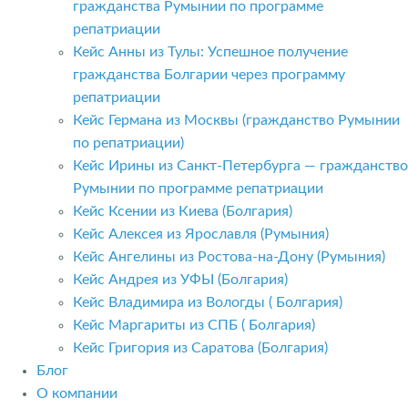
гражданства Румынии по программе
репатриации
Кейс Анны из Тулы: Успешное получение
гражданства Болгарии через программу
репатриации
Кейс Германа из Москвы (гражданство Румынии
по репатриации)
Кейс Ирины из Санкт-Петербурга — гражданство
Румынии по программе репатриации
Кейс Ксении из Киева (Болгария)
Кейс Алексея из Ярославля (Румыния)
Кейс Ангелины из Ростова-на-Дону (Румыния)
Кейс Андрея из УФЫ (Болгария)
Кейс Владимира из Вологды ( Болгария)
Кейс Маргариты из СПБ ( Болгария)
Кейс Григория из Саратова (Болгария)
Блог
О компании