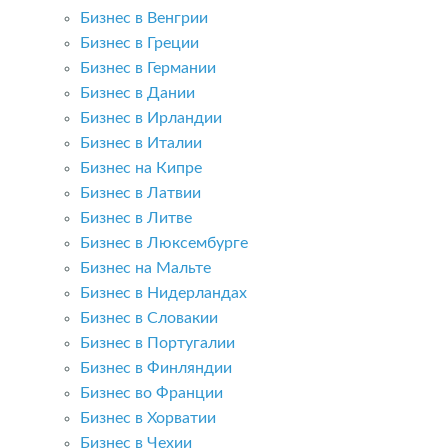
Бизнес в Венгрии
Бизнес в Греции
Бизнес в Германии
Бизнес в Дании
Бизнес в Ирландии
Бизнес в Италии
Бизнес на Кипре
Бизнес в Латвии
Бизнес в Литве
Бизнес в Люксембурге
Бизнес на Мальте
Бизнес в Нидерландах
Бизнес в Словакии
Бизнес в Португалии
Бизнес в Финляндии
Бизнес во Франции
Бизнес в Хорватии
Бизнес в Чехии