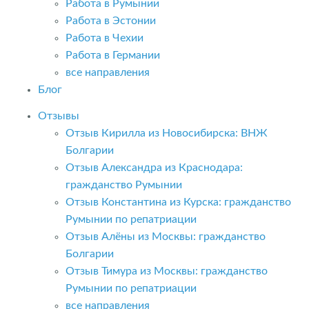
Работа в Румынии
Работа в Эстонии
Работа в Чехии
Работа в Германии
все направления
Блог
Отзывы
Отзыв Кирилла из Новосибирска: ВНЖ
Болгарии
Отзыв Александра из Краснодара:
гражданство Румынии
Отзыв Константина из Курска: гражданство
Румынии по репатриации
Отзыв Алёны из Москвы: гражданство
Болгарии
Отзыв Тимура из Москвы: гражданство
Румынии по репатриации
все направления