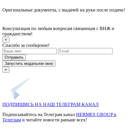
Оригинальные документы, с выдачей на руки после подачи!
Консультация по любым вопросам связанным с ВНЖ и
гражданством!
×
Спасибо за сообщение!
Отправить
Запустить модальное окно
×
ПОДПИШИСЬ НА НАШ ТЕЛЕГРАМ КАНАЛ
Подписывайтесь на Телеграм канал
HERMES GROUP в
Телеграм
и читайте новости раньше всех!