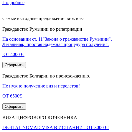
Подробнее
Самые выгодные предложения внж в ес
Гражданство Румынии по репатриации
На основании ст. 11"Закона о гражданстве Румынии".
Легальная, простая надежная процедура получения.
От 4000 €.
Оформить
Гражданство Болгарии по происхождению.
Не нужно получение виз и перелетов!
ОТ 6500€
Оформить
ВИЗА ЦИФРОВОГО КОЧЕВНИКА
DIGITAL NOMAD VISA В ИСПАНИИ - ОТ 3000 €!