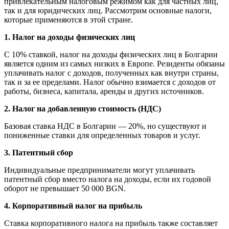
привлекательным налоговым режимом как для частных лиц,
так и для юридических лиц. Рассмотрим основные налоги,
которые применяются в этой стране.
1. Налог на доходы физических лиц
С 10% ставкой, налог на доходы физических лиц в Болгарии
является одним из самых низких в Европе. Резиденты обязаны
уплачивать налог с доходов, полученных как внутри страны,
так и за ее пределами. Налог обычно взимается с доходов от
работы, бизнеса, капитала, аренды и других источников.
2. Налог на добавленную стоимость (НДС)
Базовая ставка НДС в Болгарии — 20%, но существуют и
пониженные ставки для определенных товаров и услуг.
3. Патентный сбор
Индивидуальные предприниматели могут уплачивать
патентный сбор вместо налога на доходы, если их годовой
оборот не превышает 50 000 BGN.
4. Корпоративный налог на прибыль
Ставка корпоративного налога на прибыль также составляет