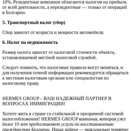
10%. Резидентные компании облагаются налогом на прибыль
от всей деятельности, а нерезидентные — только от операций
в Болгарии.
5. Транспортный налог (сбор)
Сбор зависит от возраста и мощности автомобиля.
6. Налог на недвижимость
Размер налога зависит от налоговой стоимости объекта,
устанавливаемой местной налоговой службой.
Следует помнить, что налоговые правила могут меняться, и
для получения точной информации рекомендуется обращаться
к местным налоговым органам или специалистам по
налоговому праву.
HERMES GROUP – ВАШ НАДЕЖНЫЙ ПАРТНЕР В
ВОПРОСАХ ИММИГРАЦИИ!
Хотите жить в стране со стабильной и прозрачной системой
налогообложения? HERMES GROUP
компания, которая уже
более 10 лет предоставляет услуги по восстановлению
гражданства Болгарии. Наша задача — максимально понятно