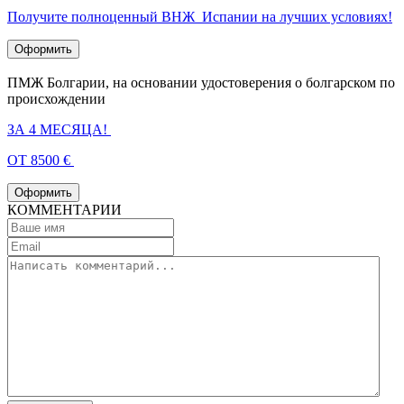
Получите полноценный ВНЖ Испании на лучших условиях!
Оформить
ПМЖ Болгарии, на основании удостоверения о болгарском по
происхождении
ЗА 4 МЕСЯЦА!
ОТ 8500 €
Оформить
КОММЕНТАРИИ