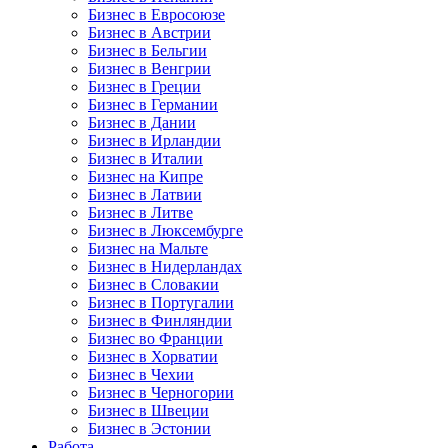
Бизнес в Евросоюзе
Бизнес в Австрии
Бизнес в Бельгии
Бизнес в Венгрии
Бизнес в Греции
Бизнес в Германии
Бизнес в Дании
Бизнес в Ирландии
Бизнес в Италии
Бизнес на Кипре
Бизнес в Латвии
Бизнес в Литве
Бизнес в Люксембурге
Бизнес на Мальте
Бизнес в Нидерландах
Бизнес в Словакии
Бизнес в Португалии
Бизнес в Финляндии
Бизнес во Франции
Бизнес в Хорватии
Бизнес в Чехии
Бизнес в Черногории
Бизнес в Швеции
Бизнес в Эстонии
Работа