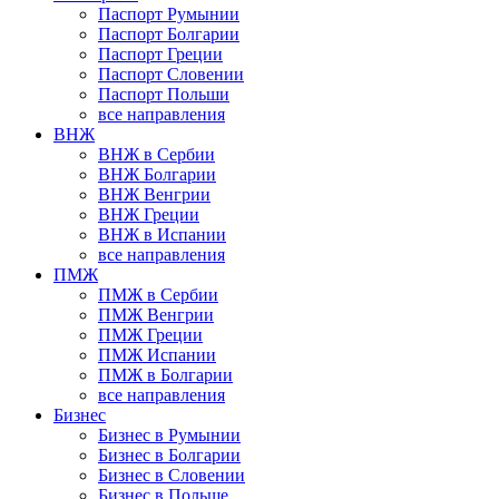
Паспорт Румынии
Паспорт Болгарии
Паспорт Греции
Паспорт Словении
Паспорт Польши
все направления
ВНЖ
ВНЖ в Сербии
ВНЖ Болгарии
ВНЖ Венгрии
ВНЖ Греции
ВНЖ в Испании
все направления
ПМЖ
ПМЖ в Сербии
ПМЖ Венгрии
ПМЖ Греции
ПМЖ Испании
ПМЖ в Болгарии
все направления
Бизнес
Бизнес в Румынии
Бизнес в Болгарии
Бизнес в Словении
Бизнес в Польше