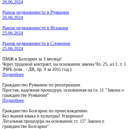
26.06.2024
Рынок недвижимости в Румынии
26.06.2024
Рынок недвижимости в Испании
25.06.2024
Рынок недвижимости в Словении
25.06.2024
ПМЖ в Болгарии за 3 месяца!
Через трудовой контракт, на основании закона Чл. 25, ал.1, т. 1
ЗЧРБ (изм . - ДВ, бр. 9 за 2011 год.)
Подробнее
Гражданство Румынии по репатриации
Простая, надежная процедура, основанная на гл. 11 "Закона о
гражданстве Румынии"
Подробнее
Гражданство Болгарии по происхождению.
Без знания языка и культуры! Ускоренно!
Легальная процедура на основании ст. 15" Закона о
гражданстве Болгарии"