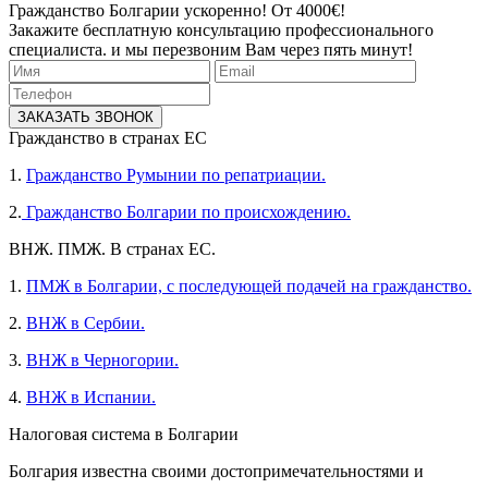
Гражданство Болгарии ускоренно! От 4000€!
Закажите бесплатную консультацию профессионального
специалиста. и мы перезвоним Вам через пять минут!
ЗАКАЗАТЬ ЗВОНОК
Гражданство в странах ЕС
1.
Гражданство Румынии по репатриации.
2.
Гражданство Болгарии по происхождению.
ВНЖ. ПМЖ. В странах ЕС.
1.
ПМЖ в Болгарии, с последующей подачей на гражданство.
2.
ВНЖ в Сербии.
3.
ВНЖ в Черногории.
4.
ВНЖ в Испании.
Налоговая система в Болгарии
Болгария известна своими достопримечательностями и