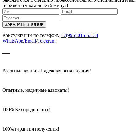
перезвоним вам через 5 минут!
ЗАКАЗАТЬ ЗВОНОК
Консультации по телефону
+7(995) 016-63-38
WhatsApp
/
Email
/
Telegram
Реальные корни - Надежная репатриация!
Опытные, надежные адвокаты!
100% Без предоплаты!
100% гарантия получения!