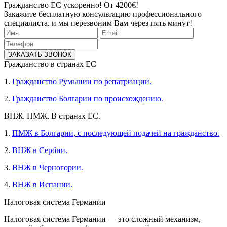
Гражданство ЕС ускоренно! От 4200€!
Закажите бесплатную консультацию профессионального
специалиста. и мы перезвоним Вам через пять минут!
ЗАКАЗАТЬ ЗВОНОК
Гражданство в странах ЕС
1.
Гражданство Румынии по репатриации.
2.
Гражданство Болгарии по происхождению.
ВНЖ. ПМЖ. В странах ЕС.
1.
ПМЖ в Болгарии, с последующей подачей на гражданство.
2.
ВНЖ в Сербии.
3.
ВНЖ в Черногории.
4.
ВНЖ в Испании.
Налоговая система Германии
Налоговая система Германии — это сложный механизм,