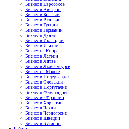
Бизнес в Евросоюзе
Бизнес в Австрии
Бизнес в Бельгии
Бизнес в Венгрии
Бизнес в Греции
Бизнес в Германии
Бизнес в Дании
Бизнес в Ирландии
Бизнес в Италии
Бизнес на Кипре
Бизнес в Латвии
Бизнес в Литве
Бизнес в Люксембурге
Бизнес на Мальте
Бизнес в Нидерландах
Бизнес в Словакии
Бизнес в Португалии
Бизнес в Финляндии
Бизнес во Франции
Бизнес в Хорватии
Бизнес в Чехии
Бизнес в Черногории
Бизнес в Швеции
Бизнес в Эстонии
Работа