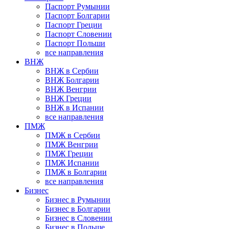
Паспорт Румынии
Паспорт Болгарии
Паспорт Греции
Паспорт Словении
Паспорт Польши
все направления
ВНЖ
ВНЖ в Сербии
ВНЖ Болгарии
ВНЖ Венгрии
ВНЖ Греции
ВНЖ в Испании
все направления
ПМЖ
ПМЖ в Сербии
ПМЖ Венгрии
ПМЖ Греции
ПМЖ Испании
ПМЖ в Болгарии
все направления
Бизнес
Бизнес в Румынии
Бизнес в Болгарии
Бизнес в Словении
Бизнес в Польше