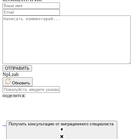
ОТПРАВИТЬ
NpLzab
Обновить
поделится:
Получить консультацию от миграционного специалиста