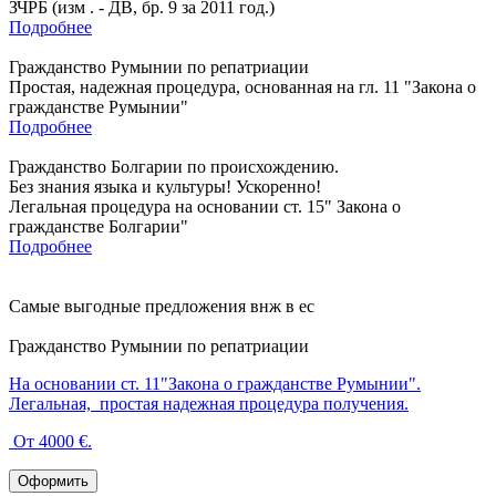
ЗЧРБ (изм . - ДВ, бр. 9 за 2011 год.)
Подробнее
Гражданство Румынии по репатриации
Простая, надежная процедура, основанная на гл. 11 "Закона о
гражданстве Румынии"
Подробнее
Гражданство Болгарии по происхождению.
Без знания языка и культуры! Ускоренно!
Легальная процедура на основании ст. 15" Закона о
гражданстве Болгарии"
Подробнее
Самые выгодные предложения внж в ес
Гражданство Румынии по репатриации
На основании ст. 11"Закона о гражданстве Румынии".
Легальная, простая надежная процедура получения.
От 4000 €.
Оформить