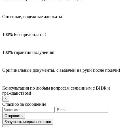
Опытные, надежные адвокаты!
100% Без предоплаты!
100% гарантия получения!
Оригинальные документы, с выдачей на руки после подачи!
Консультация по любым вопросам связанным с ВНЖ и
гражданством!
×
Спасибо за сообщение!
Отправить
Запустить модальное окно