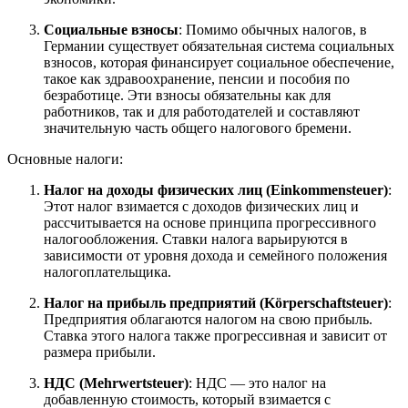
Социальные взносы
: Помимо обычных налогов, в
Германии существует обязательная система социальных
взносов, которая финансирует социальное обеспечение,
такое как здравоохранение, пенсии и пособия по
безработице. Эти взносы обязательны как для
работников, так и для работодателей и составляют
значительную часть общего налогового бремени.
Основные налоги:
Налог на доходы физических лиц (Einkommensteuer)
:
Этот налог взимается с доходов физических лиц и
рассчитывается на основе принципа прогрессивного
налогообложения. Ставки налога варьируются в
зависимости от уровня дохода и семейного положения
налогоплательщика.
Налог на прибыль предприятий (Körperschaftsteuer)
:
Предприятия облагаются налогом на свою прибыль.
Ставка этого налога также прогрессивная и зависит от
размера прибыли.
НДС (Mehrwertsteuer)
: НДС — это налог на
добавленную стоимость, который взимается с