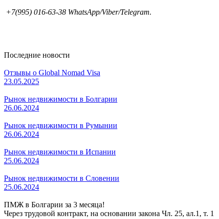
+7(995) 016-63-38 WhatsApp/Viber/Telegram.
Последние новости
Отзывы о Global Nomad Visa
23.05.2025
Рынок недвижимости в Болгарии
26.06.2024
Рынок недвижимости в Румынии
26.06.2024
Рынок недвижимости в Испании
25.06.2024
Рынок недвижимости в Словении
25.06.2024
ПМЖ в Болгарии за 3 месяца!
Через трудовой контракт, на основании закона Чл. 25, ал.1, т. 1