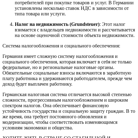
потребителей при покупке товаров и услуг. В Германии
установлены несколько ставок НДС в зависимости от
типа товара или услуги.
Налог на недвижимость (Grundsteuer)
: Этот налог
взимается с владельцев недвижимости и рассчитывается
на основе оценочной стоимости объекта недвижимости.
Система налогообложения и социального обеспечения:
Германия имеет сложную систему налогообложения и
социального обеспечения, которая включает в себя не только
федеральные, но и региональные налоговые органы.
Обязательные социальные взносы включаются в заработную
плату работника и удерживаются работодателем, прежде чем
доход будет выплачен работнику.
Германская налоговая система отличается высокой степенью
сложности, прогрессивным налогообложением и широким
спектром налогов. Она обеспечивает финансовую
устойчивость государства и социальную защиту граждан. В то
же время, она требует постоянного обновления и
модернизации, чтобы соответствовать изменяющимся
условиям экономики и общества.