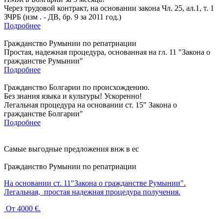
Через трудовой контракт, на основании закона Чл. 25, ал.1, т. 1
ЗЧРБ (изм . - ДВ, бр. 9 за 2011 год.)
Подробнее
Гражданство Румынии по репатриации
Простая, надежная процедура, основанная на гл. 11 "Закона о
гражданстве Румынии"
Подробнее
Гражданство Болгарии по происхождению.
Без знания языка и культуры! Ускоренно!
Легальная процедура на основании ст. 15" Закона о
гражданстве Болгарии"
Подробнее
Самые выгодные предложения внж в ес
Гражданство Румынии по репатриации
На основании ст. 11"Закона о гражданстве Румынии".
Легальная, простая надежная процедура получения.
От 4000 €.