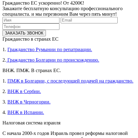
Гражданство ЕС ускоренно! От 4200€!
Закажите бесплатную консультацию профессионального
специалиста. и мы перезвоним Вам через пять минут!
ЗАКАЗАТЬ ЗВОНОК
Гражданство в странах ЕС
1.
Гражданство Румынии по репатриации.
2.
Гражданство Болгарии по происхождению.
ВНЖ. ПМЖ. В странах ЕС.
1.
ПМЖ в Болгарии, с последующей подачей на гражданство.
2.
ВНЖ в Сербии.
3.
ВНЖ в Черногории.
4.
ВНЖ в Испании.
Налоговая система израиля
С начала 2000-х годов Израиль провел реформы налоговой