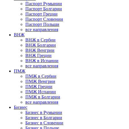
Паспорт Румынии
Паспорт Болгарии
Паспорт Греции
Паспорт Словении
Паспорт Польши
все направления
ВНЖ
ВНЖ в Сербии
ВНЖ Болгарии
ВНЖ Венгрии
ВНЖ Греции
ВНЖ в Испании
все направления
ПМЖ
ПМЖ в Сербии
ПМЖ Венгрии
ПМЖ Греции
ПМЖ Испании
ПМЖ в Болгарии
все направления
Бизнес
Бизнес в Румынии
Бизнес в Болгарии
Бизнес в Словении
Бизнес в Польше