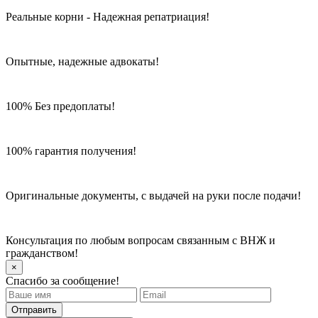
Реальные корни - Надежная репатриация!
Опытные, надежные адвокаты!
100% Без предоплаты!
100% гарантия получения!
Оригинальные документы, с выдачей на руки после подачи!
Консультация по любым вопросам связанным с ВНЖ и
гражданством!
×
Спасибо за сообщение!
Отправить