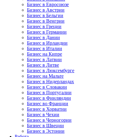
Бизнес в Евросоюзе
Бизнес в Австрии
Бизнес в Бельгии
Бизнес в Венгрии
Бизнес в Греции
Бизнес в Германии
Бизнес в Дании
Бизнес в Ирландии
Бизнес в Италии
Бизнес на Кипре
Бизнес в Латвии
Бизнес в Литве
Бизнес в Люксембурге
Бизнес на Мальте
Бизнес в Нидерландах
Бизнес в Словакии
Бизнес в Португалии
Бизнес в Финляндии
Бизнес во Франции
Бизнес в Хорватии
Бизнес в Чехии
Бизнес в Черногории
Бизнес в Швеции
Бизнес в Эстонии
Работа