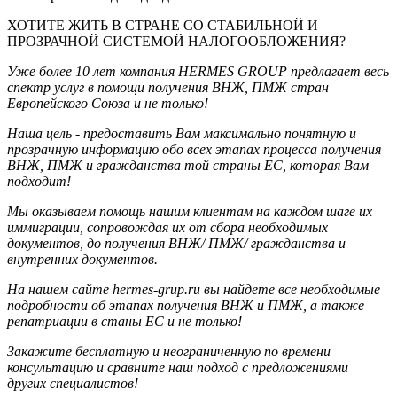
ХОТИТЕ ЖИТЬ В СТРАНЕ СО СТАБИЛЬНОЙ И
ПРОЗРАЧНОЙ СИСТЕМОЙ НАЛОГООБЛОЖЕНИЯ?
Уже более 10 лет компания HERMES GROUP предлагает весь
спектр услуг в помощи получения ВНЖ, ПМЖ стран
Европейского Союза и не только!
Наша цель - предоставить Вам максимально понятную и
прозрачную информацию обо всех этапах процесса получения
ВНЖ, ПМЖ и гражданства той страны ЕС, которая Вам
подходит!
Мы оказываем помощь нашим клиентам на каждом шаге их
иммиграции, сопровождая их от сбора необходимых
документов, до получения ВНЖ/ ПМЖ/ гражданства и
внутренних документов.
На нашем сайте hermes-grup.ru вы найдете все необходимые
подробности об этапах получения ВНЖ и ПМЖ, а также
репатриации в станы ЕС и не только!
Закажите бесплатную и неограниченную по времени
консультацию и сравните наш подход с предложениями
других специалистов!