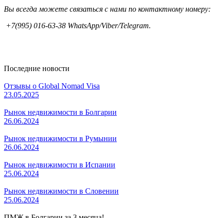
Вы всегда можете связаться с нами по контактному номеру:
+7(995) 016-63-38 WhatsApp/Viber/Telegram.
Последние новости
Отзывы о Global Nomad Visa
23.05.2025
Рынок недвижимости в Болгарии
26.06.2024
Рынок недвижимости в Румынии
26.06.2024
Рынок недвижимости в Испании
25.06.2024
Рынок недвижимости в Словении
25.06.2024
ПМЖ в Болгарии за 3 месяца!