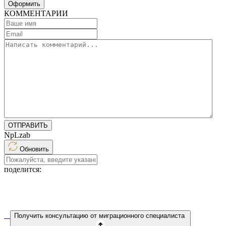
Оформить
КОММЕНТАРИИ
ОТПРАВИТЬ
NpLzab
Обновить
поделится:
Получить консультацию от миграционного специалиста