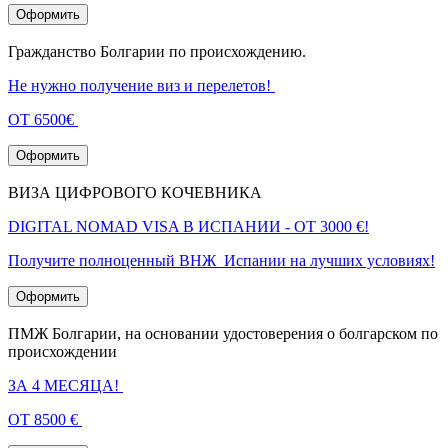
Оформить
Гражданство Болгарии по происхождению.
Не нужно получение виз и перелетов!
ОТ 6500€
Оформить
ВИЗА ЦИФРОВОГО КОЧЕВНИКА
DIGITAL NOMAD VISA В ИСПАНИИ - ОТ 3000 €!
Получите полноценный ВНЖ Испании на лучших условиях!
Оформить
ПМЖ Болгарии, на основании удостоверения о болгарском по
происхождении
ЗА 4 МЕСЯЦА!
ОТ 8500 €