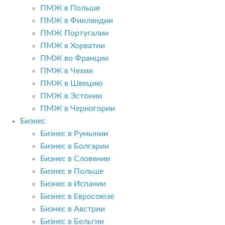
ПМЖ в Польше
ПМЖ в Финляндии
ПМЖ Португалии
ПМЖ в Хорватии
ПМЖ во Франции
ПМЖ в Чехии
ПМЖ в Швецию
ПМЖ в Эстонии
ПМЖ в Черногории
Бизнес
Бизнес в Румынии
Бизнес в Болгарии
Бизнес в Словении
Бизнес в Польше
Бизнес в Испании
Бизнес в Евросоюзе
Бизнес в Австрии
Бизнес в Бельгии