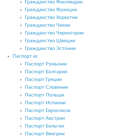
Гражданство Финляндии
Гражданство Франции
Гражданство Хорватии
Гражданство Чехии
Гражданство Черногории
Гражданство Швеции
Гражданство Эстонии
Паспорт ес
Паспорт Румынии
Паспорт Болгарии
Паспорт Греции
Паспорт Словении
Паспорт Польши
Паспорт Испании
Паспорт Евросоюза
Паспорт Австрии
Паспорт Бельгии
Паспорт Венгрии