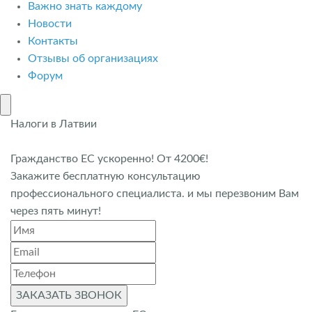
Важно знать каждому
Новости
Контакты
Отзывы об организациях
Форум
Налоги в Латвии
Гражданство ЕС ускоренно! От 4200€!
Закажите бесплатную консультацию
профессионального специалиста. и мы перезвоним Вам
через пять минут!
ЗАКАЗАТЬ ЗВОНОК