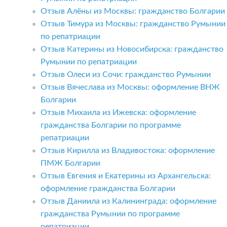
Отзыв Алёны из Москвы: гражданство Болгарии
Отзыв Тимура из Москвы: гражданство Румынии
по репатриации
Отзыв Катерины из Новосибирска: гражданство
Румынии по репатриации
Отзыв Олеси из Сочи: гражданство Румынии
Отзыв Вячеслава из Москвы: оформление ВНЖ
Болгарии
Отзыв Михаила из Ижевска: оформление
гражданства Болгарии по программе
репатриации
Отзыв Кирилла из Владивостока: оформление
ПМЖ Болгарии
Отзыв Евгения и Екатерины из Архангельска:
оформление гражданства Болгарии
Отзыв Даниила из Калининграда: оформление
гражданства Румынии по программе
репатриации