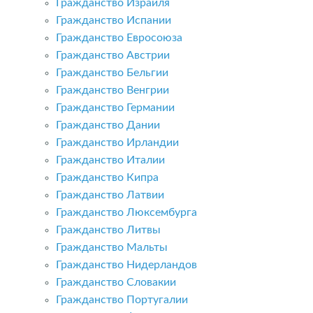
Гражданство Израиля
Гражданство Испании
Гражданство Евросоюза
Гражданство Австрии
Гражданство Бельгии
Гражданство Венгрии
Гражданство Германии
Гражданство Дании
Гражданство Ирландии
Гражданство Италии
Гражданство Кипра
Гражданство Латвии
Гражданство Люксембурга
Гражданство Литвы
Гражданство Мальты
Гражданство Нидерландов
Гражданство Словакии
Гражданство Португалии