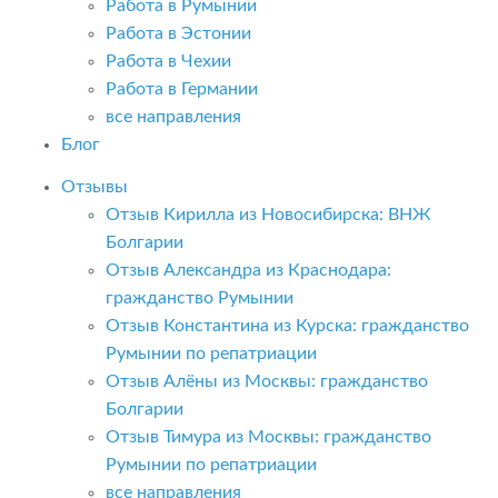
Работа в Румынии
Работа в Эстонии
Работа в Чехии
Работа в Германии
все направления
Блог
Отзывы
Отзыв Кирилла из Новосибирска: ВНЖ
Болгарии
Отзыв Александра из Краснодара:
гражданство Румынии
Отзыв Константина из Курска: гражданство
Румынии по репатриации
Отзыв Алёны из Москвы: гражданство
Болгарии
Отзыв Тимура из Москвы: гражданство
Румынии по репатриации
все направления