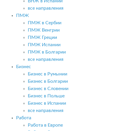
ВНЖ в Испании
все направления
ПМЖ
ПМЖ в Сербии
ПМЖ Венгрии
ПМЖ Греции
ПМЖ Испании
ПМЖ в Болгарии
все направления
Бизнес
Бизнес в Румынии
Бизнес в Болгарии
Бизнес в Словении
Бизнес в Польше
Бизнес в Испании
все направления
Работа
Работа в Европе