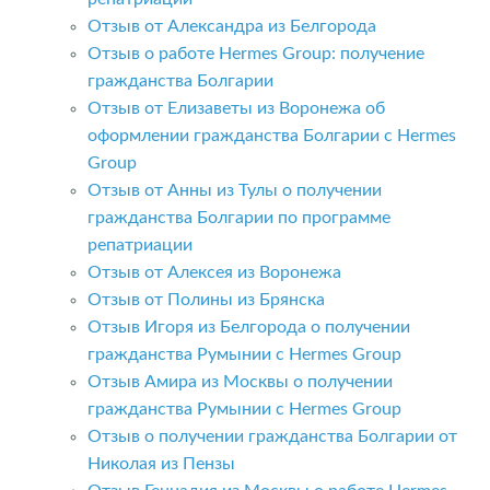
Отзыв от Александра из Белгорода
Отзыв о работе Hermes Group: получение
гражданства Болгарии
Отзыв от Елизаветы из Воронежа об
оформлении гражданства Болгарии с Hermes
Group
Отзыв от Анны из Тулы о получении
гражданства Болгарии по программе
репатриации
Отзыв от Алексея из Воронежа
Отзыв от Полины из Брянска
Отзыв Игоря из Белгорода о получении
гражданства Румынии с Hermes Group
Отзыв Амира из Москвы о получении
гражданства Румынии с Hermes Group
Отзыв о получении гражданства Болгарии от
Николая из Пензы