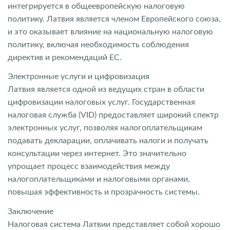
интегрируется в общеевропейскую налоговую
политику. Латвия является членом Европейского союза,
и это оказывает влияние на национальную налоговую
политику, включая необходимость соблюдения
директив и рекомендаций ЕС.
Электронные услуги и цифровизация
Латвия является одной из ведущих стран в области
цифровизации налоговых услуг. Государственная
налоговая служба (VID) предоставляет широкий спектр
электронных услуг, позволяя налогоплательщикам
подавать декларации, оплачивать налоги и получать
консультации через интернет. Это значительно
упрощает процесс взаимодействия между
налогоплательщиками и налоговыми органами,
повышая эффективность и прозрачность системы.
Заключение
Налоговая система Латвии представляет собой хорошо