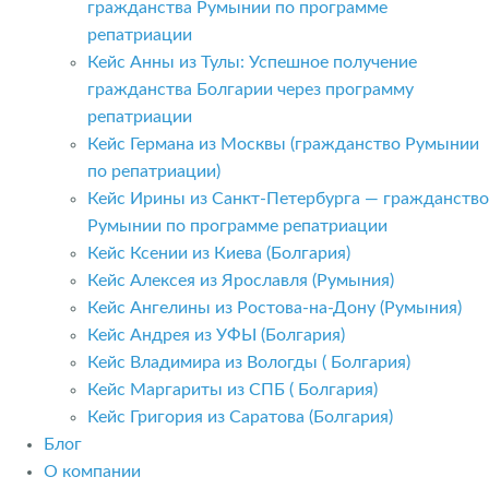
гражданства Румынии по программе
репатриации
Кейс Анны из Тулы: Успешное получение
гражданства Болгарии через программу
репатриации
Кейс Германа из Москвы (гражданство Румынии
по репатриации)
Кейс Ирины из Санкт-Петербурга — гражданство
Румынии по программе репатриации
Кейс Ксении из Киева (Болгария)
Кейс Алексея из Ярославля (Румыния)
Кейс Ангелины из Ростова-на-Дону (Румыния)
Кейс Андрея из УФЫ (Болгария)
Кейс Владимира из Вологды ( Болгария)
Кейс Маргариты из СПБ ( Болгария)
Кейс Григория из Саратова (Болгария)
Блог
О компании