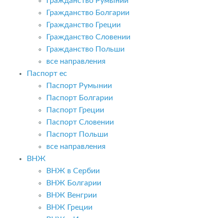
Гражданство Румынии
Гражданство Болгарии
Гражданство Греции
Гражданство Словении
Гражданство Польши
все направления
Паспорт ес
Паспорт Румынии
Паспорт Болгарии
Паспорт Греции
Паспорт Словении
Паспорт Польши
все направления
ВНЖ
ВНЖ в Сербии
ВНЖ Болгарии
ВНЖ Венгрии
ВНЖ Греции