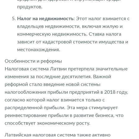
продуктов.
Налог на недвижимость
: Этот налог взимается с
владельцев недвижимости, включая жилую и
коммерческую недвижимость. Ставка налога
зависит от кадастровой стоимости имущества и
местонахождения.
Особенности и реформы
Налоговая система Латвии претерпела значительные
изменения за последние десятилетия. Важной
реформой стало введение новой системы
налогообложения прибыли предприятий в 2018 году,
согласно которой налог взимается только с
распределенной прибыли. Эта мера стимулирует
реинвестирование прибыли в развитие бизнеса, что
способствует экономическому росту.
Латвийская налоговая система также активно