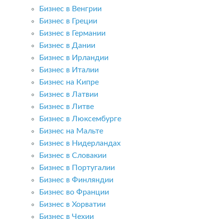
Бизнес в Венгрии
Бизнес в Греции
Бизнес в Германии
Бизнес в Дании
Бизнес в Ирландии
Бизнес в Италии
Бизнес на Кипре
Бизнес в Латвии
Бизнес в Литве
Бизнес в Люксембурге
Бизнес на Мальте
Бизнес в Нидерландах
Бизнес в Словакии
Бизнес в Португалии
Бизнес в Финляндии
Бизнес во Франции
Бизнес в Хорватии
Бизнес в Чехии