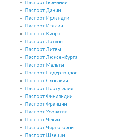
Паспорт Германии
Паспорт Дании
Паспорт Ирландии
Паспорт Италии
Паспорт Кипра
Паспорт Латвии
Паспорт Литвы
Паспорт Люксембурга
Паспорт Мальты
Паспорт Нидерландов
Паспорт Словакии
Паспорт Португалии
Паспорт Финляндии
Паспорт Франции
Паспорт Хорватии
Паспорт Чехии
Паспорт Черногории
Паспорт Швеции