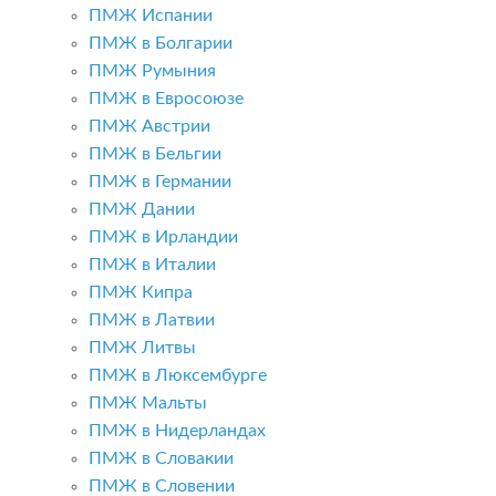
ПМЖ Испании
ПМЖ в Болгарии
ПМЖ Румыния
ПМЖ в Евросоюзе
ПМЖ Австрии
ПМЖ в Бельгии
ПМЖ в Германии
ПМЖ Дании
ПМЖ в Ирландии
ПМЖ в Италии
ПМЖ Кипра
ПМЖ в Латвии
ПМЖ Литвы
ПМЖ в Люксембурге
ПМЖ Мальты
ПМЖ в Нидерландах
ПМЖ в Словакии
ПМЖ в Словении