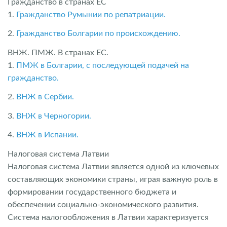
Гражданство в странах ЕС
1.
Гражданство Румынии по репатриации.
2.
Гражданство Болгарии по происхождению.
ВНЖ. ПМЖ. В странах ЕС.
1.
ПМЖ в Болгарии, с последующей подачей на
гражданство.
2.
ВНЖ в Сербии.
3.
ВНЖ в Черногории.
4.
ВНЖ в Испании.
Налоговая система Латвии
Налоговая система Латвии является одной из ключевых
составляющих экономики страны, играя важную роль в
формировании государственного бюджета и
обеспечении социально-экономического развития.
Система налогообложения в Латвии характеризуется