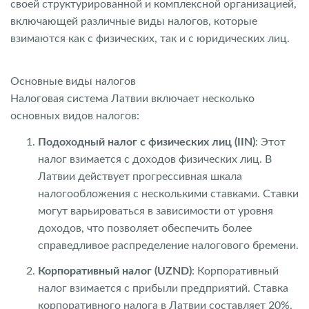
своей структурированной и комплексной организацией,
включающей различные виды налогов, которые
взимаются как с физических, так и с юридических лиц.
Основные виды налогов
Налоговая система Латвии включает несколько
основных видов налогов:
Подоходный налог с физических лиц (IIN)
: Этот
налог взимается с доходов физических лиц. В
Латвии действует прогрессивная шкала
налогообложения с несколькими ставками. Ставки
могут варьироваться в зависимости от уровня
доходов, что позволяет обеспечить более
справедливое распределение налогового бремени.
Корпоративный налог (UZND)
: Корпоративный
налог взимается с прибыли предприятий. Ставка
корпоративного налога в Латвии составляет 20%,