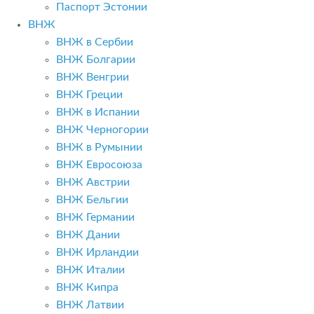
Паспорт Эстонии
ВНЖ
ВНЖ в Сербии
ВНЖ Болгарии
ВНЖ Венгрии
ВНЖ Греции
ВНЖ в Испании
ВНЖ Черногории
ВНЖ в Румынии
ВНЖ Евросоюза
ВНЖ Австрии
ВНЖ Бельгии
ВНЖ Германии
ВНЖ Дании
ВНЖ Ирландии
ВНЖ Италии
ВНЖ Кипра
ВНЖ Латвии