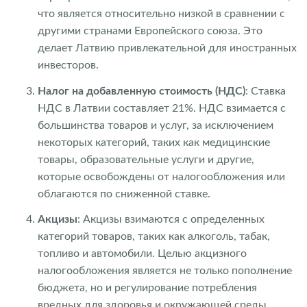
что является относительно низкой в сравнении с
другими странами Европейского союза. Это
делает Латвию привлекательной для иностранных
инвесторов.
Налог на добавленную стоимость (НДС)
: Ставка
НДС в Латвии составляет 21%. НДС взимается с
большинства товаров и услуг, за исключением
некоторых категорий, таких как медицинские
товары, образовательные услуги и другие,
которые освобождены от налогообложения или
облагаются по сниженной ставке.
Акцизы
: Акцизы взимаются с определенных
категорий товаров, таких как алкоголь, табак,
топливо и автомобили. Целью акцизного
налогообложения является не только пополнение
бюджета, но и регулирование потребления
вредных для здоровья и окружающей среды