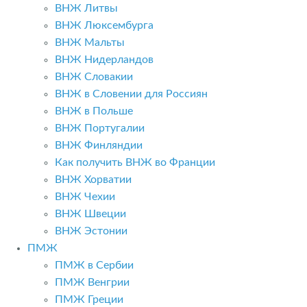
ВНЖ Литвы
ВНЖ Люксембурга
ВНЖ Мальты
ВНЖ Нидерландов
ВНЖ Словакии
ВНЖ в Словении для Россиян
ВНЖ в Польше
ВНЖ Португалии
ВНЖ Финляндии
Как получить ВНЖ во Франции
ВНЖ Хорватии
ВНЖ Чехии
ВНЖ Швеции
ВНЖ Эстонии
ПМЖ
ПМЖ в Сербии
ПМЖ Венгрии
ПМЖ Греции