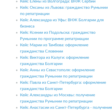
Кейс Елены из Волгограда: ВНЖ Сербии
Кейс Оксаны из Львова: гражданство Румынии
по репатриации
Кейс Александра из Уфы: ВНЖ Болгарии для
бизнеса
Кейс Ксении из Подольска: гражданство
Румынии по программе репатриации
Кейс Марии из Тамбова: оформление
гражданства Словении
Кейс Виктора из Калуги: оформление
гражданства Болгарии
Кейс Анны из Севастополя: оформление
гражданства Румынии по репатриации
Кейс Павла из Санкт-Петербурга: оформление
гражданства Болгарии
Кейс Александры из Москвы: получение
гражданства Румынии по репатриации
Кейс Анастасии из Санкт-Петербурга - получение