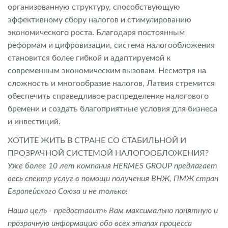
организованную структуру, способствующую
эффективному сбору налогов и стимулированию
экономического роста. Благодаря постоянным
реформам и цифровизации, система налогообложения
становится более гибкой и адаптируемой к
современным экономическим вызовам. Несмотря на
сложность и многообразие налогов, Латвия стремится
обеспечить справедливое распределение налогового
бремени и создать благоприятные условия для бизнеса
и инвестиций.
ХОТИТЕ ЖИТЬ В СТРАНЕ СО СТАБИЛЬНОЙ И
ПРОЗРАЧНОЙ СИСТЕМОЙ НАЛОГООБЛОЖЕНИЯ?
Уже более 10 лет компания HERMES GROUP предлагает
весь спектр услуг в помощи получения ВНЖ, ПМЖ стран
Европейского Союза и не только!
Наша цель - предоставить Вам максимально понятную и
прозрачную информацию обо всех этапах процесса