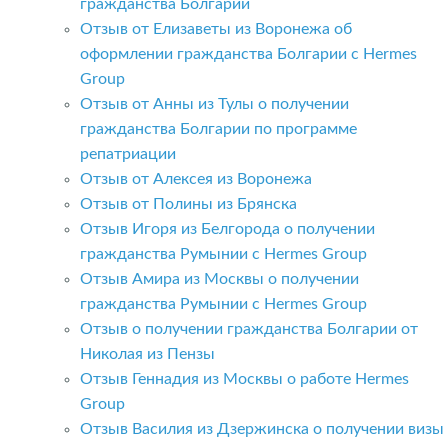
гражданства Болгарии
Отзыв от Елизаветы из Воронежа об
оформлении гражданства Болгарии с Hermes
Group
Отзыв от Анны из Тулы о получении
гражданства Болгарии по программе
репатриации
Отзыв от Алексея из Воронежа
Отзыв от Полины из Брянска
Отзыв Игоря из Белгорода о получении
гражданства Румынии с Hermes Group
Отзыв Амира из Москвы о получении
гражданства Румынии с Hermes Group
Отзыв о получении гражданства Болгарии от
Николая из Пензы
Отзыв Геннадия из Москвы о работе Hermes
Group
Отзыв Василия из Дзержинска о получении визы