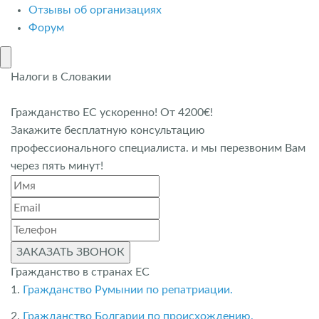
Отзывы об организациях
Форум
Налоги в Словакии
Гражданство ЕС ускоренно! От 4200€!
Закажите бесплатную консультацию
профессионального специалиста. и мы перезвоним Вам
через пять минут!
ЗАКАЗАТЬ ЗВОНОК
Гражданство в странах ЕС
1.
Гражданство Румынии по репатриации.
2.
Гражданство Болгарии по происхождению.