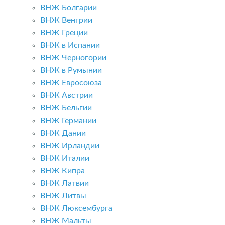
ВНЖ Болгарии
ВНЖ Венгрии
ВНЖ Греции
ВНЖ в Испании
ВНЖ Черногории
ВНЖ в Румынии
ВНЖ Евросоюза
ВНЖ Австрии
ВНЖ Бельгии
ВНЖ Германии
ВНЖ Дании
ВНЖ Ирландии
ВНЖ Италии
ВНЖ Кипра
ВНЖ Латвии
ВНЖ Литвы
ВНЖ Люксембурга
ВНЖ Мальты