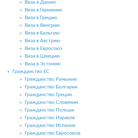
Виза в Данию
Виза в Германию
Виза в Грецию
Виза в Венгрию
Виза в Бельгию
Виза в Австрию
Виза в Евросоюз
Виза в Швецию
Виза в Эстонию
Гражданство ЕС
Гражданство Румынии
Гражданство Болгарии
Гражданство Греции
Гражданство Словении
Гражданство Польши
Гражданство Израиля
Гражданство Испании
Гражданство Евросоюза