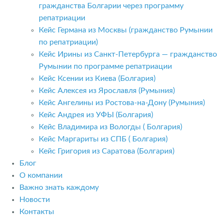
гражданства Болгарии через программу
репатриации
Кейс Германа из Москвы (гражданство Румынии
по репатриации)
Кейс Ирины из Санкт-Петербурга — гражданство
Румынии по программе репатриации
Кейс Ксении из Киева (Болгария)
Кейс Алексея из Ярославля (Румыния)
Кейс Ангелины из Ростова-на-Дону (Румыния)
Кейс Андрея из УФЫ (Болгария)
Кейс Владимира из Вологды ( Болгария)
Кейс Маргариты из СПБ ( Болгария)
Кейс Григория из Саратова (Болгария)
Блог
О компании
Важно знать каждому
Новости
Контакты