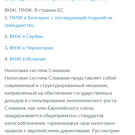
ВНЖ. ПМЖ. В странах ЕС.
1.
ПМЖ в Болгарии, с последующей подачей на
гражданство.
2.
ВНЖ в Сербии.
3.
ВНЖ в Черногории.
4.
ВНЖ в Испании.
Налоговая система Словакии
Налоговая система Словакии представляет собой
современный и структурированный механизм,
направленный на обеспечение государственных
доходов и стимулирование экономического роста.
Словакия, как член Европейского союза,
придерживается общепринятых стандартов
налогообложения, гармонизируя свои налоговые
правила с европейскими директивами. Рассмотрим