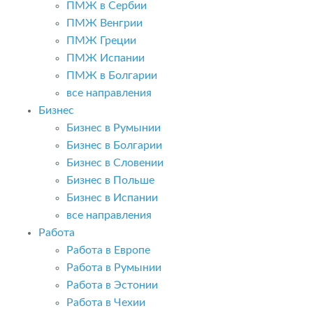
ПМЖ в Сербии
ПМЖ Венгрии
ПМЖ Греции
ПМЖ Испании
ПМЖ в Болгарии
все направления
Бизнес
Бизнес в Румынии
Бизнес в Болгарии
Бизнес в Словении
Бизнес в Польше
Бизнес в Испании
все направления
Работа
Работа в Европе
Работа в Румынии
Работа в Эстонии
Работа в Чехии