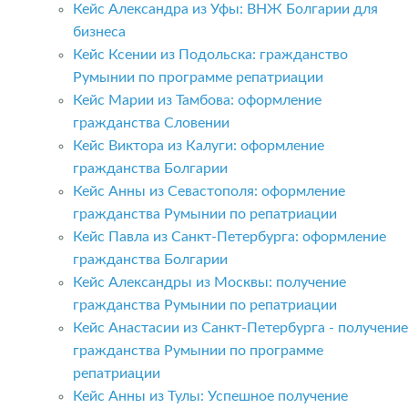
Кейс Александра из Уфы: ВНЖ Болгарии для
бизнеса
Кейс Ксении из Подольска: гражданство
Румынии по программе репатриации
Кейс Марии из Тамбова: оформление
гражданства Словении
Кейс Виктора из Калуги: оформление
гражданства Болгарии
Кейс Анны из Севастополя: оформление
гражданства Румынии по репатриации
Кейс Павла из Санкт-Петербурга: оформление
гражданства Болгарии
Кейс Александры из Москвы: получение
гражданства Румынии по репатриации
Кейс Анастасии из Санкт-Петербурга - получение
гражданства Румынии по программе
репатриации
Кейс Анны из Тулы: Успешное получение