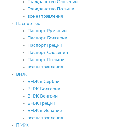
Гражданство Словении
Гражданство Польши
все направления
Паспорт ес
Паспорт Румынии
Паспорт Болгарии
Паспорт Греции
Паспорт Словении
Паспорт Польши
все направления
ВНЖ
ВНЖ в Сербии
ВНЖ Болгарии
ВНЖ Венгрии
ВНЖ Греции
ВНЖ в Испании
все направления
ПМЖ