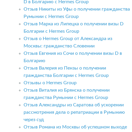
D в Болгарию с Hermes Group
Отзыв Никиты из Уфы о получении гражданства
Румынии с Hermes Group
Отзыв Марка из Липецка о получении визы D
Болгарии с Hermes Group
Отзыв о Hermes Group от Александра из
Москвы: гражданство Словении
Отзыв Евгения из Сочи о получении визы D в
Болгарию
Отзыв Валерия из Пензы о получении
гражданства Болгарии с Hermes Group
Отзывы о Hermes Group
Отзыв Виталия из Брянска о получении
гражданства Румынии с Hermes Group
Отзыв Александры из Саратова об ускорении
рассмотрения дела о репатриации в Румынию
через суд
Отзыв Романа из Москвы об успешном выходе