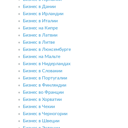
Бизнес в Дании
Бизнес в Ирландии
Бизнес в Италии
Бизнес на Кипре
Бизнес в Латвии
Бизнес в Литве
Бизнес в Люксембурге
Бизнес на Мальте
Бизнес в Нидерландах
Бизнес в Словакии
Бизнес в Португалии
Бизнес в Финляндии
Бизнес во Франции
Бизнес в Хорватии
Бизнес в Чехии
Бизнес в Черногории
Бизнес в Швеции