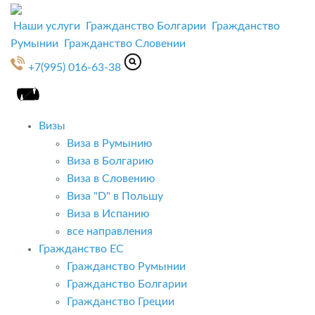
Наши услуги
Гражданство Болгарии
Гражданство
Румынии
Гражданство Словении
+7(995) 016-63-38
Визы
Виза в Румынию
Виза в Болгарию
Виза в Словению
Виза "D" в Польшу
Виза в Испанию
все направления
Гражданство ЕС
Гражданство Румынии
Гражданство Болгарии
Гражданство Греции