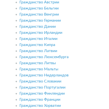
Гражданство Австрии
Гражданство Бельгии
Гражданство Венгрии
Гражданство Германии
Гражданство Дании
Гражданство Ирландии
Гражданство Италии
Гражданство Кипра
Гражданство Латвии
Гражданство Люксембурга
Гражданство Литвы
Гражданство Мальты
Гражданство Нидерландов
Гражданство Словакии
Гражданство Португалии
Гражданство Финляндии
Гражданство Франции
Гражданство Хорватии