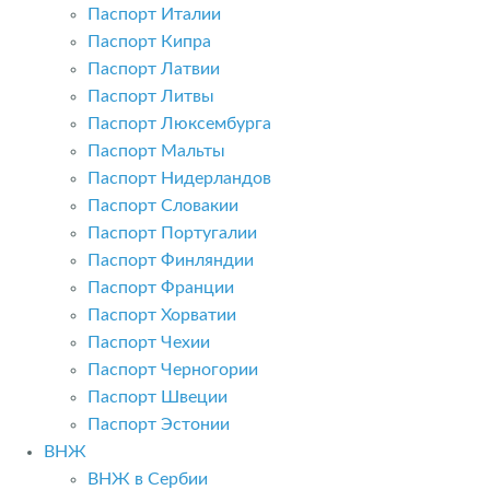
Паспорт Италии
Паспорт Кипра
Паспорт Латвии
Паспорт Литвы
Паспорт Люксембурга
Паспорт Мальты
Паспорт Нидерландов
Паспорт Словакии
Паспорт Португалии
Паспорт Финляндии
Паспорт Франции
Паспорт Хорватии
Паспорт Чехии
Паспорт Черногории
Паспорт Швеции
Паспорт Эстонии
ВНЖ
ВНЖ в Сербии