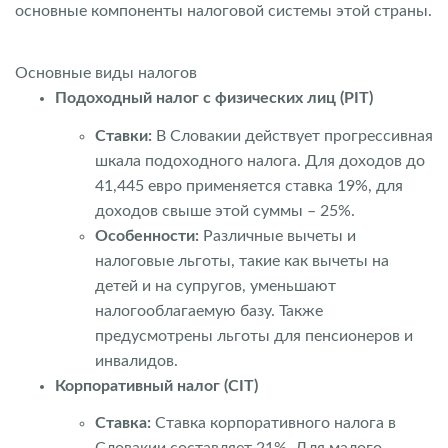
основные компоненты налоговой системы этой страны.
Основные виды налогов
Подоходный налог с физических лиц (PIT)
Ставки:
В Словакии действует прогрессивная
шкала подоходного налога. Для доходов до
41,445 евро применяется ставка 19%, для
доходов свыше этой суммы – 25%.
Особенности:
Различные вычеты и
налоговые льготы, такие как вычеты на
детей и на супругов, уменьшают
налогооблагаемую базу. Также
предусмотрены льготы для пенсионеров и
инвалидов.
Корпоративный налог (CIT)
Ставка:
Ставка корпоративного налога в