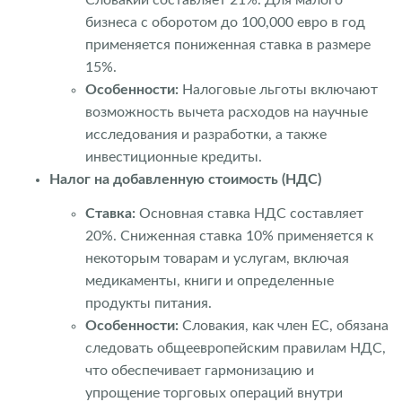
Словакии составляет 21%. Для малого
бизнеса с оборотом до 100,000 евро в год
применяется пониженная ставка в размере
15%.
Особенности:
Налоговые льготы включают
возможность вычета расходов на научные
исследования и разработки, а также
инвестиционные кредиты.
Налог на добавленную стоимость (НДС)
Ставка:
Основная ставка НДС составляет
20%. Сниженная ставка 10% применяется к
некоторым товарам и услугам, включая
медикаменты, книги и определенные
продукты питания.
Особенности:
Словакия, как член ЕС, обязана
следовать общеевропейским правилам НДС,
что обеспечивает гармонизацию и
упрощение торговых операций внутри