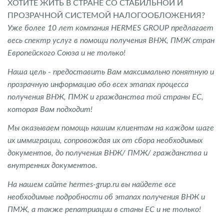
ХОТИТЕ ЖИТЬ В СТРАНЕ СО СТАБИЛЬНОЙ И
ПРОЗРАЧНОЙ СИСТЕМОЙ НАЛОГООБЛОЖЕНИЯ?
Уже более 10 лет компания HERMES GROUP предлагает
весь спектр услуг в помощи получения ВНЖ, ПМЖ стран
Европейского Союза и не только!
Наша цель - предоставить Вам максимально понятную и
прозрачную информацию обо всех этапах процесса
получения ВНЖ, ПМЖ и гражданства той страны ЕС,
которая Вам подходит!
Мы оказываем помощь нашим клиентам на каждом шаге
их иммиграции, сопровождая их от сбора необходимых
документов, до получения ВНЖ/ ПМЖ/ гражданства и
внутренних документов.
На нашем сайте hermes-grup.ru вы найдете все
необходимые подробности об этапах получения ВНЖ и
ПМЖ, а также репатриации в станы ЕС и не только!