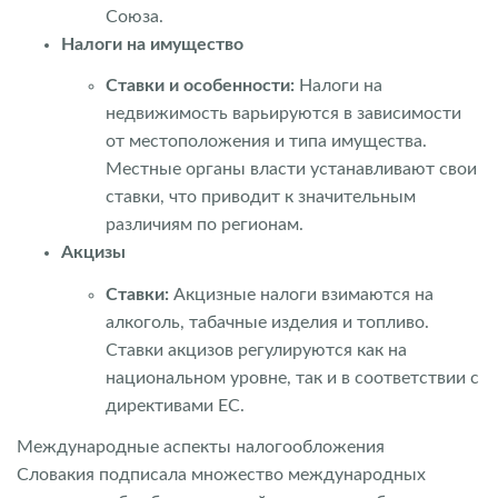
Союза.
Налоги на имущество
Ставки и особенности:
Налоги на
недвижимость варьируются в зависимости
от местоположения и типа имущества.
Местные органы власти устанавливают свои
ставки, что приводит к значительным
различиям по регионам.
Акцизы
Ставки:
Акцизные налоги взимаются на
алкоголь, табачные изделия и топливо.
Ставки акцизов регулируются как на
национальном уровне, так и в соответствии с
директивами ЕС.
Международные аспекты налогообложения
Словакия подписала множество международных