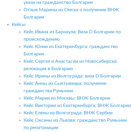
указа на гражданство Болгарии
Отзыв Марины из Омска о получении ВНЖ
Болгарии
Кейсы
Кейс Ивана из Барнаула: Виза D Болгарии по
происхождению
Кейс Юлии из Екатеринбурга: гражданство
Болгарии
Кейс Сергея и Анастасии из Новосибирска:
релокация в Болгарию
Кейс Ирины из Волгограда: виза D Болгарии
Кейс Анны из Сыктывкара: получение
гражданства Румынии
Кейс Марии из Москвы: ВНЖ Болгарии
Кейс Виктории из Екатеринбурга: ВНЖ Болгарии
Кейс Елены из Волгограда: ВНЖ Сербии
Кейс Оксаны из Львова: гражданство Румынии
по репатриации