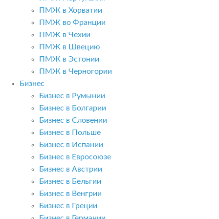
ПМЖ в Хорватии
ПМЖ во Франции
ПМЖ в Чехии
ПМЖ в Швецию
ПМЖ в Эстонии
ПМЖ в Черногории
Бизнес
Бизнес в Румынии
Бизнес в Болгарии
Бизнес в Словении
Бизнес в Польше
Бизнес в Испании
Бизнес в Евросоюзе
Бизнес в Австрии
Бизнес в Бельгии
Бизнес в Венгрии
Бизнес в Греции
Бизнес в Германии