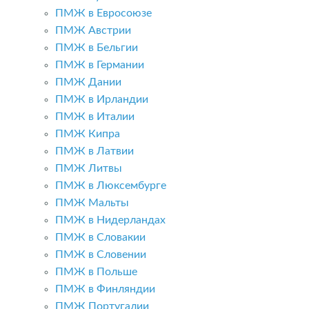
ПМЖ в Евросоюзе
ПМЖ Австрии
ПМЖ в Бельгии
ПМЖ в Германии
ПМЖ Дании
ПМЖ в Ирландии
ПМЖ в Италии
ПМЖ Кипра
ПМЖ в Латвии
ПМЖ Литвы
ПМЖ в Люксембурге
ПМЖ Мальты
ПМЖ в Нидерландах
ПМЖ в Словакии
ПМЖ в Словении
ПМЖ в Польше
ПМЖ в Финляндии
ПМЖ Португалии