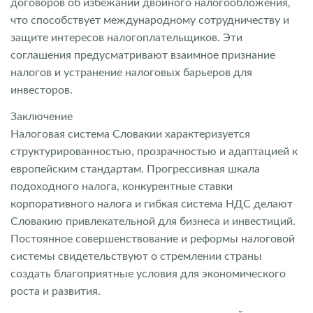
договоров об избежании двойного налогообложения,
что способствует международному сотрудничеству и
защите интересов налогоплательщиков. Эти
соглашения предусматривают взаимное признание
налогов и устранение налоговых барьеров для
инвесторов.
Заключение
Налоговая система Словакии характеризуется
структурированностью, прозрачностью и адаптацией к
европейским стандартам. Прогрессивная шкала
подоходного налога, конкурентные ставки
корпоративного налога и гибкая система НДС делают
Словакию привлекательной для бизнеса и инвестиций.
Постоянное совершенствование и реформы налоговой
системы свидетельствуют о стремлении страны
создать благоприятные условия для экономического
роста и развития.