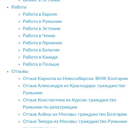
Бизнес в Эстонии
Работа
Работа в Европе
Работа в Румынии
Работа в Эстонии
Работа в Чехии
Работа в Германии
Работа в Бельгии
Работа в Канаде
Работа в Польше
Отзывы
Отзыв Кирилла из Новосибирска: ВНЖ Болгарии
Отзыв Александра из Краснодара: гражданство
Румынии
Отзыв Константина из Курска: гражданство
Румынии по репатриации
Отзыв Алёны из Москвы: гражданство Болгарии
Отзыв Тимура из Москвы: гражданство Румынии