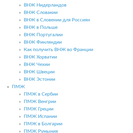
ВНЖ Нидерландов
ВНЖ Словакии
ВНЖ в Словении для Россиян
ВНЖ в Польше
ВНЖ Португалии
ВНЖ Финляндии
Как получить ВНЖ во Франции
ВНЖ Хорватии
ВНЖ Чехии
ВНЖ Швеции
ВНЖ Эстонии
ПМЖ
ПМЖ в Сербии
ПМЖ Венгрии
ПМЖ Греции
ПМЖ Испании
ПМЖ в Болгарии
ПМЖ Румыния