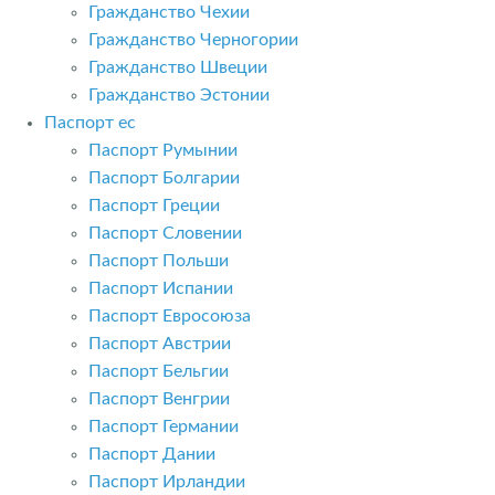
Гражданство Чехии
Гражданство Черногории
Гражданство Швеции
Гражданство Эстонии
Паспорт ес
Паспорт Румынии
Паспорт Болгарии
Паспорт Греции
Паспорт Словении
Паспорт Польши
Паспорт Испании
Паспорт Евросоюза
Паспорт Австрии
Паспорт Бельгии
Паспорт Венгрии
Паспорт Германии
Паспорт Дании
Паспорт Ирландии