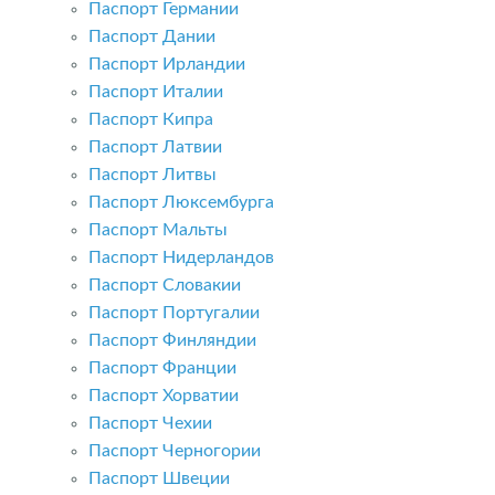
Паспорт Германии
Паспорт Дании
Паспорт Ирландии
Паспорт Италии
Паспорт Кипра
Паспорт Латвии
Паспорт Литвы
Паспорт Люксембурга
Паспорт Мальты
Паспорт Нидерландов
Паспорт Словакии
Паспорт Португалии
Паспорт Финляндии
Паспорт Франции
Паспорт Хорватии
Паспорт Чехии
Паспорт Черногории
Паспорт Швеции