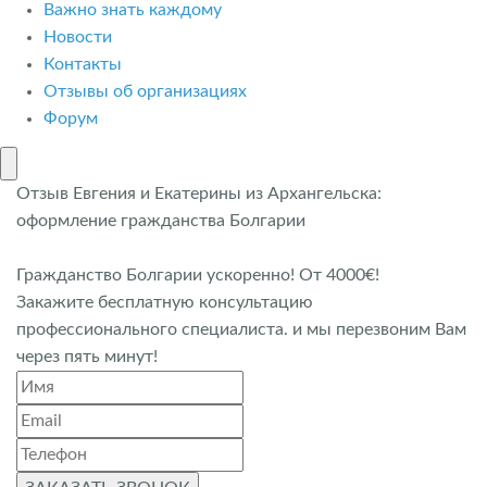
Важно знать каждому
Новости
Контакты
Отзывы об организациях
Форум
Отзыв Евгения и Екатерины из Архангельска:
оформление гражданства Болгарии
Гражданство Болгарии ускоренно! От 4000€!
Закажите бесплатную консультацию
профессионального специалиста. и мы перезвоним Вам
через пять минут!