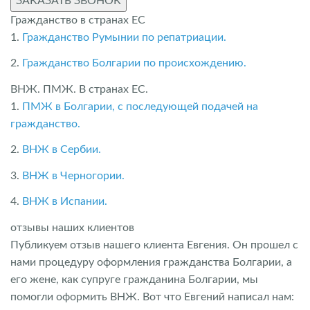
ЗАКАЗАТЬ ЗВОНОК
Гражданство в странах ЕС
1.
Гражданство Румынии по репатриации.
2.
Гражданство Болгарии по происхождению.
ВНЖ. ПМЖ. В странах ЕС.
1.
ПМЖ в Болгарии, с последующей подачей на
гражданство.
2.
ВНЖ в Сербии.
3.
ВНЖ в Черногории.
4.
ВНЖ в Испании.
отзывы наших клиентов
Публикуем отзыв нашего клиента Евгения. Он прошел с
нами процедуру оформления гражданства Болгарии, а
его жене, как супруге гражданина Болгарии, мы
помогли оформить ВНЖ. Вот что Евгений написал нам: