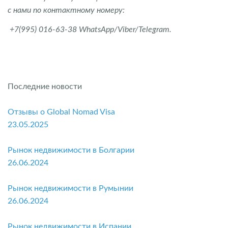
с нами по контактному номеру:
+7(995) 016-63-38 WhatsApp/Viber/Telegram.
Последние новости
Отзывы о Global Nomad Visa
23.05.2025
Рынок недвижимости в Болгарии
26.06.2024
Рынок недвижимости в Румынии
26.06.2024
Рынок недвижимости в Испании