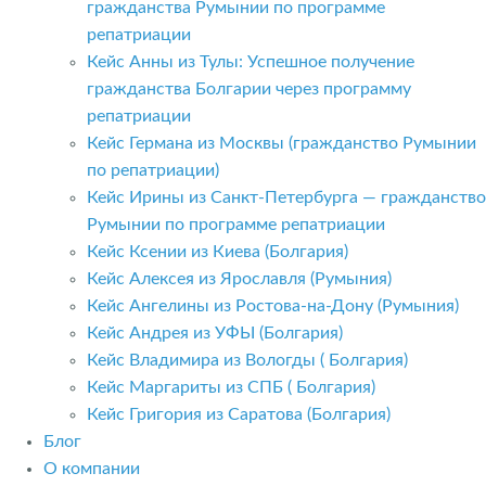
гражданства Румынии по программе
репатриации
Кейс Анны из Тулы: Успешное получение
гражданства Болгарии через программу
репатриации
Кейс Германа из Москвы (гражданство Румынии
по репатриации)
Кейс Ирины из Санкт-Петербурга — гражданство
Румынии по программе репатриации
Кейс Ксении из Киева (Болгария)
Кейс Алексея из Ярославля (Румыния)
Кейс Ангелины из Ростова-на-Дону (Румыния)
Кейс Андрея из УФЫ (Болгария)
Кейс Владимира из Вологды ( Болгария)
Кейс Маргариты из СПБ ( Болгария)
Кейс Григория из Саратова (Болгария)
Блог
О компании