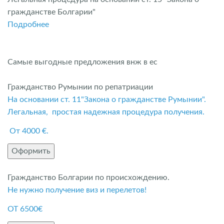
гражданстве Болгарии"
Подробнее
Самые выгодные предложения внж в ес
Гражданство Румынии по репатриации
На основании ст. 11"Закона о гражданстве Румынии".
Легальная, простая надежная процедура получения.
От 4000 €.
Оформить
Гражданство Болгарии по происхождению.
Не нужно получение виз и перелетов!
ОТ 6500€