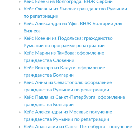
Кейс Елены из Волгограда: ВНЖ Сербии
Кейс Оксаны из Львова: гражданство Румынии
по репатриации
Кейс Александра из Уфы: ВНЖ Болгарии для
бизнеса
Кейс Ксении из Подольска: гражданство
Румынии по программе репатриации
Кейс Марии из Тамбова: оформление
гражданства Словении
Кейс Виктора из Калуги: оформление
гражданства Болгарии
Кейс Анны из Севастополя: оформление
гражданства Румынии по репатриации
Кейс Павла из Санкт-Петербурга: оформление
гражданства Болгарии
Кейс Александры из Москвы: получение
гражданства Румынии по репатриации
Кейс Анастасии из Санкт-Петербурга - получение