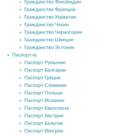
Гражданство Финляндии
Гражданство Франции
Гражданство Хорватии
Гражданство Чехии
Гражданство Черногории
Гражданство Швеции
Гражданство Эстонии
Паспорт ес
Паспорт Румынии
Паспорт Болгарии
Паспорт Греции
Паспорт Словении
Паспорт Польши
Паспорт Испании
Паспорт Евросоюза
Паспорт Австрии
Паспорт Бельгии
Паспорт Венгрии