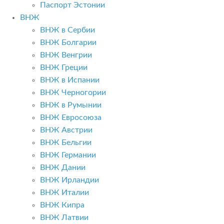
Паспорт Эстонии
ВНЖ
ВНЖ в Сербии
ВНЖ Болгарии
ВНЖ Венгрии
ВНЖ Греции
ВНЖ в Испании
ВНЖ Черногории
ВНЖ в Румынии
ВНЖ Евросоюза
ВНЖ Австрии
ВНЖ Бельгии
ВНЖ Германии
ВНЖ Дании
ВНЖ Ирландии
ВНЖ Италии
ВНЖ Кипра
ВНЖ Латвии