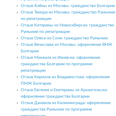
Отзыв Алёны из Москвы: гражданство Болгарии
Отзыв Тимура из Москвы: гражданство Румынии
по репатриации
Отзыв Катерины из Новосибирска: гражданство
Румынии по репатриации
Отзыв Олеси из Сочи: гражданство Румынии
Отзыв Вячеслава из Москвы: оформление ВНЖ
Болгарии
Отзыв Михаила из Ижевска: оформление
гражданства Болгарии по программе
репатриации
Отзыв Кирилла из Владивостока: оформление
ПМЖ Болгарии
Отзыв Евгения и Екатерины из Архангельска:
оформление гражданства Болгарии
Отзыв Даниила из Калининграда: оформление
гражданства Румынии по программе
репатриации