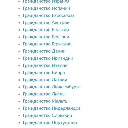
Гражданство Израиля
Гражданство Испании
Гражданство Евросоюза
Гражданство Австрии
Гражданство Бельгии
Гражданство Венгрии
Гражданство Германии
Гражданство Дании
Гражданство Ирландии
Гражданство Италии
Гражданство Кипра
Гражданство Латвии
Гражданство Люксембурга
Гражданство Литвы
Гражданство Мальты
Гражданство Нидерландов
Гражданство Словакии
Гражданство Португалии