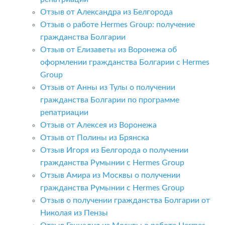
Отзыв от Александра из Белгорода
Отзыв о работе Hermes Group: получение
гражданства Болгарии
Отзыв от Елизаветы из Воронежа об
оформлении гражданства Болгарии с Hermes
Group
Отзыв от Анны из Тулы о получении
гражданства Болгарии по программе
репатриации
Отзыв от Алексея из Воронежа
Отзыв от Полины из Брянска
Отзыв Игоря из Белгорода о получении
гражданства Румынии с Hermes Group
Отзыв Амира из Москвы о получении
гражданства Румынии с Hermes Group
Отзыв о получении гражданства Болгарии от
Николая из Пензы