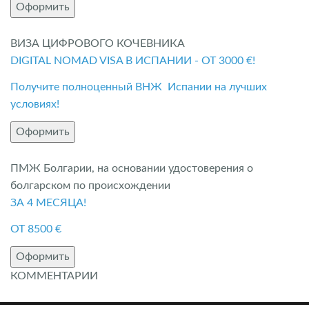
Оформить
ВИЗА ЦИФРОВОГО КОЧЕВНИКА
DIGITAL NOMAD VISA В ИСПАНИИ - ОТ 3000 €!
Получите полноценный ВНЖ Испании на лучших
условиях!
Оформить
ПМЖ Болгарии, на основании удостоверения о
болгарском по происхождении
ЗА 4 МЕСЯЦА!
ОТ 8500 €
Оформить
КОММЕНТАРИИ