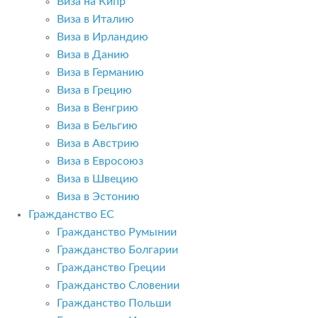
Виза на Кипр
Виза в Италию
Виза в Ирландию
Виза в Данию
Виза в Германию
Виза в Грецию
Виза в Венгрию
Виза в Бельгию
Виза в Австрию
Виза в Евросоюз
Виза в Швецию
Виза в Эстонию
Гражданство ЕС
Гражданство Румынии
Гражданство Болгарии
Гражданство Греции
Гражданство Словении
Гражданство Польши