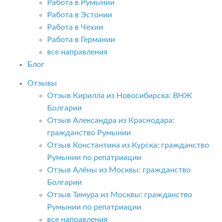
Работа в Румынии
Работа в Эстонии
Работа в Чехии
Работа в Германии
все направления
Блог
Отзывы
Отзыв Кирилла из Новосибирска: ВНЖ
Болгарии
Отзыв Александра из Краснодара:
гражданство Румынии
Отзыв Константина из Курска: гражданство
Румынии по репатриации
Отзыв Алёны из Москвы: гражданство
Болгарии
Отзыв Тимура из Москвы: гражданство
Румынии по репатриации
все направления