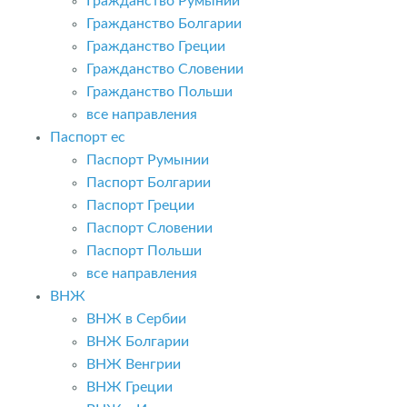
Гражданство Румынии
Гражданство Болгарии
Гражданство Греции
Гражданство Словении
Гражданство Польши
все направления
Паспорт ес
Паспорт Румынии
Паспорт Болгарии
Паспорт Греции
Паспорт Словении
Паспорт Польши
все направления
ВНЖ
ВНЖ в Сербии
ВНЖ Болгарии
ВНЖ Венгрии
ВНЖ Греции