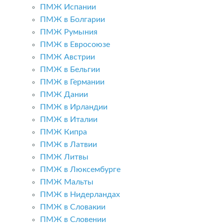
ПМЖ Испании
ПМЖ в Болгарии
ПМЖ Румыния
ПМЖ в Евросоюзе
ПМЖ Австрии
ПМЖ в Бельгии
ПМЖ в Германии
ПМЖ Дании
ПМЖ в Ирландии
ПМЖ в Италии
ПМЖ Кипра
ПМЖ в Латвии
ПМЖ Литвы
ПМЖ в Люксембурге
ПМЖ Мальты
ПМЖ в Нидерландах
ПМЖ в Словакии
ПМЖ в Словении