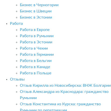
Бизнес в Черногории
Бизнес в Швеции
Бизнес в Эстонии
Работа
Работа в Европе
Работа в Румынии
Работа в Эстонии
Работа в Чехии
Работа в Германии
Работа в Бельгии
Работа в Канаде
Работа в Польше
Отзывы
Отзыв Кирилла из Новосибирска: ВНЖ Болгарии
Отзыв Александра из Краснодара: гражданство
Румынии
Отзыв Константина из Курска: гражданство
Румынии по репатриации