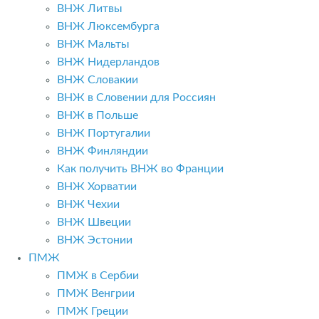
ВНЖ Литвы
ВНЖ Люксембурга
ВНЖ Мальты
ВНЖ Нидерландов
ВНЖ Словакии
ВНЖ в Словении для Россиян
ВНЖ в Польше
ВНЖ Португалии
ВНЖ Финляндии
Как получить ВНЖ во Франции
ВНЖ Хорватии
ВНЖ Чехии
ВНЖ Швеции
ВНЖ Эстонии
ПМЖ
ПМЖ в Сербии
ПМЖ Венгрии
ПМЖ Греции