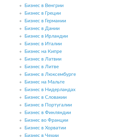
Бизнес в Венгрии
Бизнес в Греции
Бизнес в Германии
Бизнес в Дании
Бизнес в Ирландии
Бизнес в Италии
Бизнес на Кипре
Бизнес в Латвии
Бизнес в Литве
Бизнес в Люксембурге
Бизнес на Мальте
Бизнес в Нидерландах
Бизнес в Словакии
Бизнес в Португалии
Бизнес в Финляндии
Бизнес во Франции
Бизнес в Хорватии
Бизнес в Чехии