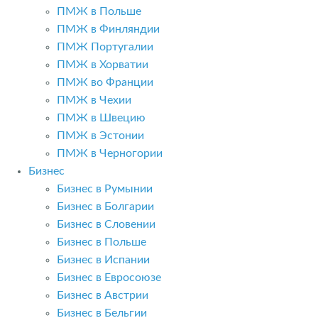
ПМЖ в Польше
ПМЖ в Финляндии
ПМЖ Португалии
ПМЖ в Хорватии
ПМЖ во Франции
ПМЖ в Чехии
ПМЖ в Швецию
ПМЖ в Эстонии
ПМЖ в Черногории
Бизнес
Бизнес в Румынии
Бизнес в Болгарии
Бизнес в Словении
Бизнес в Польше
Бизнес в Испании
Бизнес в Евросоюзе
Бизнес в Австрии
Бизнес в Бельгии