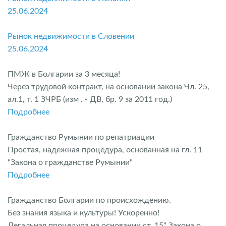
25.06.2024
Рынок недвижимости в Словении
25.06.2024
ПМЖ в Болгарии за 3 месяца!
Через трудовой контракт, на основании закона Чл. 25,
ал.1, т. 1 ЗЧРБ (изм . - ДВ, бр. 9 за 2011 год.)
Подробнее
Гражданство Румынии по репатриации
Простая, надежная процедура, основанная на гл. 11
"Закона о гражданстве Румынии"
Подробнее
Гражданство Болгарии по происхождению.
Без знания языка и культуры! Ускоренно!
Легальная процедура на основании ст. 15" Закона о