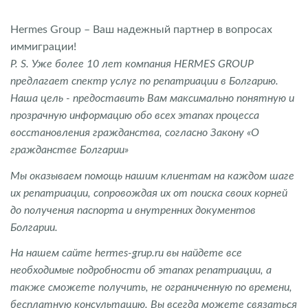
Hermes Group – Ваш надежный партнер в вопросах
иммиграции!
P. S. Уже более 10 лет компания HERMES GROUP
предлагает спектр услуг по репатриации в Болгарию.
Наша цель - предоставить Вам максимально понятную и
прозрачную информацию обо всех этапах процесса
восстановления гражданства, согласно Закону «О
гражданстве Болгарии»
Мы оказываем помощь нашим клиентам на каждом шаге
их репатриации, сопровождая их от поиска своих корней
до получения паспорта и внутренних документов
Болгарии.
На нашем сайте hermes-grup.ru вы найдете все
необходимые подробности об этапах репатриации, а
также сможете получить, не ограниченную по времени,
бесплатную консультацию. Вы всегда можете связаться