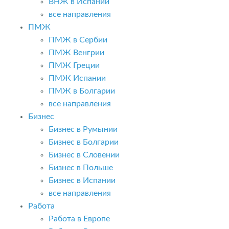
ВНЖ в Испании
все направления
ПМЖ
ПМЖ в Сербии
ПМЖ Венгрии
ПМЖ Греции
ПМЖ Испании
ПМЖ в Болгарии
все направления
Бизнес
Бизнес в Румынии
Бизнес в Болгарии
Бизнес в Словении
Бизнес в Польше
Бизнес в Испании
все направления
Работа
Работа в Европе