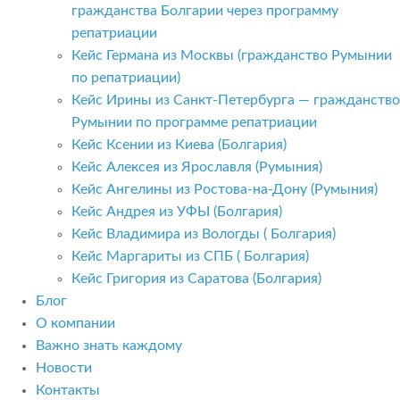
гражданства Болгарии через программу
репатриации
Кейс Германа из Москвы (гражданство Румынии
по репатриации)
Кейс Ирины из Санкт-Петербурга — гражданство
Румынии по программе репатриации
Кейс Ксении из Киева (Болгария)
Кейс Алексея из Ярославля (Румыния)
Кейс Ангелины из Ростова-на-Дону (Румыния)
Кейс Андрея из УФЫ (Болгария)
Кейс Владимира из Вологды ( Болгария)
Кейс Маргариты из СПБ ( Болгария)
Кейс Григория из Саратова (Болгария)
Блог
О компании
Важно знать каждому
Новости
Контакты