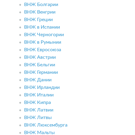
ВНЖ Болгарии
ВНЖ Венгрии
ВНЖ Греции
ВНЖ в Испании
ВНЖ Черногории
ВНЖ в Румынии
ВНЖ Евросоюза
ВНЖ Австрии
ВНЖ Бельгии
ВНЖ Германии
ВНЖ Дании
ВНЖ Ирландии
ВНЖ Италии
ВНЖ Кипра
ВНЖ Латвии
ВНЖ Литвы
ВНЖ Люксембурга
ВНЖ Мальты