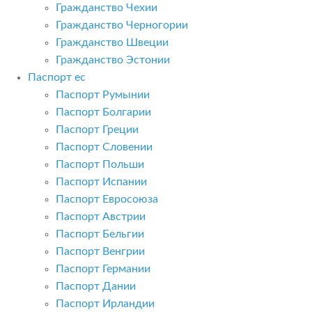
Гражданство Чехии
Гражданство Черногории
Гражданство Швеции
Гражданство Эстонии
Паспорт ес
Паспорт Румынии
Паспорт Болгарии
Паспорт Греции
Паспорт Словении
Паспорт Польши
Паспорт Испании
Паспорт Евросоюза
Паспорт Австрии
Паспорт Бельгии
Паспорт Венгрии
Паспорт Германии
Паспорт Дании
Паспорт Ирландии