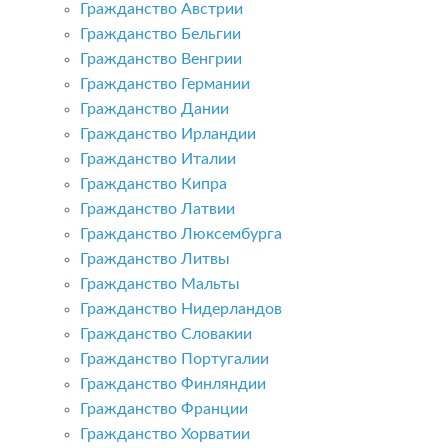
Гражданство Австрии
Гражданство Бельгии
Гражданство Венгрии
Гражданство Германии
Гражданство Дании
Гражданство Ирландии
Гражданство Италии
Гражданство Кипра
Гражданство Латвии
Гражданство Люксембурга
Гражданство Литвы
Гражданство Мальты
Гражданство Нидерландов
Гражданство Словакии
Гражданство Португалии
Гражданство Финляндии
Гражданство Франции
Гражданство Хорватии