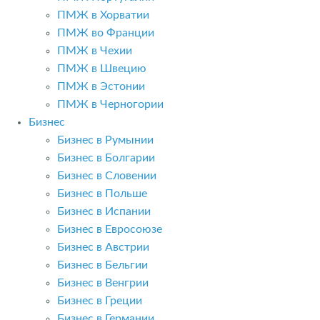
ПМЖ в Хорватии
ПМЖ во Франции
ПМЖ в Чехии
ПМЖ в Швецию
ПМЖ в Эстонии
ПМЖ в Черногории
Бизнес
Бизнес в Румынии
Бизнес в Болгарии
Бизнес в Словении
Бизнес в Польше
Бизнес в Испании
Бизнес в Евросоюзе
Бизнес в Австрии
Бизнес в Бельгии
Бизнес в Венгрии
Бизнес в Греции
Бизнес в Германии