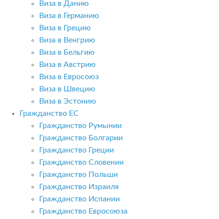
Виза в Данию
Виза в Германию
Виза в Грецию
Виза в Венгрию
Виза в Бельгию
Виза в Австрию
Виза в Евросоюз
Виза в Швецию
Виза в Эстонию
Гражданство ЕС
Гражданство Румынии
Гражданство Болгарии
Гражданство Греции
Гражданство Словении
Гражданство Польши
Гражданство Израиля
Гражданство Испании
Гражданство Евросоюза