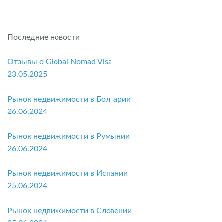
Последние новости
Отзывы о Global Nomad Visa
23.05.2025
Рынок недвижимости в Болгарии
26.06.2024
Рынок недвижимости в Румынии
26.06.2024
Рынок недвижимости в Испании
25.06.2024
Рынок недвижимости в Словении