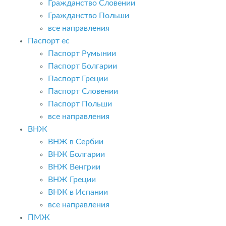
Гражданство Словении
Гражданство Польши
все направления
Паспорт ес
Паспорт Румынии
Паспорт Болгарии
Паспорт Греции
Паспорт Словении
Паспорт Польши
все направления
ВНЖ
ВНЖ в Сербии
ВНЖ Болгарии
ВНЖ Венгрии
ВНЖ Греции
ВНЖ в Испании
все направления
ПМЖ