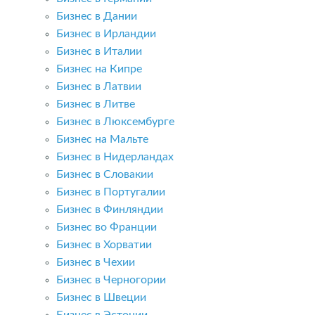
Бизнес в Дании
Бизнес в Ирландии
Бизнес в Италии
Бизнес на Кипре
Бизнес в Латвии
Бизнес в Литве
Бизнес в Люксембурге
Бизнес на Мальте
Бизнес в Нидерландах
Бизнес в Словакии
Бизнес в Португалии
Бизнес в Финляндии
Бизнес во Франции
Бизнес в Хорватии
Бизнес в Чехии
Бизнес в Черногории
Бизнес в Швеции