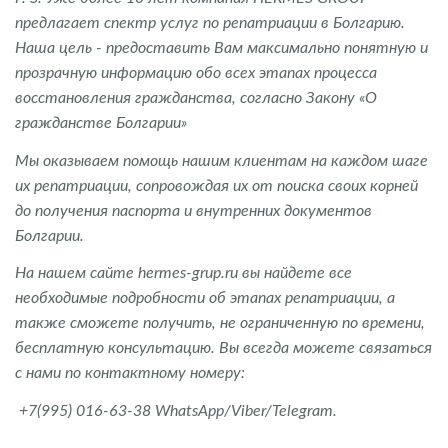
предлагает спектр услуг по репатриации в Болгарию.
Наша цель - предоставить Вам максимально понятную и
прозрачную информацию обо всех этапах процесса
восстановления гражданства, согласно Закону «О
гражданстве Болгарии»
Мы оказываем помощь нашим клиентам на каждом шаге
их репатриации, сопровождая их от поиска своих корней
до получения паспорта и внутренних документов
Болгарии.
На нашем сайте hermes-grup.ru вы найдете все
необходимые подробности об этапах репатриации, а
также сможете получить, не ограниченную по времени,
бесплатную консультацию. Вы всегда можете связаться
с нами по контактному номеру:
+7(995) 016-63-38 WhatsApp/Viber/Telegram.