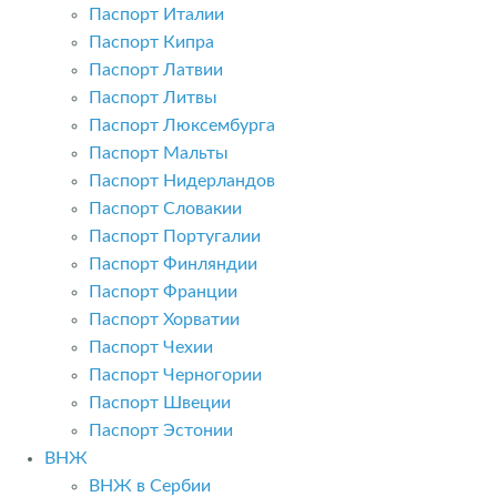
Паспорт Италии
Паспорт Кипра
Паспорт Латвии
Паспорт Литвы
Паспорт Люксембурга
Паспорт Мальты
Паспорт Нидерландов
Паспорт Словакии
Паспорт Португалии
Паспорт Финляндии
Паспорт Франции
Паспорт Хорватии
Паспорт Чехии
Паспорт Черногории
Паспорт Швеции
Паспорт Эстонии
ВНЖ
ВНЖ в Сербии