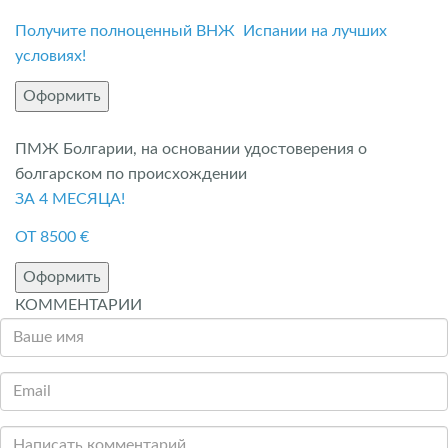
Получите полноценный ВНЖ Испании на лучших
условиях!
Оформить
ПМЖ Болгарии, на основании удостоверения о
болгарском по происхождении
ЗА 4 МЕСЯЦА!
ОТ 8500 €
Оформить
КОММЕНТАРИИ