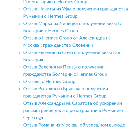
D в Болгарию с Hermes Group
Отзыв Никиты из Уфы о получении гражданства
Румынии с Hermes Group
Отзыв Марка из Липецка о получении визы D
Болгарии с Hermes Group
Отзыв о Hermes Group от Александра из
Москвы: гражданство Словении
Отзыв Евгения из Сочи о получении визы D в
Болгарию
Отзыв Валерия из Пензы о получении
гражданства Болгарии с Hermes Group
Отзывы о Hermes Group
Отзыв Виталия из Брянска о получении
гражданства Румынии с Hermes Group
Отзыв Александры из Саратова об ускорении
рассмотрения дела о репатриации в Румынию
через суд
Отзыв Романа из Москвы об успешном выходе