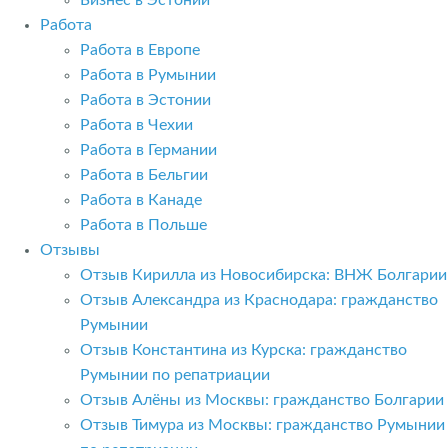
Бизнес в Эстонии
Работа
Работа в Европе
Работа в Румынии
Работа в Эстонии
Работа в Чехии
Работа в Германии
Работа в Бельгии
Работа в Канаде
Работа в Польше
Отзывы
Отзыв Кирилла из Новосибирска: ВНЖ Болгарии
Отзыв Александра из Краснодара: гражданство
Румынии
Отзыв Константина из Курска: гражданство
Румынии по репатриации
Отзыв Алёны из Москвы: гражданство Болгарии
Отзыв Тимура из Москвы: гражданство Румынии