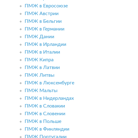
ПМЖ в Евросоюзе
ПМЖ Австрии
ПМЖ в Бельгии
ПМЖ в Германии
ПМЖ Дании
ПМЖ в Ирландии
ПМЖ в Италии
ПМЖ Кипра
ПМЖ в Латвии
ПМЖ Литвы
ПМЖ в Люксембурге
ПМЖ Мальты
ПМЖ в Нидерландах
ПМЖ в Словакии
ПМЖ в Словении
ПМЖ в Польше
ПМЖ в Финляндии
ПМЖ Португалии