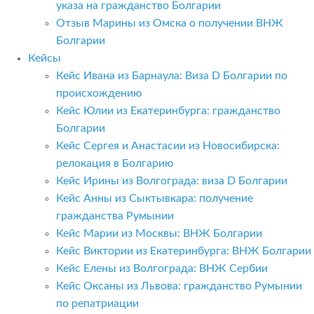
указа на гражданство Болгарии
Отзыв Марины из Омска о получении ВНЖ
Болгарии
Кейсы
Кейс Ивана из Барнаула: Виза D Болгарии по
происхождению
Кейс Юлии из Екатеринбурга: гражданство
Болгарии
Кейс Сергея и Анастасии из Новосибирска:
релокация в Болгарию
Кейс Ирины из Волгограда: виза D Болгарии
Кейс Анны из Сыктывкара: получение
гражданства Румынии
Кейс Марии из Москвы: ВНЖ Болгарии
Кейс Виктории из Екатеринбурга: ВНЖ Болгарии
Кейс Елены из Волгограда: ВНЖ Сербии
Кейс Оксаны из Львова: гражданство Румынии
по репатриации