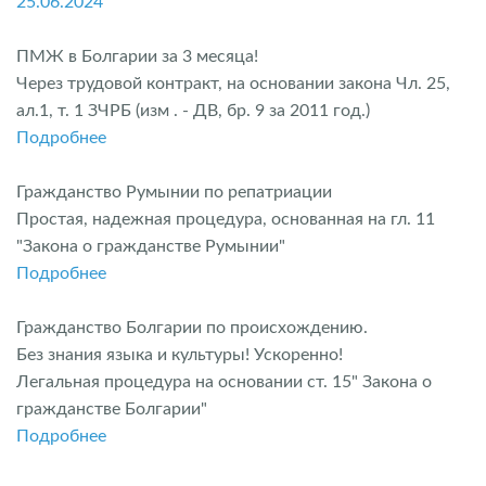
25.06.2024
ПМЖ в Болгарии за 3 месяца!
Через трудовой контракт, на основании закона Чл. 25,
ал.1, т. 1 ЗЧРБ (изм . - ДВ, бр. 9 за 2011 год.)
Подробнее
Гражданство Румынии по репатриации
Простая, надежная процедура, основанная на гл. 11
"Закона о гражданстве Румынии"
Подробнее
Гражданство Болгарии по происхождению.
Без знания языка и культуры! Ускоренно!
Легальная процедура на основании ст. 15" Закона о
гражданстве Болгарии"
Подробнее