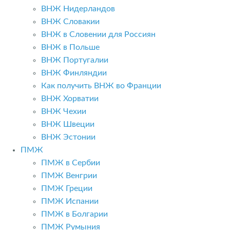
ВНЖ Нидерландов
ВНЖ Словакии
ВНЖ в Словении для Россиян
ВНЖ в Польше
ВНЖ Португалии
ВНЖ Финляндии
Как получить ВНЖ во Франции
ВНЖ Хорватии
ВНЖ Чехии
ВНЖ Швеции
ВНЖ Эстонии
ПМЖ
ПМЖ в Сербии
ПМЖ Венгрии
ПМЖ Греции
ПМЖ Испании
ПМЖ в Болгарии
ПМЖ Румыния