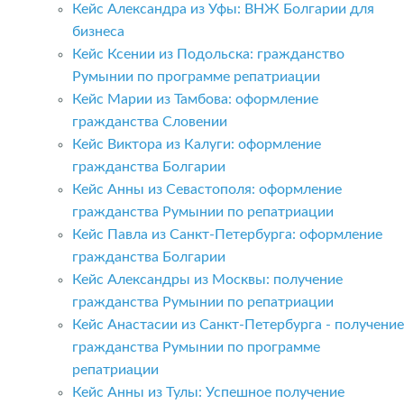
Кейс Александра из Уфы: ВНЖ Болгарии для
бизнеса
Кейс Ксении из Подольска: гражданство
Румынии по программе репатриации
Кейс Марии из Тамбова: оформление
гражданства Словении
Кейс Виктора из Калуги: оформление
гражданства Болгарии
Кейс Анны из Севастополя: оформление
гражданства Румынии по репатриации
Кейс Павла из Санкт-Петербурга: оформление
гражданства Болгарии
Кейс Александры из Москвы: получение
гражданства Румынии по репатриации
Кейс Анастасии из Санкт-Петербурга - получение
гражданства Румынии по программе
репатриации
Кейс Анны из Тулы: Успешное получение