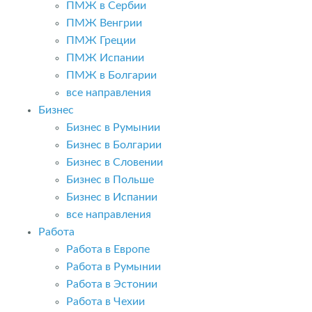
ПМЖ в Сербии
ПМЖ Венгрии
ПМЖ Греции
ПМЖ Испании
ПМЖ в Болгарии
все направления
Бизнес
Бизнес в Румынии
Бизнес в Болгарии
Бизнес в Словении
Бизнес в Польше
Бизнес в Испании
все направления
Работа
Работа в Европе
Работа в Румынии
Работа в Эстонии
Работа в Чехии