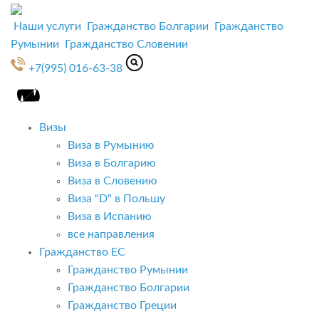
Наши услуги
Гражданство Болгарии
Гражданство
Румынии
Гражданство Словении
+7(995) 016-63-38
Визы
Виза в Румынию
Виза в Болгарию
Виза в Словению
Виза "D" в Польшу
Виза в Испанию
все направления
Гражданство ЕС
Гражданство Румынии
Гражданство Болгарии
Гражданство Греции