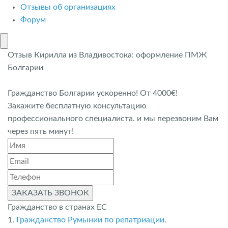
Отзывы об организациях
Форум
Отзыв Кирилла из Владивостока: оформление ПМЖ
Болгарии
Гражданство Болгарии ускоренно! От 4000€!
Закажите бесплатную консультацию
профессионального специалиста. и мы перезвоним Вам
через пять минут!
ЗАКАЗАТЬ ЗВОНОК
Гражданство в странах ЕС
1.
Гражданство Румынии по репатриации.