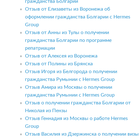
гражданства Болгарии
Отзыв от Елизаветы из Воронежа об
оформлении гражданства Болгарии с Hermes
Group
Отзыв от Анны из Тулы о получении
гражданства Болгарии по программе
репатриации
Отзыв от Алексея из Воронежа
Отзыв от Полины из Брянска
Отзыв Игоря из Белгорода о получении
гражданства Румынии с Hermes Group
Отзыв Амира из Москвы о получении
гражданства Румынии с Hermes Group
Отзыв о получении гражданства Болгарии от
Николая из Пензы
Отзыв Геннадия из Москвы о работе Hermes
Group
Отзыв Василия из Дзержинска о получении визы