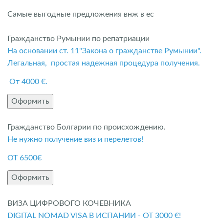
Самые выгодные предложения внж в ес
Гражданство Румынии по репатриации
На основании ст. 11"Закона о гражданстве Румынии".
Легальная, простая надежная процедура получения.
От 4000 €.
Оформить
Гражданство Болгарии по происхождению.
Не нужно получение виз и перелетов!
ОТ 6500€
Оформить
ВИЗА ЦИФРОВОГО КОЧЕВНИКА
DIGITAL NOMAD VISA В ИСПАНИИ - ОТ 3000 €!