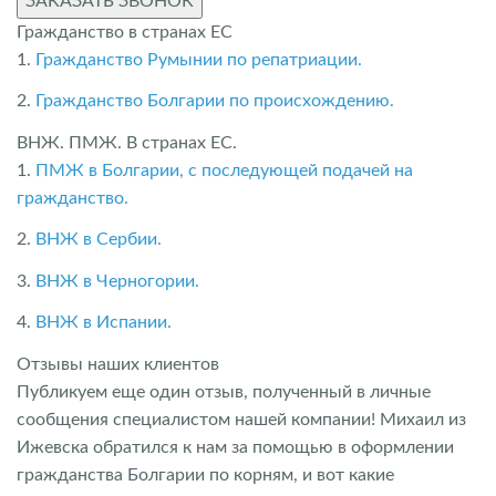
ЗАКАЗАТЬ ЗВОНОК
Гражданство в странах ЕС
1.
Гражданство Румынии по репатриации.
2.
Гражданство Болгарии по происхождению.
ВНЖ. ПМЖ. В странах ЕС.
1.
ПМЖ в Болгарии, с последующей подачей на
гражданство.
2.
ВНЖ в Сербии.
3.
ВНЖ в Черногории.
4.
ВНЖ в Испании.
Отзывы наших клиентов
Публикуем еще один отзыв, полученный в личные
сообщения специалистом нашей компании! Михаил из
Ижевска обратился к нам за помощью в оформлении
гражданства Болгарии по корням, и вот какие