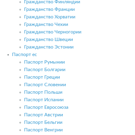
Гражданство Финляндии
Гражданство Франции
Гражданство Хорватии
Гражданство Чехии
Гражданство Черногории
Гражданство Швеции
Гражданство Эстонии
Паспорт ес
Паспорт Румынии
Паспорт Болгарии
Паспорт Греции
Паспорт Словении
Паспорт Польши
Паспорт Испании
Паспорт Евросоюза
Паспорт Австрии
Паспорт Бельгии
Паспорт Венгрии