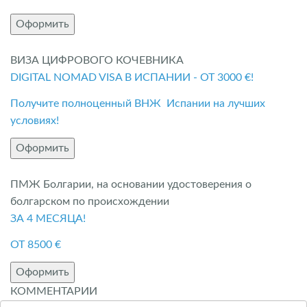
Оформить
ВИЗА ЦИФРОВОГО КОЧЕВНИКА
DIGITAL NOMAD VISA В ИСПАНИИ - ОТ 3000 €!
Получите полноценный ВНЖ Испании на лучших
условиях!
Оформить
ПМЖ Болгарии, на основании удостоверения о
болгарском по происхождении
ЗА 4 МЕСЯЦА!
ОТ 8500 €
Оформить
КОММЕНТАРИИ