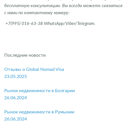
бесплатную консультацию. Вы всегда можете связаться
с нами по контактному номеру:
+7(995) 016-63-38 WhatsApp/Viber/Telegram.
Последние новости
Отзывы о Global Nomad Visa
23.05.2025
Рынок недвижимости в Болгарии
26.06.2024
Рынок недвижимости в Румынии
26.06.2024