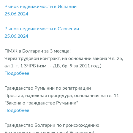
Рынок недвижимости в Испании
25.06.2024
Рынок недвижимости в Словении
25.06.2024
ПМЖ в Болгарии за 3 месяца!
Через трудовой контракт, на основании закона Чл. 25,
ал.1, т. 1 ЗЧРБ (изм . - ДВ, бр. 9 за 2011 год.)
Подробнее
Гражданство Румынии по репатриации
Простая, надежная процедура, основанная на гл. 11
"Закона о гражданстве Румынии"
Подробнее
Гражданство Болгарии по происхождению.
Без знания языка и культуры! Ускоренно!