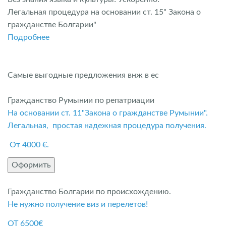
Легальная процедура на основании ст. 15" Закона о
гражданстве Болгарии"
Подробнее
Самые выгодные предложения внж в ес
Гражданство Румынии по репатриации
На основании ст. 11"Закона о гражданстве Румынии".
Легальная, простая надежная процедура получения.
От 4000 €.
Оформить
Гражданство Болгарии по происхождению.
Не нужно получение виз и перелетов!
ОТ 6500€