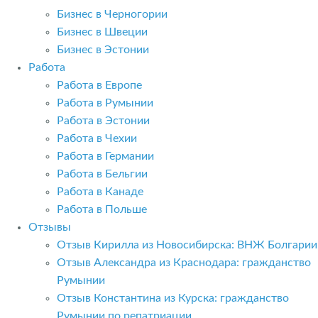
Бизнес в Черногории
Бизнес в Швеции
Бизнес в Эстонии
Работа
Работа в Европе
Работа в Румынии
Работа в Эстонии
Работа в Чехии
Работа в Германии
Работа в Бельгии
Работа в Канаде
Работа в Польше
Отзывы
Отзыв Кирилла из Новосибирска: ВНЖ Болгарии
Отзыв Александра из Краснодара: гражданство
Румынии
Отзыв Константина из Курска: гражданство
Румынии по репатриации