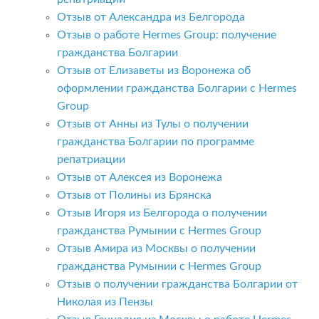
Отзыв от Александра из Белгорода
Отзыв о работе Hermes Group: получение
гражданства Болгарии
Отзыв от Елизаветы из Воронежа об
оформлении гражданства Болгарии с Hermes
Group
Отзыв от Анны из Тулы о получении
гражданства Болгарии по программе
репатриации
Отзыв от Алексея из Воронежа
Отзыв от Полины из Брянска
Отзыв Игоря из Белгорода о получении
гражданства Румынии с Hermes Group
Отзыв Амира из Москвы о получении
гражданства Румынии с Hermes Group
Отзыв о получении гражданства Болгарии от
Николая из Пензы