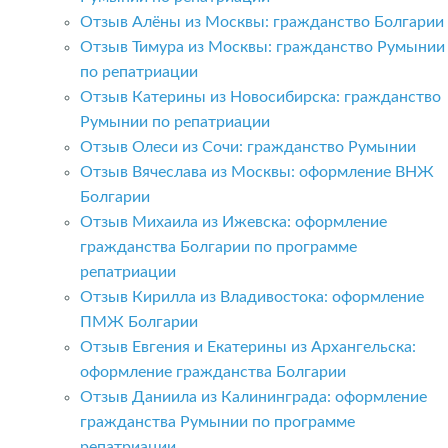
Отзыв Алёны из Москвы: гражданство Болгарии
Отзыв Тимура из Москвы: гражданство Румынии
по репатриации
Отзыв Катерины из Новосибирска: гражданство
Румынии по репатриации
Отзыв Олеси из Сочи: гражданство Румынии
Отзыв Вячеслава из Москвы: оформление ВНЖ
Болгарии
Отзыв Михаила из Ижевска: оформление
гражданства Болгарии по программе
репатриации
Отзыв Кирилла из Владивостока: оформление
ПМЖ Болгарии
Отзыв Евгения и Екатерины из Архангельска:
оформление гражданства Болгарии
Отзыв Даниила из Калининграда: оформление
гражданства Румынии по программе
репатриации