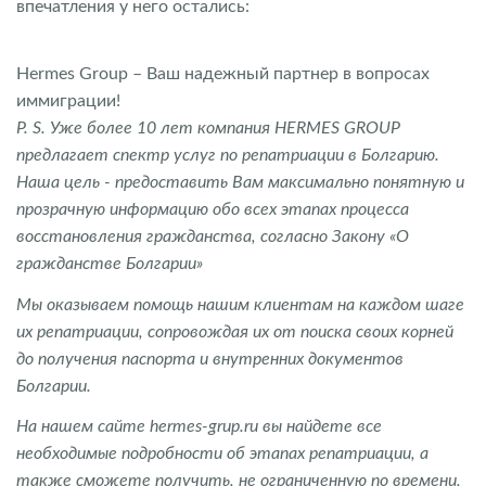
впечатления у него остались:
Hermes Group – Ваш надежный партнер в вопросах
иммиграции!
P. S. Уже более 10 лет компания HERMES GROUP
предлагает спектр услуг по репатриации в Болгарию.
Наша цель - предоставить Вам максимально понятную и
прозрачную информацию обо всех этапах процесса
восстановления гражданства, согласно Закону «О
гражданстве Болгарии»
Мы оказываем помощь нашим клиентам на каждом шаге
их репатриации, сопровождая их от поиска своих корней
до получения паспорта и внутренних документов
Болгарии.
На нашем сайте hermes-grup.ru вы найдете все
необходимые подробности об этапах репатриации, а
также сможете получить, не ограниченную по времени,