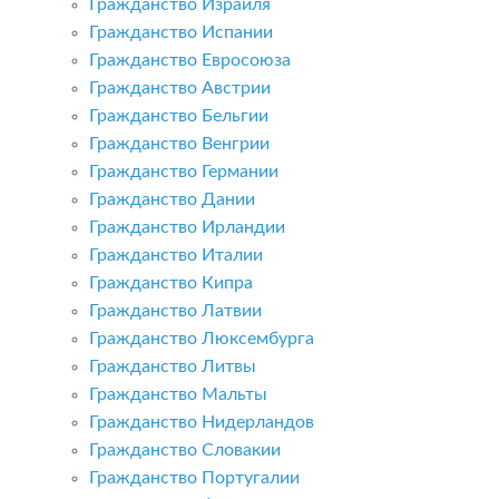
Гражданство Израиля
Гражданство Испании
Гражданство Евросоюза
Гражданство Австрии
Гражданство Бельгии
Гражданство Венгрии
Гражданство Германии
Гражданство Дании
Гражданство Ирландии
Гражданство Италии
Гражданство Кипра
Гражданство Латвии
Гражданство Люксембурга
Гражданство Литвы
Гражданство Мальты
Гражданство Нидерландов
Гражданство Словакии
Гражданство Португалии