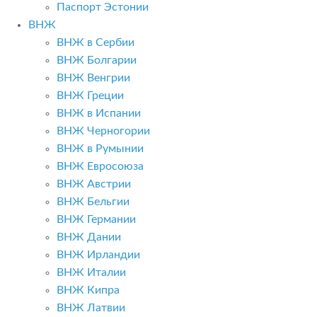
Паспорт Эстонии
ВНЖ
ВНЖ в Сербии
ВНЖ Болгарии
ВНЖ Венгрии
ВНЖ Греции
ВНЖ в Испании
ВНЖ Черногории
ВНЖ в Румынии
ВНЖ Евросоюза
ВНЖ Австрии
ВНЖ Бельгии
ВНЖ Германии
ВНЖ Дании
ВНЖ Ирландии
ВНЖ Италии
ВНЖ Кипра
ВНЖ Латвии