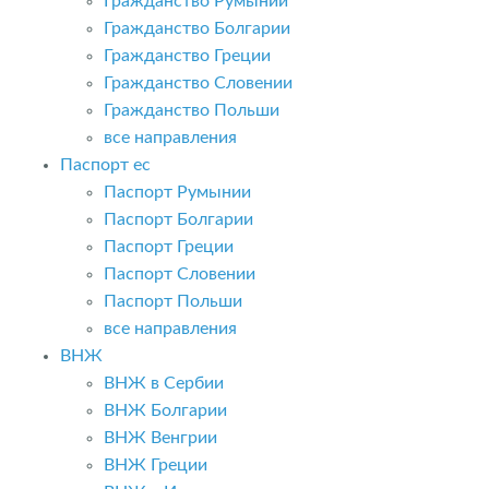
Гражданство Румынии
Гражданство Болгарии
Гражданство Греции
Гражданство Словении
Гражданство Польши
все направления
Паспорт ес
Паспорт Румынии
Паспорт Болгарии
Паспорт Греции
Паспорт Словении
Паспорт Польши
все направления
ВНЖ
ВНЖ в Сербии
ВНЖ Болгарии
ВНЖ Венгрии
ВНЖ Греции