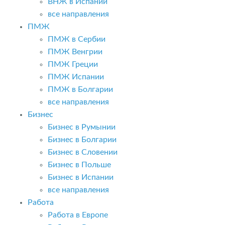
ВНЖ в Испании
все направления
ПМЖ
ПМЖ в Сербии
ПМЖ Венгрии
ПМЖ Греции
ПМЖ Испании
ПМЖ в Болгарии
все направления
Бизнес
Бизнес в Румынии
Бизнес в Болгарии
Бизнес в Словении
Бизнес в Польше
Бизнес в Испании
все направления
Работа
Работа в Европе