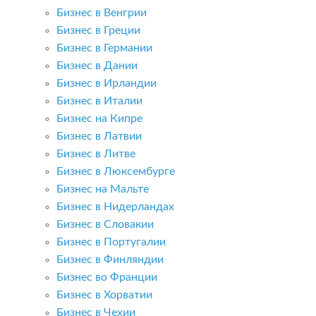
Бизнес в Венгрии
Бизнес в Греции
Бизнес в Германии
Бизнес в Дании
Бизнес в Ирландии
Бизнес в Италии
Бизнес на Кипре
Бизнес в Латвии
Бизнес в Литве
Бизнес в Люксембурге
Бизнес на Мальте
Бизнес в Нидерландах
Бизнес в Словакии
Бизнес в Португалии
Бизнес в Финляндии
Бизнес во Франции
Бизнес в Хорватии
Бизнес в Чехии