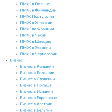
ПМЖ в Польше
ПМЖ в Финляндии
ПМЖ Португалии
ПМЖ в Хорватии
ПМЖ во Франции
ПМЖ в Чехии
ПМЖ в Швецию
ПМЖ в Эстонии
ПМЖ в Черногории
Бизнес
Бизнес в Румынии
Бизнес в Болгарии
Бизнес в Словении
Бизнес в Польше
Бизнес в Испании
Бизнес в Евросоюзе
Бизнес в Австрии
Бизнес в Бельгии