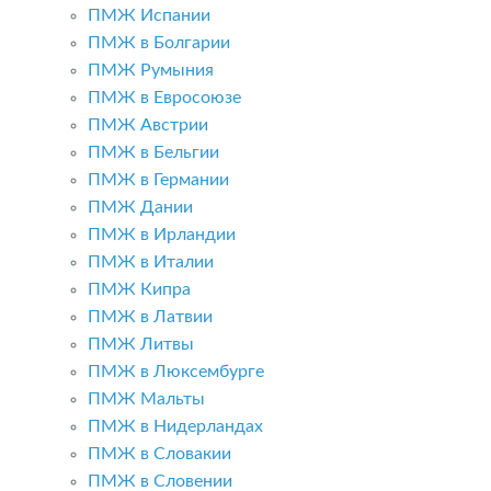
ПМЖ Испании
ПМЖ в Болгарии
ПМЖ Румыния
ПМЖ в Евросоюзе
ПМЖ Австрии
ПМЖ в Бельгии
ПМЖ в Германии
ПМЖ Дании
ПМЖ в Ирландии
ПМЖ в Италии
ПМЖ Кипра
ПМЖ в Латвии
ПМЖ Литвы
ПМЖ в Люксембурге
ПМЖ Мальты
ПМЖ в Нидерландах
ПМЖ в Словакии
ПМЖ в Словении