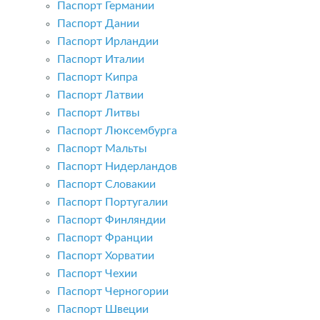
Паспорт Германии
Паспорт Дании
Паспорт Ирландии
Паспорт Италии
Паспорт Кипра
Паспорт Латвии
Паспорт Литвы
Паспорт Люксембурга
Паспорт Мальты
Паспорт Нидерландов
Паспорт Словакии
Паспорт Португалии
Паспорт Финляндии
Паспорт Франции
Паспорт Хорватии
Паспорт Чехии
Паспорт Черногории
Паспорт Швеции