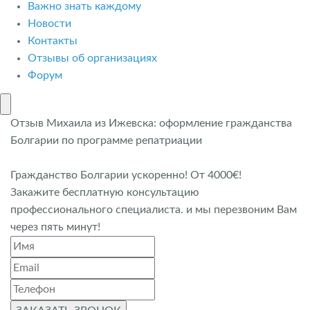
Важно знать каждому
Новости
Контакты
Отзывы об организациях
Форум
Отзыв Михаила из Ижевска: оформление гражданства
Болгарии по программе репатриации
Гражданство Болгарии ускоренно! От 4000€!
Закажите бесплатную консультацию
профессионального специалиста. и мы перезвоним Вам
через пять минут!