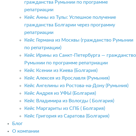
гражданства Румынии по программе
репатриации
Кейс Анны из Тулы: Успешное получение
гражданства Болгарии через программу
репатриации
Кейс Германа из Москвы (гражданство Румынии
по репатриации)
Кейс Ирины из Санкт-Петербурга — гражданство
Румынии по программе репатриации
Кейс Ксении из Киева (Болгария)
Кейс Алексея из Ярославля (Румыния)
Кейс Ангелины из Ростова-на-Дону (Румыния)
Кейс Андрея из УФЫ (Болгария)
Кейс Владимира из Вологды ( Болгария)
Кейс Маргариты из СПБ ( Болгария)
Кейс Григория из Саратова (Болгария)
Блог
О компании