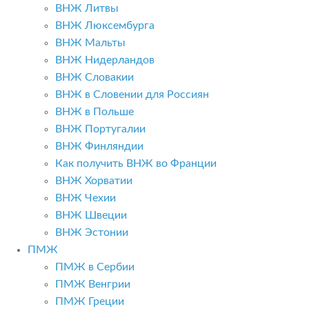
ВНЖ Литвы
ВНЖ Люксембурга
ВНЖ Мальты
ВНЖ Нидерландов
ВНЖ Словакии
ВНЖ в Словении для Россиян
ВНЖ в Польше
ВНЖ Португалии
ВНЖ Финляндии
Как получить ВНЖ во Франции
ВНЖ Хорватии
ВНЖ Чехии
ВНЖ Швеции
ВНЖ Эстонии
ПМЖ
ПМЖ в Сербии
ПМЖ Венгрии
ПМЖ Греции