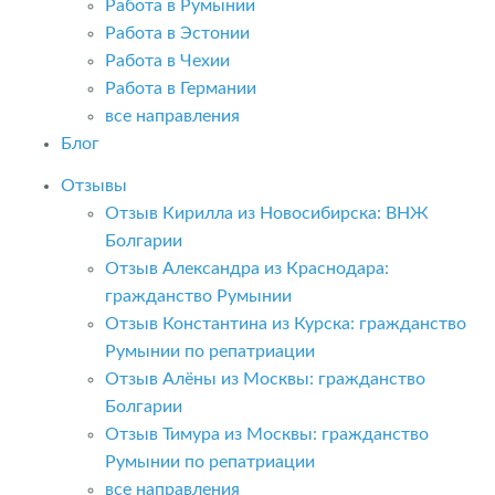
Работа в Румынии
Работа в Эстонии
Работа в Чехии
Работа в Германии
все направления
Блог
Отзывы
Отзыв Кирилла из Новосибирска: ВНЖ
Болгарии
Отзыв Александра из Краснодара:
гражданство Румынии
Отзыв Константина из Курска: гражданство
Румынии по репатриации
Отзыв Алёны из Москвы: гражданство
Болгарии
Отзыв Тимура из Москвы: гражданство
Румынии по репатриации
все направления