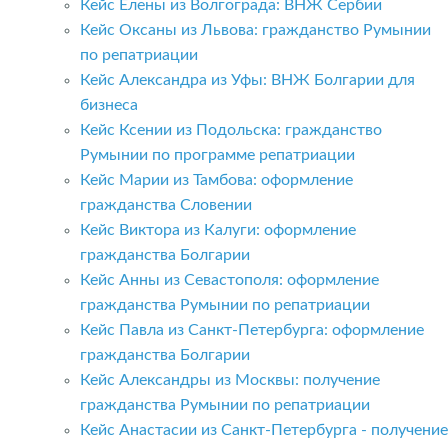
Кейс Елены из Волгограда: ВНЖ Сербии
Кейс Оксаны из Львова: гражданство Румынии
по репатриации
Кейс Александра из Уфы: ВНЖ Болгарии для
бизнеса
Кейс Ксении из Подольска: гражданство
Румынии по программе репатриации
Кейс Марии из Тамбова: оформление
гражданства Словении
Кейс Виктора из Калуги: оформление
гражданства Болгарии
Кейс Анны из Севастополя: оформление
гражданства Румынии по репатриации
Кейс Павла из Санкт-Петербурга: оформление
гражданства Болгарии
Кейс Александры из Москвы: получение
гражданства Румынии по репатриации
Кейс Анастасии из Санкт-Петербурга - получение