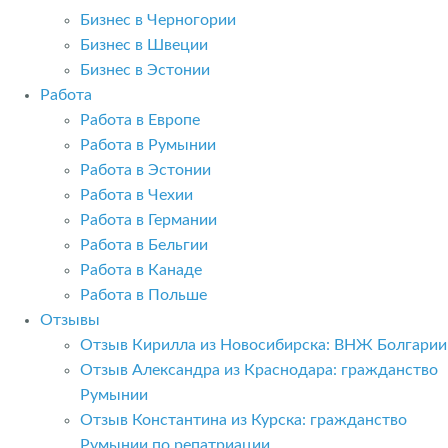
Бизнес в Черногории
Бизнес в Швеции
Бизнес в Эстонии
Работа
Работа в Европе
Работа в Румынии
Работа в Эстонии
Работа в Чехии
Работа в Германии
Работа в Бельгии
Работа в Канаде
Работа в Польше
Отзывы
Отзыв Кирилла из Новосибирска: ВНЖ Болгарии
Отзыв Александра из Краснодара: гражданство
Румынии
Отзыв Константина из Курска: гражданство
Румынии по репатриации