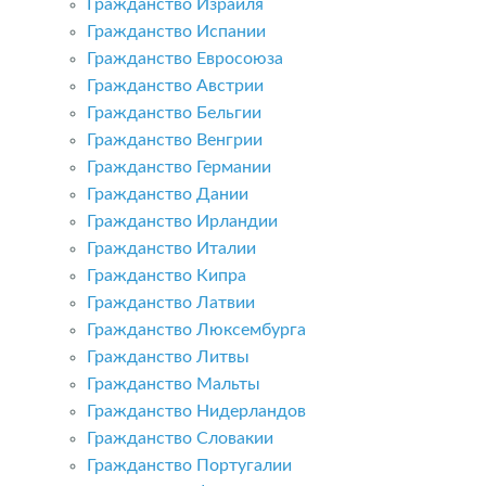
Гражданство Израиля
Гражданство Испании
Гражданство Евросоюза
Гражданство Австрии
Гражданство Бельгии
Гражданство Венгрии
Гражданство Германии
Гражданство Дании
Гражданство Ирландии
Гражданство Италии
Гражданство Кипра
Гражданство Латвии
Гражданство Люксембурга
Гражданство Литвы
Гражданство Мальты
Гражданство Нидерландов
Гражданство Словакии
Гражданство Португалии