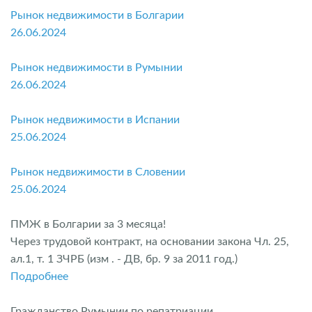
Рынок недвижимости в Болгарии
26.06.2024
Рынок недвижимости в Румынии
26.06.2024
Рынок недвижимости в Испании
25.06.2024
Рынок недвижимости в Словении
25.06.2024
ПМЖ в Болгарии за 3 месяца!
Через трудовой контракт, на основании закона Чл. 25,
ал.1, т. 1 ЗЧРБ (изм . - ДВ, бр. 9 за 2011 год.)
Подробнее
Гражданство Румынии по репатриации