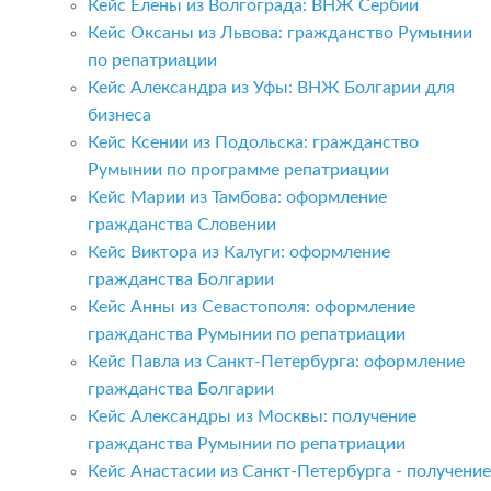
Кейс Елены из Волгограда: ВНЖ Сербии
Кейс Оксаны из Львова: гражданство Румынии
по репатриации
Кейс Александра из Уфы: ВНЖ Болгарии для
бизнеса
Кейс Ксении из Подольска: гражданство
Румынии по программе репатриации
Кейс Марии из Тамбова: оформление
гражданства Словении
Кейс Виктора из Калуги: оформление
гражданства Болгарии
Кейс Анны из Севастополя: оформление
гражданства Румынии по репатриации
Кейс Павла из Санкт-Петербурга: оформление
гражданства Болгарии
Кейс Александры из Москвы: получение
гражданства Румынии по репатриации
Кейс Анастасии из Санкт-Петербурга - получение