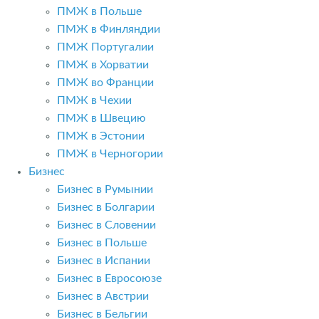
ПМЖ в Польше
ПМЖ в Финляндии
ПМЖ Португалии
ПМЖ в Хорватии
ПМЖ во Франции
ПМЖ в Чехии
ПМЖ в Швецию
ПМЖ в Эстонии
ПМЖ в Черногории
Бизнес
Бизнес в Румынии
Бизнес в Болгарии
Бизнес в Словении
Бизнес в Польше
Бизнес в Испании
Бизнес в Евросоюзе
Бизнес в Австрии
Бизнес в Бельгии