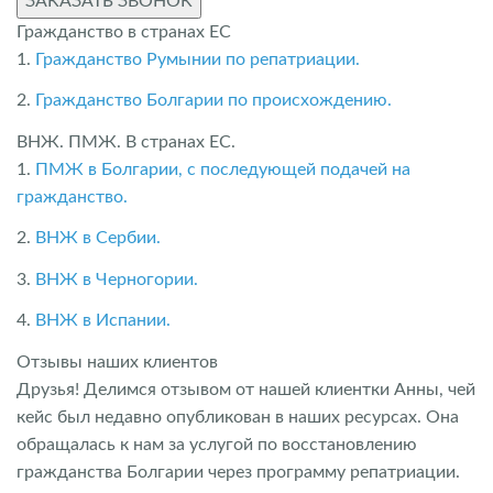
ЗАКАЗАТЬ ЗВОНОК
Гражданство в странах ЕС
1.
Гражданство Румынии по репатриации.
2.
Гражданство Болгарии по происхождению.
ВНЖ. ПМЖ. В странах ЕС.
1.
ПМЖ в Болгарии, с последующей подачей на
гражданство.
2.
ВНЖ в Сербии.
3.
ВНЖ в Черногории.
4.
ВНЖ в Испании.
Отзывы наших клиентов
Друзья! Делимся отзывом от нашей клиентки Анны, чей
кейс был недавно опубликован в наших ресурсах. Она
обращалась к нам за услугой по восстановлению
гражданства Болгарии через программу репатриации.