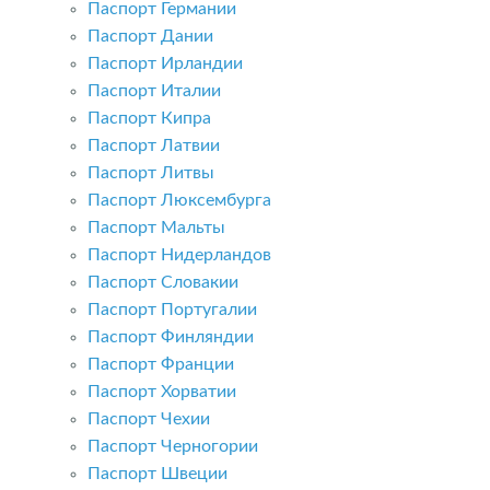
Паспорт Германии
Паспорт Дании
Паспорт Ирландии
Паспорт Италии
Паспорт Кипра
Паспорт Латвии
Паспорт Литвы
Паспорт Люксембурга
Паспорт Мальты
Паспорт Нидерландов
Паспорт Словакии
Паспорт Португалии
Паспорт Финляндии
Паспорт Франции
Паспорт Хорватии
Паспорт Чехии
Паспорт Черногории
Паспорт Швеции