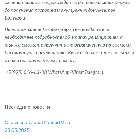
их репатриации, сопровождая их от поиска своих корней
до получения паспорта и внутренних документов
Болгарии.
На нашем сайте hermes-grup.ru вы найдете все
необходимые подробности об этапах репатриации, а
также сможете получить, не ограниченную по времени,
бесплатную консультацию. Вы всегда можете связаться
с нами по контактному номеру:
+7(995) 016-63-38 WhatsApp/Viber/Telegram.
Последние новости
Отзывы о Global Nomad Visa
23.05.2025