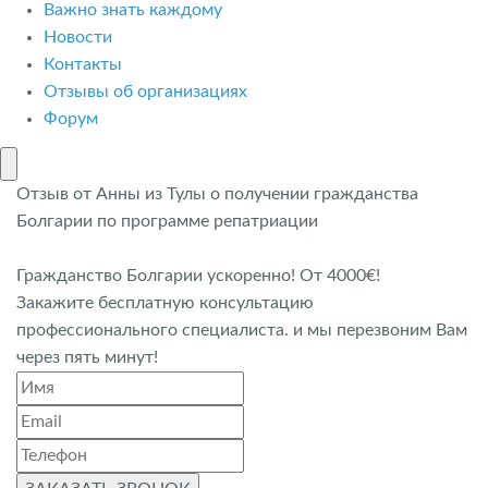
Важно знать каждому
Новости
Контакты
Отзывы об организациях
Форум
Отзыв от Анны из Тулы о получении гражданства
Болгарии по программе репатриации
Гражданство Болгарии ускоренно! От 4000€!
Закажите бесплатную консультацию
профессионального специалиста. и мы перезвоним Вам
через пять минут!