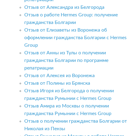
Отзыв от Александра из Белгорода
Отзыв о работе Hermes Group: получение
гражданства Болгарии
Отзыв от Елизаветы из Воронежа об
оформлении гражданства Болгарии с Hermes
Group
Отзыв от Анны из Тулы о получении
гражданства Болгарии по программе
репатриации
Отзыв от Алексея из Воронежа
Отзыв от Полины из Брянска
Отзыв Игоря из Белгорода о получении
гражданства Румынии с Hermes Group
Отзыв Амира из Москвы о получении
гражданства Румынии с Hermes Group
Отзыв о получении гражданства Болгарии от
Николая из Пензы