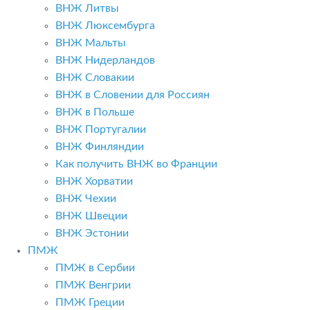
ВНЖ Литвы
ВНЖ Люксембурга
ВНЖ Мальты
ВНЖ Нидерландов
ВНЖ Словакии
ВНЖ в Словении для Россиян
ВНЖ в Польше
ВНЖ Португалии
ВНЖ Финляндии
Как получить ВНЖ во Франции
ВНЖ Хорватии
ВНЖ Чехии
ВНЖ Швеции
ВНЖ Эстонии
ПМЖ
ПМЖ в Сербии
ПМЖ Венгрии
ПМЖ Греции