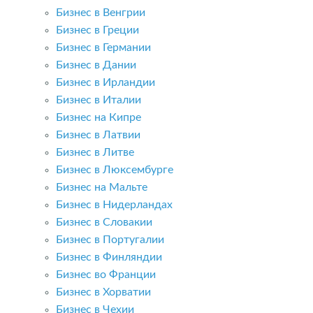
Бизнес в Венгрии
Бизнес в Греции
Бизнес в Германии
Бизнес в Дании
Бизнес в Ирландии
Бизнес в Италии
Бизнес на Кипре
Бизнес в Латвии
Бизнес в Литве
Бизнес в Люксембурге
Бизнес на Мальте
Бизнес в Нидерландах
Бизнес в Словакии
Бизнес в Португалии
Бизнес в Финляндии
Бизнес во Франции
Бизнес в Хорватии
Бизнес в Чехии