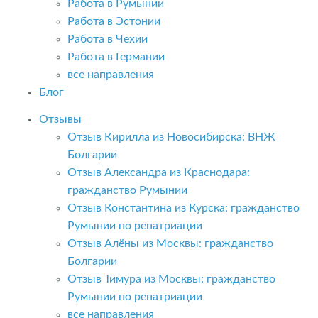
Работа в Румынии
Работа в Эстонии
Работа в Чехии
Работа в Германии
все направления
Блог
Отзывы
Отзыв Кирилла из Новосибирска: ВНЖ
Болгарии
Отзыв Александра из Краснодара:
гражданство Румынии
Отзыв Константина из Курска: гражданство
Румынии по репатриации
Отзыв Алёны из Москвы: гражданство
Болгарии
Отзыв Тимура из Москвы: гражданство
Румынии по репатриации
все направления