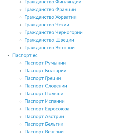
Гражданство Финляндии
Гражданство Франции
Гражданство Хорватии
Гражданство Чехии
Гражданство Черногории
Гражданство Швеции
Гражданство Эстонии
Паспорт ес
Паспорт Румынии
Паспорт Болгарии
Паспорт Греции
Паспорт Словении
Паспорт Польши
Паспорт Испании
Паспорт Евросоюза
Паспорт Австрии
Паспорт Бельгии
Паспорт Венгрии