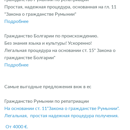
Простая, надежная процедура, основанная на гл. 11
"Закона о гражданстве Румынии"
Подробнее
Гражданство Болгарии по происхождению.
Без знания языка и культуры! Ускоренно!
Легальная процедура на основании ст. 15" Закона о
гражданстве Болгарии"
Подробнее
Самые выгодные предложения внж в ес
Гражданство Румынии по репатриации
На основании ст. 11"Закона о гражданстве Румынии".
Легальная, простая надежная процедура получения.
От 4000 €.