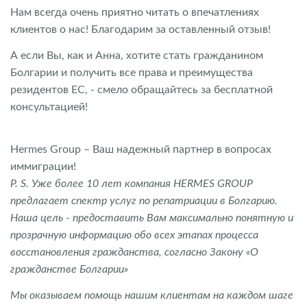
Нам всегда очень приятно читать о впечатлениях
клиентов о нас! Благодарим за оставленный отзыв!
А если Вы, как и Анна, хотите стать гражданином
Болгарии и получить все права и преимущества
резидентов ЕС, - смело обращайтесь за бесплатной
консультацией!
Hermes Group – Ваш надежный партнер в вопросах
иммиграции!
P. S. Уже более 10 лет компания HERMES GROUP
предлагает спектр услуг по репатриации в Болгарию.
Наша цель - предоставить Вам максимально понятную и
прозрачную информацию обо всех этапах процесса
восстановления гражданства, согласно Закону «О
гражданстве Болгарии»
Мы оказываем помощь нашим клиентам на каждом шаге