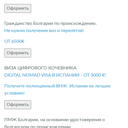
Оформить
Гражданство Болгарии по происхождению.
Не нужно получение виз и перелетов!
ОТ 6500€
Оформить
ВИЗА ЦИФРОВОГО КОЧЕВНИКА
DIGITAL NOMAD VISA В ИСПАНИИ - ОТ 3000 €!
Получите полноценный ВНЖ Испании на лучших
условиях!
Оформить
ПМЖ Болгарии, на основании удостоверения о
болгарском по происхождении