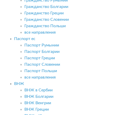
Гражданство Румынии
Гражданство Болгарии
Гражданство Греции
Гражданство Словении
Гражданство Польши
все направления
Паспорт ес
Паспорт Румынии
Паспорт Болгарии
Паспорт Греции
Паспорт Словении
Паспорт Польши
все направления
ВНЖ
ВНЖ в Сербии
ВНЖ Болгарии
ВНЖ Венгрии
ВНЖ Греции