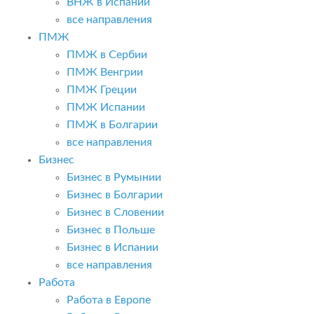
ВНЖ в Испании
все направления
ПМЖ
ПМЖ в Сербии
ПМЖ Венгрии
ПМЖ Греции
ПМЖ Испании
ПМЖ в Болгарии
все направления
Бизнес
Бизнес в Румынии
Бизнес в Болгарии
Бизнес в Словении
Бизнес в Польше
Бизнес в Испании
все направления
Работа
Работа в Европе