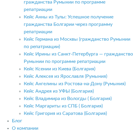
гражданства Румынии по программе
репатриации
Кейс Анны из Тулы: Успешное получение
гражданства Болгарии через программу
репатриации
Кейс Германа из Москвы (гражданство Румынии
по репатриации)
Кейс Ирины из Санкт-Петербурга — гражданство
Румынии по программе репатриации
Кейс Ксении из Киева (Болгария)
Кейс Алексея из Ярославля (Румыния)
Кейс Ангелины из Ростова-на-Дону (Румыния)
Кейс Андрея из УФЫ (Болгария)
Кейс Владимира из Вологды ( Болгария)
Кейс Маргариты из СПБ ( Болгария)
Кейс Григория из Саратова (Болгария)
Блог
О компании