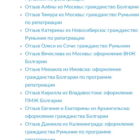
Отзыв Алёны из Москвы: гражданство Болгарии
Отзыв Тимура из Москвы: гражданство Румынии
по репатриации
Отзыв Катерины из Новосибирска: гражданство
Румынии по репатриации
Отзыв Олеси из Сочи: гражданство Румынии
Отзыв Вячеслава из Москвы: оформление ВНЖ
Болгарии
Отзыв Михаила из Ижевска: оформление
гражданства Болгарии по программе
репатриации
Отзыв Кирилла из Владивостока: оформление
ПМЖ Болгарии
Отзыв Евгения и Екатерины из Архангельска:
оформление гражданства Болгарии
Отзыв Даниила из Калининграда: оформление
гражданства Румынии по программе
репатриации