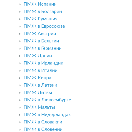
ПМЖ Испании
ПМЖ в Болгарии
ПМЖ Румыния
ПМЖ в Евросоюзе
ПМЖ Австрии
ПМЖ в Бельгии
ПМЖ в Германии
ПМЖ Дании
ПМЖ в Ирландии
ПМЖ в Италии
ПМЖ Кипра
ПМЖ в Латвии
ПМЖ Литвы
ПМЖ в Люксембурге
ПМЖ Мальты
ПМЖ в Нидерландах
ПМЖ в Словакии
ПМЖ в Словении