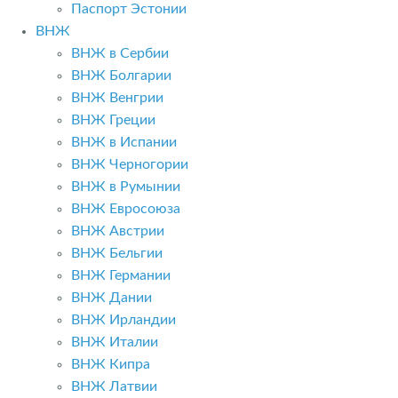
Паспорт Эстонии
ВНЖ
ВНЖ в Сербии
ВНЖ Болгарии
ВНЖ Венгрии
ВНЖ Греции
ВНЖ в Испании
ВНЖ Черногории
ВНЖ в Румынии
ВНЖ Евросоюза
ВНЖ Австрии
ВНЖ Бельгии
ВНЖ Германии
ВНЖ Дании
ВНЖ Ирландии
ВНЖ Италии
ВНЖ Кипра
ВНЖ Латвии