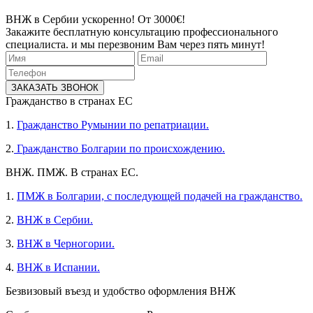
ВНЖ в Сербии ускоренно! От 3000€!
Закажите бесплатную консультацию профессионального
специалиста. и мы перезвоним Вам через пять минут!
ЗАКАЗАТЬ ЗВОНОК
Гражданство в странах ЕС
1.
Гражданство Румынии по репатриации.
2.
Гражданство Болгарии по происхождению.
ВНЖ. ПМЖ. В странах ЕС.
1.
ПМЖ в Болгарии, с последующей подачей на гражданство.
2.
ВНЖ в Сербии.
3.
ВНЖ в Черногории.
4.
ВНЖ в Испании.
Безвизовый въезд и удобство оформления ВНЖ