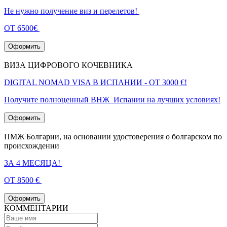
Не нужно получение виз и перелетов!
ОТ 6500€
Оформить
ВИЗА ЦИФРОВОГО КОЧЕВНИКА
DIGITAL NOMAD VISA В ИСПАНИИ - ОТ 3000 €!
Получите полноценный ВНЖ Испании на лучших условиях!
Оформить
ПМЖ Болгарии, на основании удостоверения о болгарском по
происхождении
ЗА 4 МЕСЯЦА!
ОТ 8500 €
Оформить
КОММЕНТАРИИ