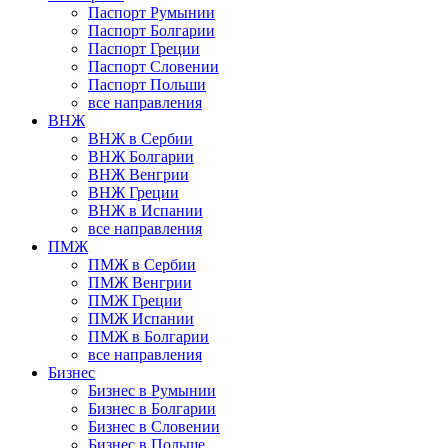
Паспорт Румынии
Паспорт Болгарии
Паспорт Греции
Паспорт Словении
Паспорт Польши
все направления
ВНЖ
ВНЖ в Сербии
ВНЖ Болгарии
ВНЖ Венгрии
ВНЖ Греции
ВНЖ в Испании
все направления
ПМЖ
ПМЖ в Сербии
ПМЖ Венгрии
ПМЖ Греции
ПМЖ Испании
ПМЖ в Болгарии
все направления
Бизнес
Бизнес в Румынии
Бизнес в Болгарии
Бизнес в Словении
Бизнес в Польше