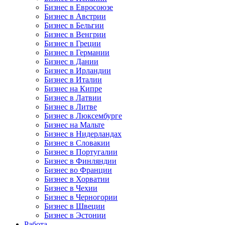
Бизнес в Евросоюзе
Бизнес в Австрии
Бизнес в Бельгии
Бизнес в Венгрии
Бизнес в Греции
Бизнес в Германии
Бизнес в Дании
Бизнес в Ирландии
Бизнес в Италии
Бизнес на Кипре
Бизнес в Латвии
Бизнес в Литве
Бизнес в Люксембурге
Бизнес на Мальте
Бизнес в Нидерландах
Бизнес в Словакии
Бизнес в Португалии
Бизнес в Финляндии
Бизнес во Франции
Бизнес в Хорватии
Бизнес в Чехии
Бизнес в Черногории
Бизнес в Швеции
Бизнес в Эстонии
Работа