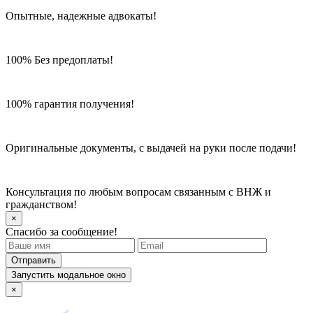
Опытные, надежные адвокаты!
100% Без предоплаты!
100% гарантия получения!
Оригинальные документы, с выдачей на руки после подачи!
Консультация по любым вопросам связанным с ВНЖ и
гражданством!
×
Спасибо за сообщение!
Отправить
Запустить модальное окно
×