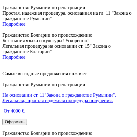
Гражданство Румынии по репатриации
Простая, надежная процедура, основанная на гл. 11 "Закона о
гражданстве Румынии"
Подробнее
Гражданство Болгарии по происхождению.
Без знания языка и культуры! Ускоренно!
Легальная процедура на основании ст. 15" Закона о
гражданстве Болгарии"
Подробнее
Самые выгодные предложения внж в ес
Гражданство Румынии по репатриации
На основании ст. 11"Закона о гражданстве Румынии".
Легальная, простая надежная процедура получения.
От 4000 €.
Оформить
Гражданство Болгарии по происхождению.