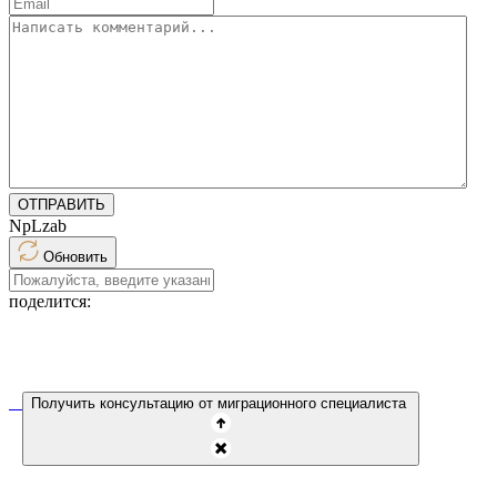
ОТПРАВИТЬ
NpLzab
Обновить
поделится:
Получить консультацию от миграционного специалиста