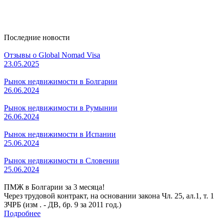
Последние новости
Отзывы о Global Nomad Visa
23.05.2025
Рынок недвижимости в Болгарии
26.06.2024
Рынок недвижимости в Румынии
26.06.2024
Рынок недвижимости в Испании
25.06.2024
Рынок недвижимости в Словении
25.06.2024
ПМЖ в Болгарии за 3 месяца!
Через трудовой контракт, на основании закона Чл. 25, ал.1, т. 1
ЗЧРБ (изм . - ДВ, бр. 9 за 2011 год.)
Подробнее