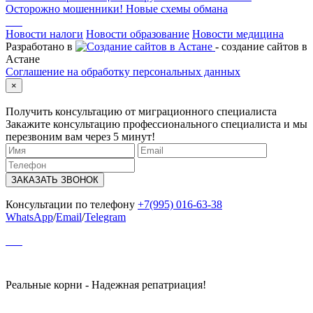
Осторожно мошенники! Новые схемы обмана
Новости налоги
Новости образование
Новости медицина
Разработано в
- создание сайтов в
Астане
Соглашение на обработку персональных данных
×
Получить консультацию от миграционного специалиста
Закажите консультацию профессионального специалиста и мы
перезвоним вам через 5 минут!
ЗАКАЗАТЬ ЗВОНОК
Консультации по телефону
+7(995) 016-63-38
WhatsApp
/
Email
/
Telegram
Реальные корни - Надежная репатриация!