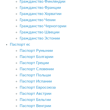
Гражданство Финляндии
Гражданство Франции
Гражданство Хорватии
Гражданство Чехии
Гражданство Черногории
Гражданство Швеции
Гражданство Эстонии
Паспорт ес
Паспорт Румынии
Паспорт Болгарии
Паспорт Греции
Паспорт Словении
Паспорт Польши
Паспорт Испании
Паспорт Евросоюза
Паспорт Австрии
Паспорт Бельгии
Паспорт Венгрии