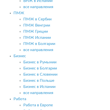
ВНЖ в Испании
все направления
ПМЖ
ПМЖ в Сербии
ПМЖ Венгрии
ПМЖ Греции
ПМЖ Испании
ПМЖ в Болгарии
все направления
Бизнес
Бизнес в Румынии
Бизнес в Болгарии
Бизнес в Словении
Бизнес в Польше
Бизнес в Испании
все направления
Работа
Работа в Европе