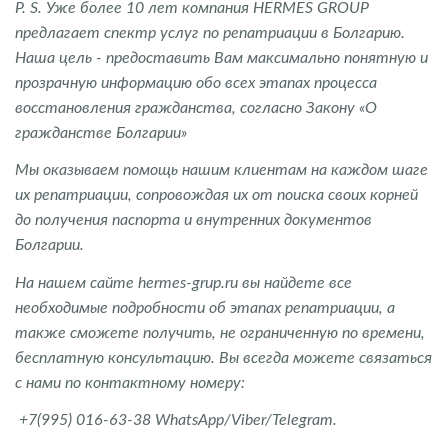
P. S. Уже более 10 лет компания HERMES GROUP
предлагает спектр услуг по репатриации в Болгарию.
Наша цель - предоставить Вам максимально понятную и
прозрачную информацию обо всех этапах процесса
восстановления гражданства, согласно Закону «О
гражданстве Болгарии»
Мы оказываем помощь нашим клиентам на каждом шаге
их репатриации, сопровождая их от поиска своих корней
до получения паспорта и внутренних документов
Болгарии.
На нашем сайте hermes-grup.ru вы найдете все
необходимые подробности об этапах репатриации, а
также сможете получить, не ограниченную по времени,
бесплатную консультацию. Вы всегда можете связаться
с нами по контактному номеру:
+7(995) 016-63-38 WhatsApp/Viber/Telegram.