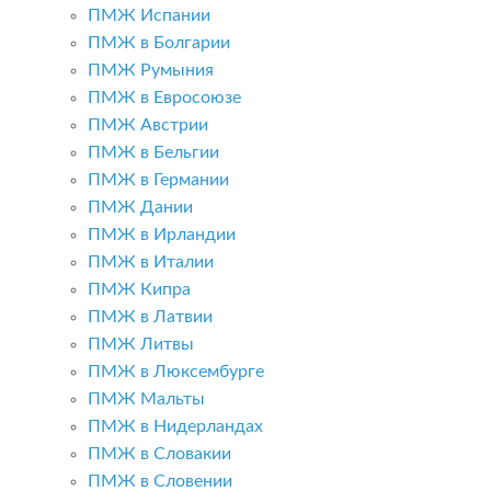
ПМЖ Испании
ПМЖ в Болгарии
ПМЖ Румыния
ПМЖ в Евросоюзе
ПМЖ Австрии
ПМЖ в Бельгии
ПМЖ в Германии
ПМЖ Дании
ПМЖ в Ирландии
ПМЖ в Италии
ПМЖ Кипра
ПМЖ в Латвии
ПМЖ Литвы
ПМЖ в Люксембурге
ПМЖ Мальты
ПМЖ в Нидерландах
ПМЖ в Словакии
ПМЖ в Словении