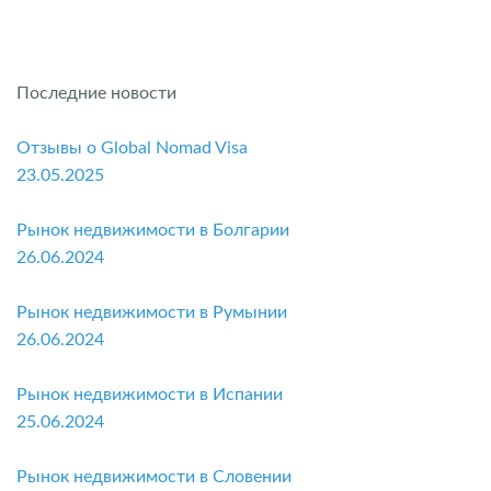
Последние новости
Отзывы о Global Nomad Visa
23.05.2025
Рынок недвижимости в Болгарии
26.06.2024
Рынок недвижимости в Румынии
26.06.2024
Рынок недвижимости в Испании
25.06.2024
Рынок недвижимости в Словении