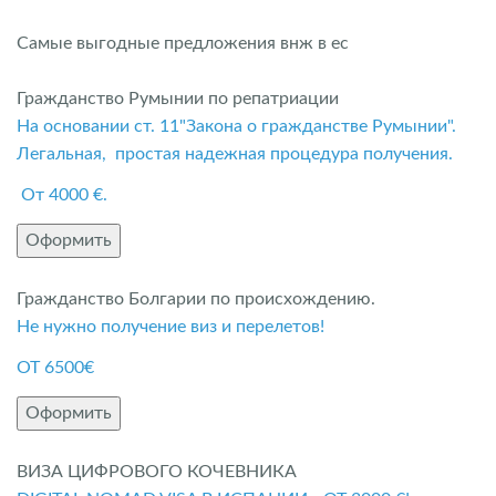
Самые выгодные предложения внж в ес
Гражданство Румынии по репатриации
На основании ст. 11"Закона о гражданстве Румынии".
Легальная, простая надежная процедура получения.
От 4000 €.
Оформить
Гражданство Болгарии по происхождению.
Не нужно получение виз и перелетов!
ОТ 6500€
Оформить
ВИЗА ЦИФРОВОГО КОЧЕВНИКА