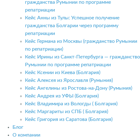
гражданства Румынии по программе
репатриации
Кейс Анны из Тулы: Успешное получение
гражданства Болгарии через программу
репатриации
Кейс Германа из Москвы (гражданство Румынии
по репатриации)
Кейс Ирины из Санкт-Петербурга — гражданство
Румынии по программе репатриации
Кейс Ксении из Киева (Болгария)
Кейс Алексея из Ярославля (Румыния)
Кейс Ангелины из Ростова-на-Дону (Румыния)
Кейс Андрея из УФЫ (Болгария)
Кейс Владимира из Вологды ( Болгария)
Кейс Маргариты из СПБ ( Болгария)
Кейс Григория из Саратова (Болгария)
Блог
О компании