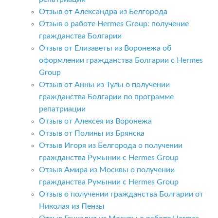
Отзыв от Александра из Белгорода
Отзыв о работе Hermes Group: получение
гражданства Болгарии
Отзыв от Елизаветы из Воронежа об
оформлении гражданства Болгарии с Hermes
Group
Отзыв от Анны из Тулы о получении
гражданства Болгарии по программе
репатриации
Отзыв от Алексея из Воронежа
Отзыв от Полины из Брянска
Отзыв Игоря из Белгорода о получении
гражданства Румынии с Hermes Group
Отзыв Амира из Москвы о получении
гражданства Румынии с Hermes Group
Отзыв о получении гражданства Болгарии от
Николая из Пензы