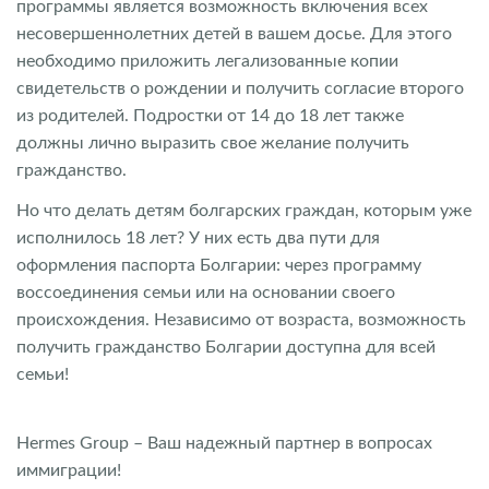
программы является возможность включения всех
несовершеннолетних детей в вашем досье. Для этого
необходимо приложить легализованные копии
свидетельств о рождении и получить согласие второго
из родителей. Подростки от 14 до 18 лет также
должны лично выразить свое желание получить
гражданство.
Но что делать детям болгарских граждан, которым уже
исполнилось 18 лет? У них есть два пути для
оформления паспорта Болгарии: через программу
воссоединения семьи или на основании своего
происхождения. Независимо от возраста, возможность
получить гражданство Болгарии доступна для всей
семьи!
Hermes Group – Ваш надежный партнер в вопросах
иммиграции!