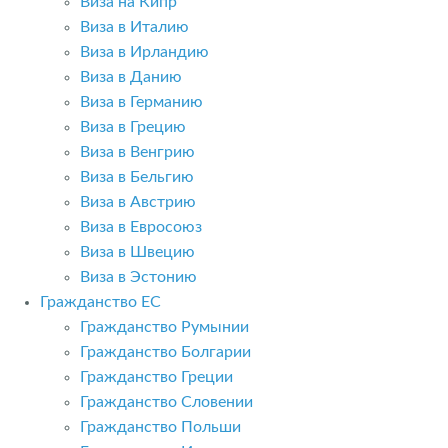
Виза на Кипр
Виза в Италию
Виза в Ирландию
Виза в Данию
Виза в Германию
Виза в Грецию
Виза в Венгрию
Виза в Бельгию
Виза в Австрию
Виза в Евросоюз
Виза в Швецию
Виза в Эстонию
Гражданство ЕС
Гражданство Румынии
Гражданство Болгарии
Гражданство Греции
Гражданство Словении
Гражданство Польши