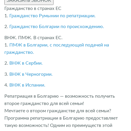
ЗАКАЗАТЬ ЗВОНОК
Гражданство в странах ЕС
1.
Гражданство Румынии по репатриации.
2.
Гражданство Болгарии по происхождению.
ВНЖ. ПМЖ. В странах ЕС.
1.
ПМЖ в Болгарии, с последующей подачей на
гражданство.
2.
ВНЖ в Сербии.
3.
ВНЖ в Черногории.
4.
ВНЖ в Испании.
Репатриация в Болгарию — возможность получить
второе гражданство для всей семьи!
Мечтаете о втором гражданстве для всей семьи?
Программа репатриации в Болгарию предоставляет
такую возможность! Одним из преимуществ этой