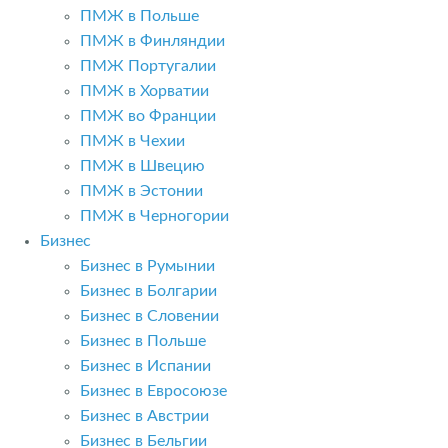
ПМЖ в Польше
ПМЖ в Финляндии
ПМЖ Португалии
ПМЖ в Хорватии
ПМЖ во Франции
ПМЖ в Чехии
ПМЖ в Швецию
ПМЖ в Эстонии
ПМЖ в Черногории
Бизнес
Бизнес в Румынии
Бизнес в Болгарии
Бизнес в Словении
Бизнес в Польше
Бизнес в Испании
Бизнес в Евросоюзе
Бизнес в Австрии
Бизнес в Бельгии