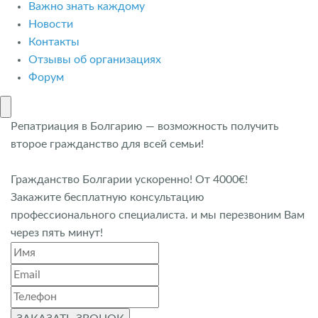
Важно знать каждому
Новости
Контакты
Отзывы об организациях
Форум
Репатриация в Болгарию — возможность получить
второе гражданство для всей семьи!
Гражданство Болгарии ускоренно! От 4000€!
Закажите бесплатную консультацию
профессионального специалиста. и мы перезвоним Вам
через пять минут!