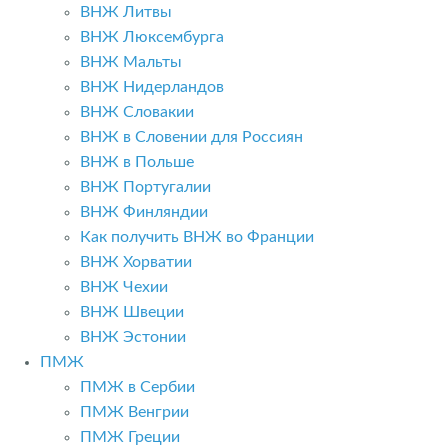
ВНЖ Литвы
ВНЖ Люксембурга
ВНЖ Мальты
ВНЖ Нидерландов
ВНЖ Словакии
ВНЖ в Словении для Россиян
ВНЖ в Польше
ВНЖ Португалии
ВНЖ Финляндии
Как получить ВНЖ во Франции
ВНЖ Хорватии
ВНЖ Чехии
ВНЖ Швеции
ВНЖ Эстонии
ПМЖ
ПМЖ в Сербии
ПМЖ Венгрии
ПМЖ Греции