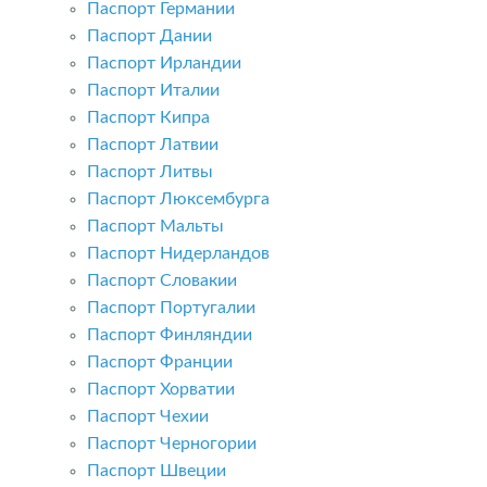
Паспорт Германии
Паспорт Дании
Паспорт Ирландии
Паспорт Италии
Паспорт Кипра
Паспорт Латвии
Паспорт Литвы
Паспорт Люксембурга
Паспорт Мальты
Паспорт Нидерландов
Паспорт Словакии
Паспорт Португалии
Паспорт Финляндии
Паспорт Франции
Паспорт Хорватии
Паспорт Чехии
Паспорт Черногории
Паспорт Швеции