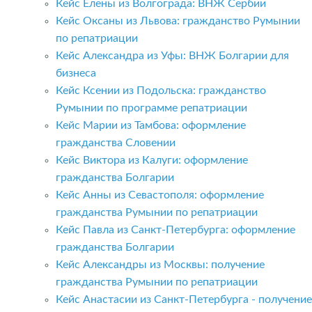
Кейс Елены из Волгограда: ВНЖ Сербии
Кейс Оксаны из Львова: гражданство Румынии
по репатриации
Кейс Александра из Уфы: ВНЖ Болгарии для
бизнеса
Кейс Ксении из Подольска: гражданство
Румынии по программе репатриации
Кейс Марии из Тамбова: оформление
гражданства Словении
Кейс Виктора из Калуги: оформление
гражданства Болгарии
Кейс Анны из Севастополя: оформление
гражданства Румынии по репатриации
Кейс Павла из Санкт-Петербурга: оформление
гражданства Болгарии
Кейс Александры из Москвы: получение
гражданства Румынии по репатриации
Кейс Анастасии из Санкт-Петербурга - получение