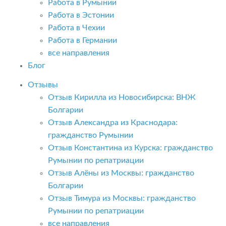
Работа в Румынии
Работа в Эстонии
Работа в Чехии
Работа в Германии
все направления
Блог
Отзывы
Отзыв Кирилла из Новосибирска: ВНЖ
Болгарии
Отзыв Александра из Краснодара:
гражданство Румынии
Отзыв Константина из Курска: гражданство
Румынии по репатриации
Отзыв Алёны из Москвы: гражданство
Болгарии
Отзыв Тимура из Москвы: гражданство
Румынии по репатриации
все направления