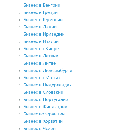
Бизнес в Венгрии
Бизнес в Греции
Бизнес в Германии
Бизнес в Дании
Бизнес в Ирландии
Бизнес в Италии
Бизнес на Кипре
Бизнес в Латвии
Бизнес в Литве
Бизнес в Люксембурге
Бизнес на Мальте
Бизнес в Нидерландах
Бизнес в Словакии
Бизнес в Португалии
Бизнес в Финляндии
Бизнес во Франции
Бизнес в Хорватии
Бизнес в Чехии