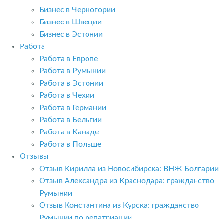
Бизнес в Черногории
Бизнес в Швеции
Бизнес в Эстонии
Работа
Работа в Европе
Работа в Румынии
Работа в Эстонии
Работа в Чехии
Работа в Германии
Работа в Бельгии
Работа в Канаде
Работа в Польше
Отзывы
Отзыв Кирилла из Новосибирска: ВНЖ Болгарии
Отзыв Александра из Краснодара: гражданство
Румынии
Отзыв Константина из Курска: гражданство
Румынии по репатриации