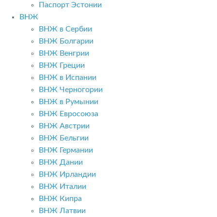
Паспорт Эстонии
ВНЖ
ВНЖ в Сербии
ВНЖ Болгарии
ВНЖ Венгрии
ВНЖ Греции
ВНЖ в Испании
ВНЖ Черногории
ВНЖ в Румынии
ВНЖ Евросоюза
ВНЖ Австрии
ВНЖ Бельгии
ВНЖ Германии
ВНЖ Дании
ВНЖ Ирландии
ВНЖ Италии
ВНЖ Кипра
ВНЖ Латвии