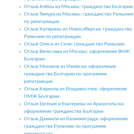
Отзыв Алёны из Москвы: гражданство Болгарии
Отзыв Тимура из Москвы: гражданство Румынии
по репатриации
Отзыв Катерины из Новосибирска: гражданство
Румынии по репатриации
Отзыв Олеси из Сочи: гражданство Румынии
Отзыв Вячеслава из Москвы: оформление ВНЖ
Болгарии
Отзыв Михаила из Ижевска: оформление
гражданства Болгарии по программе
репатриации
Отзыв Кирилла из Владивостока: оформление
ПМЖ Болгарии
Отзыв Евгения и Екатерины из Архангельска:
оформление гражданства Болгарии
Отзыв Даниила из Калининграда: оформление
гражданства Румынии по программе
репатриации