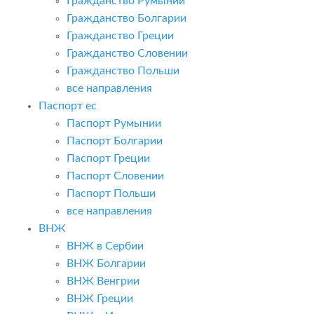
Гражданство Румынии
Гражданство Болгарии
Гражданство Греции
Гражданство Словении
Гражданство Польши
все направления
Паспорт ес
Паспорт Румынии
Паспорт Болгарии
Паспорт Греции
Паспорт Словении
Паспорт Польши
все направления
ВНЖ
ВНЖ в Сербии
ВНЖ Болгарии
ВНЖ Венгрии
ВНЖ Греции