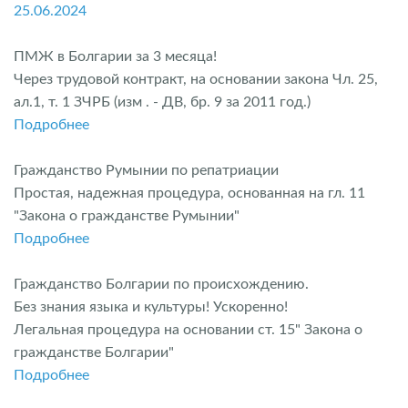
25.06.2024
ПМЖ в Болгарии за 3 месяца!
Через трудовой контракт, на основании закона Чл. 25,
ал.1, т. 1 ЗЧРБ (изм . - ДВ, бр. 9 за 2011 год.)
Подробнее
Гражданство Румынии по репатриации
Простая, надежная процедура, основанная на гл. 11
"Закона о гражданстве Румынии"
Подробнее
Гражданство Болгарии по происхождению.
Без знания языка и культуры! Ускоренно!
Легальная процедура на основании ст. 15" Закона о
гражданстве Болгарии"
Подробнее