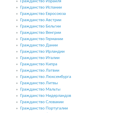
Гражданство Израиля
Гражданство Испании
Гражданство Евросоюза
Гражданство Австрии
Гражданство Бельгии
Гражданство Венгрии
Гражданство Германии
Гражданство Дании
Гражданство Ирландии
Гражданство Италии
Гражданство Кипра
Гражданство Латвии
Гражданство Люксембурга
Гражданство Литвы
Гражданство Мальты
Гражданство Нидерландов
Гражданство Словакии
Гражданство Португалии