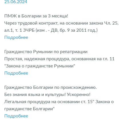
25.06.2024
ПМЖ в Болгарии за 3 месяца!
Через трудовой контракт, на основании закона Чл. 25,
ал.1, т. 1 ЗЧРБ (изм . - ДВ, бр. 9 за 2011 год.)
Подробнее
Гражданство Румынии по репатриации
Простая, надежная процедура, основанная на гл. 11
"Закона о гражданстве Румынии"
Подробнее
Гражданство Болгарии по происхождению.
Без знания языка и культуры! Ускоренно!
Легальная процедура на основании ст. 15" Закона о
гражданстве Болгарии"
Подробнее