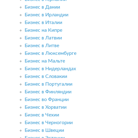
Бизнес в Дании
Бизнес в Ирландии
Бизнес в Италии
Бизнес на Кипре
Бизнес в Латвии
Бизнес в Литве
Бизнес в Люксембурге
Бизнес на Мальте
Бизнес в Нидерландах
Бизнес в Словакии
Бизнес в Португалии
Бизнес в Финляндии
Бизнес во Франции
Бизнес в Хорватии
Бизнес в Чехии
Бизнес в Черногории
Бизнес в Швеции