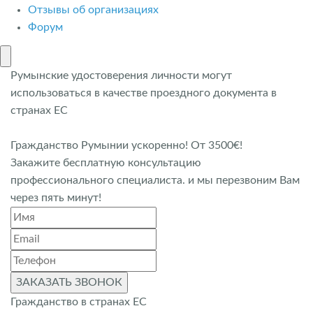
Отзывы об организациях
Форум
Румынские удостоверения личности могут
использоваться в качестве проездного документа в
странах ЕС
Гражданство Румынии ускоренно! От 3500€!
Закажите бесплатную консультацию
профессионального специалиста. и мы перезвоним Вам
через пять минут!
ЗАКАЗАТЬ ЗВОНОК
Гражданство в странах ЕС