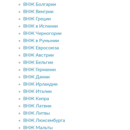
ВНЖ Болгарии
ВНЖ Венгрии
ВНЖ Греции
ВНЖ в Испании
ВНЖ Черногории
ВНЖ в Румынии
ВНЖ Евросоюза
ВНЖ Австрии
ВНЖ Бельгии
ВНЖ Германии
ВНЖ Дании
ВНЖ Ирландии
ВНЖ Италии
ВНЖ Кипра
ВНЖ Латвии
ВНЖ Литвы
ВНЖ Люксембурга
ВНЖ Мальты