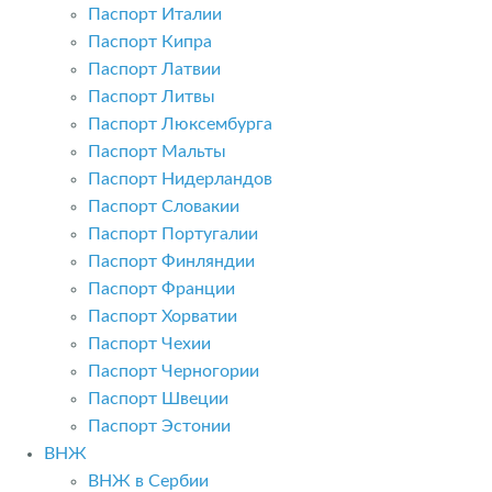
Паспорт Италии
Паспорт Кипра
Паспорт Латвии
Паспорт Литвы
Паспорт Люксембурга
Паспорт Мальты
Паспорт Нидерландов
Паспорт Словакии
Паспорт Португалии
Паспорт Финляндии
Паспорт Франции
Паспорт Хорватии
Паспорт Чехии
Паспорт Черногории
Паспорт Швеции
Паспорт Эстонии
ВНЖ
ВНЖ в Сербии