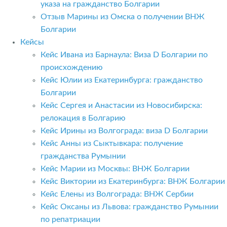
указа на гражданство Болгарии
Отзыв Марины из Омска о получении ВНЖ
Болгарии
Кейсы
Кейс Ивана из Барнаула: Виза D Болгарии по
происхождению
Кейс Юлии из Екатеринбурга: гражданство
Болгарии
Кейс Сергея и Анастасии из Новосибирска:
релокация в Болгарию
Кейс Ирины из Волгограда: виза D Болгарии
Кейс Анны из Сыктывкара: получение
гражданства Румынии
Кейс Марии из Москвы: ВНЖ Болгарии
Кейс Виктории из Екатеринбурга: ВНЖ Болгарии
Кейс Елены из Волгограда: ВНЖ Сербии
Кейс Оксаны из Львова: гражданство Румынии
по репатриации