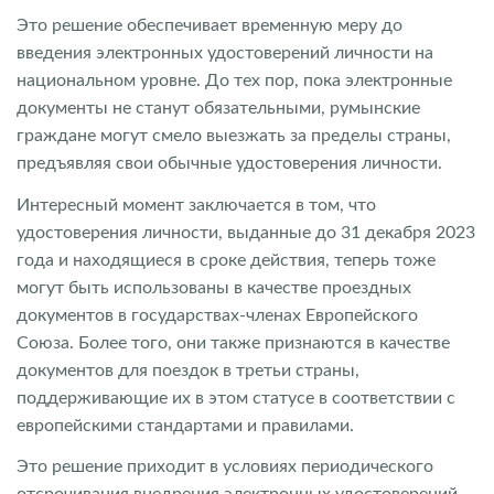
Это решение обеспечивает временную меру до
введения электронных удостоверений личности на
национальном уровне. До тех пор, пока электронные
документы не станут обязательными, румынские
граждане могут смело выезжать за пределы страны,
предъявляя свои обычные удостоверения личности.
Интересный момент заключается в том, что
удостоверения личности, выданные до 31 декабря 2023
года и находящиеся в сроке действия, теперь тоже
могут быть использованы в качестве проездных
документов в государствах-членах Европейского
Союза. Более того, они также признаются в качестве
документов для поездок в третьи страны,
поддерживающие их в этом статусе в соответствии с
европейскими стандартами и правилами.
Это решение приходит в условиях периодического