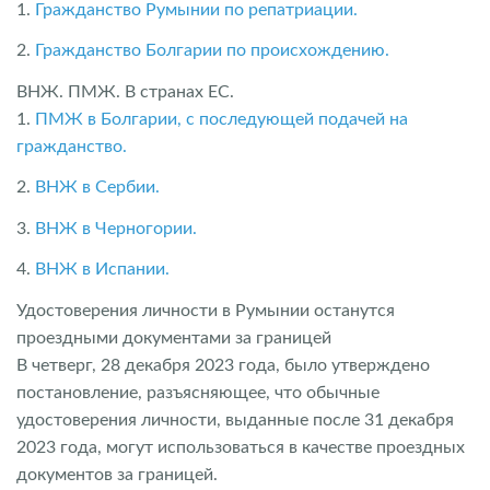
1.
Гражданство Румынии по репатриации.
2.
Гражданство Болгарии по происхождению.
ВНЖ. ПМЖ. В странах ЕС.
1.
ПМЖ в Болгарии, с последующей подачей на
гражданство.
2.
ВНЖ в Сербии.
3.
ВНЖ в Черногории.
4.
ВНЖ в Испании.
Удостоверения личности в Румынии останутся
проездными документами за границей
В четверг, 28 декабря 2023 года, было утверждено
постановление, разъясняющее, что обычные
удостоверения личности, выданные после 31 декабря
2023 года, могут использоваться в качестве проездных
документов за границей.