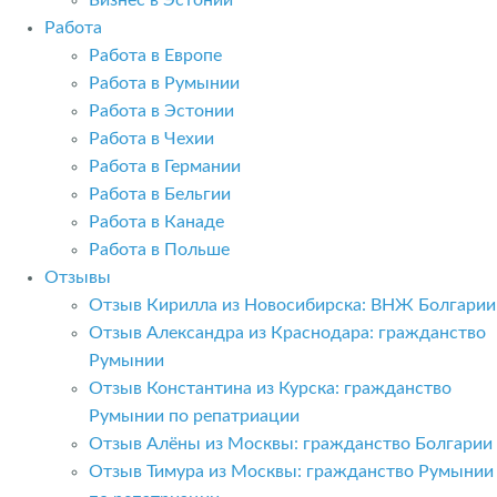
Бизнес в Эстонии
Работа
Работа в Европе
Работа в Румынии
Работа в Эстонии
Работа в Чехии
Работа в Германии
Работа в Бельгии
Работа в Канаде
Работа в Польше
Отзывы
Отзыв Кирилла из Новосибирска: ВНЖ Болгарии
Отзыв Александра из Краснодара: гражданство
Румынии
Отзыв Константина из Курска: гражданство
Румынии по репатриации
Отзыв Алёны из Москвы: гражданство Болгарии
Отзыв Тимура из Москвы: гражданство Румынии