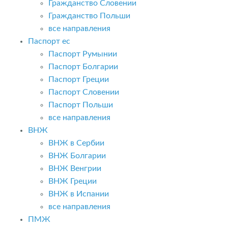
Гражданство Словении
Гражданство Польши
все направления
Паспорт ес
Паспорт Румынии
Паспорт Болгарии
Паспорт Греции
Паспорт Словении
Паспорт Польши
все направления
ВНЖ
ВНЖ в Сербии
ВНЖ Болгарии
ВНЖ Венгрии
ВНЖ Греции
ВНЖ в Испании
все направления
ПМЖ