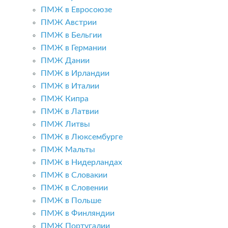
ПМЖ в Евросоюзе
ПМЖ Австрии
ПМЖ в Бельгии
ПМЖ в Германии
ПМЖ Дании
ПМЖ в Ирландии
ПМЖ в Италии
ПМЖ Кипра
ПМЖ в Латвии
ПМЖ Литвы
ПМЖ в Люксембурге
ПМЖ Мальты
ПМЖ в Нидерландах
ПМЖ в Словакии
ПМЖ в Словении
ПМЖ в Польше
ПМЖ в Финляндии
ПМЖ Португалии