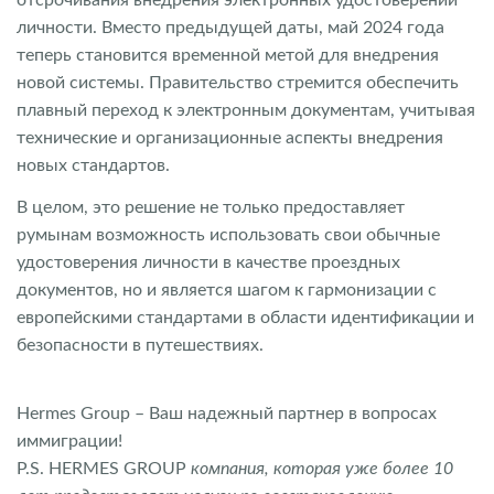
отсрочивания внедрения электронных удостоверений
личности. Вместо предыдущей даты, май 2024 года
теперь становится временной метой для внедрения
новой системы. Правительство стремится обеспечить
плавный переход к электронным документам, учитывая
технические и организационные аспекты внедрения
новых стандартов.
В целом, это решение не только предоставляет
румынам возможность использовать свои обычные
удостоверения личности в качестве проездных
документов, но и является шагом к гармонизации с
европейскими стандартами в области идентификации и
безопасности в путешествиях.
Hermes Group – Ваш надежный партнер в вопросах
иммиграции!
P.S. HERMES GROUP
компания, которая уже более 10