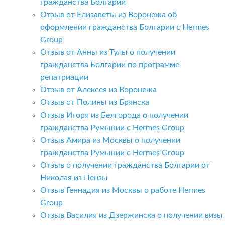
гражданства Болгарии
Отзыв от Елизаветы из Воронежа об
оформлении гражданства Болгарии с Hermes
Group
Отзыв от Анны из Тулы о получении
гражданства Болгарии по программе
репатриации
Отзыв от Алексея из Воронежа
Отзыв от Полины из Брянска
Отзыв Игоря из Белгорода о получении
гражданства Румынии с Hermes Group
Отзыв Амира из Москвы о получении
гражданства Румынии с Hermes Group
Отзыв о получении гражданства Болгарии от
Николая из Пензы
Отзыв Геннадия из Москвы о работе Hermes
Group
Отзыв Василия из Дзержинска о получении визы