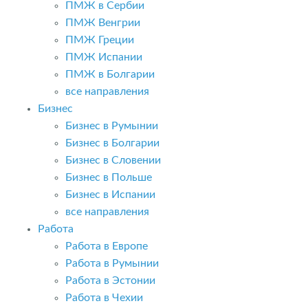
ПМЖ в Сербии
ПМЖ Венгрии
ПМЖ Греции
ПМЖ Испании
ПМЖ в Болгарии
все направления
Бизнес
Бизнес в Румынии
Бизнес в Болгарии
Бизнес в Словении
Бизнес в Польше
Бизнес в Испании
все направления
Работа
Работа в Европе
Работа в Румынии
Работа в Эстонии
Работа в Чехии