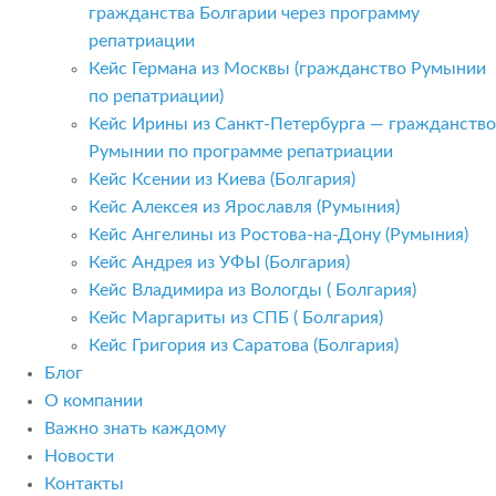
гражданства Болгарии через программу
репатриации
Кейс Германа из Москвы (гражданство Румынии
по репатриации)
Кейс Ирины из Санкт-Петербурга — гражданство
Румынии по программе репатриации
Кейс Ксении из Киева (Болгария)
Кейс Алексея из Ярославля (Румыния)
Кейс Ангелины из Ростова-на-Дону (Румыния)
Кейс Андрея из УФЫ (Болгария)
Кейс Владимира из Вологды ( Болгария)
Кейс Маргариты из СПБ ( Болгария)
Кейс Григория из Саратова (Болгария)
Блог
О компании
Важно знать каждому
Новости
Контакты