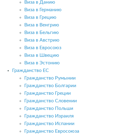
Виза в Данию
Виза в Германию
Виза в Грецию
Виза в Венгрию
Виза в Бельгию
Виза в Австрию
Виза в Евросоюз
Виза в Швецию
Виза в Эстонию
Гражданство ЕС
Гражданство Румынии
Гражданство Болгарии
Гражданство Греции
Гражданство Словении
Гражданство Польши
Гражданство Израиля
Гражданство Испании
Гражданство Евросоюза