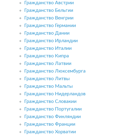
Гражданство Австрии
Гражданство Бельгии
Гражданство Венгрии
Гражданство Германии
Гражданство Дании
Гражданство Ирландии
Гражданство Италии
Гражданство Кипра
Гражданство Латвии
Гражданство Люксембурга
Гражданство Литвы
Гражданство Мальты
Гражданство Нидерландов
Гражданство Словакии
Гражданство Португалии
Гражданство Финляндии
Гражданство Франции
Гражданство Хорватии