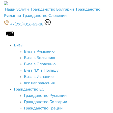
Наши услуги
Гражданство Болгарии
Гражданство
Румынии
Гражданство Словении
+7(995) 016-63-38
Визы
Виза в Румынию
Виза в Болгарию
Виза в Словению
Виза "D" в Польшу
Виза в Испанию
все направления
Гражданство ЕС
Гражданство Румынии
Гражданство Болгарии
Гражданство Греции