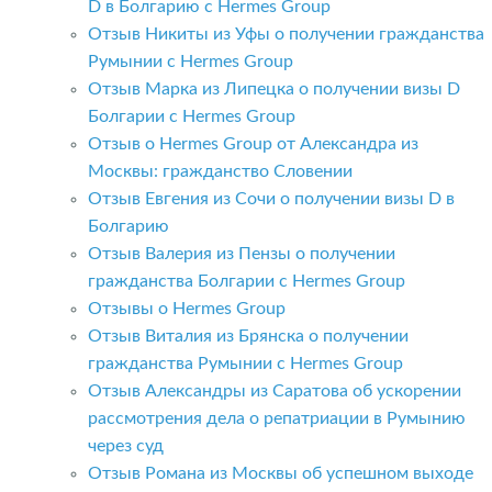
D в Болгарию с Hermes Group
Отзыв Никиты из Уфы о получении гражданства
Румынии с Hermes Group
Отзыв Марка из Липецка о получении визы D
Болгарии с Hermes Group
Отзыв о Hermes Group от Александра из
Москвы: гражданство Словении
Отзыв Евгения из Сочи о получении визы D в
Болгарию
Отзыв Валерия из Пензы о получении
гражданства Болгарии с Hermes Group
Отзывы о Hermes Group
Отзыв Виталия из Брянска о получении
гражданства Румынии с Hermes Group
Отзыв Александры из Саратова об ускорении
рассмотрения дела о репатриации в Румынию
через суд
Отзыв Романа из Москвы об успешном выходе