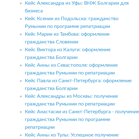
Кейс Александра из Уфы: ВНЖ Болгарии для
бизнеса
Кейс Ксении из Подольска: гражданство
Румынии по программе репатриации
Кейс Марии из Тамбова: оформление
гражданства Словении
Кейс Виктора из Калуги: оформление
гражданства Болгарии
Кейс Анны из Севастополя: оформление
гражданства Румынии по репатриации
Кейс Павла из Санкт-Петербурга: оформление
гражданства Болгарии
Кейс Александры из Москвы: получение
гражданства Румынии по репатриации
Кейс Анастасии из Санкт-Петербурга - получение
гражданства Румынии по программе
репатриации
Кейс Анны из Тулы: Успешное получение