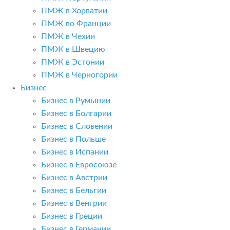
ПМЖ в Хорватии
ПМЖ во Франции
ПМЖ в Чехии
ПМЖ в Швецию
ПМЖ в Эстонии
ПМЖ в Черногории
Бизнес
Бизнес в Румынии
Бизнес в Болгарии
Бизнес в Словении
Бизнес в Польше
Бизнес в Испании
Бизнес в Евросоюзе
Бизнес в Австрии
Бизнес в Бельгии
Бизнес в Венгрии
Бизнес в Греции
Бизнес в Германии