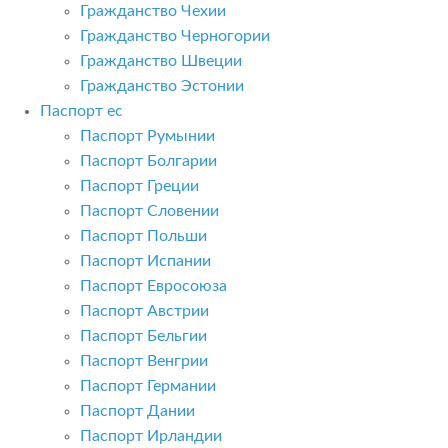
Гражданство Чехии
Гражданство Черногории
Гражданство Швеции
Гражданство Эстонии
Паспорт ес
Паспорт Румынии
Паспорт Болгарии
Паспорт Греции
Паспорт Словении
Паспорт Польши
Паспорт Испании
Паспорт Евросоюза
Паспорт Австрии
Паспорт Бельгии
Паспорт Венгрии
Паспорт Германии
Паспорт Дании
Паспорт Ирландии