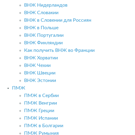
ВНЖ Нидерландов
ВНЖ Словакии
ВНЖ в Словении для Россиян
ВНЖ в Польше
ВНЖ Португалии
ВНЖ Финляндии
Как получить ВНЖ во Франции
ВНЖ Хорватии
ВНЖ Чехии
ВНЖ Швеции
ВНЖ Эстонии
ПМЖ
ПМЖ в Сербии
ПМЖ Венгрии
ПМЖ Греции
ПМЖ Испании
ПМЖ в Болгарии
ПМЖ Румыния