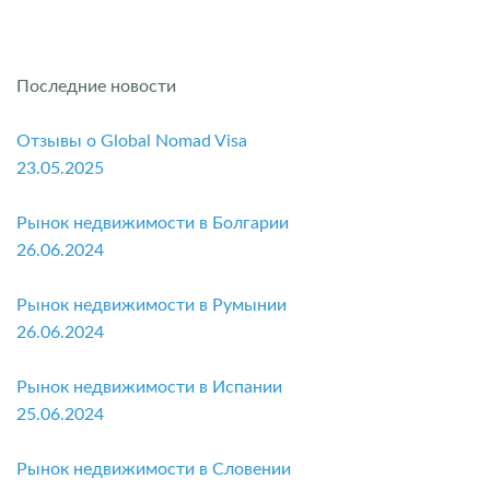
Последние новости
Отзывы о Global Nomad Visa
23.05.2025
Рынок недвижимости в Болгарии
26.06.2024
Рынок недвижимости в Румынии
26.06.2024
Рынок недвижимости в Испании
25.06.2024
Рынок недвижимости в Словении