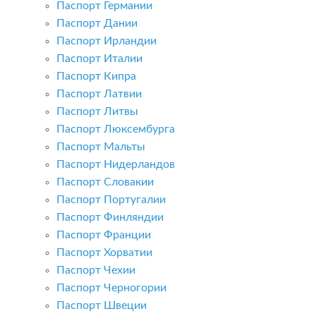
Паспорт Германии
Паспорт Дании
Паспорт Ирландии
Паспорт Италии
Паспорт Кипра
Паспорт Латвии
Паспорт Литвы
Паспорт Люксембурга
Паспорт Мальты
Паспорт Нидерландов
Паспорт Словакии
Паспорт Португалии
Паспорт Финляндии
Паспорт Франции
Паспорт Хорватии
Паспорт Чехии
Паспорт Черногории
Паспорт Швеции