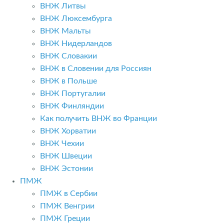
ВНЖ Литвы
ВНЖ Люксембурга
ВНЖ Мальты
ВНЖ Нидерландов
ВНЖ Словакии
ВНЖ в Словении для Россиян
ВНЖ в Польше
ВНЖ Португалии
ВНЖ Финляндии
Как получить ВНЖ во Франции
ВНЖ Хорватии
ВНЖ Чехии
ВНЖ Швеции
ВНЖ Эстонии
ПМЖ
ПМЖ в Сербии
ПМЖ Венгрии
ПМЖ Греции