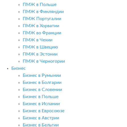
ПМЖ в Польше
ПМЖ в Финляндии
ПМЖ Португалии
ПМЖ в Хорватии
ПМЖ во Франции
ПМЖ в Чехии
ПМЖ в Швецию
ПМЖ в Эстонии
ПМЖ в Черногории
Бизнес
Бизнес в Румынии
Бизнес в Болгарии
Бизнес в Словении
Бизнес в Польше
Бизнес в Испании
Бизнес в Евросоюзе
Бизнес в Австрии
Бизнес в Бельгии