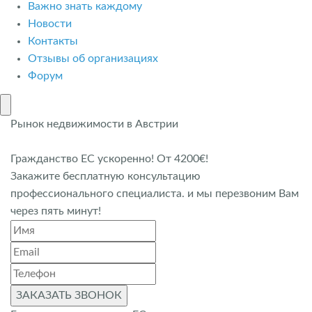
Важно знать каждому
Новости
Контакты
Отзывы об организациях
Форум
Рынок недвижимости в Австрии
Гражданство ЕС ускоренно! От 4200€!
Закажите бесплатную консультацию
профессионального специалиста. и мы перезвоним Вам
через пять минут!
ЗАКАЗАТЬ ЗВОНОК