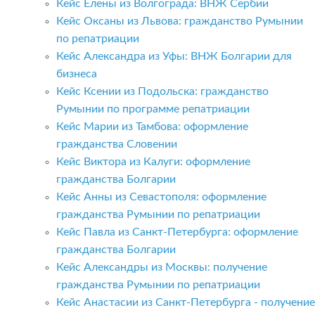
Кейс Елены из Волгограда: ВНЖ Сербии
Кейс Оксаны из Львова: гражданство Румынии
по репатриации
Кейс Александра из Уфы: ВНЖ Болгарии для
бизнеса
Кейс Ксении из Подольска: гражданство
Румынии по программе репатриации
Кейс Марии из Тамбова: оформление
гражданства Словении
Кейс Виктора из Калуги: оформление
гражданства Болгарии
Кейс Анны из Севастополя: оформление
гражданства Румынии по репатриации
Кейс Павла из Санкт-Петербурга: оформление
гражданства Болгарии
Кейс Александры из Москвы: получение
гражданства Румынии по репатриации
Кейс Анастасии из Санкт-Петербурга - получение