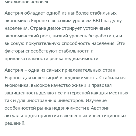
миллионов человек.
Австрия обладает одной из наиболее стабильных
экономик в Европе с высоким уровнем ВВП на душу
населения. Страна демонстрирует устойчивый
экономический рост, низкий уровень безработицы и
высокую покупательную способность населения. Эти
факторы способствуют стабильности и
привлекательности рынка недвижимости.
Австрия – одна из самых привлекательных стран
Европы для инвестиций в недвижимость. Стабильная
экономика, высокое качество жизни и правовая
защищенность делают её интересной как для местных,
так и для иностранных инвесторов. Изучение
особенностей рынка недвижимости в Австрии
актуально для принятия взвешенных инвестиционных
решений.