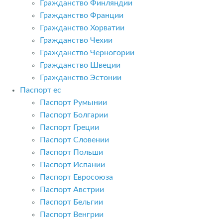
Гражданство Финляндии
Гражданство Франции
Гражданство Хорватии
Гражданство Чехии
Гражданство Черногории
Гражданство Швеции
Гражданство Эстонии
Паспорт ес
Паспорт Румынии
Паспорт Болгарии
Паспорт Греции
Паспорт Словении
Паспорт Польши
Паспорт Испании
Паспорт Евросоюза
Паспорт Австрии
Паспорт Бельгии
Паспорт Венгрии