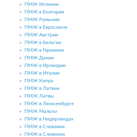
ПМЖ Испании
ПМЖ в Болгарии
ПМЖ Румыния
ПМЖ в Евросоюзе
ПМЖ Австрии
ПМЖ в Бельгии
ПМЖ в Германии
ПМЖ Дании
ПМЖ в Ирландии
ПМЖ в Италии
ПМЖ Кипра
ПМЖ в Латвии
ПМЖ Литвы
ПМЖ в Люксембурге
ПМЖ Мальты
ПМЖ в Нидерландах
ПМЖ в Словакии
ПМЖ в Словении