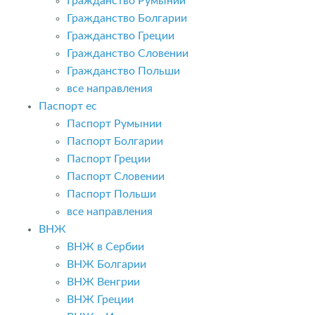
Гражданство Румынии
Гражданство Болгарии
Гражданство Греции
Гражданство Словении
Гражданство Польши
все направления
Паспорт ес
Паспорт Румынии
Паспорт Болгарии
Паспорт Греции
Паспорт Словении
Паспорт Польши
все направления
ВНЖ
ВНЖ в Сербии
ВНЖ Болгарии
ВНЖ Венгрии
ВНЖ Греции