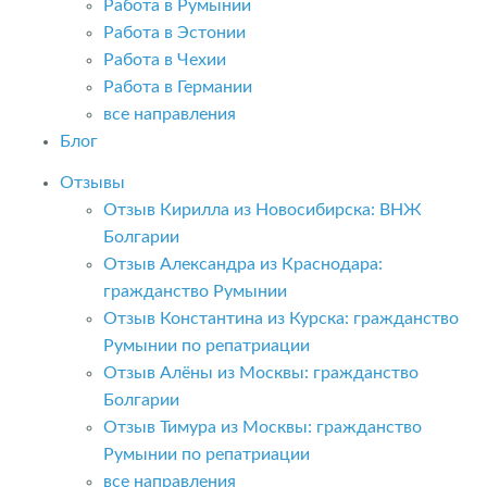
Работа в Румынии
Работа в Эстонии
Работа в Чехии
Работа в Германии
все направления
Блог
Отзывы
Отзыв Кирилла из Новосибирска: ВНЖ
Болгарии
Отзыв Александра из Краснодара:
гражданство Румынии
Отзыв Константина из Курска: гражданство
Румынии по репатриации
Отзыв Алёны из Москвы: гражданство
Болгарии
Отзыв Тимура из Москвы: гражданство
Румынии по репатриации
все направления