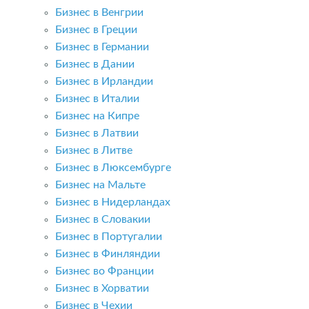
Бизнес в Венгрии
Бизнес в Греции
Бизнес в Германии
Бизнес в Дании
Бизнес в Ирландии
Бизнес в Италии
Бизнес на Кипре
Бизнес в Латвии
Бизнес в Литве
Бизнес в Люксембурге
Бизнес на Мальте
Бизнес в Нидерландах
Бизнес в Словакии
Бизнес в Португалии
Бизнес в Финляндии
Бизнес во Франции
Бизнес в Хорватии
Бизнес в Чехии