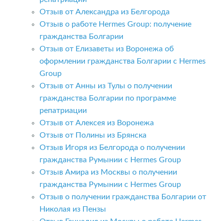
Отзыв от Александра из Белгорода
Отзыв о работе Hermes Group: получение
гражданства Болгарии
Отзыв от Елизаветы из Воронежа об
оформлении гражданства Болгарии с Hermes
Group
Отзыв от Анны из Тулы о получении
гражданства Болгарии по программе
репатриации
Отзыв от Алексея из Воронежа
Отзыв от Полины из Брянска
Отзыв Игоря из Белгорода о получении
гражданства Румынии с Hermes Group
Отзыв Амира из Москвы о получении
гражданства Румынии с Hermes Group
Отзыв о получении гражданства Болгарии от
Николая из Пензы