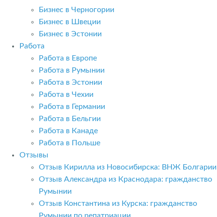
Бизнес в Черногории
Бизнес в Швеции
Бизнес в Эстонии
Работа
Работа в Европе
Работа в Румынии
Работа в Эстонии
Работа в Чехии
Работа в Германии
Работа в Бельгии
Работа в Канаде
Работа в Польше
Отзывы
Отзыв Кирилла из Новосибирска: ВНЖ Болгарии
Отзыв Александра из Краснодара: гражданство
Румынии
Отзыв Константина из Курска: гражданство
Румынии по репатриации