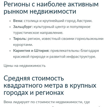
Регионы с наиболее активным
рынком недвижимости
Вена:
столица и крупнейший город Австрии.
Зальцбург:
культурный центр и популярное
туристическое направление.
Тироль:
регион, известный своими горнолыжными
курортами.
Каринтия и Штирия:
привлекательны благодаря
красивой природе и развитой инфраструктуре.
Цены на недвижимость
Средняя стоимость
квадратного метра в крупных
городах и регионах
Вена лидирует по стоимости недвижимости, где