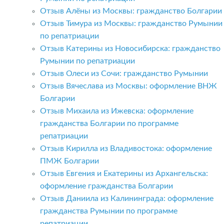
Отзыв Алёны из Москвы: гражданство Болгарии
Отзыв Тимура из Москвы: гражданство Румынии
по репатриации
Отзыв Катерины из Новосибирска: гражданство
Румынии по репатриации
Отзыв Олеси из Сочи: гражданство Румынии
Отзыв Вячеслава из Москвы: оформление ВНЖ
Болгарии
Отзыв Михаила из Ижевска: оформление
гражданства Болгарии по программе
репатриации
Отзыв Кирилла из Владивостока: оформление
ПМЖ Болгарии
Отзыв Евгения и Екатерины из Архангельска:
оформление гражданства Болгарии
Отзыв Даниила из Калининграда: оформление
гражданства Румынии по программе
репатриации