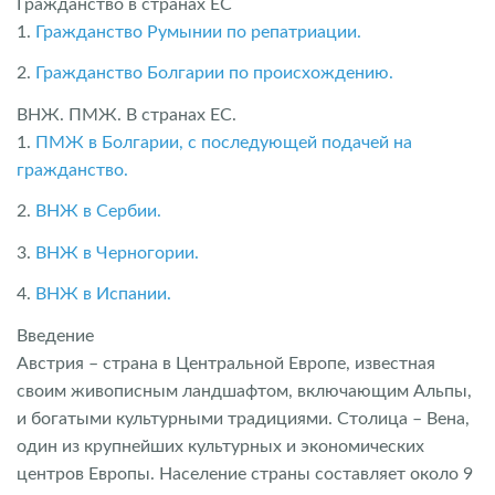
Гражданство в странах ЕС
1.
Гражданство Румынии по репатриации.
2.
Гражданство Болгарии по происхождению.
ВНЖ. ПМЖ. В странах ЕС.
1.
ПМЖ в Болгарии, с последующей подачей на
гражданство.
2.
ВНЖ в Сербии.
3.
ВНЖ в Черногории.
4.
ВНЖ в Испании.
Введение
Австрия – страна в Центральной Европе, известная
своим живописным ландшафтом, включающим Альпы,
и богатыми культурными традициями. Столица – Вена,
один из крупнейших культурных и экономических
центров Европы. Население страны составляет около 9