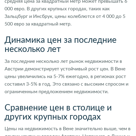
средняя цена за квадратный метр может превышать 6
000 евро. В других крупных городах, таких как
Зальцбург и Инсбрук, цены колеблются от 4 000 до 5
500 евро за квадратный метр.
Динамика цен за последние
несколько лет
За последние несколько лет рынок недвижимости в
Австрии демонстрирует устойчивый рост цен. В Вене
цены увеличились на 5-7% ежегодно, в регионах рост
составил 3-5% в год. Это связано с высоким спросом и
ограниченным предложением недвижимости.
Сравнение цен в столице и
других крупных городах
Цены на недвижимость в Вене значительно выше, чем в