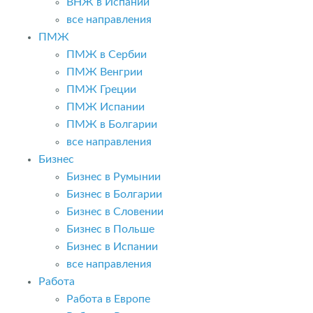
ВНЖ в Испании
все направления
ПМЖ
ПМЖ в Сербии
ПМЖ Венгрии
ПМЖ Греции
ПМЖ Испании
ПМЖ в Болгарии
все направления
Бизнес
Бизнес в Румынии
Бизнес в Болгарии
Бизнес в Словении
Бизнес в Польше
Бизнес в Испании
все направления
Работа
Работа в Европе