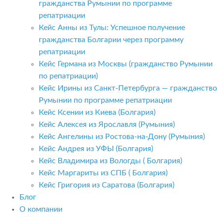
гражданства Румынии по программе
репатриации
Кейс Анны из Тулы: Успешное получение
гражданства Болгарии через программу
репатриации
Кейс Германа из Москвы (гражданство Румынии
по репатриации)
Кейс Ирины из Санкт-Петербурга — гражданство
Румынии по программе репатриации
Кейс Ксении из Киева (Болгария)
Кейс Алексея из Ярославля (Румыния)
Кейс Ангелины из Ростова-на-Дону (Румыния)
Кейс Андрея из УФЫ (Болгария)
Кейс Владимира из Вологды ( Болгария)
Кейс Маргариты из СПБ ( Болгария)
Кейс Григория из Саратова (Болгария)
Блог
О компании