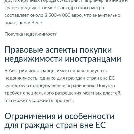
других крупных городах Австрии. Например, в Линце и
Граце средняя стоимость квадратного метра
составляет около 3 500-4 000 евро, что значительно
ниже, чем в Вене.
Покупка недвижимости
Правовые аспекты покупки
недвижимости иностранцами
В Австрии иностранцы имеют право покупать
недвижимость, однако для граждан стран вне ЕС
существуют определенные ограничения. Покупка
требует специального разрешения местных властей,
что может усложнить процесс.
Ограничения и особенности
для граждан стран вне ЕС