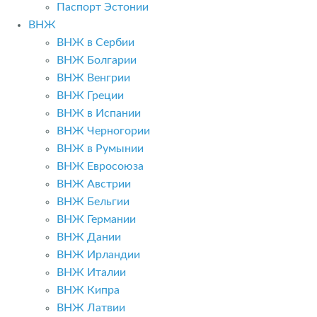
Паспорт Эстонии
ВНЖ
ВНЖ в Сербии
ВНЖ Болгарии
ВНЖ Венгрии
ВНЖ Греции
ВНЖ в Испании
ВНЖ Черногории
ВНЖ в Румынии
ВНЖ Евросоюза
ВНЖ Австрии
ВНЖ Бельгии
ВНЖ Германии
ВНЖ Дании
ВНЖ Ирландии
ВНЖ Италии
ВНЖ Кипра
ВНЖ Латвии