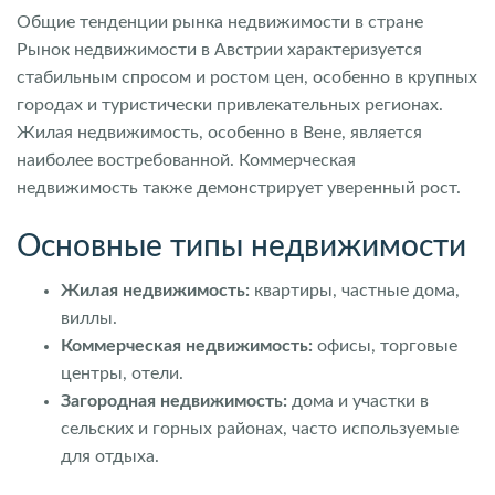
Общие тенденции рынка недвижимости в стране
Рынок недвижимости в Австрии характеризуется
стабильным спросом и ростом цен, особенно в крупных
городах и туристически привлекательных регионах.
Жилая недвижимость, особенно в Вене, является
наиболее востребованной. Коммерческая
недвижимость также демонстрирует уверенный рост.
Основные типы недвижимости
Жилая недвижимость:
квартиры, частные дома,
виллы.
Коммерческая недвижимость:
офисы, торговые
центры, отели.
Загородная недвижимость:
дома и участки в
сельских и горных районах, часто используемые
для отдыха.