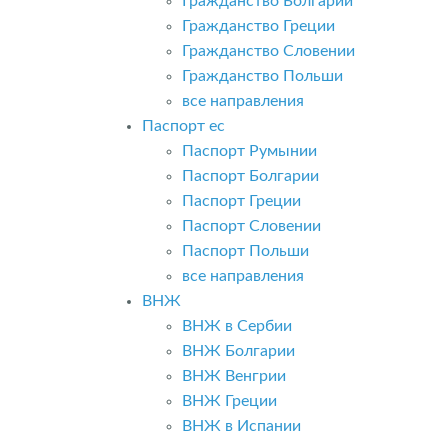
Гражданство Болгарии
Гражданство Греции
Гражданство Словении
Гражданство Польши
все направления
Паспорт ес
Паспорт Румынии
Паспорт Болгарии
Паспорт Греции
Паспорт Словении
Паспорт Польши
все направления
ВНЖ
ВНЖ в Сербии
ВНЖ Болгарии
ВНЖ Венгрии
ВНЖ Греции
ВНЖ в Испании