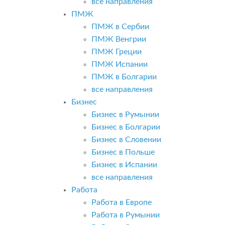
все направления
ПМЖ
ПМЖ в Сербии
ПМЖ Венгрии
ПМЖ Греции
ПМЖ Испании
ПМЖ в Болгарии
все направления
Бизнес
Бизнес в Румынии
Бизнес в Болгарии
Бизнес в Словении
Бизнес в Польше
Бизнес в Испании
все направления
Работа
Работа в Европе
Работа в Румынии