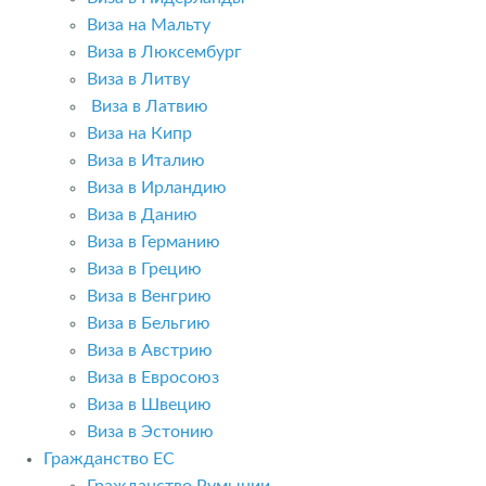
Виза на Мальту
Виза в Люксембург
Виза в Литву
Виза в Латвию
Виза на Кипр
Виза в Италию
Виза в Ирландию
Виза в Данию
Виза в Германию
Виза в Грецию
Виза в Венгрию
Виза в Бельгию
Виза в Австрию
Виза в Евросоюз
Виза в Швецию
Виза в Эстонию
Гражданство ЕС