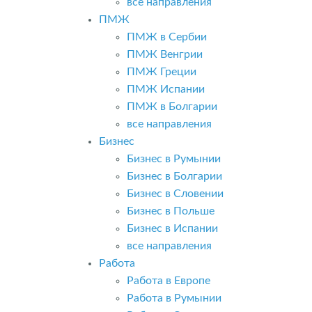
все направления
ПМЖ
ПМЖ в Сербии
ПМЖ Венгрии
ПМЖ Греции
ПМЖ Испании
ПМЖ в Болгарии
все направления
Бизнес
Бизнес в Румынии
Бизнес в Болгарии
Бизнес в Словении
Бизнес в Польше
Бизнес в Испании
все направления
Работа
Работа в Европе
Работа в Румынии