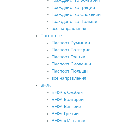
Гражданство Болгарии
Гражданство Греции
Гражданство Словении
Гражданство Польши
все направления
Паспорт ес
Паспорт Румынии
Паспорт Болгарии
Паспорт Греции
Паспорт Словении
Паспорт Польши
все направления
ВНЖ
ВНЖ в Сербии
ВНЖ Болгарии
ВНЖ Венгрии
ВНЖ Греции
ВНЖ в Испании