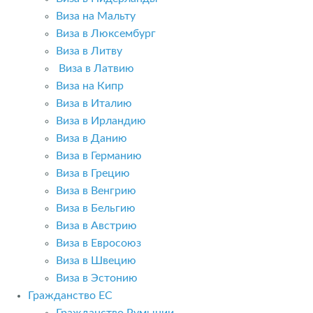
Виза на Мальту
Виза в Люксембург
Виза в Литву
Виза в Латвию
Виза на Кипр
Виза в Италию
Виза в Ирландию
Виза в Данию
Виза в Германию
Виза в Грецию
Виза в Венгрию
Виза в Бельгию
Виза в Австрию
Виза в Евросоюз
Виза в Швецию
Виза в Эстонию
Гражданство ЕС