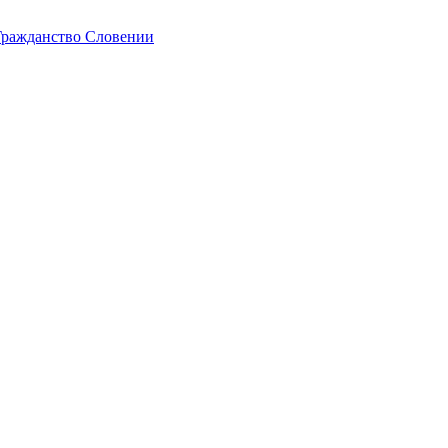
ражданство Словении