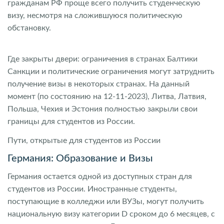
гражданам РФ проще всего получить студенческую
визу, несмотря на сложившуюся политическую
обстановку.
Где закрыты двери: ограничения в странах Балтики
Санкции и политические ограничения могут затруднить
получение визы в некоторых странах. На данный
момент (по состоянию на 12-11-2023), Литва, Латвия,
Польша, Чехия и Эстония полностью закрыли свои
границы для студентов из России.
Пути, открытые для студентов из России
Германия: Образование и Визы
Германия остается одной из доступных стран для
студентов из России. Иностранные студенты,
поступающие в колледжи или ВУЗы, могут получить
национальную визу категории D сроком до 6 месяцев, с