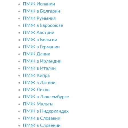
ПМЖ Испании
ПМЖ в Болгарии
ПМЖ Румыния
ПМЖ в Евросоюзе
ПМЖ Австрии
ПМЖ в Бельгии
ПМЖ в Германии
ПМЖ Дании
ПМЖ в Ирландии
ПМЖ в Италии
ПМЖ Кипра
ПМЖ в Латвии
ПМЖ Литвы
ПМЖ в Люксембурге
ПМЖ Мальты
ПМЖ в Нидерландах
ПМЖ в Словакии
ПМЖ в Словении