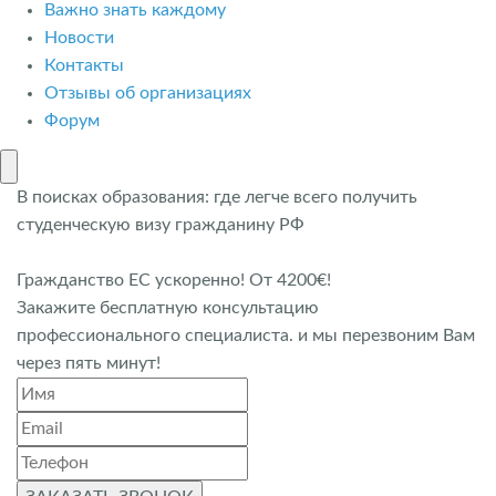
Важно знать каждому
Новости
Контакты
Отзывы об организациях
Форум
В поисках образования: где легче всего получить
студенческую визу гражданину РФ
Гражданство ЕС ускоренно! От 4200€!
Закажите бесплатную консультацию
профессионального специалиста. и мы перезвоним Вам
через пять минут!