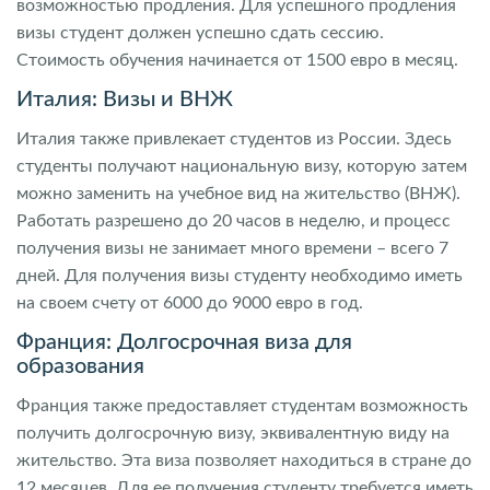
возможностью продления. Для успешного продления
визы студент должен успешно сдать сессию.
Стоимость обучения начинается от 1500 евро в месяц.
Италия: Визы и ВНЖ
Италия также привлекает студентов из России. Здесь
студенты получают национальную визу, которую затем
можно заменить на учебное вид на жительство (ВНЖ).
Работать разрешено до 20 часов в неделю, и процесс
получения визы не занимает много времени – всего 7
дней. Для получения визы студенту необходимо иметь
на своем счету от 6000 до 9000 евро в год.
Франция: Долгосрочная виза для
образования
Франция также предоставляет студентам возможность
получить долгосрочную визу, эквивалентную виду на
жительство. Эта виза позволяет находиться в стране до
12 месяцев. Для ее получения студенту требуется иметь