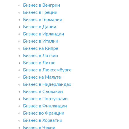
Бизнес в Венгрии
Бизнес в Греции
Бизнес в Германии
Бизнес в Дании
Бизнес в Ирландии
Бизнес в Италии
Бизнес на Кипре
Бизнес в Латвии
Бизнес в Литве
Бизнес в Люксембурге
Бизнес на Мальте
Бизнес в Нидерландах
Бизнес в Словакии
Бизнес в Португалии
Бизнес в Финляндии
Бизнес во Франции
Бизнес в Хорватии
Бизнес в Чехии