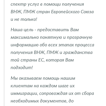
спектр услуг в помощи получения
ВНЖ, ПМЖ стран Европейского Союза
и не только!
Наша цель - предоставить Вам
максимально понятную и прозрачную
информацию обо всех этапах процесса
получения ВНЖ, ПМЖ и гражданства
той страны ЕС, которая Вам
подходит!
Мы оказываем помощь нашим
клиентам на каждом шаге их
иммиграции, сопровождая их от сбора
необходимых документов, до