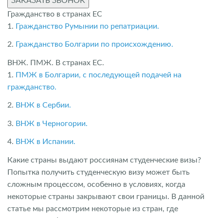
ЗАКАЗАТЬ ЗВОНОК
Гражданство в странах ЕС
1.
Гражданство Румынии по репатриации.
2.
Гражданство Болгарии по происхождению.
ВНЖ. ПМЖ. В странах ЕС.
1.
ПМЖ в Болгарии, с последующей подачей на
гражданство.
2.
ВНЖ в Сербии.
3.
ВНЖ в Черногории.
4.
ВНЖ в Испании.
Какие страны выдают россиянам студенческие визы?
Попытка получить студенческую визу может быть
сложным процессом, особенно в условиях, когда
некоторые страны закрывают свои границы. В данной
статье мы рассмотрим некоторые из стран, где