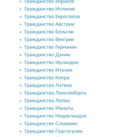
Гражданство Израиля
Гражданство Испании
Гражданство Евросоюза
Гражданство Австрии
Гражданство Бельгии
Гражданство Венгрии
Гражданство Германии
Гражданство Дании
Гражданство Ирландии
Гражданство Италии
Гражданство Кипра
Гражданство Латвии
Гражданство Люксембурга
Гражданство Литвы
Гражданство Мальты
Гражданство Нидерландов
Гражданство Словакии
Гражданство Португалии