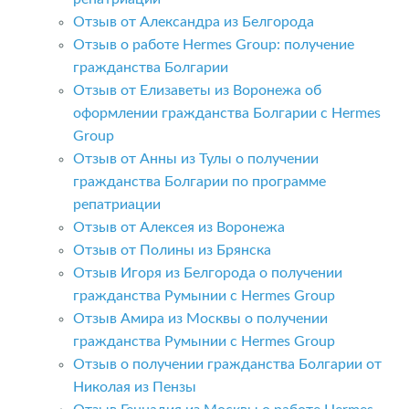
Отзыв от Александра из Белгорода
Отзыв о работе Hermes Group: получение
гражданства Болгарии
Отзыв от Елизаветы из Воронежа об
оформлении гражданства Болгарии с Hermes
Group
Отзыв от Анны из Тулы о получении
гражданства Болгарии по программе
репатриации
Отзыв от Алексея из Воронежа
Отзыв от Полины из Брянска
Отзыв Игоря из Белгорода о получении
гражданства Румынии с Hermes Group
Отзыв Амира из Москвы о получении
гражданства Румынии с Hermes Group
Отзыв о получении гражданства Болгарии от
Николая из Пензы