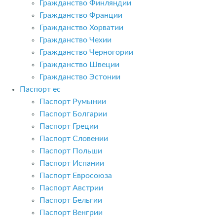
Гражданство Финляндии
Гражданство Франции
Гражданство Хорватии
Гражданство Чехии
Гражданство Черногории
Гражданство Швеции
Гражданство Эстонии
Паспорт ес
Паспорт Румынии
Паспорт Болгарии
Паспорт Греции
Паспорт Словении
Паспорт Польши
Паспорт Испании
Паспорт Евросоюза
Паспорт Австрии
Паспорт Бельгии
Паспорт Венгрии