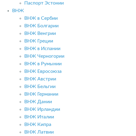
Паспорт Эстонии
ВНЖ
ВНЖ в Сербии
ВНЖ Болгарии
ВНЖ Венгрии
ВНЖ Греции
ВНЖ в Испании
ВНЖ Черногории
ВНЖ в Румынии
ВНЖ Евросоюза
ВНЖ Австрии
ВНЖ Бельгии
ВНЖ Германии
ВНЖ Дании
ВНЖ Ирландии
ВНЖ Италии
ВНЖ Кипра
ВНЖ Латвии