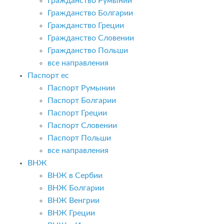
Гражданство Румынии
Гражданство Болгарии
Гражданство Греции
Гражданство Словении
Гражданство Польши
все направления
Паспорт ес
Паспорт Румынии
Паспорт Болгарии
Паспорт Греции
Паспорт Словении
Паспорт Польши
все направления
ВНЖ
ВНЖ в Сербии
ВНЖ Болгарии
ВНЖ Венгрии
ВНЖ Греции