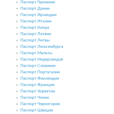
Паспорт Германии
Паспорт Дании
Паспорт Ирландии
Паспорт Италии
Паспорт Кипра
Паспорт Латвии
Паспорт Литвы
Паспорт Люксембурга
Паспорт Мальты
Паспорт Нидерландов
Паспорт Словакии
Паспорт Португалии
Паспорт Финляндии
Паспорт Франции
Паспорт Хорватии
Паспорт Чехии
Паспорт Черногории
Паспорт Швеции