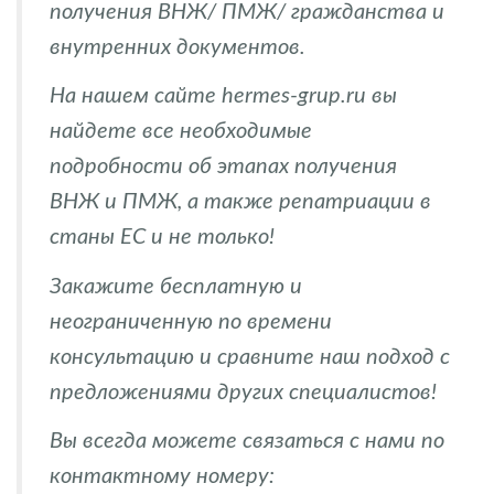
получения ВНЖ/ ПМЖ/ гражданства и
внутренних документов.
На нашем сайте hermes-grup.ru вы
найдете все необходимые
подробности об этапах получения
ВНЖ и ПМЖ, а также репатриации в
станы ЕС и не только!
Закажите бесплатную и
неограниченную по времени
консультацию и сравните наш подход с
предложениями других специалистов!
Вы всегда можете связаться с нами по
контактному номеру: