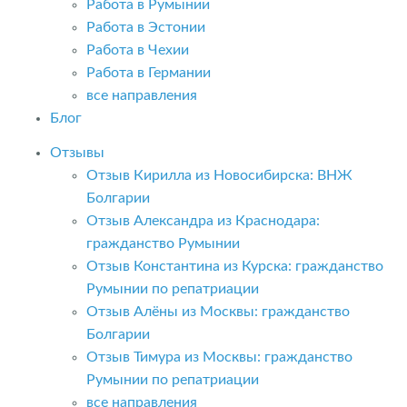
Работа в Румынии
Работа в Эстонии
Работа в Чехии
Работа в Германии
все направления
Блог
Отзывы
Отзыв Кирилла из Новосибирска: ВНЖ
Болгарии
Отзыв Александра из Краснодара:
гражданство Румынии
Отзыв Константина из Курска: гражданство
Румынии по репатриации
Отзыв Алёны из Москвы: гражданство
Болгарии
Отзыв Тимура из Москвы: гражданство
Румынии по репатриации
все направления