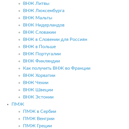
ВНЖ Литвы
ВНЖ Люксембурга
ВНЖ Мальты
ВНЖ Нидерландов
ВНЖ Словакии
ВНЖ в Словении для Россиян
ВНЖ в Польше
ВНЖ Португалии
ВНЖ Финляндии
Как получить ВНЖ во Франции
ВНЖ Хорватии
ВНЖ Чехии
ВНЖ Швеции
ВНЖ Эстонии
ПМЖ
ПМЖ в Сербии
ПМЖ Венгрии
ПМЖ Греции