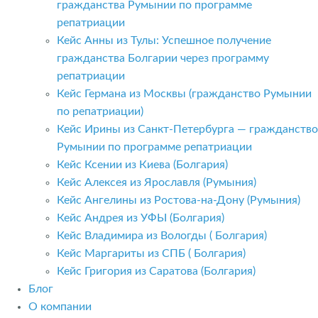
гражданства Румынии по программе
репатриации
Кейс Анны из Тулы: Успешное получение
гражданства Болгарии через программу
репатриации
Кейс Германа из Москвы (гражданство Румынии
по репатриации)
Кейс Ирины из Санкт-Петербурга — гражданство
Румынии по программе репатриации
Кейс Ксении из Киева (Болгария)
Кейс Алексея из Ярославля (Румыния)
Кейс Ангелины из Ростова-на-Дону (Румыния)
Кейс Андрея из УФЫ (Болгария)
Кейс Владимира из Вологды ( Болгария)
Кейс Маргариты из СПБ ( Болгария)
Кейс Григория из Саратова (Болгария)
Блог
О компании