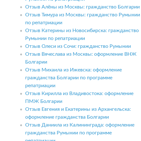
Отзыв Алёны из Москвы: гражданство Болгарии
Отзыв Тимура из Москвы: гражданство Румынии
по репатриации
Отзыв Катерины из Новосибирска: гражданство
Румынии по репатриации
Отзыв Олеси из Сочи: гражданство Румынии
Отзыв Вячеслава из Москвы: оформление ВНЖ
Болгарии
Отзыв Михаила из Ижевска: оформление
гражданства Болгарии по программе
репатриации
Отзыв Кирилла из Владивостока: оформление
ПМЖ Болгарии
Отзыв Евгения и Екатерины из Архангельска:
оформление гражданства Болгарии
Отзыв Даниила из Калининграда: оформление
гражданства Румынии по программе
репатриации