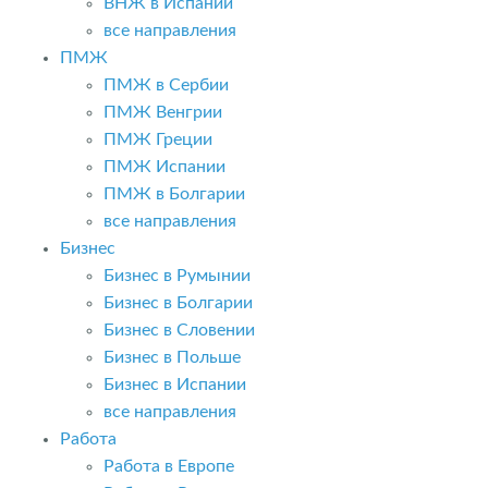
ВНЖ в Испании
все направления
ПМЖ
ПМЖ в Сербии
ПМЖ Венгрии
ПМЖ Греции
ПМЖ Испании
ПМЖ в Болгарии
все направления
Бизнес
Бизнес в Румынии
Бизнес в Болгарии
Бизнес в Словении
Бизнес в Польше
Бизнес в Испании
все направления
Работа
Работа в Европе