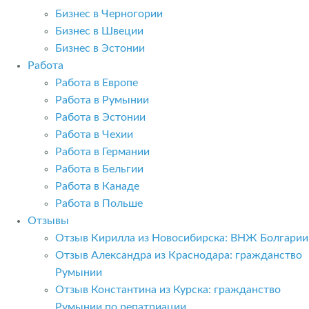
Бизнес в Черногории
Бизнес в Швеции
Бизнес в Эстонии
Работа
Работа в Европе
Работа в Румынии
Работа в Эстонии
Работа в Чехии
Работа в Германии
Работа в Бельгии
Работа в Канаде
Работа в Польше
Отзывы
Отзыв Кирилла из Новосибирска: ВНЖ Болгарии
Отзыв Александра из Краснодара: гражданство
Румынии
Отзыв Константина из Курска: гражданство
Румынии по репатриации