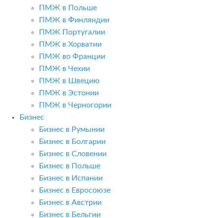
ПМЖ в Польше
ПМЖ в Финляндии
ПМЖ Португалии
ПМЖ в Хорватии
ПМЖ во Франции
ПМЖ в Чехии
ПМЖ в Швецию
ПМЖ в Эстонии
ПМЖ в Черногории
Бизнес
Бизнес в Румынии
Бизнес в Болгарии
Бизнес в Словении
Бизнес в Польше
Бизнес в Испании
Бизнес в Евросоюзе
Бизнес в Австрии
Бизнес в Бельгии