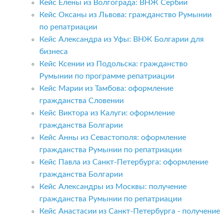
Кейс Елены из Волгограда: ВНЖ Сербии
Кейс Оксаны из Львова: гражданство Румынии
по репатриации
Кейс Александра из Уфы: ВНЖ Болгарии для
бизнеса
Кейс Ксении из Подольска: гражданство
Румынии по программе репатриации
Кейс Марии из Тамбова: оформление
гражданства Словении
Кейс Виктора из Калуги: оформление
гражданства Болгарии
Кейс Анны из Севастополя: оформление
гражданства Румынии по репатриации
Кейс Павла из Санкт-Петербурга: оформление
гражданства Болгарии
Кейс Александры из Москвы: получение
гражданства Румынии по репатриации
Кейс Анастасии из Санкт-Петербурга - получение