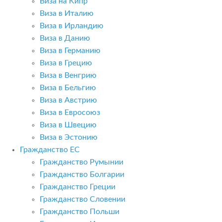
Виза на Кипр
Виза в Италию
Виза в Ирландию
Виза в Данию
Виза в Германию
Виза в Грецию
Виза в Венгрию
Виза в Бельгию
Виза в Австрию
Виза в Евросоюз
Виза в Швецию
Виза в Эстонию
Гражданство ЕС
Гражданство Румынии
Гражданство Болгарии
Гражданство Греции
Гражданство Словении
Гражданство Польши