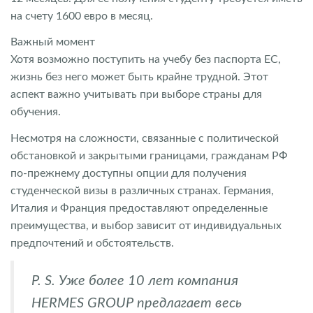
на счету 1600 евро в месяц.
Важный момент
Хотя возможно поступить на учебу без паспорта ЕС,
жизнь без него может быть крайне трудной. Этот
аспект важно учитывать при выборе страны для
обучения.
Несмотря на сложности, связанные с политической
обстановкой и закрытыми границами, гражданам РФ
по-прежнему доступны опции для получения
студенческой визы в различных странах. Германия,
Италия и Франция предоставляют определенные
преимущества, и выбор зависит от индивидуальных
предпочтений и обстоятельств.
P. S. Уже более 10 лет компания
HERMES GROUP предлагает весь