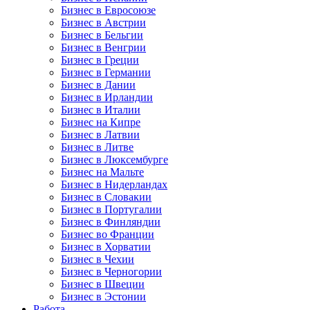
Бизнес в Евросоюзе
Бизнес в Австрии
Бизнес в Бельгии
Бизнес в Венгрии
Бизнес в Греции
Бизнес в Германии
Бизнес в Дании
Бизнес в Ирландии
Бизнес в Италии
Бизнес на Кипре
Бизнес в Латвии
Бизнес в Литве
Бизнес в Люксембурге
Бизнес на Мальте
Бизнес в Нидерландах
Бизнес в Словакии
Бизнес в Португалии
Бизнес в Финляндии
Бизнес во Франции
Бизнес в Хорватии
Бизнес в Чехии
Бизнес в Черногории
Бизнес в Швеции
Бизнес в Эстонии
Работа