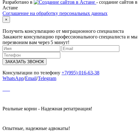
Разработано в
- создание сайтов в
Астане
Соглашение на обработку персональных данных
×
Получить консультацию от миграционного специалиста
Закажите консультацию профессионального специалиста и мы
перезвоним вам через 5 минут!
ЗАКАЗАТЬ ЗВОНОК
Консультации по телефону
+7(995) 016-63-38
WhatsApp
/
Email
/
Telegram
Реальные корни - Надежная репатриация!
Опытные, надежные адвокаты!