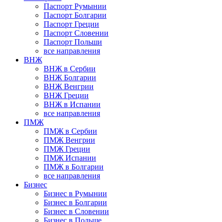
Паспорт Румынии
Паспорт Болгарии
Паспорт Греции
Паспорт Словении
Паспорт Польши
все направления
ВНЖ
ВНЖ в Сербии
ВНЖ Болгарии
ВНЖ Венгрии
ВНЖ Греции
ВНЖ в Испании
все направления
ПМЖ
ПМЖ в Сербии
ПМЖ Венгрии
ПМЖ Греции
ПМЖ Испании
ПМЖ в Болгарии
все направления
Бизнес
Бизнес в Румынии
Бизнес в Болгарии
Бизнес в Словении
Бизнес в Польше