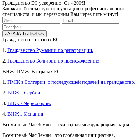
Гражданство ЕС ускоренно! От 4200€!
Закажите бесплатную консультацию профессионального
специалиста. и мы перезвоним Вам через пять минут!
ЗАКАЗАТЬ ЗВОНОК
Гражданство в странах ЕС
1.
Гражданство Румынии по репатриации.
2.
Гражданство Болгарии по происхождению.
ВНЖ. ПМЖ. В странах ЕС.
1.
ПМЖ в Болгарии, с последующей подачей на гражданство.
2.
ВНЖ в Сербии.
3.
ВНЖ в Черногории.
4.
ВНЖ в Испании.
Всемирный Час Земли — ежегодная международная акция
Всемирный Час Земли - это глобальная инициатива,