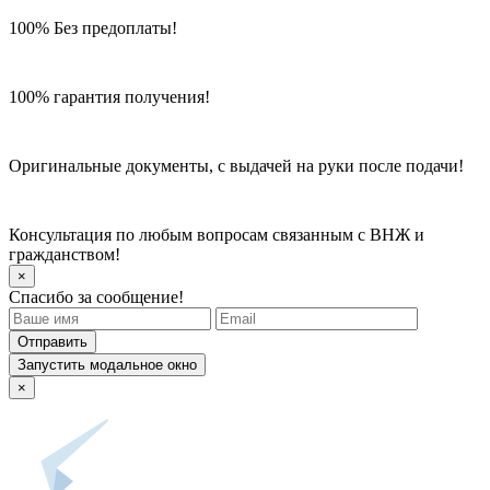
100% Без предоплаты!
100% гарантия получения!
Оригинальные документы, с выдачей на руки после подачи!
Консультация по любым вопросам связанным с ВНЖ и
гражданством!
×
Спасибо за сообщение!
Отправить
Запустить модальное окно
×