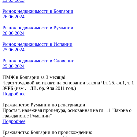
23.05.2025
Рынок недвижимости в Болгарии
26.06.2024
Рынок недвижимости в Румынии
26.06.2024
Рынок недвижимости в Испании
25.06.2024
Рынок недвижимости в Словении
25.06.2024
ПМЖ в Болгарии за 3 месяца!
Через трудовой контракт, на основании закона Чл. 25, ал.1, т. 1
ЗЧРБ (изм . - ДВ, бр. 9 за 2011 год.)
Подробнее
Гражданство Румынии по репатриации
Простая, надежная процедура, основанная на гл. 11 "Закона о
гражданстве Румынии"
Подробнее
Гражданство Болгарии по происхождению.