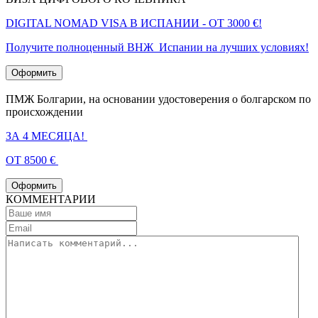
DIGITAL NOMAD VISA В ИСПАНИИ - ОТ 3000 €!
Получите полноценный ВНЖ Испании на лучших условиях!
Оформить
ПМЖ Болгарии, на основании удостоверения о болгарском по
происхождении
ЗА 4 МЕСЯЦА!
ОТ 8500 €
Оформить
КОММЕНТАРИИ