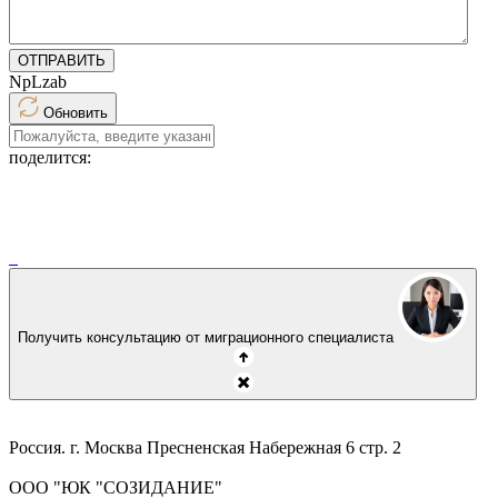
ОТПРАВИТЬ
NpLzab
Обновить
поделится:
Получить консультацию от миграционного специалиста
Россия. г. Москва Пресненская Набережная 6 стр. 2
ООО "ЮК "СОЗИДАНИЕ"