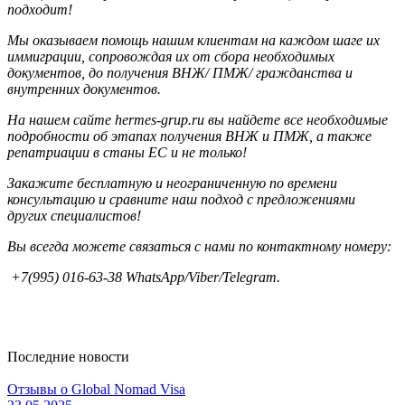
подходит!
Мы оказываем помощь нашим клиентам на каждом шаге их
иммиграции, сопровождая их от сбора необходимых
документов, до получения ВНЖ/ ПМЖ/ гражданства и
внутренних документов.
На нашем сайте hermes-grup.ru вы найдете все необходимые
подробности об этапах получения ВНЖ и ПМЖ, а также
репатриации в станы ЕС и не только!
Закажите бесплатную и неограниченную по времени
консультацию и сравните наш подход с предложениями
других специалистов!
Вы всегда можете связаться с нами по контактному номеру:
+7(995) 016-63-38 WhatsApp/Viber/Telegram.
Последние новости
Отзывы о Global Nomad Visa