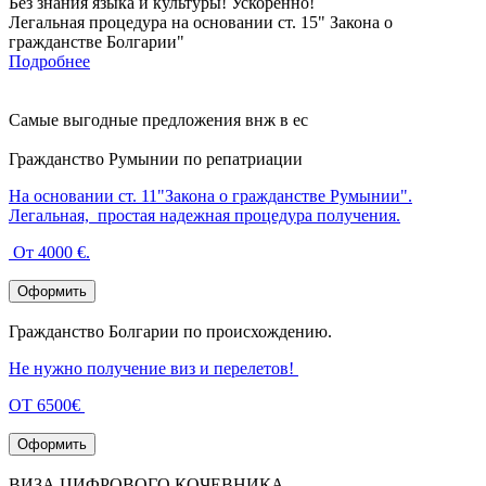
Без знания языка и культуры! Ускоренно!
Легальная процедура на основании ст. 15" Закона о
гражданстве Болгарии"
Подробнее
Самые выгодные предложения внж в ес
Гражданство Румынии по репатриации
На основании ст. 11"Закона о гражданстве Румынии".
Легальная, простая надежная процедура получения.
От 4000 €.
Оформить
Гражданство Болгарии по происхождению.
Не нужно получение виз и перелетов!
ОТ 6500€
Оформить
ВИЗА ЦИФРОВОГО КОЧЕВНИКА