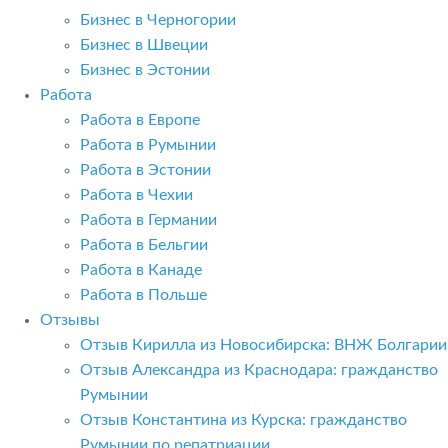
Бизнес в Черногории
Бизнес в Швеции
Бизнес в Эстонии
Работа
Работа в Европе
Работа в Румынии
Работа в Эстонии
Работа в Чехии
Работа в Германии
Работа в Бельгии
Работа в Канаде
Работа в Польше
Отзывы
Отзыв Кирилла из Новосибирска: ВНЖ Болгарии
Отзыв Александра из Краснодара: гражданство
Румынии
Отзыв Константина из Курска: гражданство
Румынии по репатриации