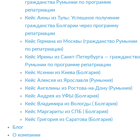
гражданства Румынии по программе
репатриации
Кейс Анны из Тулы: Успешное получение
гражданства Болгарии через программу
репатриации
Кейс Германа из Москвы (гражданство Румынии
по репатриации)
Кейс Ирины из Санкт-Петербурга — гражданство
Румынии по программе репатриации
Кейс Ксении из Киева (Болгария)
Кейс Алексея из Ярославля (Румыния)
Кейс Ангелины из Ростова-на-Дону (Румыния)
Кейс Андрея из УФЫ (Болгария)
Кейс Владимира из Вологды ( Болгария)
Кейс Маргариты из СПБ ( Болгария)
Кейс Григория из Саратова (Болгария)
Блог
О компании