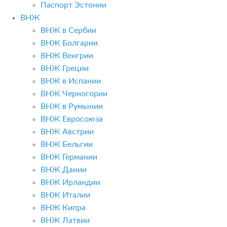
Паспорт Эстонии
ВНЖ
ВНЖ в Сербии
ВНЖ Болгарии
ВНЖ Венгрии
ВНЖ Греции
ВНЖ в Испании
ВНЖ Черногории
ВНЖ в Румынии
ВНЖ Евросоюза
ВНЖ Австрии
ВНЖ Бельгии
ВНЖ Германии
ВНЖ Дании
ВНЖ Ирландии
ВНЖ Италии
ВНЖ Кипра
ВНЖ Латвии