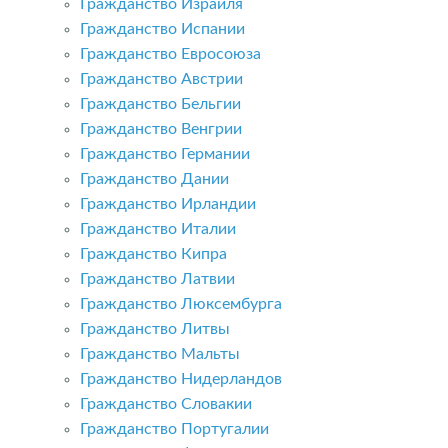
Гражданство Израиля
Гражданство Испании
Гражданство Евросоюза
Гражданство Австрии
Гражданство Бельгии
Гражданство Венгрии
Гражданство Германии
Гражданство Дании
Гражданство Ирландии
Гражданство Италии
Гражданство Кипра
Гражданство Латвии
Гражданство Люксембурга
Гражданство Литвы
Гражданство Мальты
Гражданство Нидерландов
Гражданство Словакии
Гражданство Португалии