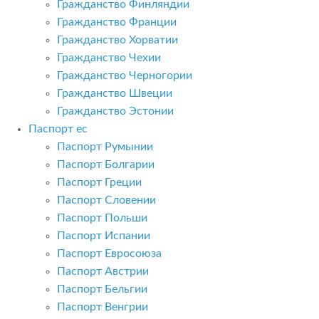
Гражданство Финляндии
Гражданство Франции
Гражданство Хорватии
Гражданство Чехии
Гражданство Черногории
Гражданство Швеции
Гражданство Эстонии
Паспорт ес
Паспорт Румынии
Паспорт Болгарии
Паспорт Греции
Паспорт Словении
Паспорт Польши
Паспорт Испании
Паспорт Евросоюза
Паспорт Австрии
Паспорт Бельгии
Паспорт Венгрии