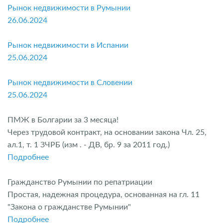
Рынок недвижимости в Румынии
26.06.2024
Рынок недвижимости в Испании
25.06.2024
Рынок недвижимости в Словении
25.06.2024
ПМЖ в Болгарии за 3 месяца!
Через трудовой контракт, на основании закона Чл. 25,
ал.1, т. 1 ЗЧРБ (изм . - ДВ, бр. 9 за 2011 год.)
Подробнее
Гражданство Румынии по репатриации
Простая, надежная процедура, основанная на гл. 11
"Закона о гражданстве Румынии"
Подробнее