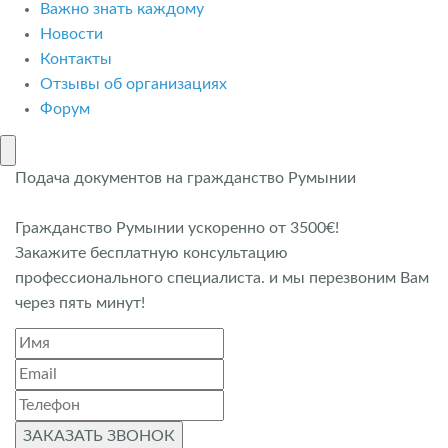
Важно знать каждому
Новости
Контакты
Отзывы об организациях
Форум
Подача документов на гражданство Румынии
Гражданство Румынии ускоренно от 3500€!
Закажите бесплатную консультацию
профессионального специалиста. и мы перезвоним Вам
через пять минут!
ЗАКАЗАТЬ ЗВОНОК