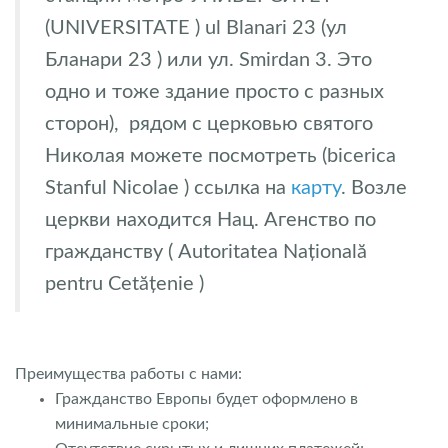
(UNIVERSITATE ) ul Blanari 23 (ул
Бланари 23 ) или ул. Smirdan 3. Это
одно и тоже здание просто с разных
сторон), рядом с церковью святого
Николая можете посмотреть (bicerica
Stanful Nicolae ) ссылка на
карту
. Возле
церкви находится Нац. Агенство по
гражданству ( Autoritatea Națională
pentru Cetățenie )
Преимущества работы с нами:
Гражданство Европы будет оформлено в
минимальные сроки;