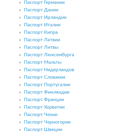
Паспорт Германии
Паспорт Дании
Паспорт Ирландии
Паспорт Италии
Паспорт Кипра
Паспорт Латвии
Паспорт Литвы
Паспорт Люксембурга
Паспорт Мальты
Паспорт Нидерландов
Паспорт Словакии
Паспорт Португалии
Паспорт Финляндии
Паспорт Франции
Паспорт Хорватии
Паспорт Чехии
Паспорт Черногории
Паспорт Швеции