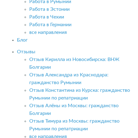
Работа в Румынии
Работа в Эстонии
Работа в Чехии
Работа в Германии
все направления
Блог
Отзывы
Отзыв Кирилла из Новосибирска: ВНЖ
Болгарии
Отзыв Александра из Краснодара:
гражданство Румынии
Отзыв Константина из Курска: гражданство
Румынии по репатриации
Отзыв Алёны из Москвы: гражданство
Болгарии
Отзыв Тимура из Москвы: гражданство
Румынии по репатриации
все направления