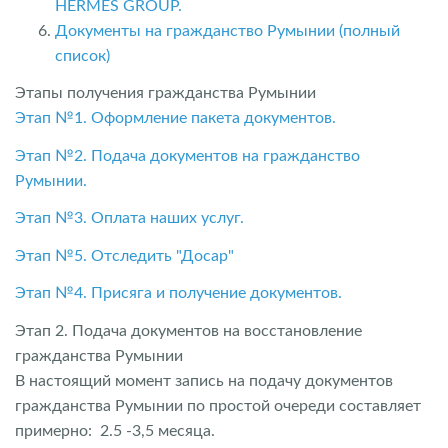
HERMES GROUP.
Документы на гражданство Румынии (полный
список)
Этапы получения гражданства Румынии
Этап №1. Оформление пакета документов.
Этап №2. Подача документов на гражданство
Румынии.
Этап №3. Оплата наших услуг.
Этап №5. Отследить "Досар"
Этап №4. Присяга и получение документов.
Этап 2. Подача документов на восстановление
гражданства Румынии
В настоящий момент запись на подачу документов
гражданства Румынии по простой очереди составляет
примерно: 2.5 -3,5 месяца.