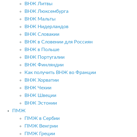
ВНЖ Литвы
ВНЖ Люксембурга
ВНЖ Мальты
ВНЖ Нидерландов
ВНЖ Словакии
ВНЖ в Словении для Россиян
ВНЖ в Польше
ВНЖ Португалии
ВНЖ Финляндии
Как получить ВНЖ во Франции
ВНЖ Хорватии
ВНЖ Чехии
ВНЖ Швеции
ВНЖ Эстонии
ПМЖ
ПМЖ в Сербии
ПМЖ Венгрии
ПМЖ Греции