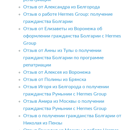
Отзыв от Александра из Белгорода
Отзыв о работе Hermes Group: получение
гражданства Болгарии
Отзыв от Елизаветы из Воронежа об
оформлении гражданства Болгарии с Hermes
Group
Отзыв от Анны из Тулы о получении
гражданства Болгарии по программе
репатриации
Отзыв от Алексея из Воронежа
Отзыв от Полины из Брянска
Отзыв Игоря из Белгорода о получении
гражданства Румынии с Hermes Group
Отзыв Амира из Москвы о получении
гражданства Румынии с Hermes Group
Отзыв о получении гражданства Болгарии от
Николая из Пензы