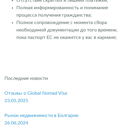
Отсутствие скрытых и лишних платежей;
Полная информированность и понимание
процесса получения гражданства;
Полное сопровождение с момента сбора
необходимой документации до того времени,
пока паспорт ЕС не окажется у вас в кармане;
Последние новости
Отзывы о Global Nomad Visa
23.05.2025
Рынок недвижимости в Болгарии
26.06.2024