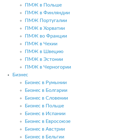
ПМЖ в Польше
ПМЖ в Финляндии
ПМЖ Португалии
ПМЖ в Хорватии
ПМЖ во Франции
ПМЖ в Чехии
ПМЖ в Швецию
ПМЖ в Эстонии
ПМЖ в Черногории
Бизнес
Бизнес в Румынии
Бизнес в Болгарии
Бизнес в Словении
Бизнес в Польше
Бизнес в Испании
Бизнес в Евросоюзе
Бизнес в Австрии
Бизнес в Бельгии