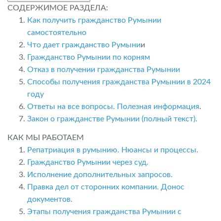
СОДЕРЖИМОЕ РАЗДЕЛА:
Как получить гражданство Румынии
самостоятельно
Что дает гражданство Румыни
и
Гражданство Румынии по корням
Отказ в получении гражданства Румынии
Способы получения гражданства Румынии в 2024
году
Ответы на все вопросы. Полезная информация
.
Закон о гражданстве Румынии (полный текст).
КАК МЫ РАБОТАЕМ
Репатриация в румынию. Нюансы и процессы.
Гражданство Румынии через суд.
Исполнение дополнительных запросов.
Правка дел от сторонних компании. Донос
документов.
Этапы получения гражданства Румынии с