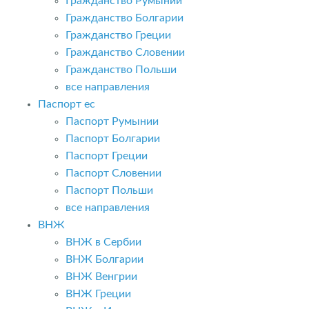
Гражданство Румынии
Гражданство Болгарии
Гражданство Греции
Гражданство Словении
Гражданство Польши
все направления
Паспорт ес
Паспорт Румынии
Паспорт Болгарии
Паспорт Греции
Паспорт Словении
Паспорт Польши
все направления
ВНЖ
ВНЖ в Сербии
ВНЖ Болгарии
ВНЖ Венгрии
ВНЖ Греции