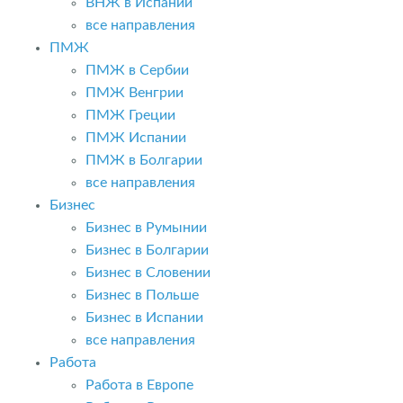
ВНЖ в Испании
все направления
ПМЖ
ПМЖ в Сербии
ПМЖ Венгрии
ПМЖ Греции
ПМЖ Испании
ПМЖ в Болгарии
все направления
Бизнес
Бизнес в Румынии
Бизнес в Болгарии
Бизнес в Словении
Бизнес в Польше
Бизнес в Испании
все направления
Работа
Работа в Европе