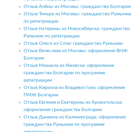
Отзыв Алёны из Москвы: гражданство Болгарии
Отзыв Тимура из Москвы: гражданство Румынии
по репатриации
Отзыв Катерины из Новосибирска: гражданство
Румынии по репатриации
Отзыв Олеси из Сочи: гражданство Румынии
Отзыв Вячеслава из Москвы: оформление ВНЖ
Болгарии
Отзыв Михаила из Ижевска: оформление
гражданства Болгарии по программе
репатриации
Отзыв Кирилла из Владивостока: оформление
ПМЖ Болгарии
Отзыв Евгения и Екатерины из Архангельска:
оформление гражданства Болгарии
Отзыв Даниила из Калининграда: оформление
гражданства Румынии по программе
репатриации