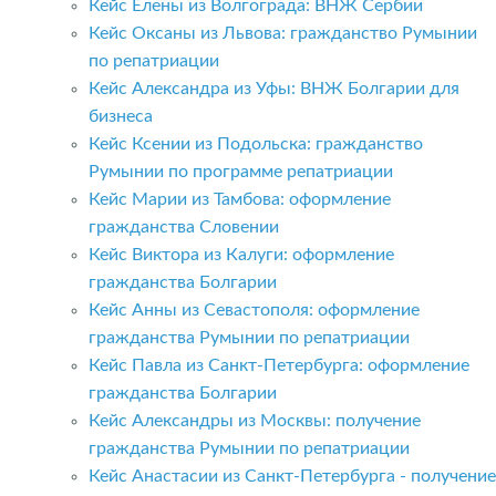
Кейс Елены из Волгограда: ВНЖ Сербии
Кейс Оксаны из Львова: гражданство Румынии
по репатриации
Кейс Александра из Уфы: ВНЖ Болгарии для
бизнеса
Кейс Ксении из Подольска: гражданство
Румынии по программе репатриации
Кейс Марии из Тамбова: оформление
гражданства Словении
Кейс Виктора из Калуги: оформление
гражданства Болгарии
Кейс Анны из Севастополя: оформление
гражданства Румынии по репатриации
Кейс Павла из Санкт-Петербурга: оформление
гражданства Болгарии
Кейс Александры из Москвы: получение
гражданства Румынии по репатриации
Кейс Анастасии из Санкт-Петербурга - получение