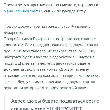
Посмотреть открытые даты вы можете, перейдя на
официальный сайт
Румынии по гражданству.
Подача документов на гражданство Румынии в
Бухаресте:
По прибытию в Бухарест вы встречаетесь с нашим
адвокатом. Вам передают ваш пакет документов на
прошение восстановление гражданства Румынии,
инструктируют и вместе с адвокатом вы идете на
подачу. Далее вы, вместе с адвокатом, подаете
документы , получаете номер «Досар» по нему
отслеживается когда вам ехать на присягу. При себе
вам необходимо иметь оригиналы документов, на
основании которых готовился основной пакет.
Адрес где вы будете подаваться возле
станции метро УНИВЕРСИТЕТ