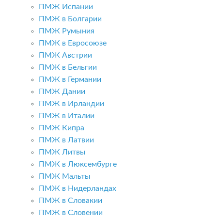
ПМЖ Испании
ПМЖ в Болгарии
ПМЖ Румыния
ПМЖ в Евросоюзе
ПМЖ Австрии
ПМЖ в Бельгии
ПМЖ в Германии
ПМЖ Дании
ПМЖ в Ирландии
ПМЖ в Италии
ПМЖ Кипра
ПМЖ в Латвии
ПМЖ Литвы
ПМЖ в Люксембурге
ПМЖ Мальты
ПМЖ в Нидерландах
ПМЖ в Словакии
ПМЖ в Словении