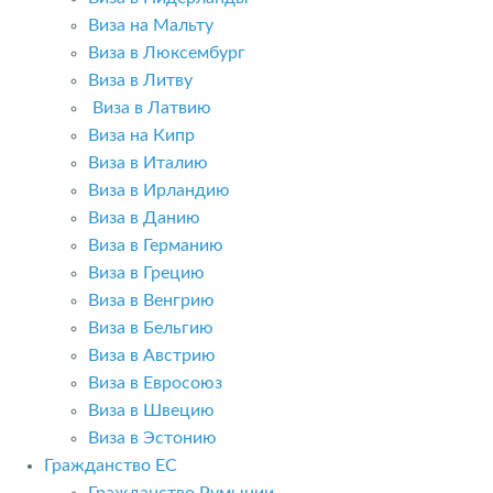
Виза на Мальту
Виза в Люксембург
Виза в Литву
Виза в Латвию
Виза на Кипр
Виза в Италию
Виза в Ирландию
Виза в Данию
Виза в Германию
Виза в Грецию
Виза в Венгрию
Виза в Бельгию
Виза в Австрию
Виза в Евросоюз
Виза в Швецию
Виза в Эстонию
Гражданство ЕС