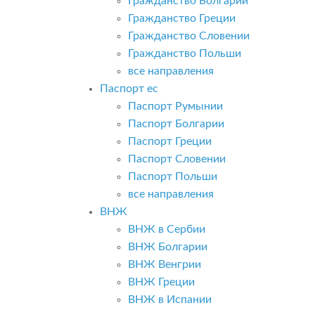
Гражданство Болгарии
Гражданство Греции
Гражданство Словении
Гражданство Польши
все направления
Паспорт ес
Паспорт Румынии
Паспорт Болгарии
Паспорт Греции
Паспорт Словении
Паспорт Польши
все направления
ВНЖ
ВНЖ в Сербии
ВНЖ Болгарии
ВНЖ Венгрии
ВНЖ Греции
ВНЖ в Испании