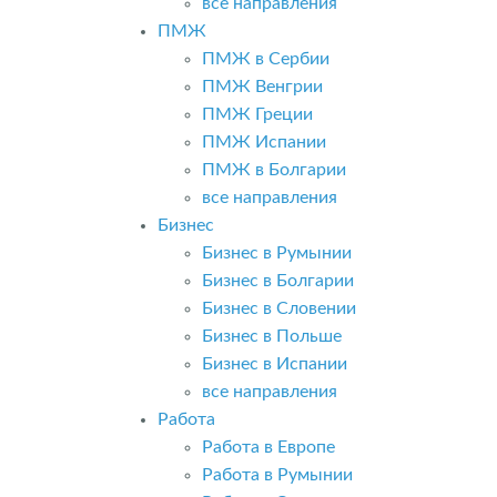
все направления
ПМЖ
ПМЖ в Сербии
ПМЖ Венгрии
ПМЖ Греции
ПМЖ Испании
ПМЖ в Болгарии
все направления
Бизнес
Бизнес в Румынии
Бизнес в Болгарии
Бизнес в Словении
Бизнес в Польше
Бизнес в Испании
все направления
Работа
Работа в Европе
Работа в Румынии