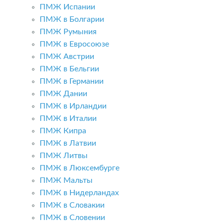
ПМЖ Испании
ПМЖ в Болгарии
ПМЖ Румыния
ПМЖ в Евросоюзе
ПМЖ Австрии
ПМЖ в Бельгии
ПМЖ в Германии
ПМЖ Дании
ПМЖ в Ирландии
ПМЖ в Италии
ПМЖ Кипра
ПМЖ в Латвии
ПМЖ Литвы
ПМЖ в Люксембурге
ПМЖ Мальты
ПМЖ в Нидерландах
ПМЖ в Словакии
ПМЖ в Словении