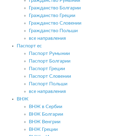
Гражданство Румынии
Гражданство Болгарии
Гражданство Греции
Гражданство Словении
Гражданство Польши
все направления
Паспорт ес
Паспорт Румынии
Паспорт Болгарии
Паспорт Греции
Паспорт Словении
Паспорт Польши
все направления
ВНЖ
ВНЖ в Сербии
ВНЖ Болгарии
ВНЖ Венгрии
ВНЖ Греции