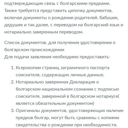
подтверждающие связь с болгарскими предками.
Также требуется представить цепочку документов,
включая документы о рождении родителей, бабушек,
дедушек и так далее, с переводом на болгарский язык и
нотариально заверенным переводом.
Список документов, для получения удостоверения о
болгарском происхождении
Для подачи заявления необходимо предоставить:
Ксерокопии страниц заграничного паспорта
соискателя, содержащих личные данные.
Нотариально заверенная Декларация о
болгарском национальном сознании с подписью
соискателя, заверенной в болгарском нотариусе(
является обязательным документом)
Оригиналы документов, удостоверяющих наличие
предков болгар, могут быть сравнены с копиями
свидетельства о рождении при необходимости.