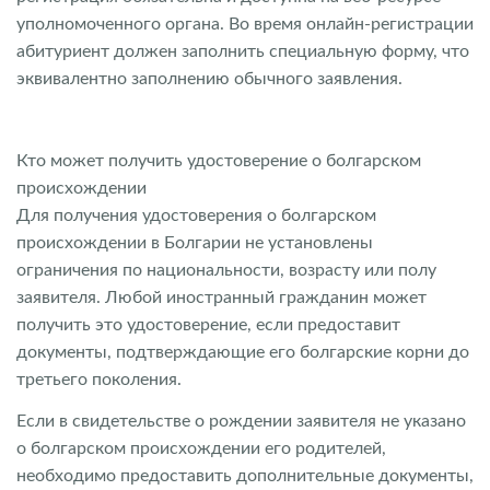
уполномоченного органа. Во время онлайн-регистрации
абитуриент должен заполнить специальную форму, что
эквивалентно заполнению обычного заявления.
Кто может получить удостоверение о болгарском
происхождении
Для получения удостоверения о болгарском
происхождении в Болгарии не установлены
ограничения по национальности, возрасту или полу
заявителя. Любой иностранный гражданин может
получить это удостоверение, если предоставит
документы, подтверждающие его болгарские корни до
третьего поколения.
Если в свидетельстве о рождении заявителя не указано
о болгарском происхождении его родителей,
необходимо предоставить дополнительные документы,