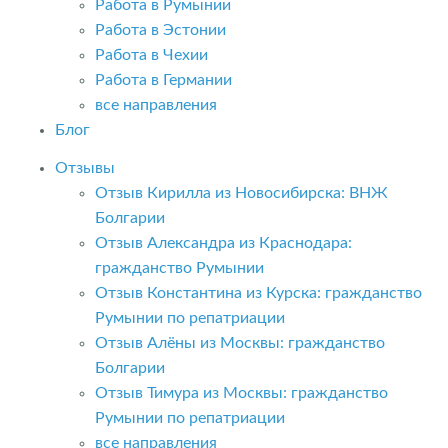
Работа в Румынии
Работа в Эстонии
Работа в Чехии
Работа в Германии
все направления
Блог
Отзывы
Отзыв Кирилла из Новосибирска: ВНЖ
Болгарии
Отзыв Александра из Краснодара:
гражданство Румынии
Отзыв Константина из Курска: гражданство
Румынии по репатриации
Отзыв Алёны из Москвы: гражданство
Болгарии
Отзыв Тимура из Москвы: гражданство
Румынии по репатриации
все направления