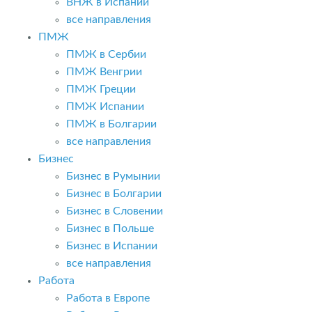
ВНЖ в Испании
все направления
ПМЖ
ПМЖ в Сербии
ПМЖ Венгрии
ПМЖ Греции
ПМЖ Испании
ПМЖ в Болгарии
все направления
Бизнес
Бизнес в Румынии
Бизнес в Болгарии
Бизнес в Словении
Бизнес в Польше
Бизнес в Испании
все направления
Работа
Работа в Европе