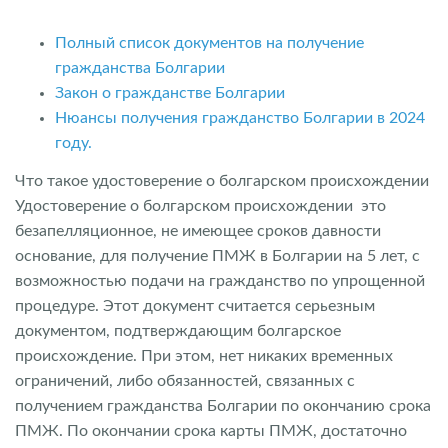
Полный список документов на получение
гражданства Болгарии
Закон о гражданстве Болгарии
Нюансы получения гражданство Болгарии в 2024
году.
Что такое удостоверение о болгарском происхождении
Удостоверение о болгарском происхождении это
безапелляционное, не имеющее сроков давности
основание, для получение ПМЖ в Болгарии на 5 лет, с
возможностью подачи на гражданство по упрощенной
процедуре. Этот документ считается серьезным
документом, подтверждающим болгарское
происхождение. При этом, нет никаких временных
ограничений, либо обязанностей, связанных с
получением гражданства Болгарии по окончанию срока
ПМЖ. По окончании срока карты ПМЖ, достаточно