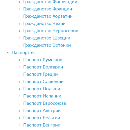
Гражданство Финляндии
Гражданство Франции
Гражданство Хорватии
Гражданство Чехии
Гражданство Черногории
Гражданство Швеции
Гражданство Эстонии
Паспорт ес
Паспорт Румынии
Паспорт Болгарии
Паспорт Греции
Паспорт Словении
Паспорт Польши
Паспорт Испании
Паспорт Евросоюза
Паспорт Австрии
Паспорт Бельгии
Паспорт Венгрии