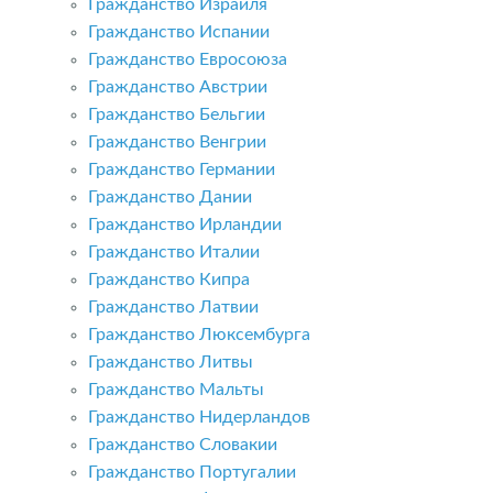
Гражданство Израиля
Гражданство Испании
Гражданство Евросоюза
Гражданство Австрии
Гражданство Бельгии
Гражданство Венгрии
Гражданство Германии
Гражданство Дании
Гражданство Ирландии
Гражданство Италии
Гражданство Кипра
Гражданство Латвии
Гражданство Люксембурга
Гражданство Литвы
Гражданство Мальты
Гражданство Нидерландов
Гражданство Словакии
Гражданство Португалии