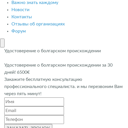
Важно знать каждому
Новости
Контакты
Отзывы об организациях
Форум
Удостоверение о болгарском происхождении
Удостоверение о болгарском происхождении за 30
дней! 6500€
Закажите бесплатную консультацию
профессионального специалиста. и мы перезвоним Вам
через пять минут!