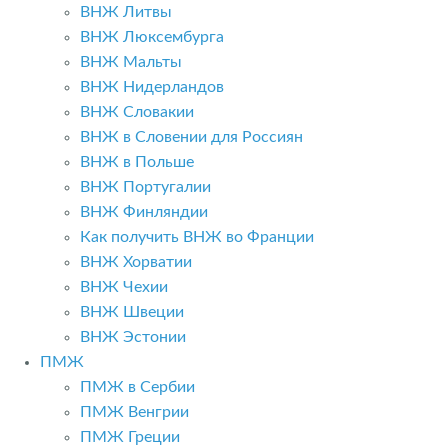
ВНЖ Литвы
ВНЖ Люксембурга
ВНЖ Мальты
ВНЖ Нидерландов
ВНЖ Словакии
ВНЖ в Словении для Россиян
ВНЖ в Польше
ВНЖ Португалии
ВНЖ Финляндии
Как получить ВНЖ во Франции
ВНЖ Хорватии
ВНЖ Чехии
ВНЖ Швеции
ВНЖ Эстонии
ПМЖ
ПМЖ в Сербии
ПМЖ Венгрии
ПМЖ Греции