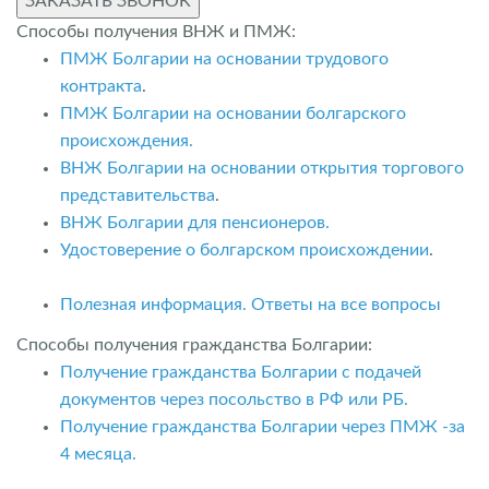
ЗАКАЗАТЬ ЗВОНОК
Способы получения ВНЖ и ПМЖ:
ПМЖ Болгарии на основании трудового
контракта
.
ПМЖ Болгарии на основании болгарского
происхождения.
ВНЖ Болгарии на основании открытия торгового
представительства
.
ВНЖ Болгарии для пенсионеров.
Удостоверение о болгарском происхождении
.
Полезная информация. Ответы на все вопросы
Способы получения гражданства Болгарии:
Получение гражданства Болгарии с подачей
документов через посольство в РФ или РБ.
Получение гражданства Болгарии через ПМЖ -за
4 месяца.