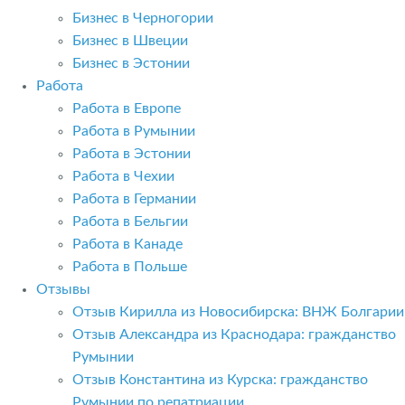
Бизнес в Черногории
Бизнес в Швеции
Бизнес в Эстонии
Работа
Работа в Европе
Работа в Румынии
Работа в Эстонии
Работа в Чехии
Работа в Германии
Работа в Бельгии
Работа в Канаде
Работа в Польше
Отзывы
Отзыв Кирилла из Новосибирска: ВНЖ Болгарии
Отзыв Александра из Краснодара: гражданство
Румынии
Отзыв Константина из Курска: гражданство
Румынии по репатриации