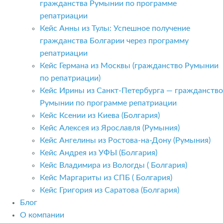
гражданства Румынии по программе
репатриации
Кейс Анны из Тулы: Успешное получение
гражданства Болгарии через программу
репатриации
Кейс Германа из Москвы (гражданство Румынии
по репатриации)
Кейс Ирины из Санкт-Петербурга — гражданство
Румынии по программе репатриации
Кейс Ксении из Киева (Болгария)
Кейс Алексея из Ярославля (Румыния)
Кейс Ангелины из Ростова-на-Дону (Румыния)
Кейс Андрея из УФЫ (Болгария)
Кейс Владимира из Вологды ( Болгария)
Кейс Маргариты из СПБ ( Болгария)
Кейс Григория из Саратова (Болгария)
Блог
О компании