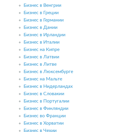
Бизнес в Венгрии
Бизнес в Греции
Бизнес в Германии
Бизнес в Дании
Бизнес в Ирландии
Бизнес в Италии
Бизнес на Кипре
Бизнес в Латвии
Бизнес в Литве
Бизнес в Люксембурге
Бизнес на Мальте
Бизнес в Нидерландах
Бизнес в Словакии
Бизнес в Португалии
Бизнес в Финляндии
Бизнес во Франции
Бизнес в Хорватии
Бизнес в Чехии