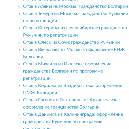
Отзыв Алёны из Москвы: гражданство Болгарии
Отзыв Тимура из Москвы: гражданство Румынии
по репатриации
Отзыв Катерины из Новосибирска: гражданство
Румынии по репатриации
Отзыв Олеси из Сочи: гражданство Румынии
Отзыв Вячеслава из Москвы: оформление ВНЖ
Болгарии
Отзыв Михаила из Ижевска: оформление
гражданства Болгарии по программе
репатриации
Отзыв Кирилла из Владивостока: оформление
ПМЖ Болгарии
Отзыв Евгения и Екатерины из Архангельска:
оформление гражданства Болгарии
Отзыв Даниила из Калининграда: оформление
гражданства Румынии по программе
репатриации