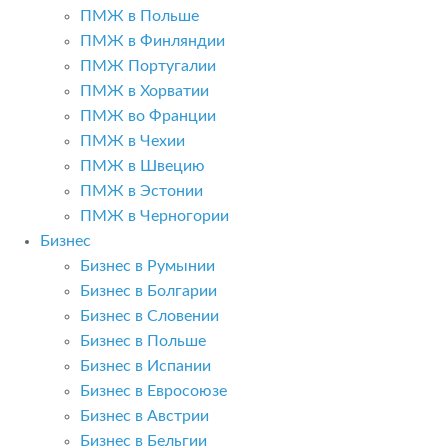
ПМЖ в Польше
ПМЖ в Финляндии
ПМЖ Португалии
ПМЖ в Хорватии
ПМЖ во Франции
ПМЖ в Чехии
ПМЖ в Швецию
ПМЖ в Эстонии
ПМЖ в Черногории
Бизнес
Бизнес в Румынии
Бизнес в Болгарии
Бизнес в Словении
Бизнес в Польше
Бизнес в Испании
Бизнес в Евросоюзе
Бизнес в Австрии
Бизнес в Бельгии