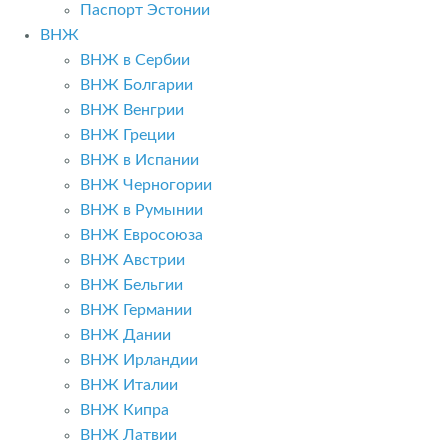
Паспорт Эстонии
ВНЖ
ВНЖ в Сербии
ВНЖ Болгарии
ВНЖ Венгрии
ВНЖ Греции
ВНЖ в Испании
ВНЖ Черногории
ВНЖ в Румынии
ВНЖ Евросоюза
ВНЖ Австрии
ВНЖ Бельгии
ВНЖ Германии
ВНЖ Дании
ВНЖ Ирландии
ВНЖ Италии
ВНЖ Кипра
ВНЖ Латвии