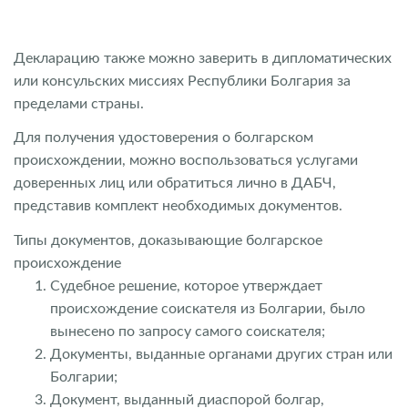
Декларацию также можно заверить в дипломатических
или консульских миссиях Республики Болгария за
пределами страны.
Для получения удостоверения о болгарском
происхождении, можно воспользоваться услугами
доверенных лиц или обратиться лично в ДАБЧ,
представив комплект необходимых документов.
Типы документов, доказывающие болгарское
происхождение
Судебное решение, которое утверждает
происхождение соискателя из Болгарии, было
вынесено по запросу самого соискателя;
Документы, выданные органами других стран или
Болгарии;
Документ, выданный диаспорой болгар,