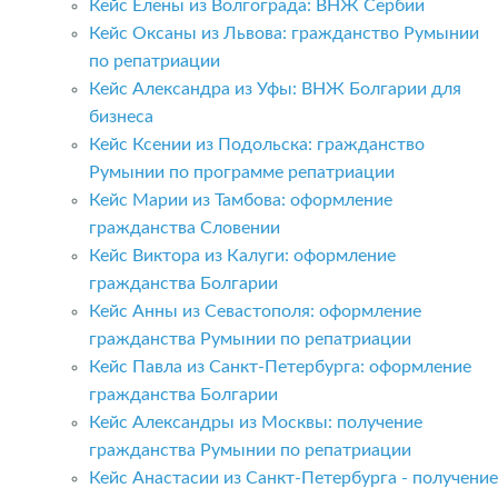
Кейс Елены из Волгограда: ВНЖ Сербии
Кейс Оксаны из Львова: гражданство Румынии
по репатриации
Кейс Александра из Уфы: ВНЖ Болгарии для
бизнеса
Кейс Ксении из Подольска: гражданство
Румынии по программе репатриации
Кейс Марии из Тамбова: оформление
гражданства Словении
Кейс Виктора из Калуги: оформление
гражданства Болгарии
Кейс Анны из Севастополя: оформление
гражданства Румынии по репатриации
Кейс Павла из Санкт-Петербурга: оформление
гражданства Болгарии
Кейс Александры из Москвы: получение
гражданства Румынии по репатриации
Кейс Анастасии из Санкт-Петербурга - получение