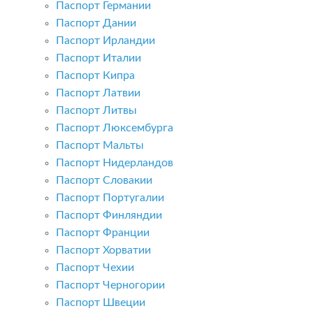
Паспорт Германии
Паспорт Дании
Паспорт Ирландии
Паспорт Италии
Паспорт Кипра
Паспорт Латвии
Паспорт Литвы
Паспорт Люксембурга
Паспорт Мальты
Паспорт Нидерландов
Паспорт Словакии
Паспорт Португалии
Паспорт Финляндии
Паспорт Франции
Паспорт Хорватии
Паспорт Чехии
Паспорт Черногории
Паспорт Швеции