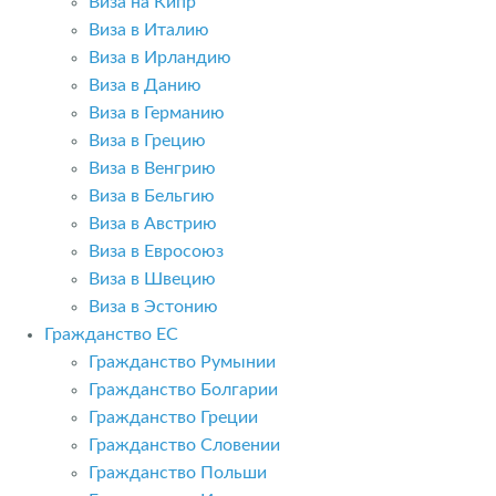
Виза на Кипр
Виза в Италию
Виза в Ирландию
Виза в Данию
Виза в Германию
Виза в Грецию
Виза в Венгрию
Виза в Бельгию
Виза в Австрию
Виза в Евросоюз
Виза в Швецию
Виза в Эстонию
Гражданство ЕС
Гражданство Румынии
Гражданство Болгарии
Гражданство Греции
Гражданство Словении
Гражданство Польши