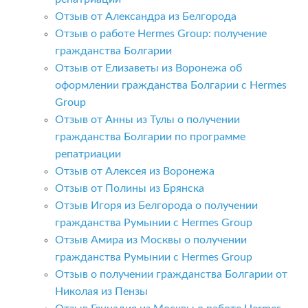
Отзыв от Александра из Белгорода
Отзыв о работе Hermes Group: получение
гражданства Болгарии
Отзыв от Елизаветы из Воронежа об
оформлении гражданства Болгарии с Hermes
Group
Отзыв от Анны из Тулы о получении
гражданства Болгарии по программе
репатриации
Отзыв от Алексея из Воронежа
Отзыв от Полины из Брянска
Отзыв Игоря из Белгорода о получении
гражданства Румынии с Hermes Group
Отзыв Амира из Москвы о получении
гражданства Румынии с Hermes Group
Отзыв о получении гражданства Болгарии от
Николая из Пензы