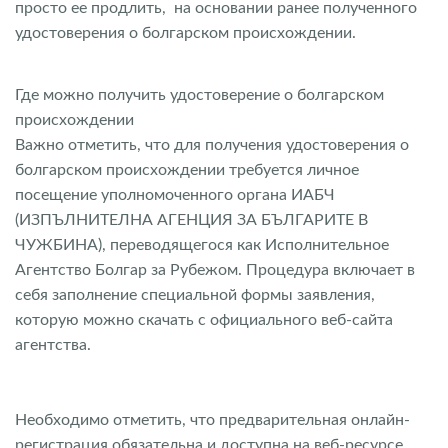
просто ее продлить, на основании ранее полученного
удостоверения о болгарском происхождении.
Где можно получить удостоверение о болгарском
происхождении
Важно отметить, что для получения удостоверения о
болгарском происхождении требуется личное
посещение уполномоченного органа ИАБЧ
(ИЗПЪЛНИТЕЛНА АГЕНЦИЯ ЗА БЪЛГАРИТЕ В
ЧУЖБИНА), переводящегося как Исполнительное
Агентство Болгар за Рубежом. Процедура включает в
себя заполнение специальной формы заявления,
которую можно скачать с официального веб-сайта
агентства.
Необходимо отметить, что предварительная онлайн-
регистрация обязательна и доступна на веб-ресурсе