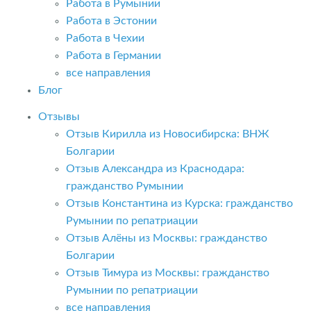
Работа в Румынии
Работа в Эстонии
Работа в Чехии
Работа в Германии
все направления
Блог
Отзывы
Отзыв Кирилла из Новосибирска: ВНЖ
Болгарии
Отзыв Александра из Краснодара:
гражданство Румынии
Отзыв Константина из Курска: гражданство
Румынии по репатриации
Отзыв Алёны из Москвы: гражданство
Болгарии
Отзыв Тимура из Москвы: гражданство
Румынии по репатриации
все направления