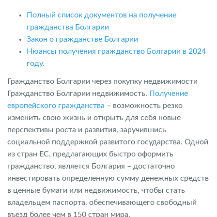
Полный список документов на получение
гражданства Болгарии
Закон о гражданстве Болгарии
Нюансы получения гражданство Болгарии в 2024
году.
Гражданство Болгарии через покупку недвижимости
Гражданство Болгарии недвижимость.
Получение
европейского гражданства
– возможность резко
изменить свою жизнь и открыть для себя новые
перспективы роста и развития, заручившись
социальной поддержкой развитого государства. Одной
из стран ЕС, предлагающих быстро оформить
гражданство, является Болгария – достаточно
инвестировать определенную сумму денежных средств
в ценные бумаги или недвижимость, чтобы стать
владельцем паспорта, обеспечивающего свободный
въезд более чем в 150 стран мира.