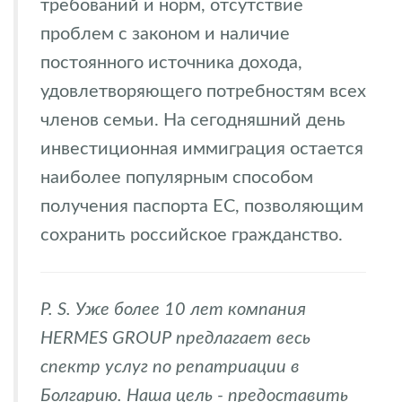
требований и норм, отсутствие
проблем с законом и наличие
постоянного источника дохода,
удовлетворяющего потребностям всех
членов семьи. На сегодняшний день
инвестиционная иммиграция остается
наиболее популярным способом
получения паспорта ЕС, позволяющим
сохранить российское гражданство.
P. S. Уже более 10 лет компания
HERMES GROUP предлагает весь
спектр услуг по репатриации в
Болгарию. Наша цель - предоставить