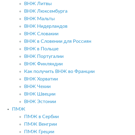
ВНЖ Литвы
ВНЖ Люксембурга
ВНЖ Мальты
ВНЖ Нидерландов
ВНЖ Словакии
ВНЖ в Словении для Россиян
ВНЖ в Польше
ВНЖ Португалии
ВНЖ Финляндии
Как получить ВНЖ во Франции
ВНЖ Хорватии
ВНЖ Чехии
ВНЖ Швеции
ВНЖ Эстонии
ПМЖ
ПМЖ в Сербии
ПМЖ Венгрии
ПМЖ Греции