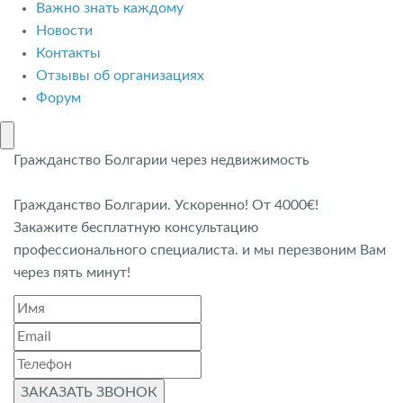
Важно знать каждому
Новости
Контакты
Отзывы об организациях
Форум
Гражданство Болгарии через недвижимость
Гражданство Болгарии. Ускоренно! От 4000€!
Закажите бесплатную консультацию
профессионального специалиста. и мы перезвоним Вам
через пять минут!
ЗАКАЗАТЬ ЗВОНОК