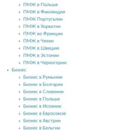
ПМЖ в Польше
ПМЖ в Финляндии
ПМЖ Португалии
ПМЖ в Хорватии
ПМЖ во Франции
ПМЖ в Чехии
ПМЖ в Швецию
ПМЖ в Эстонии
ПМЖ в Черногории
Бизнес
Бизнес в Румынии
Бизнес в Болгарии
Бизнес в Словении
Бизнес в Польше
Бизнес в Испании
Бизнес в Евросоюзе
Бизнес в Австрии
Бизнес в Бельгии