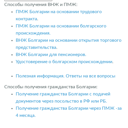
Способы получения ВНЖ и ПМЖ:
ПМЖ Болгарии на основании трудового
контракта
.
ПМЖ Болгарии на основании болгарского
происхождения.
ВНЖ Болгарии на основании открытия торгового
представительства
.
ВНЖ Болгарии для пенсионеров.
Удостоверение о болгарском происхождении
.
Полезная информация. Ответы на все вопросы
Способы получения гражданства Болгарии:
Получение гражданства Болгарии с подачей
документов через посольство в РФ или РБ.
Получение гражданства Болгарии через ПМЖ -за
4 месяца.