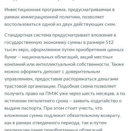
Инвестиционная программа, предусматриваемая в
рамках иммиграционной политики, позволяет
воспользоваться одной из двух действующих схем.
Стандартная система предусматривает вложение в
государственную экономику суммы в размере 512
тысяч евро, оформляемое путем приобретения ценных
бумаг – национальных облигаций, акций местных
компаний или интеллектуальной собственности. Также
можно оформить депозит с доверительным
управлением, предоставив распоряжаться деньгами
трастовой организации. Подобная схема позволяет
получить право на ПМЖ уже через шесть месяцев, а по
истечении пятилетнего срока – заявить ходатайство о
выдаче паспорта. При этом стоит учесть, что
вложенная сумма подлежит обязательному возврату,
как в рамках отведенного периода, так и путем
реализации ранее приобретенных облигаций.