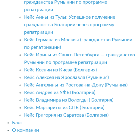
гражданства Румынии по программе
репатриации
Кейс Анны из Тулы: Успешное получение
гражданства Болгарии через программу
репатриации
Кейс Германа из Москвы (гражданство Румынии
по репатриации)
Кейс Ирины из Санкт-Петербурга — гражданство
Румынии по программе репатриации
Кейс Ксении из Киева (Болгария)
Кейс Алексея из Ярославля (Румыния)
Кейс Ангелины из Ростова-на-Дону (Румыния)
Кейс Андрея из УФЫ (Болгария)
Кейс Владимира из Вологды ( Болгария)
Кейс Маргариты из СПБ ( Болгария)
Кейс Григория из Саратова (Болгария)
Блог
О компании