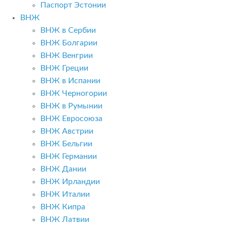
Паспорт Эстонии
ВНЖ
ВНЖ в Сербии
ВНЖ Болгарии
ВНЖ Венгрии
ВНЖ Греции
ВНЖ в Испании
ВНЖ Черногории
ВНЖ в Румынии
ВНЖ Евросоюза
ВНЖ Австрии
ВНЖ Бельгии
ВНЖ Германии
ВНЖ Дании
ВНЖ Ирландии
ВНЖ Италии
ВНЖ Кипра
ВНЖ Латвии