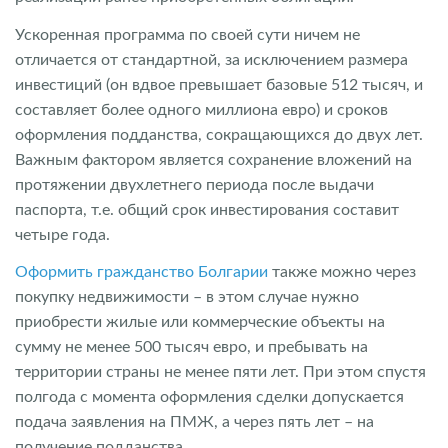
Ускоренная программа по своей сути ничем не
отличается от стандартной, за исключением размера
инвестиций (он вдвое превышает базовые 512 тысяч, и
составляет более одного миллиона евро) и сроков
оформления подданства, сокращающихся до двух лет.
Важным фактором является сохранение вложений на
протяжении двухлетнего периода после выдачи
паспорта, т.е. общий срок инвестирования составит
четыре года.
Оформить гражданство Болгарии
также можно через
покупку недвижимости – в этом случае нужно
приобрести жилые или коммерческие объекты на
сумму не менее 500 тысяч евро, и пребывать на
территории страны не менее пяти лет. При этом спустя
полгода с момента оформления сделки допускается
подача заявления на ПМЖ, а через пять лет – на
получение подданства.