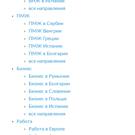
ВНЖ в Испании
все направления
ПМЖ
ПМЖ в Сербии
ПМЖ Венгрии
ПМЖ Греции
ПМЖ Испании
ПМЖ в Болгарии
все направления
Бизнес
Бизнес в Румынии
Бизнес в Болгарии
Бизнес в Словении
Бизнес в Польше
Бизнес в Испании
все направления
Работа
Работа в Европе