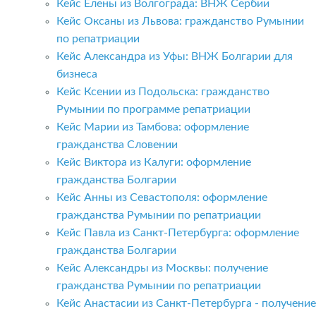
Кейс Елены из Волгограда: ВНЖ Сербии
Кейс Оксаны из Львова: гражданство Румынии
по репатриации
Кейс Александра из Уфы: ВНЖ Болгарии для
бизнеса
Кейс Ксении из Подольска: гражданство
Румынии по программе репатриации
Кейс Марии из Тамбова: оформление
гражданства Словении
Кейс Виктора из Калуги: оформление
гражданства Болгарии
Кейс Анны из Севастополя: оформление
гражданства Румынии по репатриации
Кейс Павла из Санкт-Петербурга: оформление
гражданства Болгарии
Кейс Александры из Москвы: получение
гражданства Румынии по репатриации
Кейс Анастасии из Санкт-Петербурга - получение