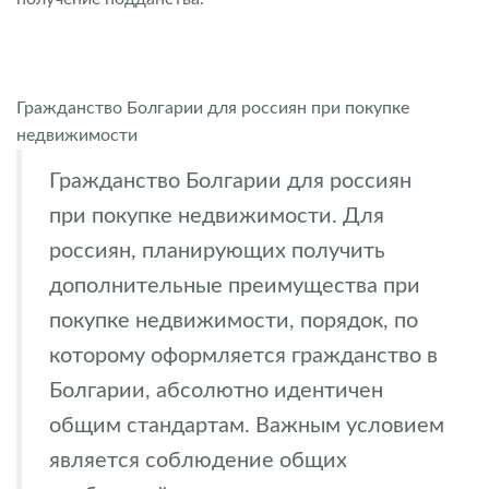
Гражданство Болгарии для россиян при покупке
недвижимости
Гражданство Болгарии для россиян
при покупке недвижимости. Для
россиян, планирующих получить
дополнительные преимущества при
покупке недвижимости, порядок, по
которому оформляется гражданство в
Болгарии, абсолютно идентичен
общим стандартам. Важным условием
является соблюдение общих