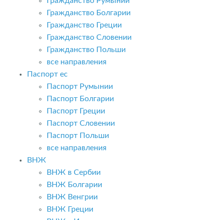
Гражданство Румынии
Гражданство Болгарии
Гражданство Греции
Гражданство Словении
Гражданство Польши
все направления
Паспорт ес
Паспорт Румынии
Паспорт Болгарии
Паспорт Греции
Паспорт Словении
Паспорт Польши
все направления
ВНЖ
ВНЖ в Сербии
ВНЖ Болгарии
ВНЖ Венгрии
ВНЖ Греции