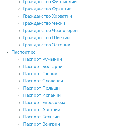
Гражданство Финляндии
Гражданство Франции
Гражданство Хорватии
Гражданство Чехии
Гражданство Черногории
Гражданство Швеции
Гражданство Эстонии
Паспорт ес
Паспорт Румынии
Паспорт Болгарии
Паспорт Греции
Паспорт Словении
Паспорт Польши
Паспорт Испании
Паспорт Евросоюза
Паспорт Австрии
Паспорт Бельгии
Паспорт Венгрии