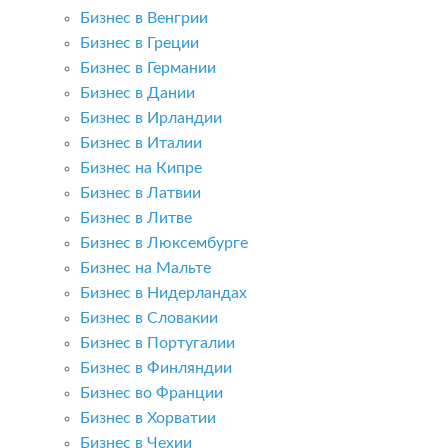
Бизнес в Венгрии
Бизнес в Греции
Бизнес в Германии
Бизнес в Дании
Бизнес в Ирландии
Бизнес в Италии
Бизнес на Кипре
Бизнес в Латвии
Бизнес в Литве
Бизнес в Люксембурге
Бизнес на Мальте
Бизнес в Нидерландах
Бизнес в Словакии
Бизнес в Португалии
Бизнес в Финляндии
Бизнес во Франции
Бизнес в Хорватии
Бизнес в Чехии