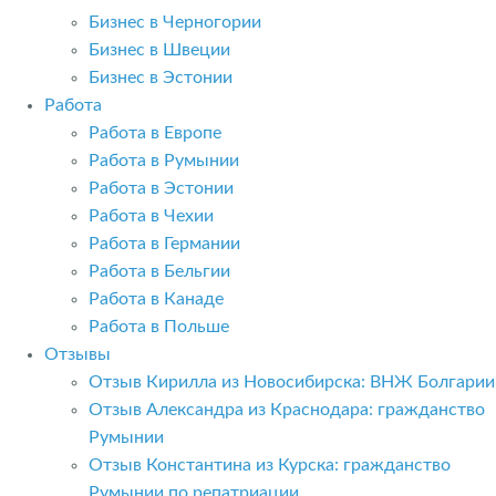
Бизнес в Черногории
Бизнес в Швеции
Бизнес в Эстонии
Работа
Работа в Европе
Работа в Румынии
Работа в Эстонии
Работа в Чехии
Работа в Германии
Работа в Бельгии
Работа в Канаде
Работа в Польше
Отзывы
Отзыв Кирилла из Новосибирска: ВНЖ Болгарии
Отзыв Александра из Краснодара: гражданство
Румынии
Отзыв Константина из Курска: гражданство
Румынии по репатриации