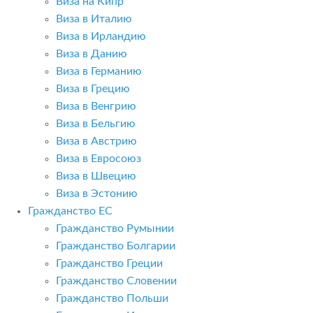
Виза на Кипр
Виза в Италию
Виза в Ирландию
Виза в Данию
Виза в Германию
Виза в Грецию
Виза в Венгрию
Виза в Бельгию
Виза в Австрию
Виза в Евросоюз
Виза в Швецию
Виза в Эстонию
Гражданство ЕС
Гражданство Румынии
Гражданство Болгарии
Гражданство Греции
Гражданство Словении
Гражданство Польши