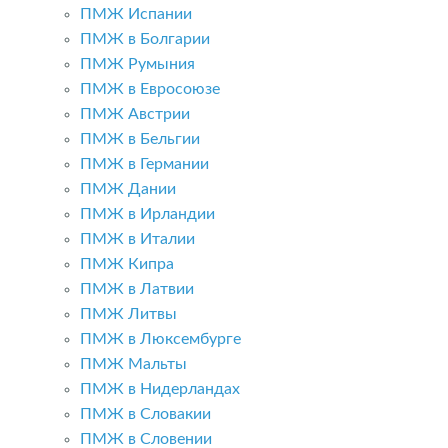
ПМЖ Испании
ПМЖ в Болгарии
ПМЖ Румыния
ПМЖ в Евросоюзе
ПМЖ Австрии
ПМЖ в Бельгии
ПМЖ в Германии
ПМЖ Дании
ПМЖ в Ирландии
ПМЖ в Италии
ПМЖ Кипра
ПМЖ в Латвии
ПМЖ Литвы
ПМЖ в Люксембурге
ПМЖ Мальты
ПМЖ в Нидерландах
ПМЖ в Словакии
ПМЖ в Словении