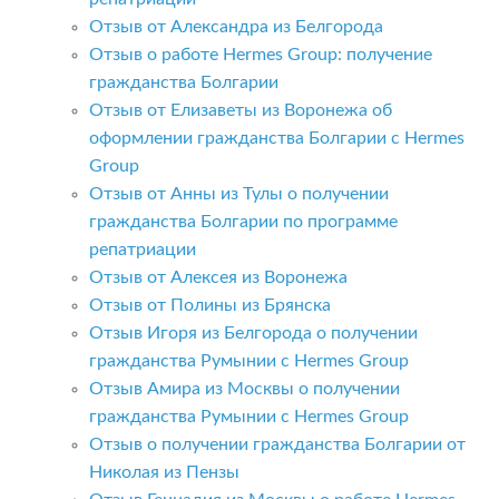
Отзыв от Александра из Белгорода
Отзыв о работе Hermes Group: получение
гражданства Болгарии
Отзыв от Елизаветы из Воронежа об
оформлении гражданства Болгарии с Hermes
Group
Отзыв от Анны из Тулы о получении
гражданства Болгарии по программе
репатриации
Отзыв от Алексея из Воронежа
Отзыв от Полины из Брянска
Отзыв Игоря из Белгорода о получении
гражданства Румынии с Hermes Group
Отзыв Амира из Москвы о получении
гражданства Румынии с Hermes Group
Отзыв о получении гражданства Болгарии от
Николая из Пензы