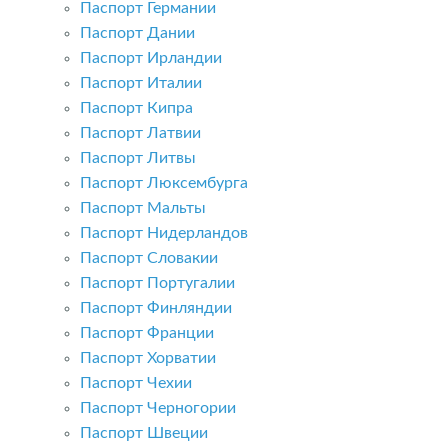
Паспорт Германии
Паспорт Дании
Паспорт Ирландии
Паспорт Италии
Паспорт Кипра
Паспорт Латвии
Паспорт Литвы
Паспорт Люксембурга
Паспорт Мальты
Паспорт Нидерландов
Паспорт Словакии
Паспорт Португалии
Паспорт Финляндии
Паспорт Франции
Паспорт Хорватии
Паспорт Чехии
Паспорт Черногории
Паспорт Швеции