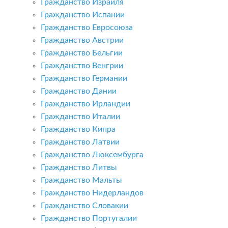
Гражданство Израиля
Гражданство Испании
Гражданство Евросоюза
Гражданство Австрии
Гражданство Бельгии
Гражданство Венгрии
Гражданство Германии
Гражданство Дании
Гражданство Ирландии
Гражданство Италии
Гражданство Кипра
Гражданство Латвии
Гражданство Люксембурга
Гражданство Литвы
Гражданство Мальты
Гражданство Нидерландов
Гражданство Словакии
Гражданство Португалии