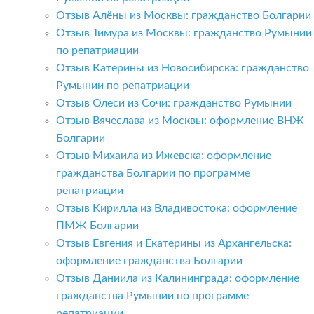
Отзыв Алёны из Москвы: гражданство Болгарии
Отзыв Тимура из Москвы: гражданство Румынии
по репатриации
Отзыв Катерины из Новосибирска: гражданство
Румынии по репатриации
Отзыв Олеси из Сочи: гражданство Румынии
Отзыв Вячеслава из Москвы: оформление ВНЖ
Болгарии
Отзыв Михаила из Ижевска: оформление
гражданства Болгарии по программе
репатриации
Отзыв Кирилла из Владивостока: оформление
ПМЖ Болгарии
Отзыв Евгения и Екатерины из Архангельска:
оформление гражданства Болгарии
Отзыв Даниила из Калининграда: оформление
гражданства Румынии по программе
репатриации